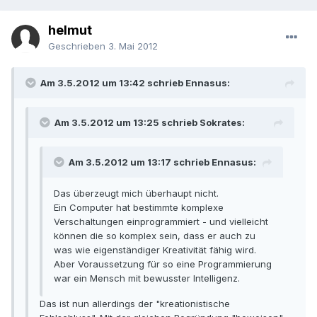
helmut
Geschrieben
3. Mai 2012
Am 3.5.2012 um 13:42 schrieb Ennasus:
Am 3.5.2012 um 13:25 schrieb Sokrates:
Am 3.5.2012 um 13:17 schrieb Ennasus:
Das überzeugt mich überhaupt nicht.
Ein Computer hat bestimmte komplexe
Verschaltungen einprogrammiert - und vielleicht
können die so komplex sein, dass er auch zu
was wie eigenständiger Kreativität fähig wird.
Aber Voraussetzung für so eine Programmierung
war ein Mensch mit bewusster Intelligenz.
Das ist nun allerdings der "kreationistische