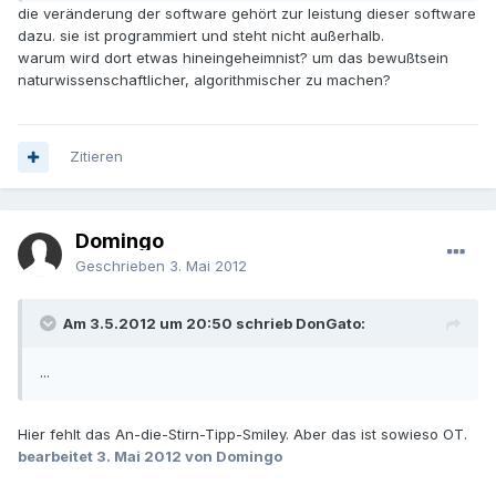
die veränderung der software gehört zur leistung dieser software
dazu. sie ist programmiert und steht nicht außerhalb.
warum wird dort etwas hineingeheimnist? um das bewußtsein
naturwissenschaftlicher, algorithmischer zu machen?
Zitieren
Domingo
Geschrieben
3. Mai 2012
Am 3.5.2012 um 20:50 schrieb DonGato:
...
Hier fehlt das An-die-Stirn-Tipp-Smiley. Aber das ist sowieso OT.
bearbeitet
3. Mai 2012
von Domingo