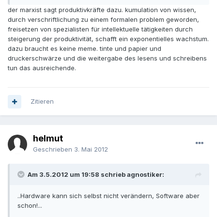
der marxist sagt produktivkräfte dazu. kumulation von wissen,
durch verschriftlichung zu einem formalen problem geworden,
freisetzen von spezialisten für intellektuelle tätigkeiten durch
steigerung der produktivität, schafft ein exponentielles wachstum.
dazu braucht es keine meme. tinte und papier und
druckerschwärze und die weitergabe des lesens und schreibens
tun das ausreichende.
Zitieren
helmut
Geschrieben
3. Mai 2012
Am 3.5.2012 um 19:58 schrieb agnostiker:
..Hardware kann sich selbst nicht verändern, Software aber
schon!...