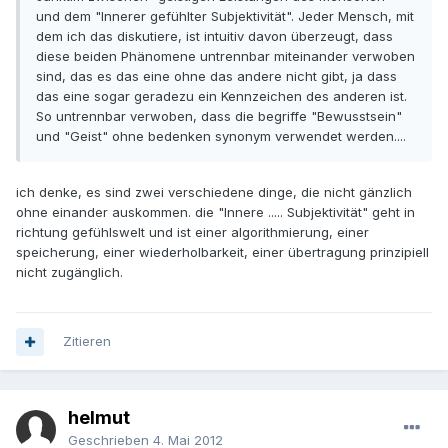
und dem "Innerer gefühlter Subjektivität". Jeder Mensch, mit
dem ich das diskutiere, ist intuitiv davon überzeugt, dass
diese beiden Phänomene untrennbar miteinander verwoben
sind, das es das eine ohne das andere nicht gibt, ja dass
das eine sogar geradezu ein Kennzeichen des anderen ist.
So untrennbar verwoben, dass die begriffe "Bewusstsein"
und "Geist" ohne bedenken synonym verwendet werden....
ich denke, es sind zwei verschiedene dinge, die nicht gänzlich
ohne einander auskommen. die "Innere ..... Subjektivität" geht in
richtung gefühlswelt und ist einer algorithmierung, einer
speicherung, einer wiederholbarkeit, einer übertragung prinzipiell
nicht zugänglich.
Zitieren
helmut
Geschrieben
4. Mai 2012