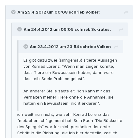
Am 25.4.2012 um 00:08 schrieb Volker:
Am 24.4.2012 um 09:05 schrieb Sokrates:
Am 23.4.2012 um 23:54 schrieb Volker:
Es gibt dazu zwei (sinngemäß) zitierte Aussagen
von Konrad Lorenz: "Wenn man zeigen könnte,
dass Tiere ein Bewusstsein haben, dann wäre
das Leib-Seele Problem gelöst".
An anderer Stelle sagte er: "Ich kann mir das
Verhalten meiner Tiere ohne die Annahme, sie
hätten ein Bewusstsein, nicht erklären".
ich weiß nun nicht, wie sehr Konrad Lorenz das
"metaphorisch" gemeint hat. Sein Buch "Die Rückseite
des Spiegels" war für mich persönlich der erste
Schritt in die Richtung, die ich hier darstelle, zeitlich