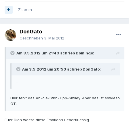
Zitieren
DonGato
Geschrieben
3. Mai 2012
Am 3.5.2012 um 21:40 schrieb Domingo:
Am 3.5.2012 um 20:50 schrieb DonGato:
...
Hier fehlt das An-die-Stirn-Tipp-Smiley. Aber das ist sowieso
OT.
Fuer Dich waere diese Emoticon ueberfluessig.