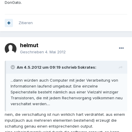
DonGato.
Zitieren
helmut
Geschrieben
4. Mai 2012
Am 4.5.2012 um 09:19 schrieb Sokrates:
...dann würden auch Computer mit jeder Verarbeitung von
Informationen laufend umgebaut: Eine einzelne
Speicherstelle besteht nämlich aus einer Vielzahl winziger
Transistoren, die mit jedem Rechenvorgang vollkommen neu
verschaltet werden....
nein, die verschaltung ist nun wirklich hart verdrahtet. aus einem
input(auch aus mehreren elementen bestehend) erzeugt die
schaltung genau einen entsprechenden output.