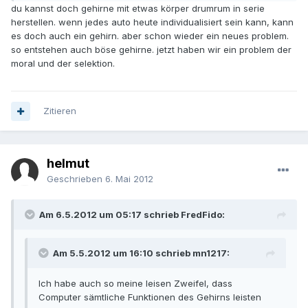
du kannst doch gehirne mit etwas körper drumrum in serie
herstellen. wenn jedes auto heute individualisiert sein kann, kann
es doch auch ein gehirn. aber schon wieder ein neues problem.
so entstehen auch böse gehirne. jetzt haben wir ein problem der
moral und der selektion.
Zitieren
helmut
Geschrieben
6. Mai 2012
Am 6.5.2012 um 05:17 schrieb FredFido:
Am 5.5.2012 um 16:10 schrieb mn1217:
Ich habe auch so meine leisen Zweifel, dass
Computer sämtliche Funktionen des Gehirns leisten