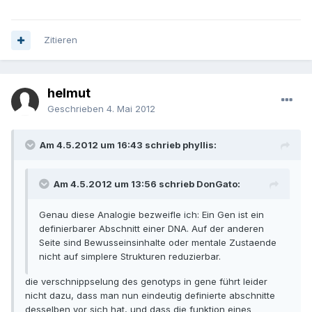
Zitieren
helmut
Geschrieben
4. Mai 2012
Am 4.5.2012 um 16:43 schrieb phyllis:
Am 4.5.2012 um 13:56 schrieb DonGato:
Genau diese Analogie bezweifle ich: Ein Gen ist ein
definierbarer Abschnitt einer DNA. Auf der anderen
Seite sind Bewusseinsinhalte oder mentale Zustaende
nicht auf simplere Strukturen reduzierbar.
die verschnippselung des genotyps in gene führt leider
nicht dazu, dass man nun eindeutig definierte abschnitte
desselben vor sich hat, und dass die funktion eines