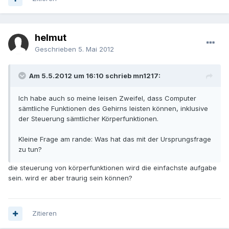
helmut
Geschrieben
5. Mai 2012
Am 5.5.2012 um 16:10 schrieb mn1217:
Ich habe auch so meine leisen Zweifel, dass Computer
sämtliche Funktionen des Gehirns leisten können, inklusive
der Steuerung sämtlicher Körperfunktionen.
Kleine Frage am rande: Was hat das mit der Ursprungsfrage
zu tun?
die steuerung von körperfunktionen wird die einfachste aufgabe
sein. wird er aber traurig sein können?
Zitieren