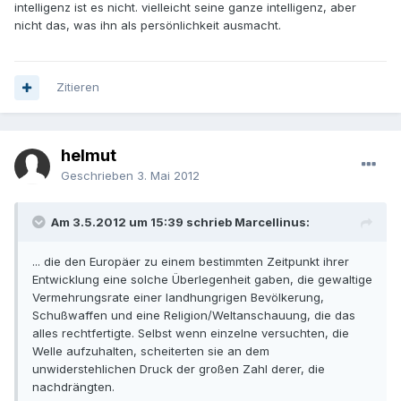
intelligenz ist es nicht. vielleicht seine ganze intelligenz, aber
nicht das, was ihn als persönlichkeit ausmacht.
Zitieren
helmut
Geschrieben
3. Mai 2012
Am 3.5.2012 um 15:39 schrieb Marcellinus:
... die den Europäer zu einem bestimmten Zeitpunkt ihrer
Entwicklung eine solche Überlegenheit gaben, die gewaltige
Vermehrungsrate einer landhungrigen Bevölkerung,
Schußwaffen und eine Religion/Weltanschauung, die das
alles rechtfertigte. Selbst wenn einzelne versuchten, die
Welle aufzuhalten, scheiterten sie an dem
unwiderstehlichen Druck der großen Zahl derer, die
nachdrängten.