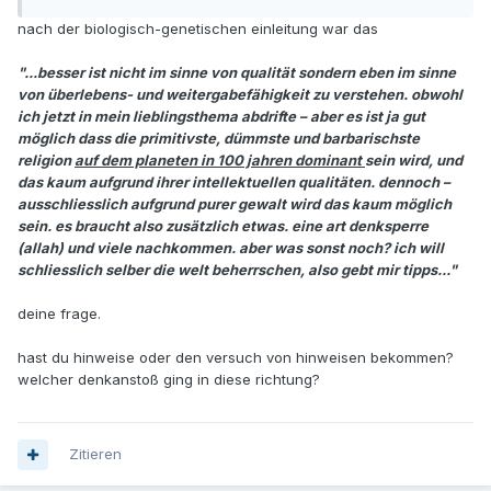
nach der biologisch-genetischen einleitung war das
"...besser ist nicht im sinne von qualität sondern eben im sinne
von überlebens- und weitergabefähigkeit zu verstehen. obwohl
ich jetzt in mein lieblingsthema abdrifte – aber es ist ja gut
möglich dass die primitivste, dümmste und barbarischste
religion
auf dem planeten in 100 jahren dominant
sein wird, und
das kaum aufgrund ihrer intellektuellen qualitäten. dennoch –
ausschliesslich aufgrund purer gewalt wird das kaum möglich
sein. es braucht also zusätzlich etwas. eine art denksperre
(allah) und viele nachkommen. aber was sonst noch? ich will
schliesslich selber die welt beherrschen, also gebt mir tipps..."
deine frage.
hast du hinweise oder den versuch von hinweisen bekommen?
welcher denkanstoß ging in diese richtung?
Zitieren