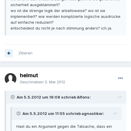
sicherheit ausgeklammert?
wo ist die strenge logik der arbeitsweise? wo ist sie
implementiert? wie werden komplizierte logische ausdrücke
auf einfache reduziert?
entscheidest du nicht je nach stimmung anders? ich ja.
Zitieren
helmut
Geschrieben
5. Mai 2012
Am 5.5.2012 um 16:08 schrieb Alfons:
Am 5.5.2012 um 11:55 schrieb agnostiker:
Hast du ein Argument gegen die Tatsache, dass ein