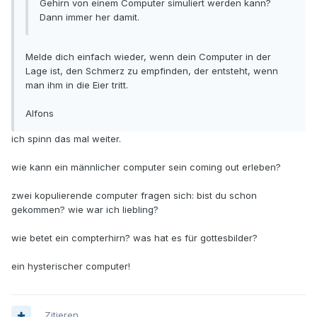
Gehirn von einem Computer simuliert werden kann?
Dann immer her damit.
Melde dich einfach wieder, wenn dein Computer in der
Lage ist, den Schmerz zu empfinden, der entsteht, wenn
man ihm in die Eier tritt.
Alfons
ich spinn das mal weiter.
wie kann ein männlicher computer sein coming out erleben?
zwei kopulierende computer fragen sich: bist du schon
gekommen? wie war ich liebling?
wie betet ein compterhirn? was hat es für gottesbilder?
ein hysterischer computer!
Zitieren