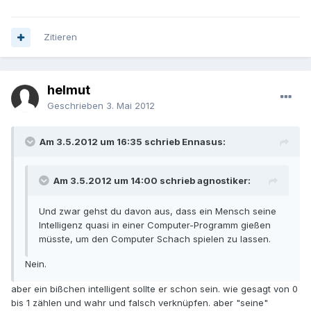
Zitieren
helmut
Geschrieben
3. Mai 2012
Am 3.5.2012 um 16:35 schrieb Ennasus:
Am 3.5.2012 um 14:00 schrieb agnostiker:
Und zwar gehst du davon aus, dass ein Mensch seine
Intelligenz quasi in einer Computer-Programm gießen
müsste, um den Computer Schach spielen zu lassen.
Nein.
aber ein bißchen intelligent sollte er schon sein. wie gesagt von 0
bis 1 zählen und wahr und falsch verknüpfen. aber "seine"