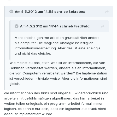
Am 4.5.2012 um 14:58 schrieb Sokrates:
Am 4.5.2012 um 14:44 schrieb FredFido:
Menschliche gehirne arbeiten grundsätzlich anders
als computer. Die mögliche Analogie ist lediglich
informationsverarbeitung. Aber das ist eine analogie
und nicht das gleiche.
Wie meinst du das jetzt? Was ist an Informationen, die von
Gehirnen verarbeitet werden, anders als an Informationen,
die von Computern verarbeitet werden? Die Implementation
ist verschieden - trivialerweise. Aber die Informationen sind
gleich.
die informationen des hirns sind ungenau, widersprüchlich und
arbeiten mit gefühlsmäßigen algorithmen. das hirn arbeitet in
weiten teilen unlogisch. ein programm arbeitet formal immer
logisch. es könnte nur sein, dass ein logischer ausdruck nicht
adäquat implementiert wurde.