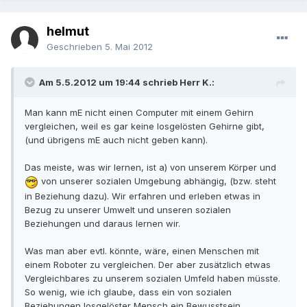
helmut
Geschrieben
5. Mai 2012
Am 5.5.2012 um 19:44 schrieb Herr K.:
Man kann mE nicht einen Computer mit einem Gehirn
vergleichen, weil es gar keine losgelösten Gehirne gibt,
(und übrigens mE auch nicht geben kann).
Das meiste, was wir lernen, ist a) von unserem Körper und
von unserer sozialen Umgebung abhängig, (bzw. steht
in Beziehung dazu). Wir erfahren und erleben etwas in
Bezug zu unserer Umwelt und unseren sozialen
Beziehungen und daraus lernen wir.
Was man aber evtl. könnte, wäre, einen Menschen mit
einem Roboter zu vergleichen. Der aber zusätzlich etwas
Vergleichbares zu unserem sozialen Umfeld haben müsste.
So wenig, wie ich glaube, dass ein von sozialen
Beziehungen losgelöster Mensch ein Bewusstsein