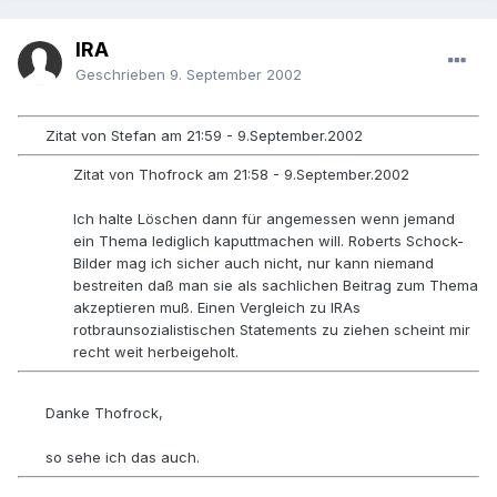
IRA
Geschrieben
9. September 2002
Zitat von Stefan am 21:59 - 9.September.2002
Zitat von Thofrock am 21:58 - 9.September.2002
Ich halte Löschen dann für angemessen wenn jemand
ein Thema lediglich kaputtmachen will. Roberts Schock-
Bilder mag ich sicher auch nicht, nur kann niemand
bestreiten daß man sie als sachlichen Beitrag zum Thema
akzeptieren muß. Einen Vergleich zu IRAs
rotbraunsozialistischen Statements zu ziehen scheint mir
recht weit herbeigeholt.
Danke Thofrock,
so sehe ich das auch.