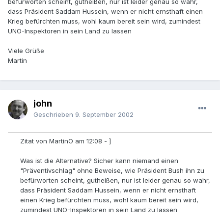
befürworten scheint, gutheißen, nur ist leider genau so wahr,
dass Präsident Saddam Hussein, wenn er nicht ernsthaft einen
Krieg befürchten muss, wohl kaum bereit sein wird, zumindest
UNO-Inspektoren in sein Land zu lassen
Viele Grüße
Martin
john
Geschrieben
9. September 2002
Zitat von MartinO am 12:08 - ]
Was ist die Alternative? Sicher kann niemand einen
"Präventivschlag" ohne Beweise, wie Präsident Bush ihn zu
befürworten scheint, gutheißen, nur ist leider genau so wahr,
dass Präsident Saddam Hussein, wenn er nicht ernsthaft
einen Krieg befürchten muss, wohl kaum bereit sein wird,
zumindest UNO-Inspektoren in sein Land zu lassen