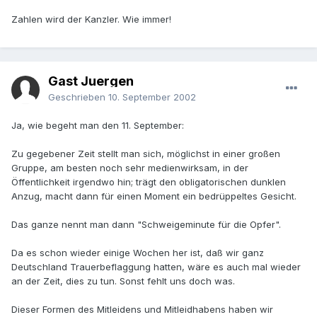
Zahlen wird der Kanzler. Wie immer!
Gast Juergen
Geschrieben
10. September 2002
Ja, wie begeht man den 11. September:
Zu gegebener Zeit stellt man sich, möglichst in einer großen
Gruppe, am besten noch sehr medienwirksam, in der
Öffentlichkeit irgendwo hin; trägt den obligatorischen dunklen
Anzug, macht dann für einen Moment ein bedrüppeltes Gesicht.
Das ganze nennt man dann "Schweigeminute für die Opfer".
Da es schon wieder einige Wochen her ist, daß wir ganz
Deutschland Trauerbeflaggung hatten, wäre es auch mal wieder
an der Zeit, dies zu tun. Sonst fehlt uns doch was.
Dieser Formen des Mitleidens und Mitleidhabens haben wir