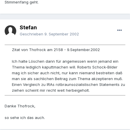
Stimmenfang geht.
Stefan
Geschrieben
9. September 2002
Zitat von Thofrock am 21:58 - 9.September.2002
Ich halte Löschen dann für angemessen wenn jemand ein
Thema lediglich kaputtmachen will. Roberts Schock-Bilder
mag ich sicher auch nicht, nur kann niemand bestreiten daß
man sie als sachlichen Beitrag zum Thema akzeptieren muß.
Einen Vergleich zu IRAs rotbraunsozialistischen Statements zu
ziehen scheint mir recht weit herbeigeholt.
Danke Thofrock,
so sehe ich das auch.