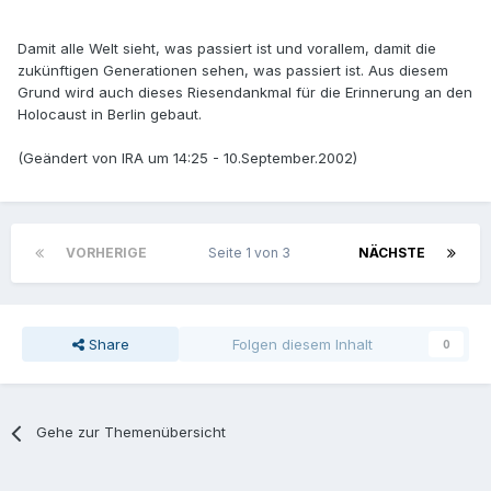
Damit alle Welt sieht, was passiert ist und vorallem, damit die
zukünftigen Generationen sehen, was passiert ist. Aus diesem
Grund wird auch dieses Riesendankmal für die Erinnerung an den
Holocaust in Berlin gebaut.
(Geändert von IRA um 14:25 - 10.September.2002)
VORHERIGE
Seite 1 von 3
NÄCHSTE
Share
Folgen diesem Inhalt
0
Gehe zur Themenübersicht