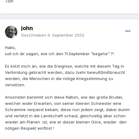
Tom
john
Geschrieben
9. September 2002
Hallo,
soll ich dir sagen, wie ich den 11.September "begehe" ?!
Es kotzt mich an, wie die Ereignise, welche mit diesem Tag in
Verbindung gebracht werden, dazu (sehr bewußt)mißbraucht
werden, die Menschen in die nötige Kriegsstimmung zu
versetzen.
Ansonsten benimmt sich diese Nation, wie der große Bruder,
welcher wider Erwarten, von seiner kleinen Schwester eine
Schramme verpasst bekam, diese nun jedem zeigt, dabei dumm
und verletzt in die Landschaft schaut, gleichzeitig aber schon
wieder am Planen ist, wie er dieser kleinen Göre, wieder den
nötigen Respekt einflöst !