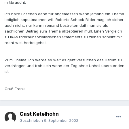
mißbraucht.
Ich halte Löschen dann für angemessen wenn jemand ein Thema
lediglich kaputtmachen will. Roberts Schock-Bilder mag ich sicher
auch nicht, nur kann niemand bestreiten daß man sie als
sachlichen Beitrag zum Thema akzeptieren muß. Einen Vergleich
zu IRAs rotbraunsozialistischen Statements zu ziehen scheint mir
recht weit herbeigeholt.
Zum Thema: Ich werde so weit es geht versuchen das Datum zu
verdrängen und froh sein wenn der Tag ohne Unheil überstanden
ist.
Gruß Frank
Gast Ketelhohn
Geschrieben
9. September 2002