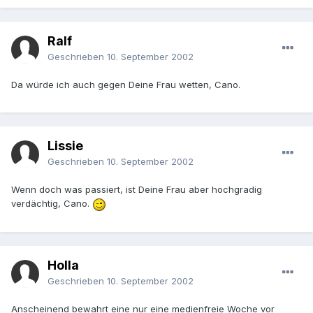
Ralf
Geschrieben
10. September 2002
Da würde ich auch gegen Deine Frau wetten, Cano.
Lissie
Geschrieben
10. September 2002
Wenn doch was passiert, ist Deine Frau aber hochgradig
verdächtig, Cano.
Holla
Geschrieben
10. September 2002
Anscheinend bewahrt eine nur eine medienfreie Woche vor