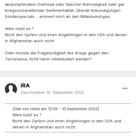
abstumpfendem Overload oder falscher Rührseligkeit oder gar
kriegsvorbereitender Sentimentalität. Überall Ankündigungen
Sonderspecials ... erinnert mich an den Milleniumshype..
Wem nutzt es ?
Nicht den Opfern und ihren Angehörigen in den USA und denen
in Afghanistan auch nicht.
Oder müsste die Fragwürdigkeit des Kriegs gegen den
Terrorismus nicht hierin mitdiskutiert werden?
IRA
Geschrieben
10. September 2002
Zitat von Holla am 12:06 - 10.September.2002[
Wem nutzt es ?
Nicht den Opfern und ihren Angehörigen in den USA und
denen in Afghanistan auch nicht.