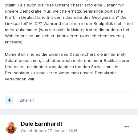
Stalin?) als auch die "des Österreichers" sind eine Gefahr für
unsere Demokratie. Nur, welche ernstzunehmende politische
Kraft, in Deutschland tritt denn das Erbe des Georgiers an? Die
Linkspartei? MLDP? Während die einen in der Realpolitik mehr und
mehr ankommen (was ich nicht kritisiere) treten die anderen bei
Wahlen nur an um sich zu finanzieren (was ich ebensowenig
kritisiere).
Momentan sind es die Erben des Österreichers die immer mehr
Zulauf bekommen, sich aber auch mehr und mehr Radikalisieren.
Und es hat mitnichten was damit zu tun den Sozialismus in
Deutschland zu installieren wenn man unsere Demokratie
verteidigen will.
Zitieren
Dale Earnhardt
Geschrieben
27. Januar 2016