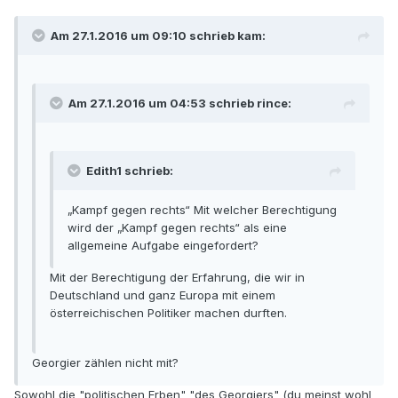
Am 27.1.2016 um 09:10 schrieb kam:
Am 27.1.2016 um 04:53 schrieb rince:
Edith1 schrieb:
„Kampf gegen rechts“ Mit welcher Berechtigung
wird der „Kampf gegen rechts“ als eine
allgemeine Aufgabe eingefordert?
Mit der Berechtigung der Erfahrung, die wir in
Deutschland und ganz Europa mit einem
österreichischen Politiker machen durften.
Georgier zählen nicht mit?
Sowohl die "politischen Erben" "des Georgiers" (du meinst wohl