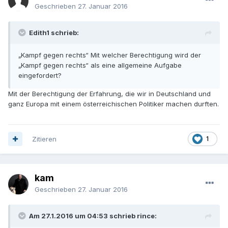
Geschrieben
27. Januar 2016
Edith1 schrieb:
„Kampf gegen rechts“ Mit welcher Berechtigung wird der
„Kampf gegen rechts“ als eine allgemeine Aufgabe
eingefordert?
Mit der Berechtigung der Erfahrung, die wir in Deutschland und
ganz Europa mit einem österreichischen Politiker machen durften.
Zitieren
1
kam
Geschrieben
27. Januar 2016
Am 27.1.2016 um 04:53 schrieb rince: