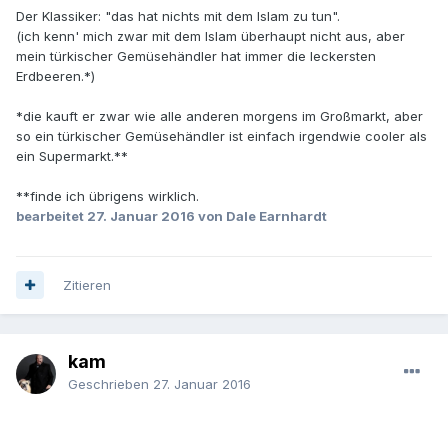
Der Klassiker: "das hat nichts mit dem Islam zu tun".
(ich kenn' mich zwar mit dem Islam überhaupt nicht aus, aber
mein türkischer Gemüsehändler hat immer die leckersten
Erdbeeren.*)
*die kauft er zwar wie alle anderen morgens im Großmarkt, aber
so ein türkischer Gemüsehändler ist einfach irgendwie cooler als
ein Supermarkt.**
**finde ich übrigens wirklich.
bearbeitet
27. Januar 2016
von Dale Earnhardt
Zitieren
kam
Geschrieben
27. Januar 2016