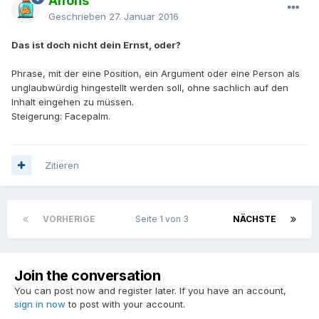
Alfons
Geschrieben
27. Januar 2016
Das ist doch nicht dein Ernst, oder?
Phrase, mit der eine Position, ein Argument oder eine Person als
unglaubwürdig hingestellt werden soll, ohne sachlich auf den
Inhalt eingehen zu müssen.
Steigerung: Facepalm.
Zitieren
VORHERIGE
Seite 1 von 3
NÄCHSTE
Join the conversation
You can post now and register later. If you have an account,
sign in now
to post with your account.