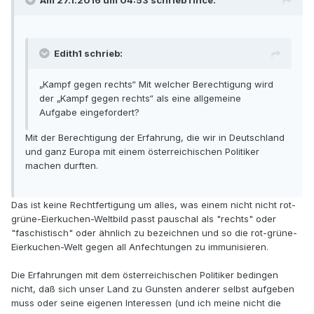
Edith1 schrieb:
„Kampf gegen rechts“ Mit welcher Berechtigung wird
der „Kampf gegen rechts“ als eine allgemeine
Aufgabe eingefordert?
Mit der Berechtigung der Erfahrung, die wir in Deutschland
und ganz Europa mit einem österreichischen Politiker
machen durften.
Das ist keine Rechtfertigung um alles, was einem nicht nicht rot-
grüne-Eierkuchen-Weltbild passt pauschal als "rechts" oder
"faschistisch" oder ähnlich zu bezeichnen und so die rot-grüne-
Eierkuchen-Welt gegen all Anfechtungen zu immunisieren.
Die Erfahrungen mit dem österreichischen Politiker bedingen
nicht, daß sich unser Land zu Gunsten anderer selbst aufgeben
muss oder seine eigenen Interessen (und ich meine nicht die