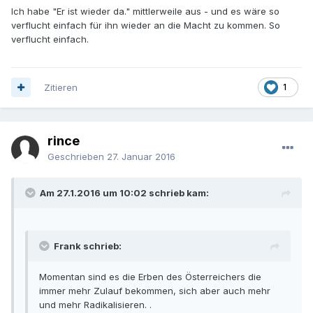
Ich habe "Er ist wieder da." mittlerweile aus - und es wäre so
verflucht einfach für ihn wieder an die Macht zu kommen. So
verflucht einfach.
Zitieren
1
rince
Geschrieben
27. Januar 2016
Am 27.1.2016 um 10:02 schrieb kam:
Frank schrieb:
Momentan sind es die Erben des Österreichers die
immer mehr Zulauf bekommen, sich aber auch mehr
und mehr Radikalisieren. .