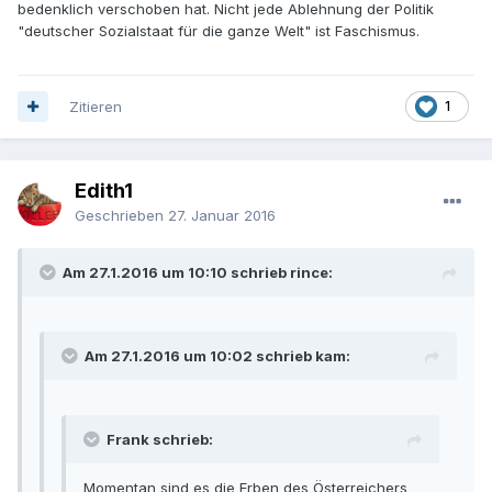
bedenklich verschoben hat. Nicht jede Ablehnung der Politik
"deutscher Sozialstaat für die ganze Welt" ist Faschismus.
Zitieren
1
Edith1
Geschrieben
27. Januar 2016
Am 27.1.2016 um 10:10 schrieb rince:
Am 27.1.2016 um 10:02 schrieb kam:
Frank schrieb:
Momentan sind es die Erben des Österreichers