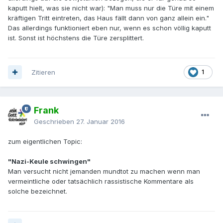
kaputt hielt, was sie nicht war): "Man muss nur die Türe mit einem
kräftigen Tritt eintreten, das Haus fällt dann von ganz allein ein."
Das allerdings funktioniert eben nur, wenn es schon völlig kaputt
ist. Sonst ist höchstens die Türe zersplittert.
Zitieren
1
Frank
Geschrieben
27. Januar 2016
zum eigentlichen Topic:
"Nazi-Keule schwingen"
Man versucht nicht jemanden mundtot zu machen wenn man
vermeintliche oder tatsächlich rassistische Kommentare als
solche bezeichnet.