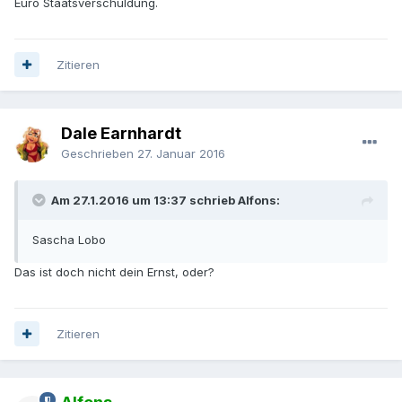
Euro Staatsverschuldung.
Zitieren
Dale Earnhardt
Geschrieben
27. Januar 2016
Am 27.1.2016 um 13:37 schrieb Alfons:
Sascha Lobo
Das ist doch nicht dein Ernst, oder?
Zitieren