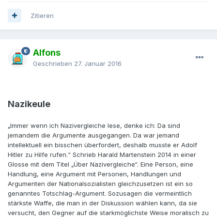
Zitieren
Alfons
Geschrieben
27. Januar 2016
Nazikeule
„Immer wenn ich Nazivergleiche lese, denke ich: Da sind
jemandem die Argumente ausgegangen. Da war jemand
intellektuell ein bisschen überfordert, deshalb musste er Adolf
Hitler zu Hilfe rufen.“ Schrieb Harald Martenstein 2014 in einer
Glosse mit dem Titel „Über Nazivergleiche“. Eine Person, eine
Handlung, eine Argument mit Personen, Handlungen und
Argumenten der Nationalsozialisten gleichzusetzen ist ein so
genanntes Totschlag-Argument. Sozusagen die vermeintlich
stärkste Waffe, die man in der Diskussion wählen kann, da sie
versucht, den Gegner auf die starkmöglichste Weise moralisch zu