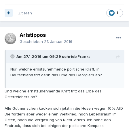
Zitieren
1
Aristippos
Geschrieben
27. Januar 2016
Am 27.1.2016 um 09:29 schrieb Frank:
Nur, welche ernstzunehmende politische Kraft, in
Deutschland tritt denn das Erbe des Georgiers an? .
Und welche ernstzunehmende Kraft tritt das Erbe des
Österreichers an?
Alle Gutmenschen kacken sich jetzt in die Hosen wegen 10% AfD.
Die fordern aber weder einen Weltkrieg, noch Lebensraum im
Osten, noch die Vergasung von Nicht-Ariern. Ich habe den
Eindruck, dass sich bei einigen der politische Kompass