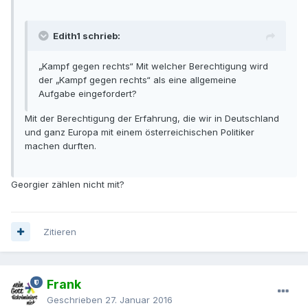
Edith1 schrieb:
„Kampf gegen rechts“ Mit welcher Berechtigung wird
der „Kampf gegen rechts“ als eine allgemeine
Aufgabe eingefordert?
Mit der Berechtigung der Erfahrung, die wir in Deutschland
und ganz Europa mit einem österreichischen Politiker
machen durften.
Georgier zählen nicht mit?
Zitieren
Frank
Geschrieben
27. Januar 2016