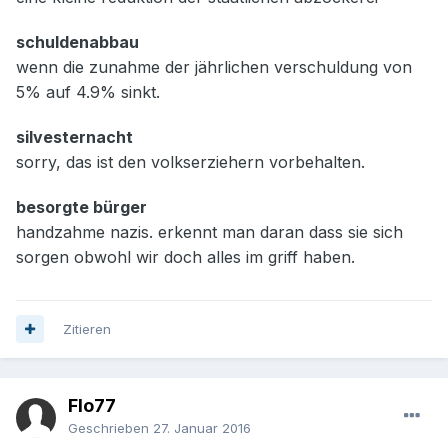
schuldenabbau
wenn die zunahme der jährlichen verschuldung von
5% auf 4.9% sinkt.
silvesternacht
sorry, das ist den volkserziehern vorbehalten.
besorgte bürger
handzahme nazis. erkennt man daran dass sie sich
sorgen obwohl wir doch alles im griff haben.
Zitieren
Flo77
Geschrieben
27. Januar 2016