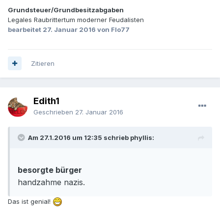
Grundsteuer/Grundbesitzabgaben
Legales Raubrittertum moderner Feudalisten
bearbeitet
27. Januar 2016
von Flo77
Zitieren
Edith1
Geschrieben
27. Januar 2016
Am 27.1.2016 um 12:35 schrieb phyllis:
besorgte bürger
handzahme nazis.
Das ist genial!