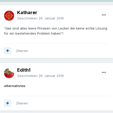
Katharer
Geschrieben
26. Januar 2016
"das sind alles leere Phrasen von Leuten die keine echte Lösung
für ein bestehendes Problem haben"!
Zitieren
Edith1
Geschrieben
26. Januar 2016
alternativlos
Zitieren