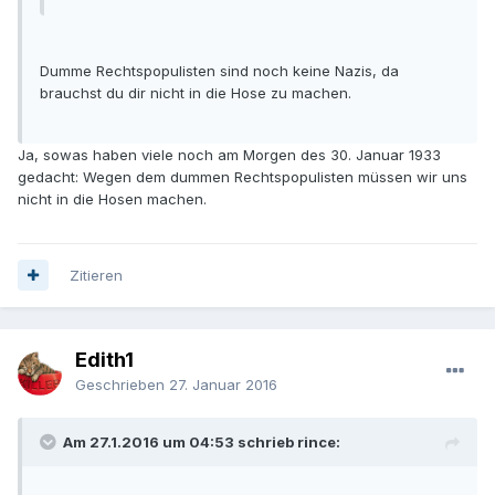
Dumme Rechtspopulisten sind noch keine Nazis, da
brauchst du dir nicht in die Hose zu machen.
Ja, sowas haben viele noch am Morgen des 30. Januar 1933
gedacht: Wegen dem dummen Rechtspopulisten müssen wir uns
nicht in die Hosen machen.
Zitieren
Edith1
Geschrieben
27. Januar 2016
Am 27.1.2016 um 04:53 schrieb rince: