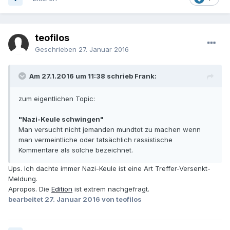
teofilos
Geschrieben
27. Januar 2016
Am 27.1.2016 um 11:38 schrieb Frank:
zum eigentlichen Topic:
"Nazi-Keule schwingen"
Man versucht nicht jemanden mundtot zu machen wenn
man vermeintliche oder tatsächlich rassistische
Kommentare als solche bezeichnet.
Ups. Ich dachte immer Nazi-Keule ist eine Art Treffer-Versenkt-
Meldung.
Apropos. Die
Edition
ist extrem nachgefragt.
bearbeitet
27. Januar 2016
von teofilos