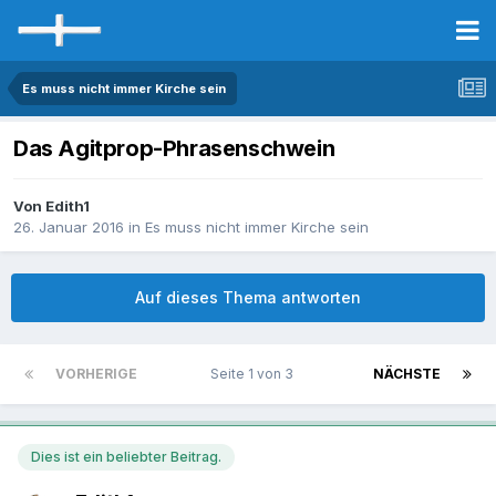
Es muss nicht immer Kirche sein
Das Agitprop-Phrasenschwein
Von Edith1
26. Januar 2016
in
Es muss nicht immer Kirche sein
Auf dieses Thema antworten
VORHERIGE
Seite 1 von 3
NÄCHSTE
Dies ist ein beliebter Beitrag.