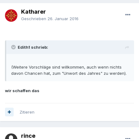
Katharer
Geschrieben
26. Januar 2016
Edith1 schrieb:
(Weitere Vorschläge sind willkommen, auch wenn nichts
davon Chancen hat, zum "Unwort des Jahres" zu werden).
wir schaffen das
Zitieren
rince