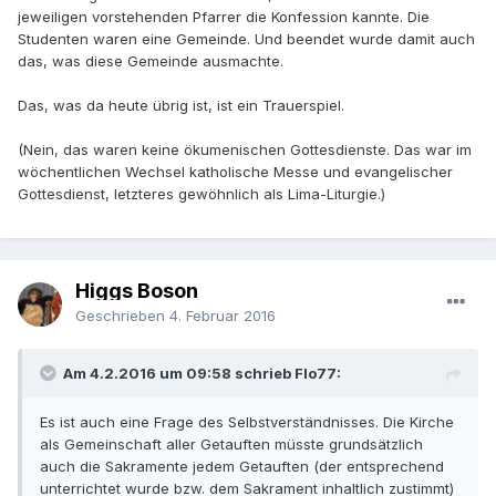
jeweiligen vorstehenden Pfarrer die Konfession kannte. Die
Studenten waren eine Gemeinde. Und beendet wurde damit auch
das, was diese Gemeinde ausmachte.
Das, was da heute übrig ist, ist ein Trauerspiel.
(Nein, das waren keine ökumenischen Gottesdienste. Das war im
wöchentlichen Wechsel katholische Messe und evangelischer
Gottesdienst, letzteres gewöhnlich als Lima-Liturgie.)
Higgs Boson
Geschrieben
4. Februar 2016
Am 4.2.2016 um 09:58 schrieb Flo77:
Es ist auch eine Frage des Selbstverständnisses. Die Kirche
als Gemeinschaft aller Getauften müsste grundsätzlich
auch die Sakramente jedem Getauften (der entsprechend
unterrichtet wurde bzw. dem Sakrament inhaltlich zustimmt)