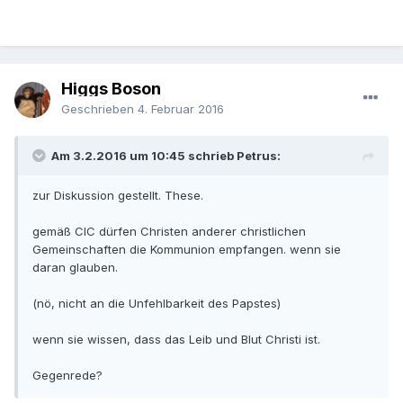
Higgs Boson
Geschrieben
4. Februar 2016
Am 3.2.2016 um 10:45 schrieb Petrus:
zur Diskussion gestellt. These.
gemäß CIC dürfen Christen anderer christlichen
Gemeinschaften die Kommunion empfangen. wenn sie
daran glauben.
(nö, nicht an die Unfehlbarkeit des Papstes)
wenn sie wissen, dass das Leib und Blut Christi ist.
Gegenrede?