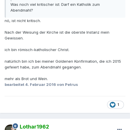
Was noch viel kritischer ist: Darf ein Katholik zum
Abendmahl?
nö, ist nicht kritisch.
Nach der Weisung der Kirche ist die oberste Instanz mein
Gewissen.
ich bin römisch-katholischer Christ.
natürlich bin ich bei meiner Goldenen Konfirmation, die ich 2015
gefeiert habe, zum Abendmahl gegangen.
mehr als Brot und Wein.
bearbeitet
4. Februar 2016
von Petrus
1
Lothar1962