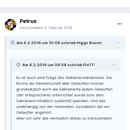
Petrus
Geschrieben
4. Februar 2016
Am 4.2.2016 um 10:08 schrieb Higgs Boson:
Am 4.2.2016 um 09:58 schrieb Flo77:
Es ist auch eine Frage des Selbstverständnisses. Die
Kirche als Gemeinschaft aller Getauften müsste
grundsätzlich auch die Sakramente jedem Getauften
(der entsprechend unterrichtet wurde bzw. dem
Sakrament inhaltlich zustimmt) spenden. Und das
unabhängig von der nominellen Jurisdiktion der ein
Getaufter angehört.
Aber ich sehr das vermutlich etwas zu transzendent.