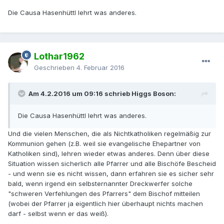
Die Causa Hasenhüttl lehrt was anderes.
Lothar1962
Geschrieben
4. Februar 2016
Am 4.2.2016 um 09:16 schrieb Higgs Boson:
Die Causa Hasenhüttl lehrt was anderes.
Und die vielen Menschen, die als Nichtkatholiken regelmäßig zur
Kommunion gehen (z.B. weil sie evangelische Ehepartner von
Katholiken sind), lehren wieder etwas anderes. Denn über diese
Situation wissen sicherlich alle Pfarrer und alle Bischöfe Bescheid
- und wenn sie es nicht wissen, dann erfahren sie es sicher sehr
bald, wenn irgend ein selbsternannter Dreckwerfer solche
"schweren Verfehlungen des Pfarrers" dem Bischof mitteilen
(wobei der Pfarrer ja eigentlich hier überhaupt nichts machen
darf - selbst wenn er das weiß).