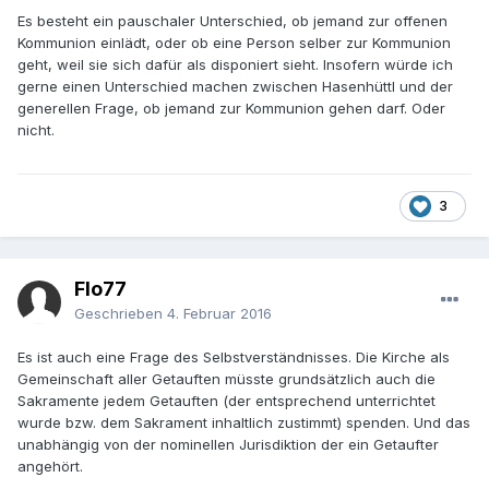
Es besteht ein pauschaler Unterschied, ob jemand zur offenen
Kommunion einlädt, oder ob eine Person selber zur Kommunion
geht, weil sie sich dafür als disponiert sieht. Insofern würde ich
gerne einen Unterschied machen zwischen Hasenhüttl und der
generellen Frage, ob jemand zur Kommunion gehen darf. Oder
nicht.
3
Flo77
Geschrieben
4. Februar 2016
Es ist auch eine Frage des Selbstverständnisses. Die Kirche als
Gemeinschaft aller Getauften müsste grundsätzlich auch die
Sakramente jedem Getauften (der entsprechend unterrichtet
wurde bzw. dem Sakrament inhaltlich zustimmt) spenden. Und das
unabhängig von der nominellen Jurisdiktion der ein Getaufter
angehört.