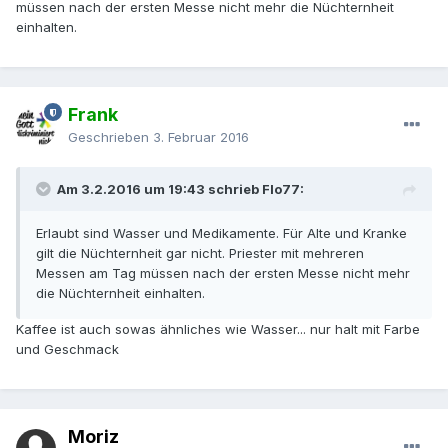
müssen nach der ersten Messe nicht mehr die Nüchternheit
einhalten.
Frank
Geschrieben
3. Februar 2016
Am 3.2.2016 um 19:43 schrieb Flo77:
Erlaubt sind Wasser und Medikamente. Für Alte und Kranke
gilt die Nüchternheit gar nicht. Priester mit mehreren
Messen am Tag müssen nach der ersten Messe nicht mehr
die Nüchternheit einhalten.
Kaffee ist auch sowas ähnliches wie Wasser... nur halt mit Farbe
und Geschmack
Moriz