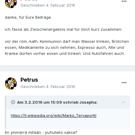
Geschrieben
4. Februar 2016
danke, für Eure Beiträge.
ich fasse als Zwischenergebnis mal für mich kurz zusammen:
vor der röm.-kath. Kommunion darf man Wasser trinken, Brötchen
essen, Medikamente zu sich nehmen, Espresso auch, Alte und
Kranke dürfen vorher essen und trinken. Und Autofahren auch.
Petrus
Geschrieben
4. Februar 2016
Am 3.2.2016 um 15:09 schrieb Josepha:
https://fi.wikipedia.org/wiki/Marko_Tervaportti
En ymmärrä mitään - puhuteko saksa?