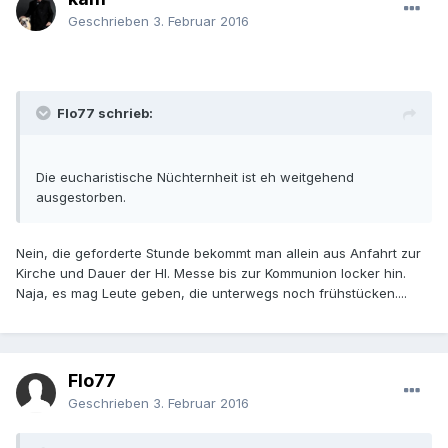
Geschrieben
3. Februar 2016
Flo77 schrieb:
Die eucharistische Nüchternheit ist eh weitgehend
ausgestorben.
Nein, die geforderte Stunde bekommt man allein aus Anfahrt zur
Kirche und Dauer der Hl. Messe bis zur Kommunion locker hin.
Naja, es mag Leute geben, die unterwegs noch frühstücken....
Flo77
Geschrieben
3. Februar 2016