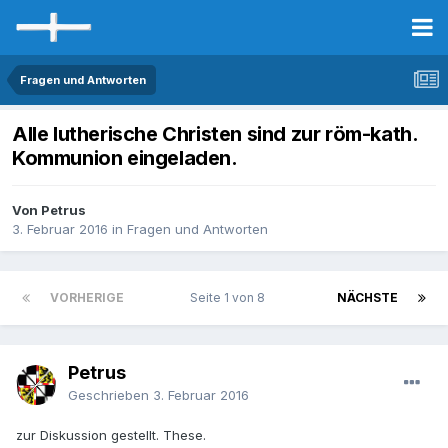
Fragen und Antworten
Alle lutherische Christen sind zur röm-kath.
Kommunion eingeladen.
Von Petrus
3. Februar 2016
in
Fragen und Antworten
VORHERIGE
Seite 1 von 8
NÄCHSTE
Petrus
Geschrieben
3. Februar 2016
zur Diskussion gestellt. These.