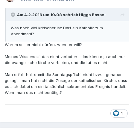
Am 4.2.2016 um 10:08 schrieb Higgs Boson:
Was noch viel kritischer ist: Darf ein Katholik zum
Abendmahl?
Warum soll er nicht dürfen, wenn er will?
Meines Wissens ist das nicht verboten - das könnte ja auch nur
die evangelische Kirche verbieten, und die tut es nicht.
Man erfüllt halt damit die Sonntagspflicht nicht bzw. - genauer
gesagt - man hat nicht die Zusage der katholischen Kirche, dass
es sich dabei um ein tatsächlich sakramentales Ereignis handelt.
Wenn man das nicht benötigt?
1