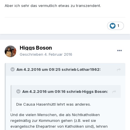
Aber ich sehr das vermutlich etwas zu transzendent.
1
Higgs Boson
Geschrieben
4. Februar 2016
Am 4.2.2016 um 09:25 schrieb Lothar1962:
Am 4.2.2016 um 09:16 schrieb Higgs Boson:
Die Causa Hasenhüttl lehrt was anderes.
Und die vielen Menschen, die als Nichtkatholiken
regelmäßig zur Kommunion gehen (z.B. weil sie
evangelische Ehepartner von Katholiken sind), lehren