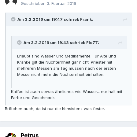
Geschrieben
3. Februar 2016
Am 3.2.2016 um 19:47 schrieb Frank:
Am 3.2.2016 um 19:43 schrieb Flo77:
Erlaubt sind Wasser und Medikamente. Für Alte und
Kranke gilt die Nüchternheit gar nicht. Priester mit
mehreren Messen am Tag müssen nach der ersten
Messe nicht mehr die Nüchternheit einhalten.
Kaffee ist auch sowas ähnliches wie Wasser... nur halt mit
Farbe und Geschmack
Brötchen auch, da ist nur die Konsistenz was fester.
Petrus