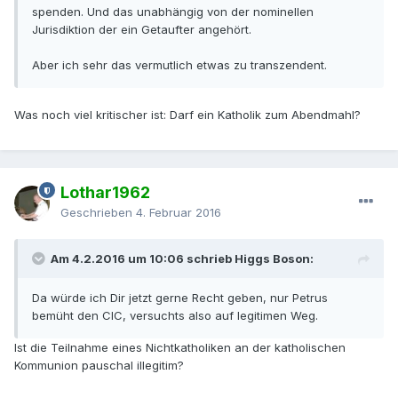
spenden. Und das unabhängig von der nominellen
Jurisdiktion der ein Getaufter angehört.
Aber ich sehr das vermutlich etwas zu transzendent.
Was noch viel kritischer ist: Darf ein Katholik zum Abendmahl?
Lothar1962
Geschrieben
4. Februar 2016
Am 4.2.2016 um 10:06 schrieb Higgs Boson:
Da würde ich Dir jetzt gerne Recht geben, nur Petrus
bemüht den CIC, versuchts also auf legitimen Weg.
Ist die Teilnahme eines Nichtkatholiken an der katholischen
Kommunion pauschal illegitim?