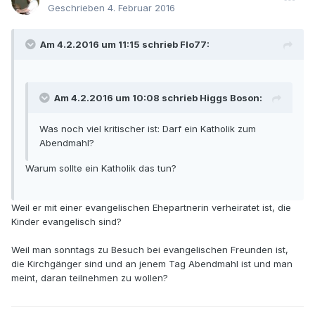
Geschrieben
4. Februar 2016
Am 4.2.2016 um 11:15 schrieb Flo77:
Am 4.2.2016 um 10:08 schrieb Higgs Boson:
Was noch viel kritischer ist: Darf ein Katholik zum
Abendmahl?
Warum sollte ein Katholik das tun?
Weil er mit einer evangelischen Ehepartnerin verheiratet ist, die
Kinder evangelisch sind?
Weil man sonntags zu Besuch bei evangelischen Freunden ist,
die Kirchgänger sind und an jenem Tag Abendmahl ist und man
meint, daran teilnehmen zu wollen?