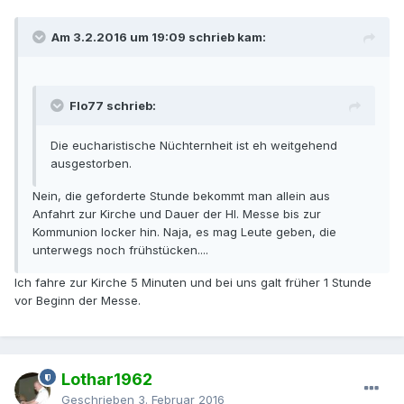
Am 3.2.2016 um 19:09 schrieb kam:
Flo77 schrieb:
Die eucharistische Nüchternheit ist eh weitgehend
ausgestorben.
Nein, die geforderte Stunde bekommt man allein aus
Anfahrt zur Kirche und Dauer der Hl. Messe bis zur
Kommunion locker hin. Naja, es mag Leute geben, die
unterwegs noch frühstücken....
Ich fahre zur Kirche 5 Minuten und bei uns galt früher 1 Stunde
vor Beginn der Messe.
Lothar1962
Geschrieben
3. Februar 2016