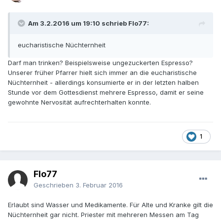
Am 3.2.2016 um 19:10 schrieb Flo77:
eucharistische Nüchternheit
Darf man trinken? Beispielsweise ungezuckerten Espresso?
Unserer früher Pfarrer hielt sich immer an die eucharistische
Nüchternheit - allerdings konsumierte er in der letzten halben
Stunde vor dem Gottesdienst mehrere Espresso, damit er seine
gewohnte Nervosität aufrechterhalten konnte.
1
Flo77
Geschrieben
3. Februar 2016
Erlaubt sind Wasser und Medikamente. Für Alte und Kranke gilt die
Nüchternheit gar nicht. Priester mit mehreren Messen am Tag