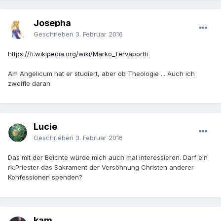
Josepha
Geschrieben
3. Februar 2016
https://fi.wikipedia.org/wiki/Marko_Tervaportti
Am Angelicum hat er studiert, aber ob Theologie ... Auch ich
zweifle daran.
Lucie
Geschrieben
3. Februar 2016
Das mit der Beichte würde mich auch mal interessieren. Darf ein
rk.Priester das Sakrament der Versöhnung Christen anderer
Konfessionen spenden?
kam