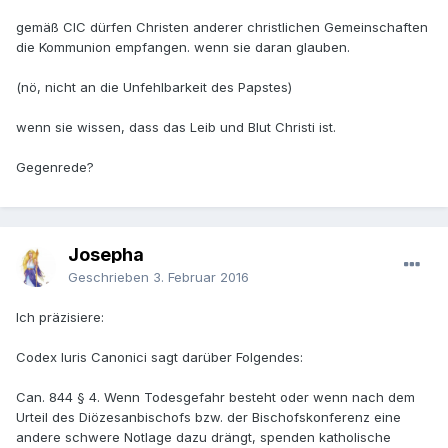
gemäß CIC dürfen Christen anderer christlichen Gemeinschaften
die Kommunion empfangen. wenn sie daran glauben.
(nö, nicht an die Unfehlbarkeit des Papstes)
wenn sie wissen, dass das Leib und Blut Christi ist.
Gegenrede?
Josepha
Geschrieben
3. Februar 2016
Ich präzisiere:
Codex Iuris Canonici sagt darüber Folgendes:
Can. 844 § 4. Wenn Todesgefahr besteht oder wenn nach dem
Urteil des Diözesanbischofs bzw. der Bischofskonferenz eine
andere schwere Notlage dazu drängt, spenden katholische