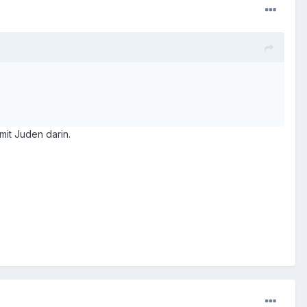
mit Juden darin.