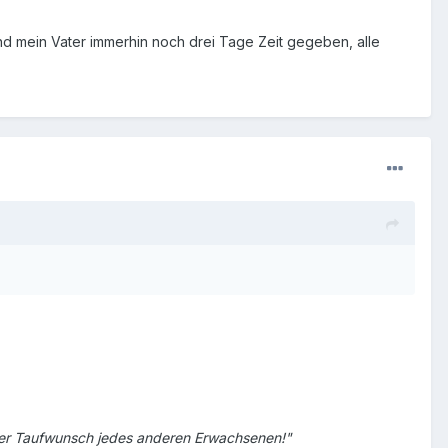
 und mein Vater immerhin noch drei Tage Zeit gegeben, alle
der Taufwunsch jedes anderen Erwachsenen!"