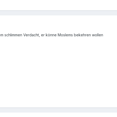
em schlimmen Verdacht, er könne Moslems bekehren wollen