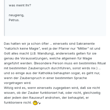
was meint Ihr?
neugierig,
Petrus.
Das hatten wir ja schon öfter ... einerseits sind Sakramente
"natürlich keine Magie", weil ja der Pfarrer nur "Mittler" ist und
Gott alles macht (z.B. Wandlung), andererseits gelten für sie
genau die Voraussetzungen, welche allgemein für Magie
angeführt werden. (Besondere Person muss ein bestimmtes Ritual
mit bestimmten Zauberspruch durchführen, sonst wirds nix ) ...
und so einige aus der Katholika behaupten sogar, es geht nur,
wenn der Zauberspruch in einer bestimmten Sprache
vorgetragen wird.
Witzig wird es, wenn einerseits zugegeben wird, daß sie nicht
wissen, ob der Zauber funktioniert hat, oder nicht, gleichzeitig
aber jedem den Rauswurf androhen, der behauptet, er
funktioniere nicht.