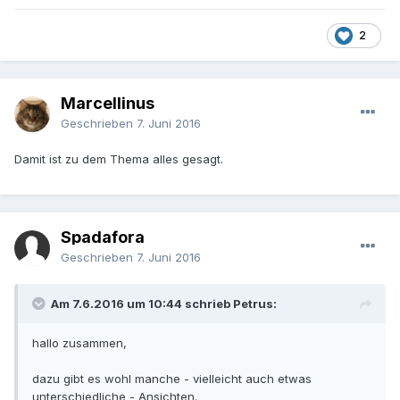
2
Marcellinus
Geschrieben
7. Juni 2016
Damit ist zu dem Thema alles gesagt.
Spadafora
Geschrieben
7. Juni 2016
Am 7.6.2016 um 10:44 schrieb Petrus:
hallo zusammen,
dazu gibt es wohl manche - vielleicht auch etwas
unterschiedliche - Ansichten.