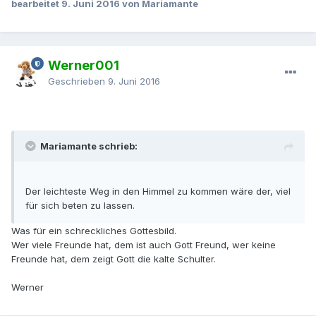
bearbeitet
9. Juni 2016
von Mariamante
Werner001
Geschrieben
9. Juni 2016
Mariamante schrieb:
Der leichteste Weg in den Himmel zu kommen wäre der, viel
für sich beten zu lassen.
Was für ein schreckliches Gottesbild.
Wer viele Freunde hat, dem ist auch Gott Freund, wer keine
Freunde hat, dem zeigt Gott die kalte Schulter.
Werner