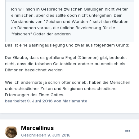
Ich will mich in Gespräche zwischen Gläubigen nicht weiter
einmischen, aber dies sollte doch nicht untergehen. Dein
Verständnis von "Zeichen und Wundern" setzt den Glauben
an Dämonen voraus, die übliche Bezeichnung für die
"falschen" Götter der anderen
Das ist eine Bashingauslegung und zwar aus folgendem Grund:
Der Glaube, dass es gefallene Engel (Dämonen) gibt, bedeutet
nicht, dass die falschen Gottesbilder anderer automatisch als
Dämonen bezeichnet werden.
Wie ich andernorts ja schon öfter schrieb, haben die Menschen
unterschiedlicher Zeiten und Religionen unterschiedliche
Erfahrungen des Einen Gottes.
bearbeitet
9. Juni 2016
von Mariamante
Marcellinus
Geschrieben
9. Juni 2016