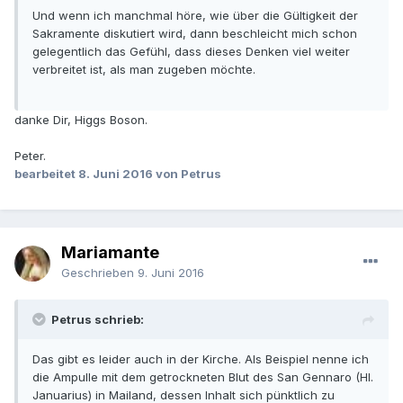
Und wenn ich manchmal höre, wie über die Gültigkeit der
Sakramente diskutiert wird, dann beschleicht mich schon
gelegentlich das Gefühl, dass dieses Denken viel weiter
verbreitet ist, als man zugeben möchte.
danke Dir, Higgs Boson.
Peter.
bearbeitet
8. Juni 2016
von Petrus
Mariamante
Geschrieben
9. Juni 2016
Petrus schrieb:
Das gibt es leider auch in der Kirche. Als Beispiel nenne ich
die Ampulle mit dem getrockneten Blut des San Gennaro (Hl.
Januarius) in Mailand, dessen Inhalt sich pünktlich zu