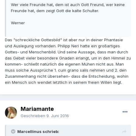
Wer viele Freunde hat, dem ist auch Gott Freund, wer keine
Freunde hat, dem zeigt Gott die kalte Schulter.
Werner
Das "schreckliche Gottesbild" ist aber nur in deiner Phantasie
und Auslegung vorhanden. Philipp Neri hatte ein großartiges
Gottes- und Menschenbild. Und seine Aussage, dass man durch
das Gebet vieler besondere Gnaden erlangt, um in den Himmel zu
kommen- schließt natürlich die eigenen Mühen nicht aus. Man
muss solche Aussprüche 1. cum grano salis nehmen und 2. den
Zusammenhang nicht übersehen- dass die Entscheidung, wohin
ein Mensch sich wendet letztlich in seinem freien Willen liegt.
Mariamante
Geschrieben
9. Juni 2016
Marcellinus schrieb: