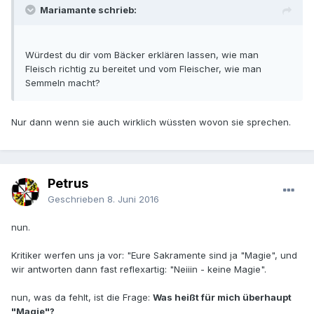
Mariamante schrieb:
Würdest du dir vom Bäcker erklären lassen, wie man
Fleisch richtig zu bereitet und vom Fleischer, wie man
Semmeln macht?
Nur dann wenn sie auch wirklich wüssten wovon sie sprechen.
Petrus
Geschrieben
8. Juni 2016
nun.
Kritiker werfen uns ja vor: "Eure Sakramente sind ja "Magie", und
wir antworten dann fast reflexartig: "Neiiin - keine Magie".
nun, was da fehlt, ist die Frage:
Was heißt für mich überhaupt
"Magie"?