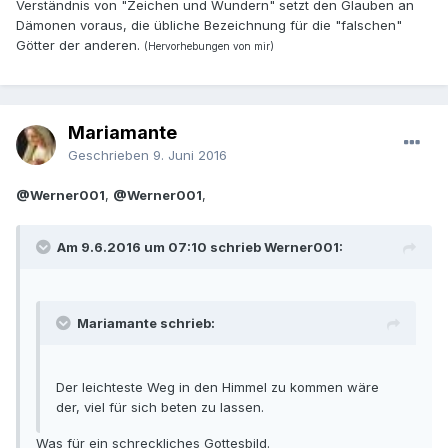
Verständnis von "Zeichen und Wundern" setzt den Glauben an
Dämonen voraus, die übliche Bezeichnung für die "falschen"
Götter der anderen.
(Hervorhebungen von mir)
Mariamante
Geschrieben
9. Juni 2016
@Werner001
,
@Werner001
,
Am 9.6.2016 um 07:10 schrieb Werner001:
Mariamante schrieb:
Der leichteste Weg in den Himmel zu kommen wäre
der, viel für sich beten zu lassen.
Was für ein schreckliches Gottesbild.