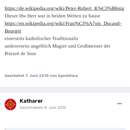
https://de.wikipedia.org/wiki/Peter-Robert_K%C3%B6nig
Dieser Hw Herr war in beiden Welten zu hause
https://en.wikipedia.org/wiki/Fran%C3%A7ois_Ducaud-
Bourget
einerseits katholischer Traditionalis
andererseits angeblich Magier und Großmeister der
Prieuré de Sion
bearbeitet
7. Juni 2016
von Spadafora
Katharer
Geschrieben
8. Juni 2016