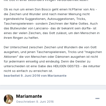
Ob es nun um einen Don Bosco geht einen hl.Pfarrer von Ars -
die Zeichen und Wunder sind nach meiner Meinung nicht
irgendwelche Suggestionen, Autosuggestionen, Tricks,
Taschenspielereien- sondern Zeichnen der Nähe Gottes. Auch
das Blutwunder von Lanciano- das dir bekannt sein dürfte- ist
eines der vielen Zeichen, das Gott zulässt, um den Menschen in
ihrem Ringen zu helfen.
Der Unterschied zwischen Zeichen und Wundern die von Gott
ausgehen, und jenen Taschenspielereien, Tricks und "magischen
Aktionen" die von Menschen oder Dämonen ausgehen ist nicht
für jedermann einseitig und eindeutig. Denn die Geister zu
unterscheiden ist eine Gabe des HEILIGEN GEISTES - die mitunter
nicht so einfach zu erreichen ist.
bearbeitet
9. Juni 2016
von Mariamante
Mariamante
Geschrieben
9. Juni 2016