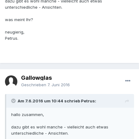
dazu gibt es wohl manche - vielleicht auch etwas
unterschiedliche - Ansichten.
was meint Ihr?
neugierig,
Petrus.
Gallowglas
Geschrieben
7. Juni 2016
Am 7.6.2016 um 10:44 schrieb Petrus:
hallo zusammen,
dazu gibt es wohl manche - vielleicht auch etwas
unterschiedliche - Ansichten.