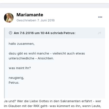
Mariamante
Geschrieben
7. Juni 2016
Am 7.6.2016 um 10:44 schrieb Petrus:
hallo zusammen,
dazu gibt es wohl manche - vielleicht auch etwas
unterschiedliche - Ansichten.
was meint Ihr?
neugierig,
Petrus.
Ja und? Wer die Liebe Gottes in den Sakramenten erfährt - wer
im Glauben mit der RKK geht- was kümmert es ihn, wenn Leute,