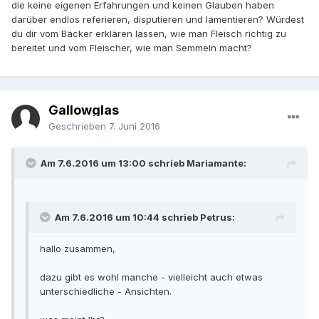
die keine eigenen Erfahrungen und keinen Glauben haben
darüber endlos referieren, disputieren und lamentieren? Würdest
du dir vom Bäcker erklären lassen, wie man Fleisch richtig zu
bereitet und vom Fleischer, wie man Semmeln macht?
Gallowglas
Geschrieben
7. Juni 2016
Am 7.6.2016 um 13:00 schrieb Mariamante:
Am 7.6.2016 um 10:44 schrieb Petrus:
hallo zusammen,
dazu gibt es wohl manche - vielleicht auch etwas
unterschiedliche - Ansichten.