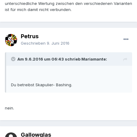
unterschiedliche Wertung zwischen den verschiedenen Varianten
ist für mich damit nicht verbunden.
Petrus
Geschrieben
9. Juni 2016
Am 9.6.2016 um 06:43 schrieb Mariamante:
Du betreibst Skapulier- Bashing.
nein.
Gallowglas