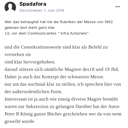
Spadafora
Geschrieben
7. Juni 2016
Wer das behauptet hat nie die Rubriken der Messe von 1962
gelesen dort steht ganz klar
z.b. vor dem Communicantes " Infra Actionem"
und die Consekrationsworte sind klar als Befehl zu
verstehen sie
sind klar hervorgehoben.
darauf stützen sich sämtliche Magiere des18 und 19 Jhd.
Daher ja auch das Konzept der schwarzen Messe.
nur um das nochmal klar zu stellen, ich sprechen hier von
der außerordentlichen Form.
Interessant ist ja auch wie emsig diverse Magier bemüht
waren zur Sukzession zu gelangen Darüber hat der Autor
Peter R König ganze Bücher geschrieben wer da von wem
geweiht wurde