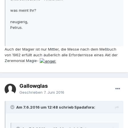
was meint Ihr?
neugierig,
Petrus.
Auch der Magier ist nur Mittler, die Messe nach dem Meßbuch
von 1962 erfüllt auch äußerlich alle Erfordernisse eines Akt der
Zeremonial Magie-
Gallowglas
Geschrieben
7. Juni 2016
Am 7.6.2016 um 12:48 schrieb Spadafora: