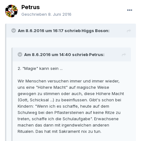
Petrus
Geschrieben
8. Juni 2016
Am 8.6.2016 um 16:17 schrieb Higgs Boson:
Am 8.6.2016 um 14:40 schrieb Petrus:
2. "Magie" kann sein ...
Wir Menschen versuchen immer und immer wieder,
uns eine "Höhere Macht" auf magische Weise
gewogen zu stimmen oder auch, diese Höhere Macht
(Gott, Schicksal ...) zu beeinflussen. Gibt's schon bei
Kindern: "Wenn ich es schaffe, heute auf dem
Schulweg bei den Pflastersteinen auf keine Ritze zu
treten, schaffe ich die Schulaufgabe". Erwachsene
machen das dann mit irgendwelchen anderen
Ritualen. Das hat mit Sakrament nix zu tun.