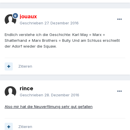
jouaux
Geschrieben
27. Dezember 2016
Endlich verstehe ich die Geschichte: Karl May = Marx =
Shatterhand ≠ Marx Brothers = Bully. Und am Schluss erschießt
der Adorf wieder die Squaw.
Zitieren
rince
Geschrieben
28. Dezember 2016
Also mir hat die Neuverfilmung sehr gut gefallen
Zitieren