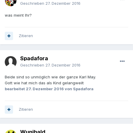
Geschrieben
27. Dezember 2016
was meint Ihr?
Zitieren
Spadafora
Geschrieben
27. Dezember 2016
Beide sind so unmöglich wie der ganze Karl May.
Gott wie hat mich das als Kind gelangweilt
bearbeitet
27. Dezember 2016
von Spadafora
Zitieren
Wunibald