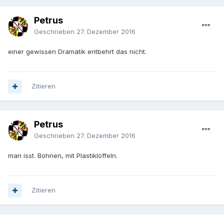
Petrus
Geschrieben
27. Dezember 2016
einer gewissen Dramatik entbehrt das nicht.
Zitieren
Petrus
Geschrieben
27. Dezember 2016
man isst. Bohnen, mit Plastiklöffeln.
Zitieren