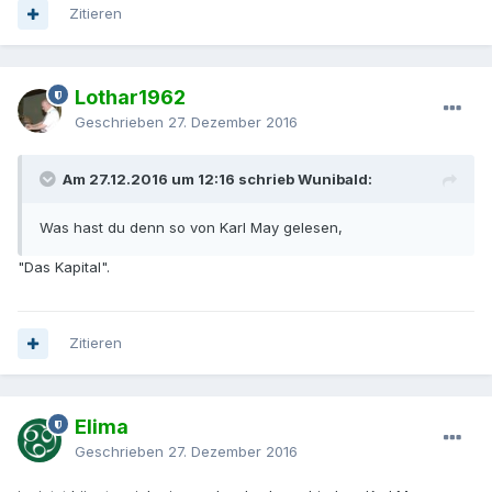
Zitieren
Lothar1962
Geschrieben
27. Dezember 2016
Am 27.12.2016 um 12:16 schrieb Wunibald:
Was hast du denn so von Karl May gelesen,
"Das Kapital".
Zitieren
Elima
Geschrieben
27. Dezember 2016