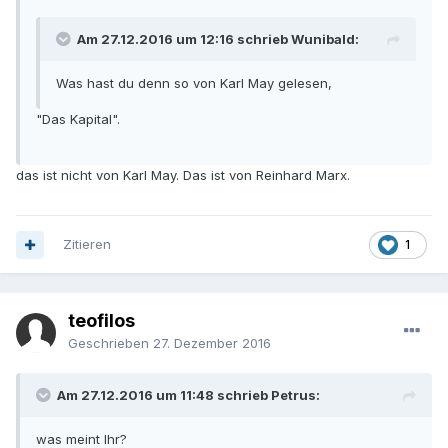
Am 27.12.2016 um 12:16 schrieb Wunibald:
Was hast du denn so von Karl May gelesen,
"Das Kapital".
das ist nicht von Karl May. Das ist von Reinhard Marx.
Zitieren
1
teofilos
Geschrieben
27. Dezember 2016
Am 27.12.2016 um 11:48 schrieb Petrus:
was meint Ihr?