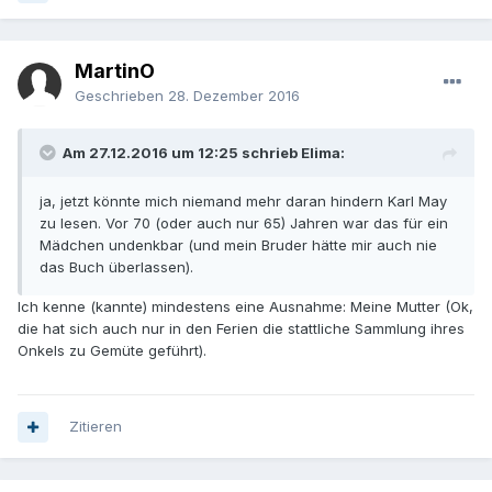
MartinO
Geschrieben
28. Dezember 2016
Am 27.12.2016 um 12:25 schrieb Elima:
ja, jetzt könnte mich niemand mehr daran hindern Karl May
zu lesen. Vor 70 (oder auch nur 65) Jahren war das für ein
Mädchen undenkbar (und mein Bruder hätte mir auch nie
das Buch überlassen).
Ich kenne (kannte) mindestens eine Ausnahme: Meine Mutter (Ok,
die hat sich auch nur in den Ferien die stattliche Sammlung ihres
Onkels zu Gemüte geführt).
Zitieren