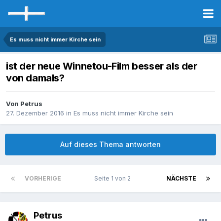
Es muss nicht immer Kirche sein
ist der neue Winnetou-Film besser als der
von damals?
Von Petrus
27. Dezember 2016
in
Es muss nicht immer Kirche sein
Auf dieses Thema antworten
VORHERIGE
Seite 1 von 2
NÄCHSTE
Petrus