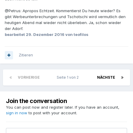
@Petrus: Apropos Echtzeit. Kommentierst Du heute wieder? Es
gibt Werbeunterbrechungen und Tschotschi wird vermutlich den
heutigen Abend mal wieder nicht überleben. Ja, schon wieder
der Adorf.
bearbeitet
29. Dezember 2016
von teofilos
Zitieren
VORHERIGE
Seite 1 von 2
NÄCHSTE
Join the conversation
You can post now and register later. If you have an account,
sign in now
to post with your account.