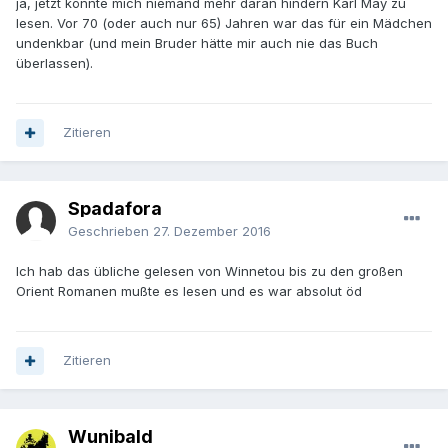
ja, jetzt könnte mich niemand mehr daran hindern Karl May zu
lesen. Vor 70 (oder auch nur 65) Jahren war das für ein Mädchen
undenkbar (und mein Bruder hätte mir auch nie das Buch
überlassen).
Zitieren
Spadafora
Geschrieben
27. Dezember 2016
Ich hab das übliche gelesen von Winnetou bis zu den großen
Orient Romanen mußte es lesen und es war absolut öd
Zitieren
Wunibald