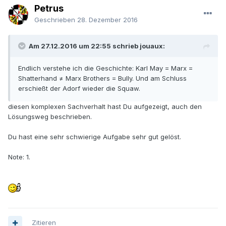
Petrus
Geschrieben
28. Dezember 2016
Am 27.12.2016 um 22:55 schrieb jouaux:
Endlich verstehe ich die Geschichte: Karl May = Marx =
Shatterhand ≠ Marx Brothers = Bully. Und am Schluss
erschießt der Adorf wieder die Squaw.
diesen komplexen Sachverhalt hast Du aufgezeigt, auch den
Lösungsweg beschrieben.
Du hast eine sehr schwierige Aufgabe sehr gut gelöst.
Note: 1.
Zitieren