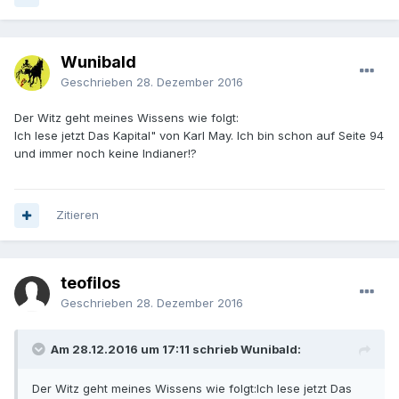
Wunibald
Geschrieben
28. Dezember 2016
Der Witz geht meines Wissens wie folgt:
Ich lese jetzt Das Kapital" von Karl May. Ich bin schon auf Seite 94
und immer noch keine Indianer!?
Zitieren
teofilos
Geschrieben
28. Dezember 2016
Am 28.12.2016 um 17:11 schrieb Wunibald:
Der Witz geht meines Wissens wie folgt:Ich lese jetzt Das