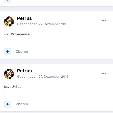
Petrus
Geschrieben
27. Dezember 2016
so. Werbepause.
Zitieren
Petrus
Geschrieben
27. Dezember 2016
jetzt U-Boot.
Zitieren