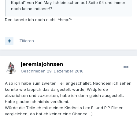
Kapital" von Karl May. Ich bin schon auf Seite 94 und immer
noch keine Indianer!?
Den kannte ich noch nicht. *hmpf*
Zitieren
jeremiajohnsen
Geschrieben
29. Dezember 2016
Also ich habe zum zweiten Teil angeschaltet. Nachdem ich sehen
konnte wie läppich das dargestellt wurde, Wildpferde
abzurichten und zuzureiten, habe ich dann gleich ausgestellt.
Habe glaube ich nichts versäumt.
Würde die Teile eh mit meinen Kindheits Lex B. und P.P Filmen
vergleichen, da hat eh keiner eine Chance :-)