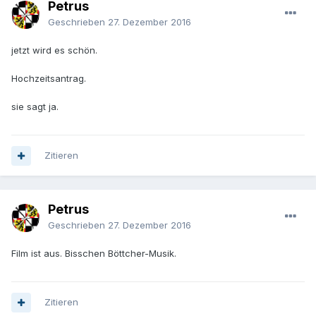
Petrus
Geschrieben
27. Dezember 2016
jetzt wird es schön.
Hochzeitsantrag.
sie sagt ja.
Zitieren
Petrus
Geschrieben
27. Dezember 2016
Film ist aus. Bisschen Böttcher-Musik.
Zitieren