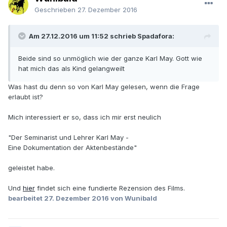
Geschrieben
27. Dezember 2016
Am 27.12.2016 um 11:52 schrieb Spadafora:
Beide sind so unmöglich wie der ganze Karl May. Gott wie
hat mich das als Kind gelangweilt
Was hast du denn so von Karl May gelesen, wenn die Frage
erlaubt ist?
Mich interessiert er so, dass ich mir erst neulich
"Der Seminarist und Lehrer Karl May -
Eine Dokumentation der Aktenbestände"
geleistet habe.
Und
hier
findet sich eine fundierte Rezension des Films.
bearbeitet
27. Dezember 2016
von Wunibald