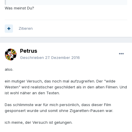
Was meinst Du?
Zitieren
Petrus
Geschrieben
27. Dezember 2016
also.
ein mutiger Versuch, das noch mal aufzugreifen. Der "wilde
Westen" wird realistischer geschildert als in den alten Filmen. Und
ist wohl näher an den Texten.
Das schlimmste war für mich persönlich, dass dieser Film
gesponsert wurde und somit ohne Zigaretten-Pausen war.
ich meine, der Versuch ist gelungen.