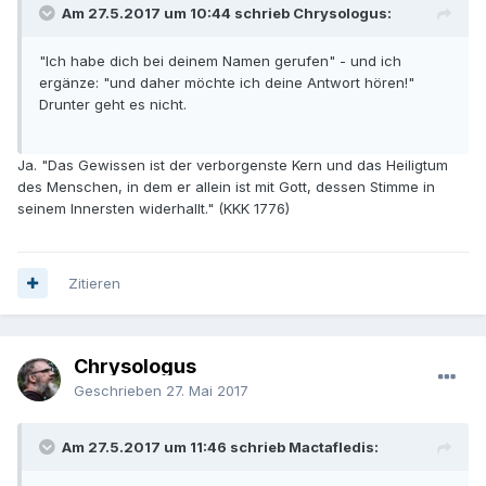
Am 27.5.2017 um 10:44 schrieb Chrysologus:
"Ich habe dich bei deinem Namen gerufen" - und ich
ergänze: "und daher möchte ich deine Antwort hören!"
Drunter geht es nicht.
Ja. "Das Gewissen ist der verborgenste Kern und das Heiligtum
des Menschen, in dem er allein ist mit Gott, dessen Stimme in
seinem Innersten widerhallt." (KKK 1776)
Zitieren
Chrysologus
Geschrieben
27. Mai 2017
Am 27.5.2017 um 11:46 schrieb Mactafledis: