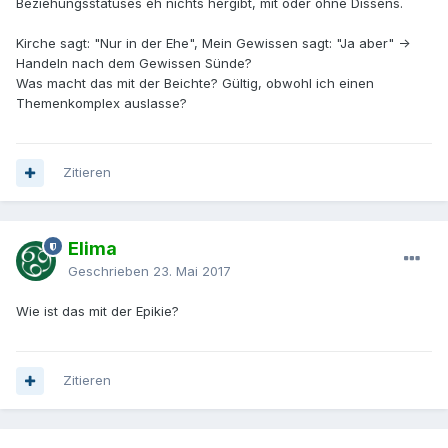
Beziehungsstatuses eh nichts hergibt, mit oder ohne Dissens.
Kirche sagt: "Nur in der Ehe", Mein Gewissen sagt: "Ja aber" ->
Handeln nach dem Gewissen Sünde?
Was macht das mit der Beichte? Gültig, obwohl ich einen
Themenkomplex auslasse?
Zitieren
Elima
Geschrieben
23. Mai 2017
Wie ist das mit der Epikie?
Zitieren