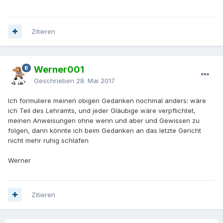
Zitieren
Werner001
Geschrieben
28. Mai 2017
Ich formuliere meinen obigen Gedanken nochmal anders: wäre
ich Teil des Lehramts, und jeder Gläubige wäre verpflichtet,
meinen Anweisungen ohne wenn und aber und Gewissen zu
folgen, dann könnte ich beim Gedanken an das letzte Gericht
nicht mehr ruhig schlafen
Werner
Zitieren