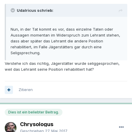
Udalricus schrieb:
Nun, in der Tat kommt es vor, dass einzelne Taten oder
Aussagen momentan im Widerspruch zum Lehramt stehen,
dass aber später das Lehramt die andere Position
rehabilitiert, im Falle Jägerstätters gar durch eine
Seligsprechung.
Verstehe ich das richtig, Jägerstätter wurde seliggesprochen,
weil das Lehramt seine Position rehabilitiert hat?
Zitieren
Dies ist ein beliebter Beitrag.
Chrysologus
Geschrieben
27. Mai 2017