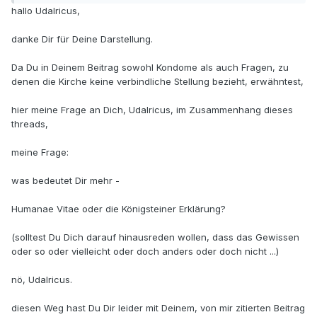
hallo Udalricus,
danke Dir für Deine Darstellung.
Da Du in Deinem Beitrag sowohl Kondome als auch Fragen, zu
denen die Kirche keine verbindliche Stellung bezieht, erwähntest,
hier meine Frage an Dich, Udalricus, im Zusammenhang dieses
threads,
meine Frage:
was bedeutet Dir mehr -
Humanae Vitae oder die Königsteiner Erklärung?
(solltest Du Dich darauf hinausreden wollen, dass das Gewissen
oder so oder vielleicht oder doch anders oder doch nicht ...)
nö, Udalricus.
diesen Weg hast Du Dir leider mit Deinem, von mir zitierten Beitrag