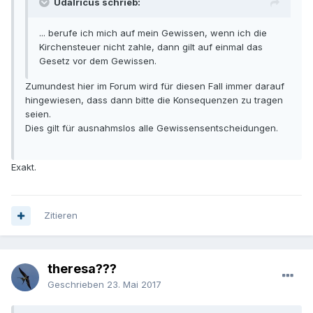
Udalricus schrieb:
... berufe ich mich auf mein Gewissen, wenn ich die
Kirchensteuer nicht zahle, dann gilt auf einmal das
Gesetz vor dem Gewissen.
Zumundest hier im Forum wird für diesen Fall immer darauf
hingewiesen, dass dann bitte die Konsequenzen zu tragen
seien.
Dies gilt für ausnahmslos alle Gewissensentscheidungen.
Exakt.
Zitieren
theresa???
Geschrieben
23. Mai 2017