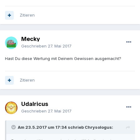
Zitieren
Mecky
Geschrieben
27. Mai 2017
Hast Du diese Wertung mit Deinem Gewissen ausgemacht?
Zitieren
Udalricus
Geschrieben
27. Mai 2017
Am 23.5.2017 um 17:34 schrieb Chrysologus: