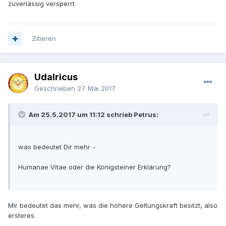
zuverlässig versperrt.
Zitieren
Udalricus
Geschrieben
27. Mai 2017
Am 25.5.2017 um 11:12 schrieb Petrus:
was bedeutet Dir mehr -
Humanae Vitae oder die Königsteiner Erklärung?
Mir bedeutet das mehr, was die höhere Geltungskraft besitzt, also
ersteres.