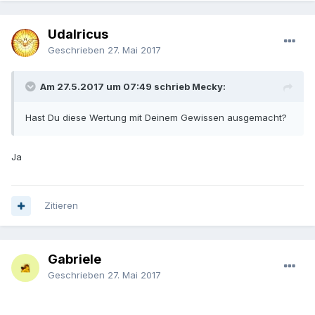
Udalricus
Geschrieben
27. Mai 2017
Am 27.5.2017 um 07:49 schrieb Mecky:
Hast Du diese Wertung mit Deinem Gewissen ausgemacht?
Ja
Zitieren
Gabriele
Geschrieben
27. Mai 2017