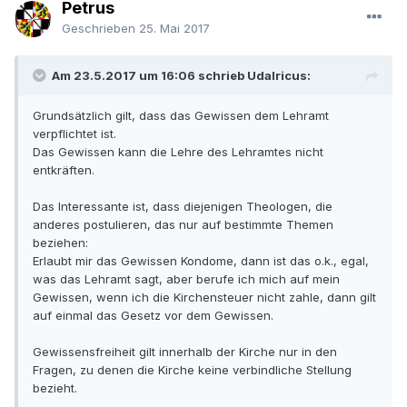
Petrus
Geschrieben
25. Mai 2017
Am 23.5.2017 um 16:06 schrieb Udalricus:
Grundsätzlich gilt, dass das Gewissen dem Lehramt
verpflichtet ist.
Das Gewissen kann die Lehre des Lehramtes nicht
entkräften.
Das Interessante ist, dass diejenigen Theologen, die
anderes postulieren, das nur auf bestimmte Themen
beziehen:
Erlaubt mir das Gewissen Kondome, dann ist das o.k., egal,
was das Lehramt sagt, aber berufe ich mich auf mein
Gewissen, wenn ich die Kirchensteuer nicht zahle, dann gilt
auf einmal das Gesetz vor dem Gewissen.
Gewissensfreiheit gilt innerhalb der Kirche nur in den
Fragen, zu denen die Kirche keine verbindliche Stellung
bezieht.