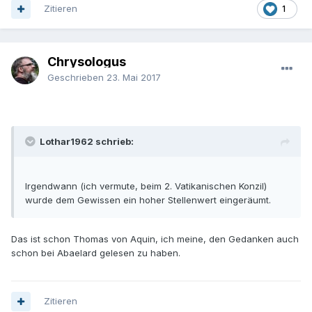
Zitieren
1
Chrysologus
Geschrieben
23. Mai 2017
Lothar1962 schrieb:
Irgendwann (ich vermute, beim 2. Vatikanischen Konzil)
wurde dem Gewissen ein hoher Stellenwert eingeräumt.
Das ist schon Thomas von Aquin, ich meine, den Gedanken auch
schon bei Abaelard gelesen zu haben.
Zitieren