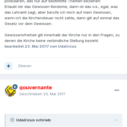
postulieren, das nur auf bestimmte Themen beziehen:
Erlaubt mir das Gewissen Kondome, dann ist das o.k., egal, was
das Lehramt sagt, aber berufe ich mich auf mein Gewissen,
wenn ich die Kirchensteuer nicht zahle, dann gilt auf einmal das
Gesetz vor dem Gewissen.
Gewissensfreiheit gilt innerhalb der Kirche nur in den Fragen, zu
denen die Kirche keine verbindliche Stellung bezieht.
bearbeitet
23. Mai 2017
von Udalricus
Zitieren
gouvernante
Geschrieben
23. Mai 2017
Udalricus schrieb: