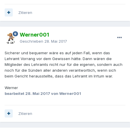
Zitieren
Werner001
Geschrieben
28. Mai 2017
Sicherer und bequemer wäre es auf jeden Fall, wenn das
Lehramt Vorrang vor dem Gewissen hätte. Dann wären die
Mitglieder des Lehramts nicht nur für die eigenen, sondern auch
noch für die Sünden aller anderen verantwortlich, wenn sich
beim Gericht herausstellte, dass das Lehramt im Irrtum war.
Werner
bearbeitet
28. Mai 2017
von Werner001
Zitieren