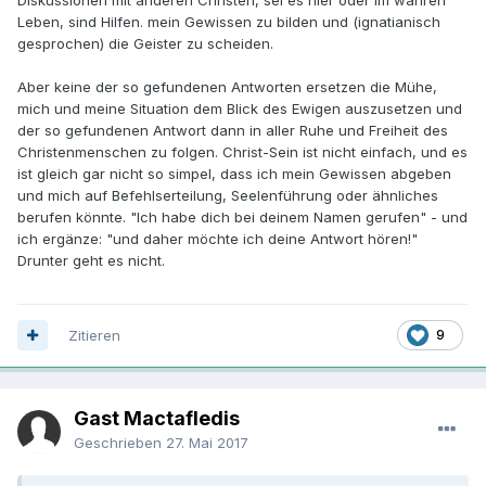
Leben, sind Hilfen. mein Gewissen zu bilden und (ignatianisch
gesprochen) die Geister zu scheiden.
Aber keine der so gefundenen Antworten ersetzen die Mühe,
mich und meine Situation dem Blick des Ewigen auszusetzen und
der so gefundenen Antwort dann in aller Ruhe und Freiheit des
Christenmenschen zu folgen. Christ-Sein ist nicht einfach, und es
ist gleich gar nicht so simpel, dass ich mein Gewissen abgeben
und mich auf Befehlserteilung, Seelenführung oder ähnliches
berufen könnte. "Ich habe dich bei deinem Namen gerufen" - und
ich ergänze: "und daher möchte ich deine Antwort hören!"
Drunter geht es nicht.
Zitieren
9
Gast Mactafledis
Geschrieben
27. Mai 2017