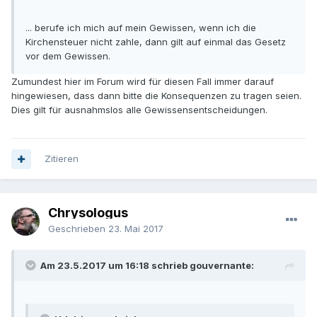
... berufe ich mich auf mein Gewissen, wenn ich die
Kirchensteuer nicht zahle, dann gilt auf einmal das Gesetz
vor dem Gewissen.
Zumundest hier im Forum wird für diesen Fall immer darauf
hingewiesen, dass dann bitte die Konsequenzen zu tragen seien.
Dies gilt für ausnahmslos alle Gewissensentscheidungen.
Zitieren
Chrysologus
Geschrieben
23. Mai 2017
Am 23.5.2017 um 16:18 schrieb gouvernante: