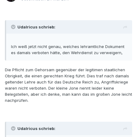
Udalricus schrieb:
Ich weiß jetzt nicht genau, welches lehramtliche Dokument
es damals verboten hätte, den Wehrdienst zu verweigern,
Die Pflicht zum Gehorsam gegenüber der legitimen staatlichen
Obrigkeit, die einen gerechten Krieg führt. Dies traf nach damals
geltender Lehre auch für das Deutsche Reich zu, Angriffskriege
waren nicht verboten. Der kleine Jone nennt leider keine
Belegstellen, aber ich denke, man kann das im großen Jone leicht
nachprüfen.
Udalricus schrieb: