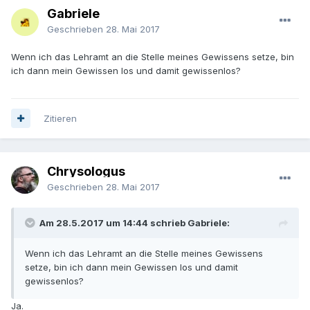
Gabriele
Geschrieben
28. Mai 2017
Wenn ich das Lehramt an die Stelle meines Gewissens setze, bin
ich dann mein Gewissen los und damit gewissenlos?
Zitieren
Chrysologus
Geschrieben
28. Mai 2017
Am 28.5.2017 um 14:44 schrieb Gabriele:
Wenn ich das Lehramt an die Stelle meines Gewissens
setze, bin ich dann mein Gewissen los und damit
gewissenlos?
Ja.