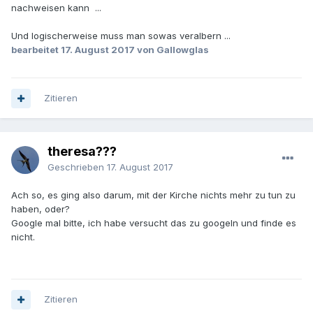
nachweisen kann ...
Und logischerweise muss man sowas veralbern ...
bearbeitet
17. August 2017
von Gallowglas
Zitieren
theresa???
Geschrieben
17. August 2017
Ach so, es ging also darum, mit der Kirche nichts mehr zu tun zu
haben, oder?
Google mal bitte, ich habe versucht das zu googeln und finde es
nicht.
Zitieren