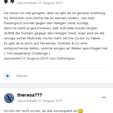
Geschrieben
17. August 2017
Da müsst ich mal googeln, aber es gibt da ne genaue Anleitung,
für Atheisten und solche die es werden wollen, wie man
theologisch korrekt gegen den Heiligen Geist sündigt,
denn es steht ja geschrieben, daß Gott jede Sünde vergibt,
AUßER die Sünden gegegn den Heiligen Geist, ergo sind sie die
einzige sicher Methode, nichts mehr mit ihm zu tun zu haben ...
Es gab da ja auch auf Facebook, Youtube & Co eine
entsprechende Aktion, welche einiges an Wellen geschlagen hat.
( The blasphemy Challenge )
bearbeitet
17. August 2017
von Gallowglas
Zitieren
theresa???
Geschrieben
17. August 2017
Ich bin mir nicht sicher, ob das konsequent ist