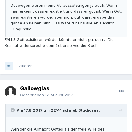
Deswegen waren meine Voraussetzungen ja auch: Wenn
man erkennt dass er existiert und dass er gut ist. Wenn Gott
zwar existieren würde, aber nicht gut wäre, ergäbe das
ganze eh keinen Sinn. Das wäre für uns alle eh ziemlich
...ungünstig.
FALLS Gott existieren würde, könnte er nicht gut sein ... Die
Realität widerspreche dem ( ebenso wie die Bibel)
Zitieren
Gallowglas
Geschrieben
17. August 2017
Am 17.8.2017 um 22:41 schrieb Studiosus:
Weniger die Allmacht Gottes als der freie Wille des