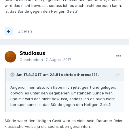
wird das nicht bewusst, sodass ich es auch nicht bereuen kann.
Ist das Sünde gegen den Heiligen Geist?
Zitieren
Studiosus
Geschrieben
17. August 2017
Am 17.8.2017 um 23:51 schrieb theresa???:
Angenommen also, ich habe mich jetzt geirrt und gelogen,
obwohl es unter den gegebenen Umständen Sünde war,
und mir wird das nicht bewusst, sodass ich es auch nicht
bereuen kann. Ist das Sünde gegen den Heiligen Geist?
Sünde wider den Heiligen Geist wird es nicht sein. Darunter fielen
klassischerweise ja die sechs oben genannten.