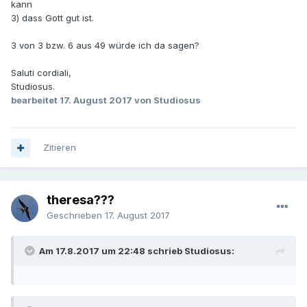
kann
3) dass Gott gut ist.
3 von 3 bzw. 6 aus 49 würde ich da sagen?
Saluti cordiali,
Studiosus.
bearbeitet
17. August 2017
von Studiosus
Zitieren
theresa???
Geschrieben
17. August 2017
Am 17.8.2017 um 22:48 schrieb Studiosus: