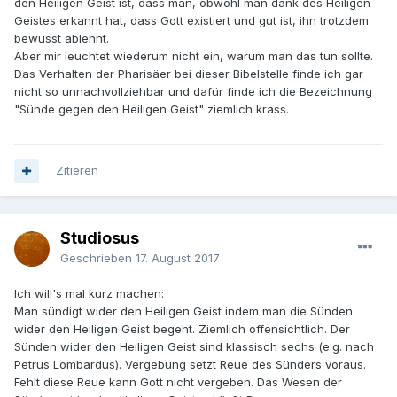
den Heiligen Geist ist, dass man, obwohl man dank des Heiligen
Geistes erkannt hat, dass Gott existiert und gut ist, ihn trotzdem
bewusst ablehnt.
Aber mir leuchtet wiederum nicht ein, warum man das tun sollte.
Das Verhalten der Pharisäer bei dieser Bibelstelle finde ich gar
nicht so unnachvollziehbar und dafür finde ich die Bezeichnung
"Sünde gegen den Heiligen Geist" ziemlich krass.
Zitieren
Studiosus
Geschrieben
17. August 2017
Ich will's mal kurz machen:
Man sündigt wider den Heiligen Geist indem man die Sünden
wider den Heiligen Geist begeht. Ziemlich offensichtlich. Der
Sünden wider den Heiligen Geist sind klassisch sechs (e.g. nach
Petrus Lombardus). Vergebung setzt Reue des Sünders voraus.
Fehlt diese Reue kann Gott nicht vergeben. Das Wesen der