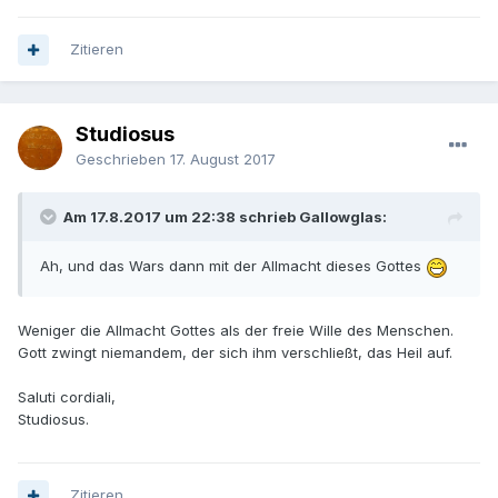
Zitieren
Studiosus
Geschrieben
17. August 2017
Am 17.8.2017 um 22:38 schrieb Gallowglas:
Ah, und das Wars dann mit der Allmacht dieses Gottes
Weniger die Allmacht Gottes als der freie Wille des Menschen.
Gott zwingt niemandem, der sich ihm verschließt, das Heil auf.
Saluti cordiali,
Studiosus.
Zitieren