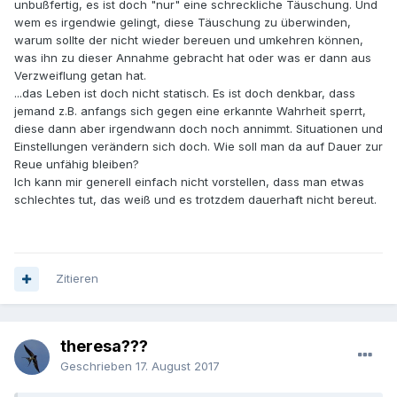
unbußfertig, es ist doch "nur" eine schreckliche Täuschung. Und
wem es irgendwie gelingt, diese Täuschung zu überwinden,
warum sollte der nicht wieder bereuen und umkehren können,
was ihn zu dieser Annahme gebracht hat oder was er dann aus
Verzweiflung getan hat.
...das Leben ist doch nicht statisch. Es ist doch denkbar, dass
jemand z.B. anfangs sich gegen eine erkannte Wahrheit sperrt,
diese dann aber irgendwann doch noch annimmt. Situationen und
Einstellungen verändern sich doch. Wie soll man da auf Dauer zur
Reue unfähig bleiben?
Ich kann mir generell einfach nicht vorstellen, dass man etwas
schlechtes tut, das weiß und es trotzdem dauerhaft nicht bereut.
Zitieren
theresa???
Geschrieben
17. August 2017