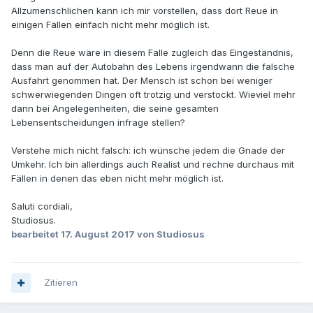
Allzumenschlichen kann ich mir vorstellen, dass dort Reue in
einigen Fällen einfach nicht mehr möglich ist.
Denn die Reue wäre in diesem Falle zugleich das Eingeständnis,
dass man auf der Autobahn des Lebens irgendwann die falsche
Ausfahrt genommen hat. Der Mensch ist schon bei weniger
schwerwiegenden Dingen oft trotzig und verstockt. Wieviel mehr
dann bei Angelegenheiten, die seine gesamten
Lebensentscheidungen infrage stellen?
Verstehe mich nicht falsch: ich wünsche jedem die Gnade der
Umkehr. Ich bin allerdings auch Realist und rechne durchaus mit
Fällen in denen das eben nicht mehr möglich ist.
Saluti cordiali,
Studiosus.
bearbeitet
17. August 2017
von Studiosus
Zitieren