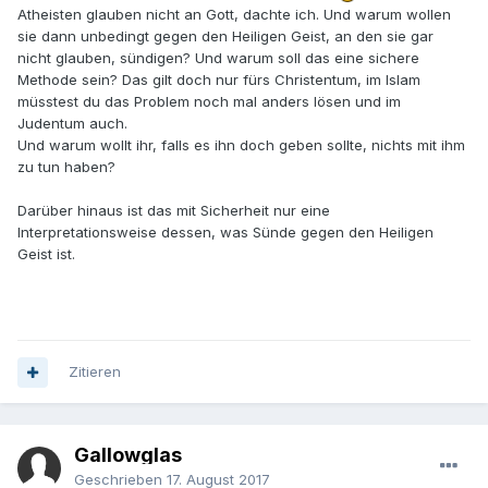
Atheisten glauben nicht an Gott, dachte ich. Und warum wollen
sie dann unbedingt gegen den Heiligen Geist, an den sie gar
nicht glauben, sündigen? Und warum soll das eine sichere
Methode sein? Das gilt doch nur fürs Christentum, im Islam
müsstest du das Problem noch mal anders lösen und im
Judentum auch.
Und warum wollt ihr, falls es ihn doch geben sollte, nichts mit ihm
zu tun haben?
Darüber hinaus ist das mit Sicherheit nur eine
Interpretationsweise dessen, was Sünde gegen den Heiligen
Geist ist.
Zitieren
Gallowglas
Geschrieben
17. August 2017