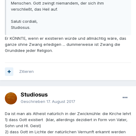
Menschen. Gott zwingt niemandem, der sich ihm
verschließt, das Heil auf.
Saluti cordiali,
Studiosus.
Er KÖNNTE, wenn er existieren würde und allmächtig wäre, das
ganze ohne Zwang erledigen ... dummerweise ist Zwang die
Grundidee jeder Religion.
Zitieren
Studiosus
Geschrieben
17. August 2017
Da ist man als Atheist natürlich in der Zwickmühle: die Kirche lehrt
1) dass Gott existiert (klar, allerdings dezidiert in Form von Vater,
Sohn und Hl. Geist)
2) dass Gott im Lichte der natürlichen Vernunft erkannt werden