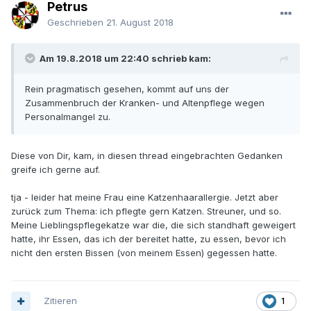
Petrus
Geschrieben
21. August 2018
Am 19.8.2018 um 22:40 schrieb kam:
Rein pragmatisch gesehen, kommt auf uns der
Zusammenbruch der Kranken- und Altenpflege wegen
Personalmangel zu.
Diese von Dir, kam, in diesen thread eingebrachten Gedanken
greife ich gerne auf.
tja - leider hat meine Frau eine Katzenhaarallergie. Jetzt aber
zurück zum Thema: ich pflegte gern Katzen. Streuner, und so.
Meine Lieblingspflegekatze war die, die sich standhaft geweigert
hatte, ihr Essen, das ich der bereitet hatte, zu essen, bevor ich
nicht den ersten Bissen (von meinem Essen) gegessen hatte.
Zitieren
1