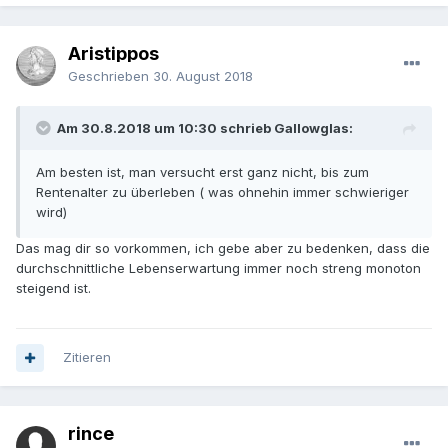
Aristippos
Geschrieben
30. August 2018
Am 30.8.2018 um 10:30 schrieb Gallowglas:
Am besten ist, man versucht erst ganz nicht, bis zum
Rentenalter zu überleben ( was ohnehin immer schwieriger
wird)
Das mag dir so vorkommen, ich gebe aber zu bedenken, dass die
durchschnittliche Lebenserwartung immer noch streng monoton
steigend ist.
Zitieren
rince