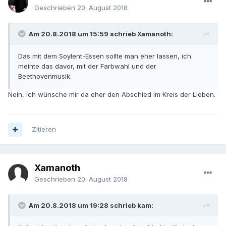
Geschrieben
20. August 2018
Am 20.8.2018 um 15:59 schrieb Xamanoth:
Das mit dem Soylent-Essen sollte man eher lassen, ich
meinte das davor, mit der Farbwahl und der
Beethovenmusik.
Nein, ich wünsche mir da eher den Abschied im Kreis der Lieben.
Zitieren
Xamanoth
Geschrieben
20. August 2018
Am 20.8.2018 um 19:28 schrieb kam: