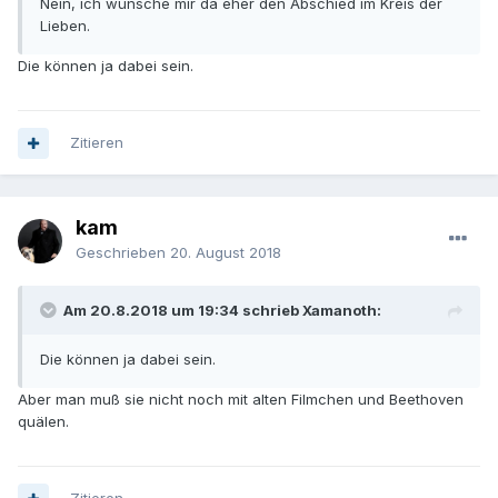
Nein, ich wünsche mir da eher den Abschied im Kreis der
Lieben.
Die können ja dabei sein.
Zitieren
kam
Geschrieben
20. August 2018
Am 20.8.2018 um 19:34 schrieb Xamanoth:
Die können ja dabei sein.
Aber man muß sie nicht noch mit alten Filmchen und Beethoven
quälen.