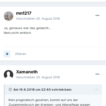
mn1217
Geschrieben
20. August 2018
Ja, genauso war das gedacht....
Nein,nicht wirklich.
Zitieren
Xamanoth
Geschrieben
20. August 2018
Am 19.8.2018 um 22:40 schrieb kam:
Rein pragmatisch gesehen, kommt auf uns der
Zusammenbruch der Kranken- und Altenpflege wegen