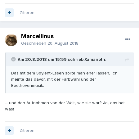
Zitieren
Marcellinus
Geschrieben
20. August 2018
Am 20.8.2018 um 15:59 schrieb Xamanoth:
Das mit dem Soylent-Essen sollte man eher lassen, ich
meinte das davor, mit der Farbwahl und der
Beethovenmusik.
... und den Aufnahmen von der Welt, wie sie war? Ja, das hat
was!
Zitieren