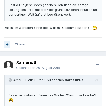
Hast du Soylent Green gesehen? Ich finde die dortige
Lösung des Problems trotz der grundsätzlichen Inhumanität
der dortigen Welt äußerst begrüßenswert.
Das ist im wahrsten Sinne des Wortes "Geschmacksache"!
Zitieren
Xamanoth
Geschrieben
20. August 2018
Am 20.8.2018 um 15:58 schrieb Marcellinus:
Das ist im wahrsten Sinne des Wortes "Geschmacksache"!