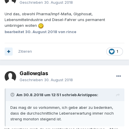
Geschrieben
30. August 2018
Und das, obwohl Pharma/Impf-Mafia, Glyphosat,
Lebensmittelindustrie und Diesel-Fahrer uns permanent
umbringen wollen
bearbeitet
30. August 2018
von rince
Zitieren
1
Gallowglas
Geschrieben
30. August 2018
Am 30.8.2018 um 12:51 schrieb Aristippos:
Das mag dir so vorkommen, ich gebe aber zu bedenken,
dass die durchschnittliche Lebenserwartung immer noch
streng monoton steigend ist.