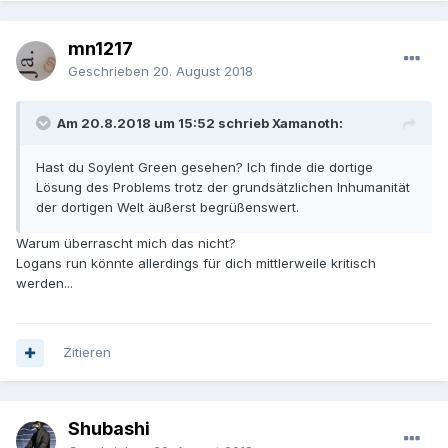
mn1217
Geschrieben
20. August 2018
Am 20.8.2018 um 15:52 schrieb Xamanoth:
Hast du Soylent Green gesehen? Ich finde die dortige
Lösung des Problems trotz der grundsätzlichen Inhumanität
der dortigen Welt äußerst begrüßenswert.
Warum überrascht mich das nicht?
Logans run könnte allerdings für dich mittlerweile kritisch
werden...
Zitieren
Shubashi