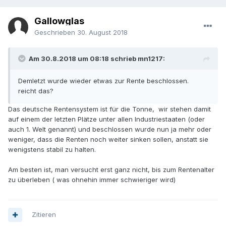
Gallowglas
Geschrieben
30. August 2018
Am 30.8.2018 um 08:18 schrieb mn1217:
Demletzt wurde wieder etwas zur Rente beschlossen.
reicht das?
Das deutsche Rentensystem ist für die Tonne, wir stehen damit
auf einem der letzten Plätze unter allen Industriestaaten (oder
auch 1. Welt genannt) und beschlossen wurde nun ja mehr oder
weniger, dass die Renten noch weiter sinken sollen, anstatt sie
wenigstens stabil zu halten.
Am besten ist, man versucht erst ganz nicht, bis zum Rentenalter
zu überleben ( was ohnehin immer schwieriger wird)
Zitieren