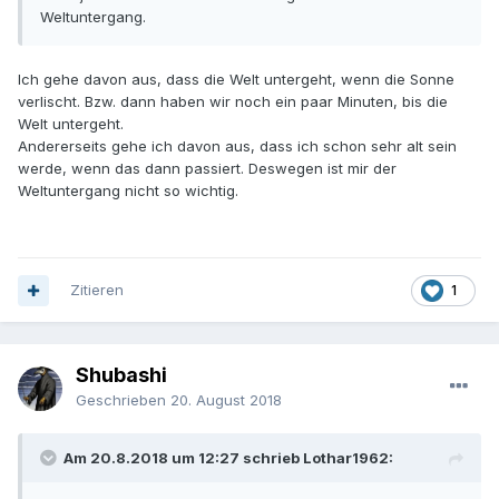
Weltuntergang.
Ich gehe davon aus, dass die Welt untergeht, wenn die Sonne
verlischt. Bzw. dann haben wir noch ein paar Minuten, bis die
Welt untergeht.
Andererseits gehe ich davon aus, dass ich schon sehr alt sein
werde, wenn das dann passiert. Deswegen ist mir der
Weltuntergang nicht so wichtig.
Zitieren
1
Shubashi
Geschrieben
20. August 2018
Am 20.8.2018 um 12:27 schrieb Lothar1962: