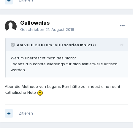
Zitieren
Gallowglas
Geschrieben
21. August 2018
Am 20.8.2018 um 16:13 schrieb mn1217:
Warum überrascht mich das nicht?
Logans run könnte allerdings für dich mittlerweile kritisch
werden...
Aber die Methode von Logans Run hätte zumindest eine recht
katholische Note
Zitieren