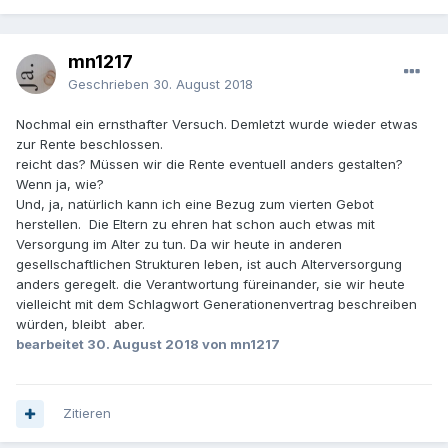
mn1217
Geschrieben
30. August 2018
Nochmal ein ernsthafter Versuch. Demletzt wurde wieder etwas
zur Rente beschlossen.
reicht das? Müssen wir die Rente eventuell anders gestalten?
Wenn ja, wie?
Und, ja, natürlich kann ich eine Bezug zum vierten Gebot
herstellen. Die Eltern zu ehren hat schon auch etwas mit
Versorgung im Alter zu tun. Da wir heute in anderen
gesellschaftlichen Strukturen leben, ist auch Alterversorgung
anders geregelt. die Verantwortung füreinander, sie wir heute
vielleicht mit dem Schlagwort Generationenvertrag beschreiben
würden, bleibt aber.
bearbeitet
30. August 2018
von mn1217
Zitieren