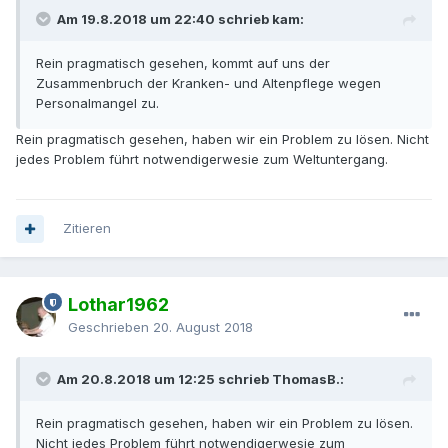
Am 19.8.2018 um 22:40 schrieb kam:
Rein pragmatisch gesehen, kommt auf uns der
Zusammenbruch der Kranken- und Altenpflege wegen
Personalmangel zu.
Rein pragmatisch gesehen, haben wir ein Problem zu lösen. Nicht
jedes Problem führt notwendigerwesie zum Weltuntergang.
Zitieren
Lothar1962
Geschrieben
20. August 2018
Am 20.8.2018 um 12:25 schrieb ThomasB.:
Rein pragmatisch gesehen, haben wir ein Problem zu lösen.
Nicht jedes Problem führt notwendigerwesie zum