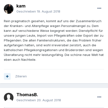
kam
Geschrieben
19. August 2018
Rein pragmatisch gesehen, kommt auf uns der Zusammenbruch
der Kranken- und Altenpflege wegen Personalmangel zu. Dem
kann auf verschiedene Weise begegnet werden: Dienstpflicht für
unsere jungen Leute, Import von Pflegekräften oder Export der zu
Pflegenden. Die alten Familienstrukturen, die das Problem früher
aufgefangen hatten, sind wohl irreversibel zerstört, auch die
katholischen Pflegekongregationen und Brüderorden sind wegen
Überalterung nicht mehr leistungsfähig. Die schöne neue Welt hat
eben auch Nachteile.
Zitieren
ThomasB.
Geschrieben
20. August 2018