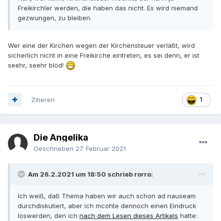
Freikirchler werden, die haben das nicht. Es wird niemand
gezwungen, zu bleiben.
Wer eine der Kirchen wegen der Kirchensteuer verläßt, wird
sicherlich nicht in eine Freikirche eintreten, es sei denn, er ist
seehr, seehr blöd!
Zitieren
1
Die Angelika
Geschrieben
27. Februar 2021
Am 26.2.2021 um 18:50 schrieb rorro:
Ich weiß, daß Thema haben wir auch schon ad nauseam
durchdiskutiert, aber ich mcöhte dennoch einen Eindruck
loswerden, den ich
nach dem Lesen dieses Artikels
hatte: