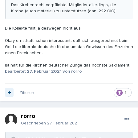
Das Kirchenrecht verpflichtet Mitglieder allerdings, die
Kirche (auch materiell) zu unterstützen (can. 222 CIC).
Die Kollekte fällt ja deswegen nicht aus.
Okay ernsthaft: schon interessant, daß sich ausgerechnet beim
Geld die liberale deutsche Kirche um das Gewissen des Einzelnen
einen Dreck schert.
Ist halt für die Kirchen deutscher Zunge das höchste Sakrament.
bearbeitet
27. Februar 2021
von rorro
Zitieren
1
rorro
Geschrieben
27. Februar 2021