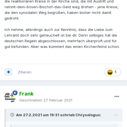
die reaktionären Kreise in der Kirche sind, die mit Austritt und
nehmt-dem-bösen-Bischof-das-Geld weg drohen - jene Kreise,
die den synodalen Weg begrüßen, haben bisher nicht damit
gedroht.
Ich nehme, allerdings auch zur Kenntnis, dass die Liebe zum
Lehramt doch sehr geheuchelt ist bei dir. Denn selbiges hat die
deutschen Regeln abgeschlossen, mehrfach überprüft und für
gut befunden. Aber was kümmert das einen Kirchenfeind schon.
Zitieren
1
Frank
Geschrieben
27. Februar 2021
Am 27.2.2021 um 19:31 schrieb Chrysologus: