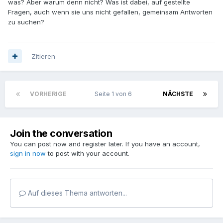
was? Aber warum denn nicht? Was ist dabei, auf gestellte
Fragen, auch wenn sie uns nicht gefallen, gemeinsam Antworten
zu suchen?
Zitieren
VORHERIGE
Seite 1 von 6
NÄCHSTE
Join the conversation
You can post now and register later. If you have an account,
sign in now
to post with your account.
Auf dieses Thema antworten...