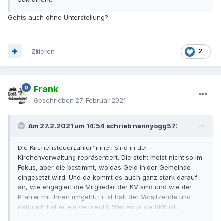
Gehts auch ohne Unterstellung?
Zitieren
2
Frank
Geschrieben
27. Februar 2021
Am 27.2.2021 um 14:54 schrieb nannyogg57:
Die Kirchensteuerzahler*innen sind in der
Kirchenverwaltung repräsentiert. Die steht meist nicht so im
Fokus, aber die bestimmt, wo das Geld in der Gemeinde
eingesetzt wird. Und da kommt es auch ganz stark darauf
an, wie engagiert die Mitglieder der KV sind und wie der
Pfarrer mit ihnen umgeht. Er ist halt der Vorsitzende und
natürlich hat er ein Vetorecht. Weil es ja die RKK ist.