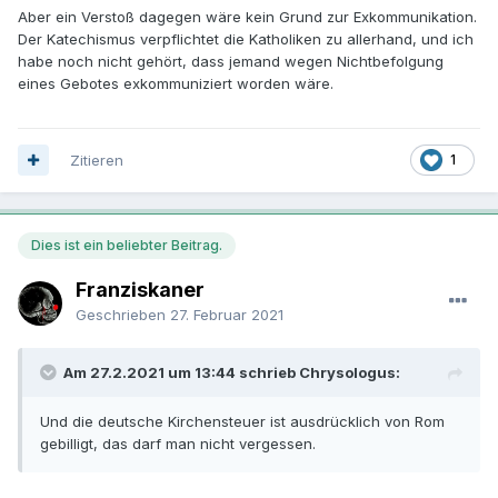
Aber ein Verstoß dagegen wäre kein Grund zur Exkommunikation.
Der Katechismus verpflichtet die Katholiken zu allerhand, und ich
habe noch nicht gehört, dass jemand wegen Nichtbefolgung
eines Gebotes exkommuniziert worden wäre.
Zitieren
1
Dies ist ein beliebter Beitrag.
Franziskaner
Geschrieben
27. Februar 2021
Am 27.2.2021 um 13:44 schrieb Chrysologus:
Und die deutsche Kirchensteuer ist ausdrücklich von Rom
gebilligt, das darf man nicht vergessen.