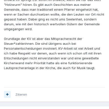
"Holzwurm" hören. Es gibt auch Geschichten aus meiner
Gemeinde, dass man traditionell einem Pfarrer eingeheizt hat,
wenn er Sachen durchsetzen wollte, die den Leuten vor Ort nicht
gepasst haben. Dabei ging es nicht ums Seelenheil, sondern
darum, wie mit den historisch wertvollen Gütern der Gemeinde
umgegangen wird.
Grundlage der KV ist aber das Mitspracherecht der
Steuer*zahlerinnen. Die sind übrigens auch bei
Personalentscheidungen involviert. KV-Arbeit ist viel Arbeit und
ich habe Respekt vor denen, auch wenn ich schon oft mit ihren
Entscheidungen nicht einverstanden war und eine geweißelte
Kirchenwand mehr Priorität hatte als eine funktionierende
Lautsprecheranlage in der Kirche, die auch für Musik taugt.
Zitieren