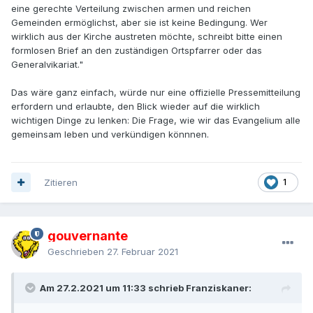
eine gerechte Verteilung zwischen armen und reichen
Gemeinden ermöglichst, aber sie ist keine Bedingung. Wer
wirklich aus der Kirche austreten möchte, schreibt bitte einen
formlosen Brief an den zuständigen Ortspfarrer oder das
Generalvikariat."
Das wäre ganz einfach, würde nur eine offizielle Pressemitteilung
erfordern und erlaubte, den Blick wieder auf die wirklich
wichtigen Dinge zu lenken: Die Frage, wie wir das Evangelium alle
gemeinsam leben und verkündigen könnnen.
Zitieren
1
gouvernante
Geschrieben
27. Februar 2021
Am 27.2.2021 um 11:33 schrieb Franziskaner: