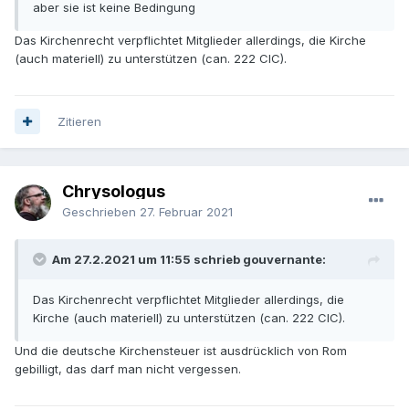
aber sie ist keine Bedingung
Das Kirchenrecht verpflichtet Mitglieder allerdings, die Kirche
(auch materiell) zu unterstützen (can. 222 CIC).
Zitieren
Chrysologus
Geschrieben
27. Februar 2021
Am 27.2.2021 um 11:55 schrieb gouvernante:
Das Kirchenrecht verpflichtet Mitglieder allerdings, die
Kirche (auch materiell) zu unterstützen (can. 222 CIC).
Und die deutsche Kirchensteuer ist ausdrücklich von Rom
gebilligt, das darf man nicht vergessen.