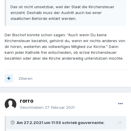
Das ist nicht umsetzbar, weil der Staat die Kirchensteuer
einzieht. Deshalb muss der Austritt auch bei einer
staatlichen Behörde erklärt werden.
Der Bischof könnte schon sagen: "Auch wenn Du keine
Kirchensteuer bezahlst, gehörst du, wenn wir nichts anderes von
dir hören, weiterhin als vollwertiges Mitglied zur Kirche." Dann
kann jeder Katholik frei entscheiden, ob er/sie Kirchensteuer
bezahlen oder aber die Kirche anderweitig unterstützen möchte.
Zitieren
rorro
Geschrieben
27. Februar 2021
Am 27.2.2021 um 11:55 schrieb gouvernante: