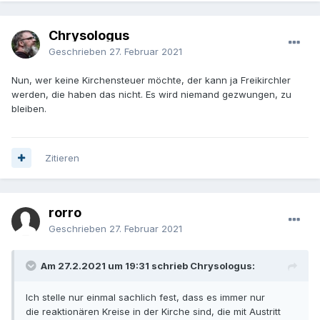
Chrysologus
Geschrieben
27. Februar 2021
Nun, wer keine Kirchensteuer möchte, der kann ja Freikirchler
werden, die haben das nicht. Es wird niemand gezwungen, zu
bleiben.
Zitieren
rorro
Geschrieben
27. Februar 2021
Am 27.2.2021 um 19:31 schrieb Chrysologus:
Ich stelle nur einmal sachlich fest, dass es immer nur
die reaktionären Kreise in der Kirche sind, die mit Austritt