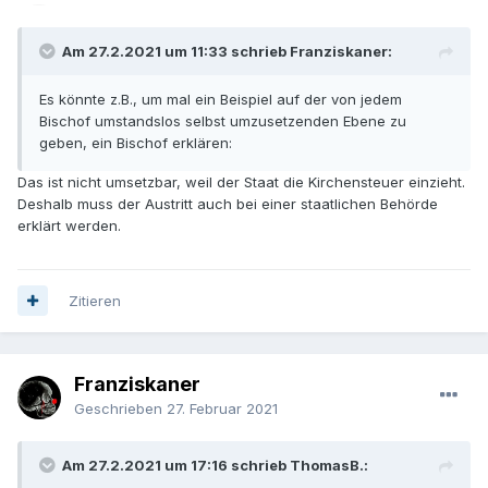
Am 27.2.2021 um 11:33 schrieb Franziskaner:
Es könnte z.B., um mal ein Beispiel auf der von jedem
Bischof umstandslos selbst umzus
etzenden Ebene zu
geben, ein Bischof erklären:
Das ist nicht umsetzbar, weil der Staat die Kirchensteuer einzieht.
Deshalb muss der Austritt auch bei einer staatlichen Behörde
erklärt werden.
Zitieren
Franziskaner
Geschrieben
27. Februar 2021
Am 27.2.2021 um 17:16 schrieb ThomasB.: