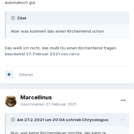
automatisch gut.
Zitat
Aber was kümmert das einen Kirchenfeind schon.
Das weiß ich nicht, das mußt Du einen Kirchenfeind fragen.
bearbeitet
27. Februar 2021
von rorro
Zitieren
Marcellinus
Geschrieben
27. Februar 2021
Am 27.2.2021 um 20:04 schrieb Chrysologus:
Nun, wer keine Kirchensteuer möchte, der kann ja