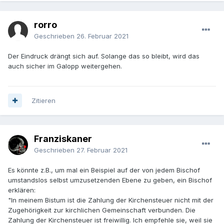
rorro
Geschrieben
26. Februar 2021
Der Eindruck drängt sich auf. Solange das so bleibt, wird das
auch sicher im Galopp weitergehen.
Zitieren
Franziskaner
Geschrieben
27. Februar 2021
Es könnte z.B., um mal ein Beispiel auf der von jedem Bischof
umstandslos selbst umzusetzenden Ebene zu geben, ein Bischof
erklären:
"In meinem Bistum ist die Zahlung der Kirchensteuer nicht mit der
Zugehörigkeit zur kirchlichen Gemeinschaft verbunden. Die
Zahlung der Kirchensteuer ist freiwillig. Ich empfehle sie, weil sie