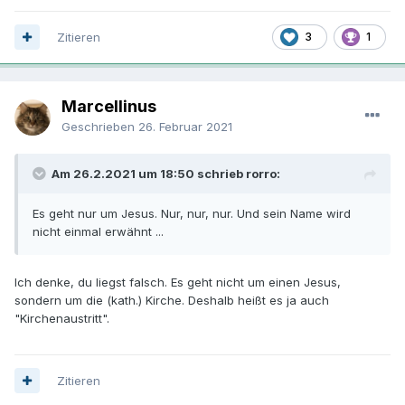
Zitieren
3
1
Marcellinus
Geschrieben
26. Februar 2021
Am 26.2.2021 um 18:50 schrieb rorro:
Es geht nur um Jesus. Nur, nur, nur. Und sein Name wird
nicht einmal erwähnt ...
Ich denke, du liegst falsch. Es geht nicht um einen Jesus,
sondern um die (kath.) Kirche. Deshalb heißt es ja auch
"Kirchenaustritt".
Zitieren