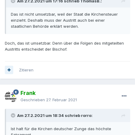
Am 27.2.2021 um 17:16 schrieb ThomasB.:
Das ist nicht umsetzbar, weil der Staat die Kirchensteuer
einzieht. Deshalb muss der Austritt auch bei einer
staatlichen Behörde erklärt werden.
Doch, das ist umsetzbar. Denn über die Folgen des mitgeteilten
Austritts entscheidet der Bischof.
Zitieren
Frank
Geschrieben
27. Februar 2021
Am 27.2.2021 um 18:34 schrieb rorro:
Ist halt für die Kirchen deutscher Zunge das höchste
Sakrament.