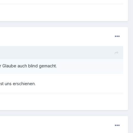
hr Glaube auch blind gemacht.
st uns erschienen.