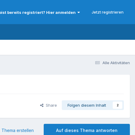
Jetzt registrieren
bist bereits registriert? Hier anmelden
Alle Aktivitäten
Share
Folgen diesem Inhalt
2
 Thema erstellen
Auf dieses Thema antworten