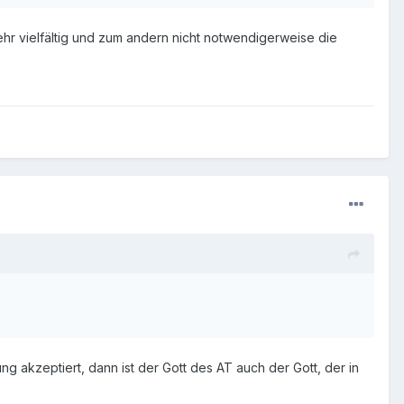
ehr vielfältig und zum andern nicht notwendigerweise die
ng akzeptiert, dann ist der Gott des AT auch der Gott, der in