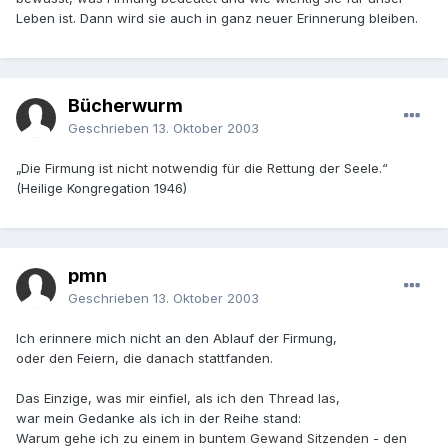
Leben ist. Dann wird sie auch in ganz neuer Erinnerung bleiben.
Bücherwurm
Geschrieben
13. Oktober 2003
„Die Firmung ist nicht notwendig für die Rettung der Seele.“
(Heilige Kongregation 1946)
pmn
Geschrieben
13. Oktober 2003
Ich erinnere mich nicht an den Ablauf der Firmung,
oder den Feiern, die danach stattfanden.
Das Einzige, was mir einfiel, als ich den Thread las,
war mein Gedanke als ich in der Reihe stand:
Warum gehe ich zu einem in buntem Gewand Sitzenden - den