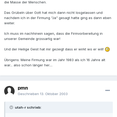
die Masse der Menschen.
Das Grübeln über Gott hat mich dann nicht losgelassen und
nachdem ich in der Firmung "Ja" gesagt hatte ging es dann eben
weiter.
Ich muss im nachhinein sagen, dass die Firmvorbereitung in
unserer Gemeinde grossartig war!
Und der Heilige Geist hat mir gezeigt dass er wirkt wo er will!
Übrigens: Meine Firmung war im Jahr 1983 als ich 16 Jahre alt
war... also schon länger her....
pmn
Geschrieben
13. Oktober 2003
utah-r schrieb: