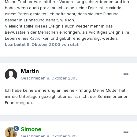
Meine Tochter war mit ihrer Vorbereitung sehr zufrieden und ich
habe, wenn auch provisorisch, eine kleine Feier mit zumindest
einem Paten gestaltet. Ich hoffe sehr, dass sie ihre Firmung
besser in Erinnerung behält, wie ich.
Vielleicht sollte dieses Ereignis auch wieder mehr in das
Bewusstsein der Menschen eindringen, als wichtiges Ereignis im
Leben eines Katholiken und gebührend gewürdigt werden.
bearbeitet
8. Oktober 2003
von utah-r
Martin
Geschrieben
8. Oktober 2003
Ich habe keine Erinnerung an meine Firmung. Meine Mutter hat
mir die Unterlagen gezeigt, aber es ist nicht der Schimmer einer
Erinnerung da.
Simone
Geschrieben
8. Oktober 2003