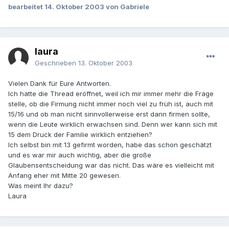
bearbeitet
14. Oktober 2003
von Gabriele
laura
Geschrieben
13. Oktober 2003
Vielen Dank für Eure Antworten.
Ich hatte die Thread eröffnet, weil ich mir immer mehr die Frage
stelle, ob die Firmung nicht immer noch viel zu früh ist, auch mit
15/16 und ob man nicht sinnvollerweise erst dann firmen sollte,
wenn die Leute wirklich erwachsen sind. Denn wer kann sich mit
15 dem Druck der Familie wirklich entziehen?
Ich selbst bin mit 13 gefirmt worden, habe das schon geschätzt
und es war mir auch wichtig, aber die große
Glaubensentscheidung war das nicht. Das wäre es vielleicht mit
Anfang eher mit Mitte 20 gewesen.
Was meint Ihr dazu?
Laura