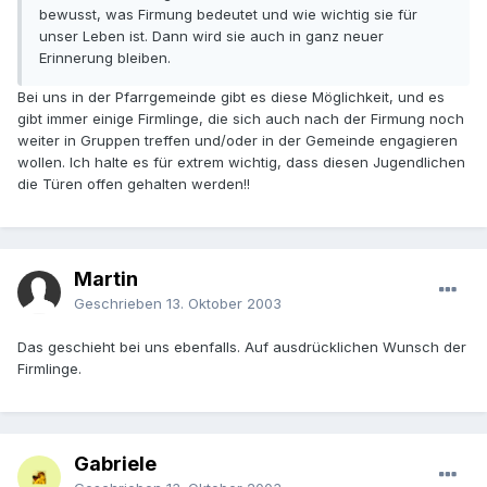
bewusst, was Firmung bedeutet und wie wichtig sie für
unser Leben ist. Dann wird sie auch in ganz neuer
Erinnerung bleiben.
Bei uns in der Pfarrgemeinde gibt es diese Möglichkeit, und es
gibt immer einige Firmlinge, die sich auch nach der Firmung noch
weiter in Gruppen treffen und/oder in der Gemeinde engagieren
wollen. Ich halte es für extrem wichtig, dass diesen Jugendlichen
die Türen offen gehalten werden!!
Martin
Geschrieben
13. Oktober 2003
Das geschieht bei uns ebenfalls. Auf ausdrücklichen Wunsch der
Firmlinge.
Gabriele