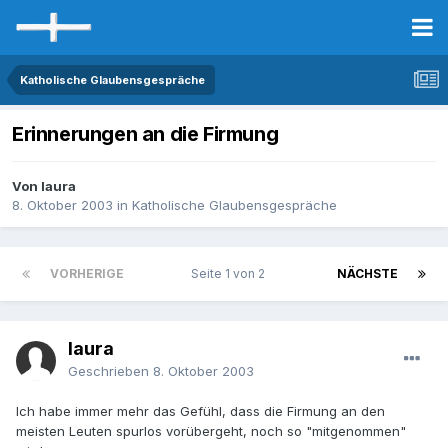
Katholische Glaubensgespräche
Erinnerungen an die Firmung
Von laura
8. Oktober 2003
in
Katholische Glaubensgespräche
VORHERIGE
Seite 1 von 2
NÄCHSTE
laura
Geschrieben
8. Oktober 2003
Ich habe immer mehr das Gefühl, dass die Firmung an den
meisten Leuten spurlos vorübergeht, noch so "mitgenommen"