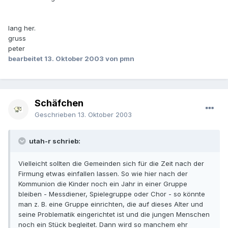
lang her.
gruss
peter
bearbeitet
13. Oktober 2003
von pmn
Schäfchen
Geschrieben
13. Oktober 2003
utah-r schrieb:
Vielleicht sollten die Gemeinden sich für die Zeit nach der
Firmung etwas einfallen lassen. So wie hier nach der
Kommunion die Kinder noch ein Jahr in einer Gruppe
bleiben - Messdiener, Spielegruppe oder Chor - so könnte
man z. B. eine Gruppe einrichten, die auf dieses Alter und
seine Problematik eingerichtet ist und die jungen Menschen
noch ein Stück begleitet. Dann wird so manchem ehr