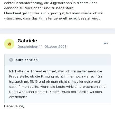
echte Herausforderung, die Jugendlichen in diesem Alter
dennoch zu "erreichen" und zu begeistern.
Manchmal gelingt das auch ganz gut, trotzdem würde ich mir
wünschen, dass das Firmalter generell heraufgesetzt wird...
Gabriele
Geschrieben
14. Oktober 2003
laura schrieb:
Ich hatte die Thread eröffnet, weil ich mir immer mehr die
Frage stelle, ob die Firmung nicht immer noch viel zu früh
ist, auch mit 15/16 und ob man nicht sinnvollerweise erst
dann firmen sollte, wenn die Leute wirklich erwachsen sind.
Denn wer kann sich mit 15 dem Druck der Familie wirklich
entziehen?
Liebe Laura,