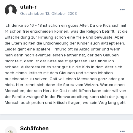
utah-r
Geschrieben
13. Oktober 2003
Ich denke so 16 - 18 ist schon ein gutes Alter. Da die Kids sich mit
14 schon frei entscheiden können, was die Religion betrifft, ist die
Entscheidung zur Firmung schon eine freie und bewusste. Aber
die Eltern sollten die Entscheidung der Kinder auch aktzeptieren.
Leider geht eine spätere Firmung oft im Alltag unter und wenn
man dann noch eventuel einen Partner hat, der den Glauben
nicht teilt, dann ist der Käse meist gegessen. Das finde ich
schade. Außerdem ist es sehr gut für die Kids in dem Alter sich
noch einmal kritisch mit dem Glauben und seinen Inhalten
auseinander zu setzen. Gott will einen Menschen ganz oder gar
nicht. Hier trennt sich dann die Spreu vom Weizen. Warum einen
Menschen, der sein Herz für Gott nicht öffnen kann oder will von
der Familie zwingen? In der Firmvorbereitung kann sich der junge
Mensch auch prüfen und kritisch fragen, wo sein Weg lang geht.
Schäfchen