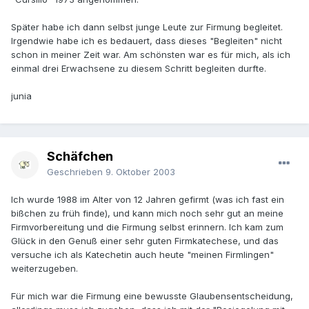
Später habe ich dann selbst junge Leute zur Firmung begleitet.
Irgendwie habe ich es bedauert, dass dieses "Begleiten" nicht
schon in meiner Zeit war. Am schönsten war es für mich, als ich
einmal drei Erwachsene zu diesem Schritt begleiten durfte.
junia
Schäfchen
Geschrieben
9. Oktober 2003
Ich wurde 1988 im Alter von 12 Jahren gefirmt (was ich fast ein
bißchen zu früh finde), und kann mich noch sehr gut an meine
Firmvorbereitung und die Firmung selbst erinnern. Ich kam zum
Glück in den Genuß einer sehr guten Firmkatechese, und das
versuche ich als Katechetin auch heute "meinen Firmlingen"
weiterzugeben.
Für mich war die Firmung eine bewusste Glaubensentscheidung,