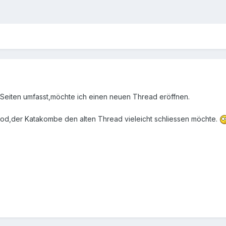
Seiten umfasst,möchte ich einen neuen Thread eröffnen.
 Mod,der Katakombe den alten Thread vieleicht schliessen möchte.