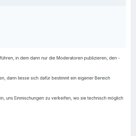
führen, in dem dann nur die Moderatoren publizieren, den -
en, dann liesse sich dafür bestimmt ein eigener Bereich
iplin, uns Einmischungen zu verkeifen, wo sie technisch möglich