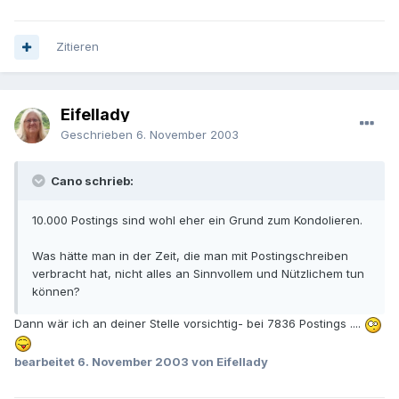
Zitieren
Eifellady
Geschrieben
6. November 2003
Cano schrieb:
10.000 Postings sind wohl eher ein Grund zum Kondolieren.
Was hätte man in der Zeit, die man mit Postingschreiben
verbracht hat, nicht alles an Sinnvollem und Nützlichem tun
können?
Dann wär ich an deiner Stelle vorsichtig- bei 7836 Postings ....
bearbeitet
6. November 2003
von Eifellady