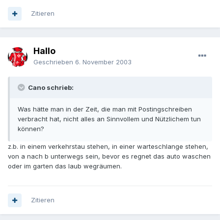
Zitieren
Hallo
Geschrieben
6. November 2003
Cano schrieb:
Was hätte man in der Zeit, die man mit Postingschreiben
verbracht hat, nicht alles an Sinnvollem und Nützlichem tun
können?
z.b. in einem verkehrstau stehen, in einer warteschlange stehen,
von a nach b unterwegs sein, bevor es regnet das auto waschen
oder im garten das laub wegräumen.
Zitieren