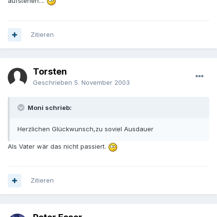
aufstehen....
Zitieren
Torsten
Geschrieben
5. November 2003
Moni schrieb:
Herzlichen Glückwunsch,zu soviel Ausdauer
Als Vater wär das nicht passiert.
Zitieren