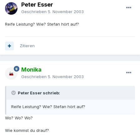
Peter Esser
Geschrieben
5. November 2003
Reife Leistung? Wie? Stefan hört auf?
Zitieren
Monika
Geschrieben
5. November 2003
Peter Esser schrieb:
Reife Leistung? Wie? Stefan hört auf?
Wo? Wo? Wo?
Wie kommst du drauf?