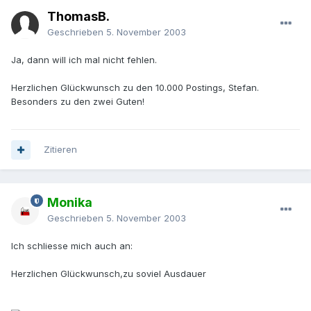
ThomasB.
Geschrieben
5. November 2003
Ja, dann will ich mal nicht fehlen.
Herzlichen Glückwunsch zu den 10.000 Postings, Stefan.
Besonders zu den zwei Guten!
Zitieren
Monika
Geschrieben
5. November 2003
Ich schliesse mich auch an:
Herzlichen Glückwunsch,zu soviel Ausdauer