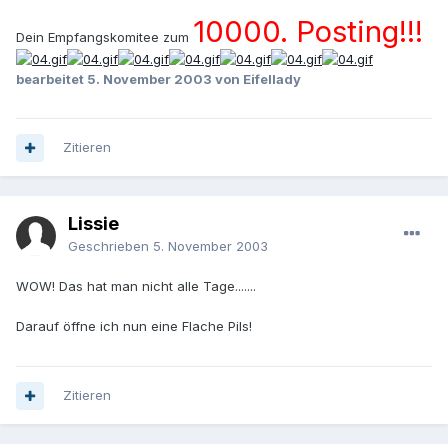
10000. Posting!!!
Dein Empfangskomitee zum
bearbeitet
5. November 2003
von Eifellady
Zitieren
Lissie
Geschrieben
5. November 2003
WOW! Das hat man nicht alle Tage.......
Darauf öffne ich nun eine Flache Pils!
Zitieren