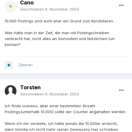
Cano
Geschrieben
6. November 2003
10.000 Postings sind wohl eher ein Grund zum Kondolieren.
Was hätte man in der Zeit, die man mit Postingschreiben
verbracht hat, nicht alles an Sinnvollem und Nützlichem tun
können?
Zitieren
Torsten
Geschrieben
6. November 2003
Ich finde sowieso, aber einer bestimmten Anzahl
Postings(unterhalb 10.000) sollte der Counter angehalten werden.
Wenn ich mir vorstelle, ich hätte jemals die 10.000er erreicht,
dann könnte ich nicht mehr reinen Gewissens hier schreiben.