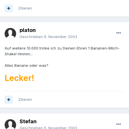
Zitieren
platon
Geschrieben
6. November 2003
Auf weitere 10.000 trinke ich zu Deinen Ehren 1 Bananen-Milch-
Shake! Hmmm...
Alles Banane oder was?
Lecker!
Zitieren
Stefan
Geschrieben
6. November 2003