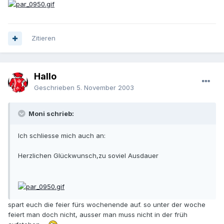
Zitieren
Hallo
Geschrieben
5. November 2003
Moni schrieb:
Ich schliesse mich auch an:
Herzlichen Glückwunsch,zu soviel Ausdauer
spart euch die feier fürs wochenende auf. so unter der woche
feiert man doch nicht, ausser man muss nicht in der früh