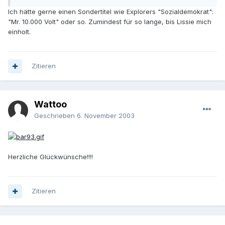
Ich hätte gerne einen Sondertitel wie Explorers "Sozialdemokrat":
"Mr. 10.000 Volt" oder so. Zumindest für so lange, bis Lissie mich
einholt.
Zitieren
Wattoo
Geschrieben
6. November 2003
Herzliche Glückwünsche!!!!
Zitieren