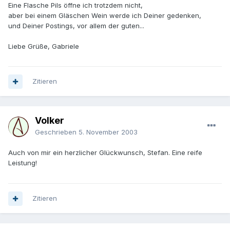
Eine Flasche Pils öffne ich trotzdem nicht,
aber bei einem Gläschen Wein werde ich Deiner gedenken,
und Deiner Postings, vor allem der guten...
Liebe Grüße, Gabriele
Zitieren
Volker
Geschrieben
5. November 2003
Auch von mir ein herzlicher Glückwunsch, Stefan. Eine reife
Leistung!
Zitieren