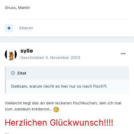
Gruss, Martin
Zitieren
sylle
Geschrieben
5. November 2003
Zitat
(Seltsam, warum riecht es hier nur so nach Fisch?)
Vielleicht liegt das an dem leckeren Fischkuchen, den ich mal
zum Jubiläum kredenze...
Herzlichen Glückwunsch!!!!