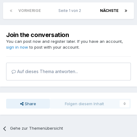
VORHERIGE
Seite 1 von 2
NÄCHSTE
Join the conversation
You can post now and register later. If you have an account,
sign in now
to post with your account.
Auf dieses Thema antworten...
Share
Folgen diesem Inhalt
0
Gehe zur Themenübersicht