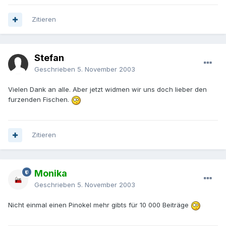
Zitieren
Stefan
Geschrieben
5. November 2003
Vielen Dank an alle. Aber jetzt widmen wir uns doch lieber den
furzenden Fischen.
Zitieren
Monika
Geschrieben
5. November 2003
Nicht einmal einen Pinokel mehr gibts für 10 000 Beiträge