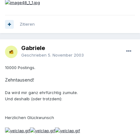
Zitieren
Gabriele
Geschrieben
5. November 2003
10000 Postings.
Zehntausend!
Da wird mir ganz ehrfürchtig zumute.
Und deshalb (oder trotzdem):
Herzlichen Glückwunsch