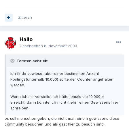
Zitieren
Hallo
Geschrieben
6. November 2003
Torsten schrieb:
Ich finde sowieso, aber einer bestimmten Anzahl
Postings(unterhalb 10.000) sollte der Counter angehalten
werden.
Wenn ich mir vorstelle, ich hätte jemals die 10.000er
erreicht, dann könnte ich nicht mehr reinen Gewissens hier
schreiben.
es soll menschen geben, die nicht mal reinem gewissens diese
community besuchen und als gast hier zu besuch sind.