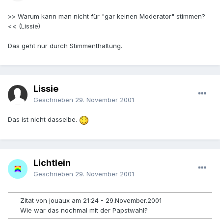
>> Warum kann man nicht für "gar keinen Moderator" stimmen?
<< (Lissie)
Das geht nur durch Stimmenthaltung.
Lissie
Geschrieben
29. November 2001
Das ist nicht dasselbe.
Lichtlein
Geschrieben
29. November 2001
Zitat von jouaux am 21:24 - 29.November.2001
Wie war das nochmal mit der Papstwahl?