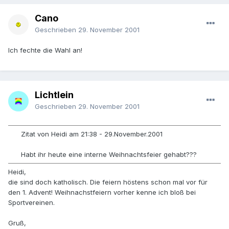
Cano
Geschrieben
29. November 2001
Ich fechte die Wahl an!
Lichtlein
Geschrieben
29. November 2001
Zitat von Heidi am 21:38 - 29.November.2001
Habt ihr heute eine interne Weihnachtsfeier gehabt???
Heidi,
die sind doch katholisch. Die feiern höstens schon mal vor für
den 1. Advent! Weihnachstfeiern vorher kenne ich bloß bei
Sportvereinen.
Gruß,