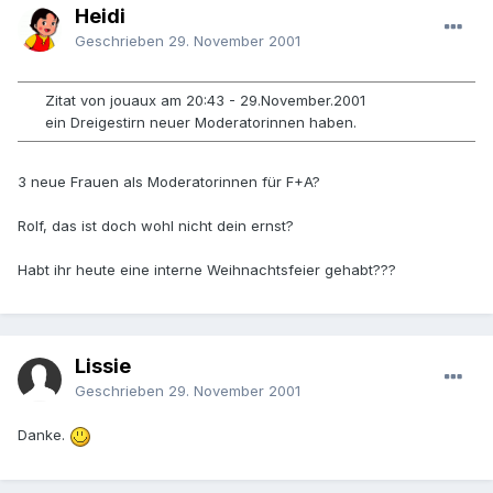
Heidi
Geschrieben
29. November 2001
Zitat von jouaux am 20:43 - 29.November.2001
ein Dreigestirn neuer Moderatorinnen haben.
3 neue Frauen als Moderatorinnen für F+A?
Rolf, das ist doch wohl nicht dein ernst?
Habt ihr heute eine interne Weihnachtsfeier gehabt???
Lissie
Geschrieben
29. November 2001
Danke.