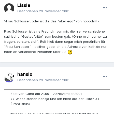
Lissie
Geschrieben
29. November 2001
>Frau Schlosser, oder ist die das "alter ego" von nobody?! <
Frau Schlosser ist eine Freundin von mir, die hier verschiedene
satirische "Gastauftritte" zum besten gab. (Ohne mich vorher zu
fragen, versteht sich). Rolf hielt dann sogar mich persönlich für
"Frau Schlosser" - seither gebe ich die Adresse von kath.de nur
noch an verläßliche Personen über 30.
hansjo
Geschrieben
29. November 2001
Zitat von Cano am 21:50 - 29.November.2001
>> Wieso stehen hansjo und ich nicht auf der Liste? <<
(Franziskus)