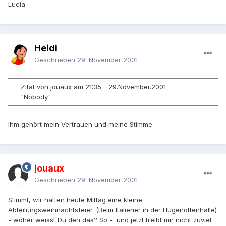
Lucia
Heidi
Geschrieben
29. November 2001
Zitat von jouaux am 21:35 - 29.November.2001
"Nobody"
Ihm gehört mein Vertrauen und meine Stimme.
jouaux
Geschrieben
29. November 2001
Stimmt, wir hatten heute Mittag eine kleine
Abteilungsweihnachtsfeier. (Beim Italiener in der Hugenottenhalle)
- woher weisst Du den das? So - und jetzt treibt mir nicht zuviel