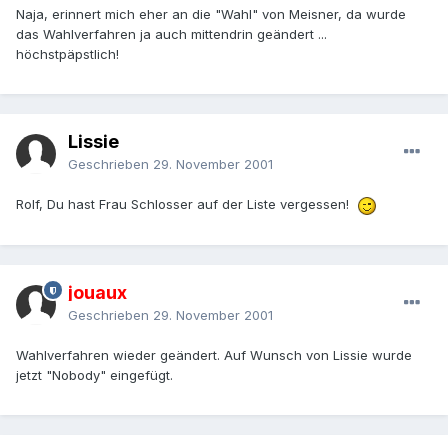
Naja, erinnert mich eher an die "Wahl" von Meisner, da wurde
das Wahlverfahren ja auch mittendrin geändert ...
höchstpäpstlich!
Lissie
Geschrieben
29. November 2001
Rolf, Du hast Frau Schlosser auf der Liste vergessen!
jouaux
Geschrieben
29. November 2001
Wahlverfahren wieder geändert. Auf Wunsch von Lissie wurde
jetzt "Nobody" eingefügt.