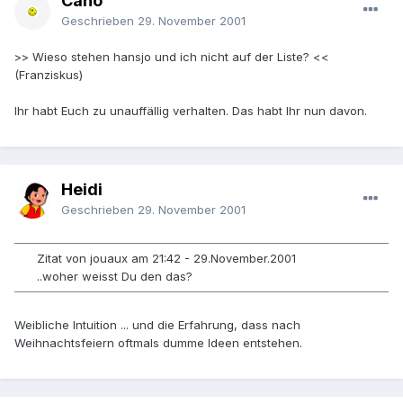
Cano
Geschrieben
29. November 2001
>> Wieso stehen hansjo und ich nicht auf der Liste? <<
(Franziskus)
Ihr habt Euch zu unauffällig verhalten. Das habt Ihr nun davon.
Heidi
Geschrieben
29. November 2001
Zitat von jouaux am 21:42 - 29.November.2001
..woher weisst Du den das?
Weibliche Intuition ... und die Erfahrung, dass nach
Weihnachtsfeiern oftmals dumme Ideen entstehen.