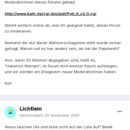
Moderatorinnen dieses Forums gebaut.
http://www.kath.de/cgi-bin/poll/Poll_It_v2.0.cgi
Stimmt einfach online ab, wen Ihr geeignet haltet, dieses Forum
zu moderieren.
Niemand der auf dieser Wahlvorschlagsliste steht wurde vorher
gefragt. Warum soll es hier anders sein, als bei der Papstwahl?
Also, wenn 50 Stimmen abgegeben sind, heißt es,
"Habemus Mamam", im Forum wird weisser Rauch aufsteigen,
und wir werden ein Dreigestirn neuer Moderatorinnen haben.
Rolf
Lichtlein
Geschrieben
29. November 2001
Wieso tauchen Ute und lissie nicht auf der Liste auf? Beide