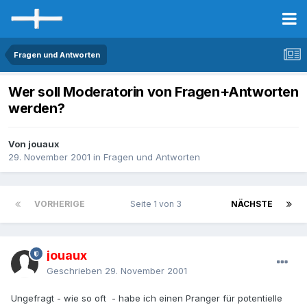
Fragen und Antworten
Wer soll Moderatorin von Fragen+Antworten
werden?
Von jouaux
29. November 2001
in
Fragen und Antworten
VORHERIGE
Seite 1 von 3
NÄCHSTE
jouaux
Geschrieben
29. November 2001
Ungefragt - wie so oft - habe ich einen Pranger für potentielle