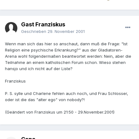
Gast Franziskus
Geschrieben
29. November 2001
Wenn man sich das hier so anschaut, dann muß die Frage: "Ist
Religion eine psychische Erkrankung?" aus der Gladiatoren-
Arena wohl folgendermaßen beantwortet werden: Nein, aber die
Teilnahme an einem katholischen Forum schon. Wieso stehen
hansjo und ich nicht auf der Liste?
Franziskus
P. S. sylle und Charlene fehlen auch noch, und Frau Schlosser,
oder ist die das "alter ego" von nobody?!
(Geändert von Franziskus um 21:50 - 29.November.2001)