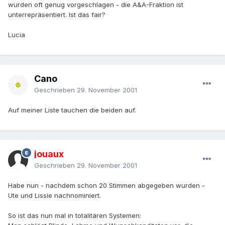
wurden oft genug vorgeschlagen - die A&A-Fraktion ist
unterrepräsentiert. Ist das fair?
Lucia
Cano
Geschrieben
29. November 2001
Auf meiner Liste tauchen die beiden auf.
jouaux
Geschrieben
29. November 2001
Habe nun - nachdem schon 20 Stimmen abgegeben wurden -
Ute und Lissie nachnominiert.
So ist das nun mal in totalitären Systemen: