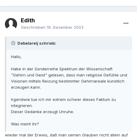
Edith
Geschrieben
19. Dezember 2003
Debelareij schrieb:
Hallo,
Habe in der Sonderreihe Spektrum der Wissenschaft
"Gehirn und Geist" gelesen, dass man religiöse Gefühle und
Visionen mittels Reizung bestimmter Gehirnareale künstlich
erzeugen kann.
Irgendwie tue ich mir extrem schwer dieses Faktum zu
integrieren.
Dieser Gedanke erzeugt Unruhe.
Was meint ihr?
wieder mal der Erweis, daß man seinen Glauben nicht allein auf