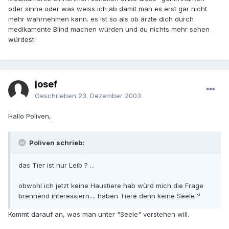
oder sinne oder was weiss ich ab damit man es erst gar nicht
mehr wahrnehmen kann. es ist so als ob ärzte dich durch
medikamente Blind machen würden und du nichts mehr sehen
würdest.
josef
Geschrieben
23. Dezember 2003
Hallo Poliven,
Poliven schrieb:
das Tier ist nur Leib ? ...
obwohl ich jetzt keine Haustiere hab würd mich die Frage
brennend interessiern.... haben Tiere denn keine Seele ?
Kommt darauf an, was man unter "Seele" verstehen will.