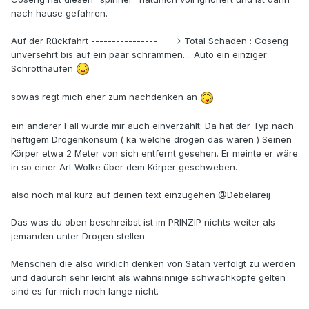
nach hause gefahren.
Auf der Rückfahrt -------------------> Total Schaden : Coseng
unversehrt bis auf ein paar schrammen.... Auto ein einziger
Schrotthaufen
sowas regt mich eher zum nachdenken an
ein anderer Fall wurde mir auch einverzählt: Da hat der Typ nach
heftigem Drogenkonsum ( ka welche drogen das waren ) Seinen
Körper etwa 2 Meter von sich entfernt gesehen. Er meinte er wäre
in so einer Art Wolke über dem Körper geschweben.
also noch mal kurz auf deinen text einzugehen @Debelareij
Das was du oben beschreibst ist im PRINZIP nichts weiter als
jemanden unter Drogen stellen.
Menschen die also wirklich denken von Satan verfolgt zu werden
und dadurch sehr leicht als wahnsinnige schwachköpfe gelten
sind es für mich noch lange nicht.