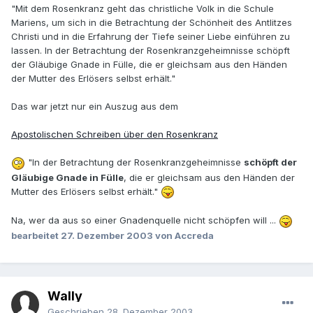
"Mit dem Rosenkranz geht das christliche Volk in die Schule
Mariens, um sich in die Betrachtung der Schönheit des Antlitzes
Christi und in die Erfahrung der Tiefe seiner Liebe einführen zu
lassen. In der Betrachtung der Rosenkranzgeheimnisse schöpft
der Gläubige Gnade in Fülle, die er gleichsam aus den Händen
der Mutter des Erlösers selbst erhält."
Das war jetzt nur ein Auszug aus dem
Apostolischen Schreiben über den Rosenkranz
"In der Betrachtung der Rosenkranzgeheimnisse
schöpft der
Gläubige Gnade in Fülle
, die er gleichsam aus den Händen der
Mutter des Erlösers selbst erhält."
Na, wer da aus so einer Gnadenquelle nicht schöpfen will ...
bearbeitet
27. Dezember 2003
von Accreda
Wally
Geschrieben
28. Dezember 2003