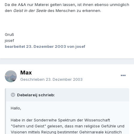
Da die A&A nur Materei gelten lassen, ist ihnen ebenso unmöglich
den
Geist in der Seele
des Menschen zu erkennen.
Gruß
josef
bearbeitet
23. Dezember 2003
von josef
Max
Geschrieben
23. Dezember 2003
Debelareij schrieb:
Hallo,
Habe in der Sonderreihe Spektrum der Wissenschaft
"Gehirn und Geist" gelesen, dass man religiöse Gefühle und
Visionen mittels Reizung bestimmter Gehirnareale künstlich