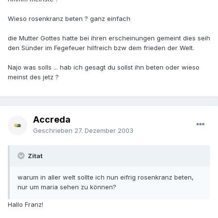
Wieso rosenkranz beten ? ganz einfach
die Mutter Gottes hatte bei ihren erscheinungen gemeint dies seih
den Sünder im Fegefeuer hilfreich bzw dem frieden der Welt.
Najo was solls ... hab ich gesagt du sollst ihn beten oder wieso
meinst des jetz ?
Accreda
Geschrieben
27. Dezember 2003
Zitat
warum in aller welt sollte ich nun eifrig rosenkranz beten,
nur um maria sehen zu können?
Hallo Franz!