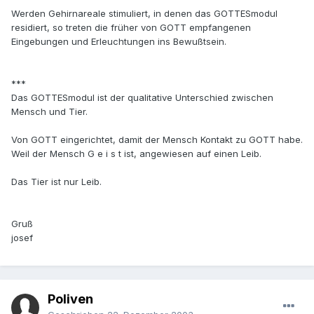
Werden Gehirnareale stimuliert, in denen das GOTTESmodul
residiert, so treten die früher von GOTT empfangenen
Eingebungen und Erleuchtungen ins Bewußtsein.
***
Das GOTTESmodul ist der qualitative Unterschied zwischen
Mensch und Tier.
Von GOTT eingerichtet, damit der Mensch Kontakt zu GOTT habe.
Weil der Mensch G e i s t ist, angewiesen auf einen Leib.
Das Tier ist nur Leib.
Gruß
josef
Poliven