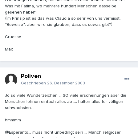
Was mit Fatima, wo mehrere hundert Menschen dasselbe
gesehen haben?
(Im Prinzip ist es das was Claudia so sehr von uns vermisst,
"Beweise", aber wird sie glauben, dass es sowas gibt?)
Gruesse
Max
Poliven
Geschrieben
26. Dezember 2003
Jo so viele Wunderzeichen ... SO viele erscheinungen aber die
Menschen lehnen einfach alles ab .... halten alles für völligen
schwachsinn....
hmmmm
@Esperanto... muss nicht unbedingt sein ... Manch religiöser