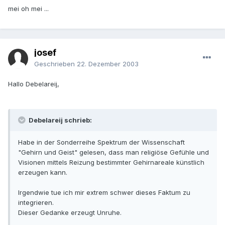
mei oh mei ...
josef
Geschrieben
22. Dezember 2003
Hallo Debelareij,
Debelareij schrieb:
Habe in der Sonderreihe Spektrum der Wissenschaft
"Gehirn und Geist" gelesen, dass man religiöse Gefühle und
Visionen mittels Reizung bestimmter Gehirnareale künstlich
erzeugen kann.
Irgendwie tue ich mir extrem schwer dieses Faktum zu
integrieren.
Dieser Gedanke erzeugt Unruhe.