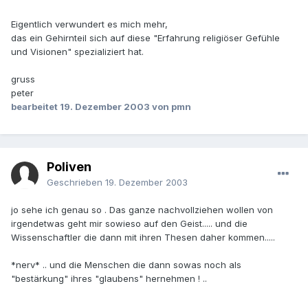
Eigentlich verwundert es mich mehr,
das ein Gehirnteil sich auf diese "Erfahrung religiöser Gefühle
und Visionen" spezializiert hat.
gruss
peter
bearbeitet
19. Dezember 2003
von pmn
Poliven
Geschrieben
19. Dezember 2003
jo sehe ich genau so . Das ganze nachvollziehen wollen von
irgendetwas geht mir sowieso auf den Geist..... und die
Wissenschaftler die dann mit ihren Thesen daher kommen.....
*nerv* .. und die Menschen die dann sowas noch als
"bestärkung" ihres "glaubens" hernehmen ! ..