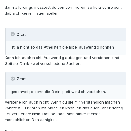
dann allerdings müsstest du von vorn herein so kurz schreiben,
daß sich keine Fragen stellen...
Zitat
Ist ja nicht so das Atheisten die Bibel auswendig können
Kann ich auch nicht. Auswendig aufsagen und verstehen sind
Gott sei Dank zwei verschiedene Sachen.
Zitat
geschweige denn die 3 einigkeit wirklich verstehen.
Verstehe ich auch nicht. Wenn du sie mir verständlich machen
könntest.... Erklären mit Modellen kann ich das auch. Aber richtig
tief verstehen: Nein. Das befindet sich hinter meiner
menschlichen Denkfähigkeit.