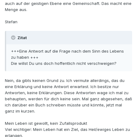
auch auf der geistigen Ebene eine Gemeinschaft. Das macht eine
Menge aus.
Stefan
Zitat
+++Eine Antwort auf die Frage nach dem Sinn des Lebens
zu haben +++
Die willst Du uns doch hoffentlich nicht verschweigen?
Nein, da gibts keinen Grund zu. Ich vermute allerdings, das du
eine Erklärung und keine Antwort erwartest. Ich besitze nur
Antworten, keine Erklärungen. Diese Antworten wage ich mal zu
behaupten, werden für dich keine sein. Mal ganz abgesehen, daß
ich darüber ein Buch schreiben müsste und könnte, jetzt mal
ganz im kurzen.
Mein Leben ist gewollt, kein Zufallsprodukt
Viel wichtiger: Mein Leben hat ein Ziel, das Heil/ewiges Leben zu
erlangen.