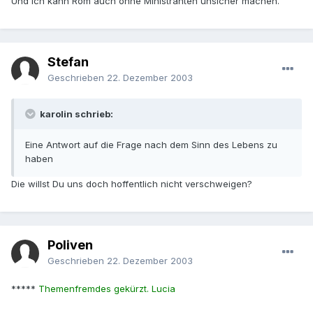
Und ich kann Rom auch ohne Ministranten unsicher machen.
Stefan
Geschrieben
22. Dezember 2003
karolin schrieb:
Eine Antwort auf die Frage nach dem Sinn des Lebens zu
haben
Die willst Du uns doch hoffentlich nicht verschweigen?
Poliven
Geschrieben
22. Dezember 2003
*****
Themenfremdes gekürzt. Lucia