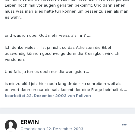
Leben noch mal vor augen gehalten bekommt. Und dann sehen
muss was man alles hätte tun können um besser zu sein als man
es wahr....
und was ich über Gott mehr weiss als ihr ? ....
Ich denke vieles .... Ist ja nicht so das Atheisten die Bibel
auswendig können geschweige denn die 3 einigkeit wirklich
verstehen.
Und falls ja tun es doch nur die wenigsten ...
is mir zu blöd jetz hier noch lang drüber zu schreiben weil als
antwort dann eh nur ein satz kommt der eine Frage beinhaltet. ...
bearbeitet
22. Dezember 2003
von Poliven
ERWIN
Geschrieben
22. Dezember 2003