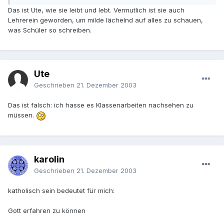
Das ist Ute, wie sie leibt und lebt. Vermutlich ist sie auch
Lehrerein geworden, um milde lächelnd auf alles zu schauen,
was Schüler so schreiben.
Ute
Geschrieben
21. Dezember 2003
Das ist falsch: ich hasse es Klassenarbeiten nachsehen zu
müssen.
karolin
Geschrieben
21. Dezember 2003
katholisch sein bedeutet für mich:
Gott erfahren zu können