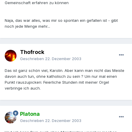
Gemeinschaft erfahren zu können
Naja, das war alles, was mir so spontan ein gefallen ist - gibt
noch jede Menge mehr...
Thofrock
Geschrieben
22. Dezember 2003
Das ist ganz schön viel, Karolin. Aber kann man nicht das Meiste
davon auch tun, ohne katholisch zu sein ? Um nur mal einen
Punkt rauszupicken: Feierliche Stunden mit meiner Orgel
verbringe ich auch.
Platona
Geschrieben
22. Dezember 2003