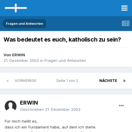
Fragen und Antworten
Was bedeutet es euch, katholisch zu sein?
Von ERWIN
21. Dezember 2003
in
Fragen und Antworten
VORHERIGE
Seite 1 von 2
NÄCHSTE
ERWIN
Geschrieben
21. Dezember 2003
Für mich heißt es,
dass ich ein Fundament habe, auf dem ich stehe.