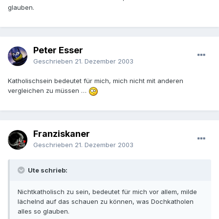
glauben.
Peter Esser
Geschrieben
21. Dezember 2003
Katholischsein bedeutet für mich, mich nicht mit anderen
vergleichen zu müssen …
Franziskaner
Geschrieben
21. Dezember 2003
Ute schrieb:
Nichtkatholisch zu sein, bedeutet für mich vor allem, milde
lächelnd auf das schauen zu können, was Dochkatholen
alles so glauben.