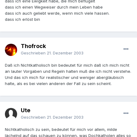
dass ich eine Ewigkeit habe, die mich beflügelt
dass ich einen Wegweiser durch mein Leben habe
dass ich auch geliebt werde, wenn mich viele hassen.
dass ich erlöst bin
Thofrock
Geschrieben
21. Dezember 2003
Daß ich Nichtkatholisch bin bedeutet für mich daß ich mich nicht
an lauter Vorgaben und Regeln halten muß die ich nicht verstehe.
Und das ich mich für realistischer und weniger abergläubisch
halte, als es bei vielen anderen der Fall zu sein scheint.
Ute
Geschrieben
21. Dezember 2003
Nichtkatholisch zu sein, bedeutet für mich vor allem, milde
lächelnd auf das schauen zu können, was Dochkatholen alles so