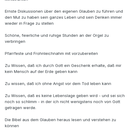
Ernste Diskussionen über den eigenen Glauben zu führen und
den Mut zu haben sein ganzes Leben und sein Denken immer
wieder in Frage zu stellen
Schöne, feierliche und ruhige Stunden an der Orgel zu
verbringen
Pfarrfeste und Frohnleichnahm mit vorzubereiten
Zu Wissen, daß ich durch Gott ein Geschenk erhalte, daß mir
kein Mensch auf der Erde geben kann
Zu wissen, daß ich ohne Angst vor dem Tod leben kann
Zu Wissen, daß es keine Lebenslage geben wird - und sei sich
noch so schlimm - in der ich nicht wenigstens noch von Gott
getragen werde.
Die Bibel aus dem Glauben heraus lesen und verstehen zu
können