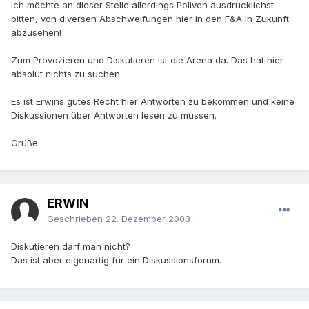
Ich möchte an dieser Stelle allerdings Poliven ausdrücklichst
bitten, von diversen Abschweifungen hier in den F&A in Zukunft
abzusehen!
Zum Provozieren und Diskutieren ist die Arena da. Das hat hier
absolut nichts zu suchen.
Es ist Erwins gutes Recht hier Antworten zu bekommen und keine
Diskussionen über Antworten lesen zu müssen.
Grüße
ERWIN
Geschrieben
22. Dezember 2003
Diskutieren darf man nicht?
Das ist aber eigenartig für ein Diskussionsforum.