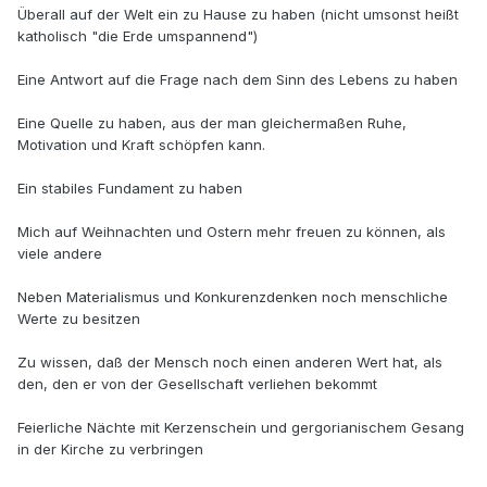
Überall auf der Welt ein zu Hause zu haben (nicht umsonst heißt
katholisch "die Erde umspannend")
Eine Antwort auf die Frage nach dem Sinn des Lebens zu haben
Eine Quelle zu haben, aus der man gleichermaßen Ruhe,
Motivation und Kraft schöpfen kann.
Ein stabiles Fundament zu haben
Mich auf Weihnachten und Ostern mehr freuen zu können, als
viele andere
Neben Materialismus und Konkurenzdenken noch menschliche
Werte zu besitzen
Zu wissen, daß der Mensch noch einen anderen Wert hat, als
den, den er von der Gesellschaft verliehen bekommt
Feierliche Nächte mit Kerzenschein und gergorianischem Gesang
in der Kirche zu verbringen