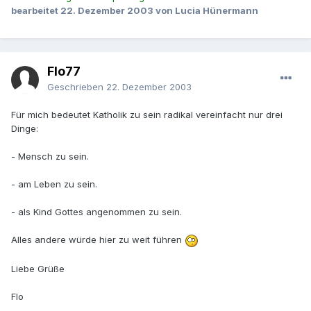
bearbeitet
22. Dezember 2003
von Lucia Hünermann
Flo77
Geschrieben
22. Dezember 2003
Für mich bedeutet Katholik zu sein radikal vereinfacht nur drei
Dinge:
- Mensch zu sein.
- am Leben zu sein.
- als Kind Gottes angenommen zu sein.
Alles andere würde hier zu weit führen
Liebe Grüße
Flo