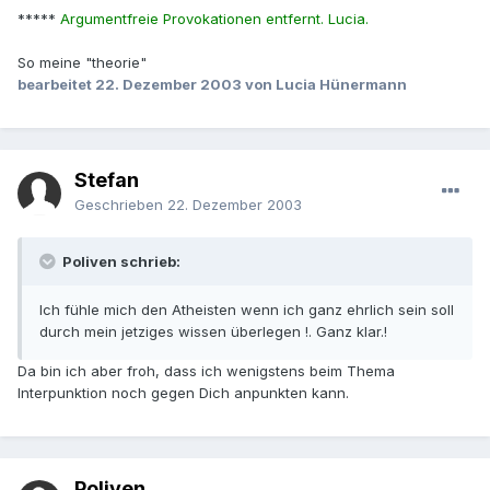
*****
Argumentfreie Provokationen entfernt. Lucia.
So meine "theorie"
bearbeitet
22. Dezember 2003
von Lucia Hünermann
Stefan
Geschrieben
22. Dezember 2003
Poliven schrieb:
Ich fühle mich den Atheisten wenn ich ganz ehrlich sein soll
durch mein jetziges wissen überlegen !. Ganz klar.!
Da bin ich aber froh, dass ich wenigstens beim Thema
Interpunktion noch gegen Dich anpunkten kann.
Poliven