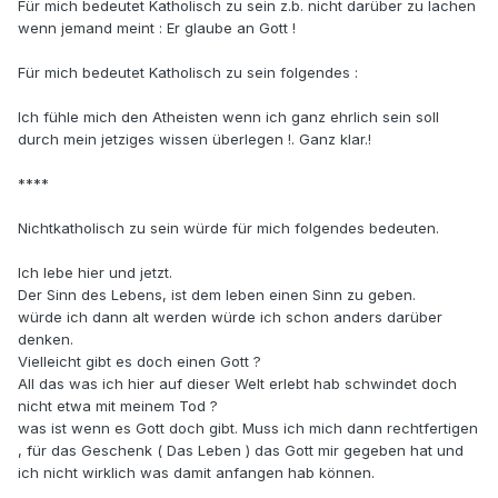
Für mich bedeutet Katholisch zu sein z.b. nicht darüber zu lachen
wenn jemand meint : Er glaube an Gott !
Für mich bedeutet Katholisch zu sein folgendes :
Ich fühle mich den Atheisten wenn ich ganz ehrlich sein soll
durch mein jetziges wissen überlegen !. Ganz klar.!
****
Nichtkatholisch zu sein würde für mich folgendes bedeuten.
Ich lebe hier und jetzt.
Der Sinn des Lebens, ist dem leben einen Sinn zu geben.
würde ich dann alt werden würde ich schon anders darüber
denken.
Vielleicht gibt es doch einen Gott ?
All das was ich hier auf dieser Welt erlebt hab schwindet doch
nicht etwa mit meinem Tod ?
was ist wenn es Gott doch gibt. Muss ich mich dann rechtfertigen
, für das Geschenk ( Das Leben ) das Gott mir gegeben hat und
ich nicht wirklich was damit anfangen hab können.