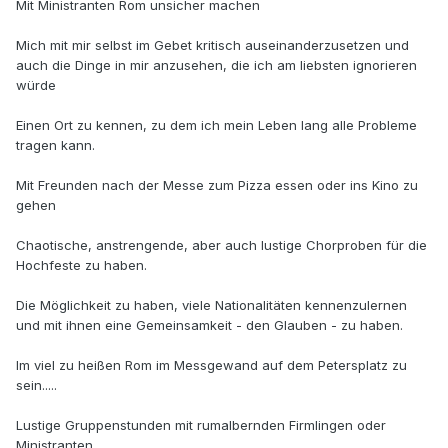
Mit Ministranten Rom unsicher machen
Mich mit mir selbst im Gebet kritisch auseinanderzusetzen und
auch die Dinge in mir anzusehen, die ich am liebsten ignorieren
würde
Einen Ort zu kennen, zu dem ich mein Leben lang alle Probleme
tragen kann.
Mit Freunden nach der Messe zum Pizza essen oder ins Kino zu
gehen
Chaotische, anstrengende, aber auch lustige Chorproben für die
Hochfeste zu haben.
Die Möglichkeit zu haben, viele Nationalitäten kennenzulernen
und mit ihnen eine Gemeinsamkeit - den Glauben - zu haben.
Im viel zu heißen Rom im Messgewand auf dem Petersplatz zu
sein.....
Lustige Gruppenstunden mit rumalbernden Firmlingen oder
Ministranten