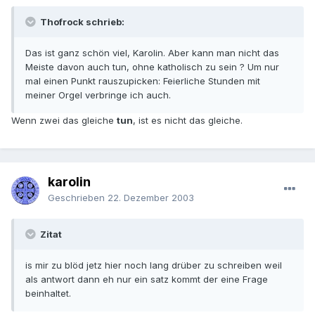
Thofrock schrieb:
Das ist ganz schön viel, Karolin. Aber kann man nicht das
Meiste davon auch tun, ohne katholisch zu sein ? Um nur
mal einen Punkt rauszupicken: Feierliche Stunden mit
meiner Orgel verbringe ich auch.
Wenn zwei das gleiche
tun
, ist es nicht das gleiche.
karolin
Geschrieben
22. Dezember 2003
Zitat
is mir zu blöd jetz hier noch lang drüber zu schreiben weil
als antwort dann eh nur ein satz kommt der eine Frage
beinhaltet.