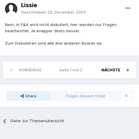
Lissie
Geschrieben
22. Dezember 2003
Nein, in F&A wird nicht diskutiert, hier werden nur Fragen
beantwortet. Je knapper desto besser.
Zum Diskutieren sind alle drei anderen Boards da.
VORHERIGE
Seite 1 von 2
NÄCHSTE
Share
Folgen diesem Inhalt
0
Gehe zur Themenübersicht