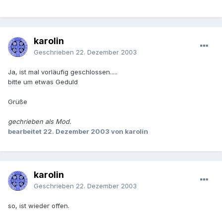
karolin
Geschrieben
22. Dezember 2003
Ja, ist mal vorläufig geschlossen.....
bitte um etwas Geduld
Grüße
gechrieben als Mod.
bearbeitet
22. Dezember 2003
von karolin
karolin
Geschrieben
22. Dezember 2003
so, ist wieder offen.