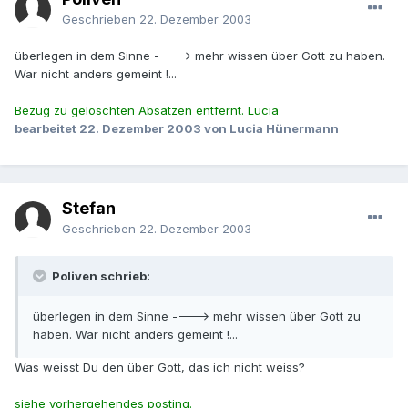
Geschrieben
22. Dezember 2003
überlegen in dem Sinne ----> mehr wissen über Gott zu haben.
War nicht anders gemeint !...
Bezug zu gelöschten Absätzen entfernt. Lucia
bearbeitet
22. Dezember 2003
von Lucia Hünermann
Stefan
Geschrieben
22. Dezember 2003
Poliven schrieb:
überlegen in dem Sinne ----> mehr wissen über Gott zu
haben. War nicht anders gemeint !...
Was weisst Du den über Gott, das ich nicht weiss?
siehe vorhergehendes posting.