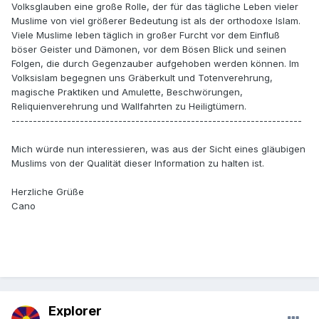
Volksglauben eine große Rolle, der für das tägliche Leben vieler
Muslime von viel größerer Bedeutung ist als der orthodoxe Islam.
Viele Muslime leben täglich in großer Furcht vor dem Einfluß
böser Geister und Dämonen, vor dem Bösen Blick und seinen
Folgen, die durch Gegenzauber aufgehoben werden können. Im
Volksislam begegnen uns Gräberkult und Totenverehrung,
magische Praktiken und Amulette, Beschwörungen,
Reliquienverehrung und Wallfahrten zu Heiligtümern.
--------------------------------------------------------------------
Mich würde nun interessieren, was aus der Sicht eines gläubigen
Muslims von der Qualität dieser Information zu halten ist.
Herzliche Grüße
Cano
Explorer