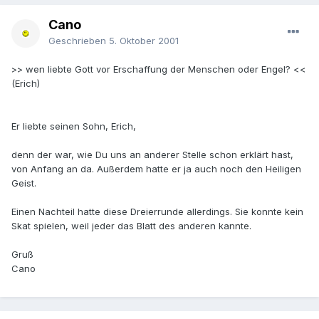
Cano
Geschrieben
5. Oktober 2001
>> wen liebte Gott vor Erschaffung der Menschen oder Engel? <<
(Erich)
Er liebte seinen Sohn, Erich,
denn der war, wie Du uns an anderer Stelle schon erklärt hast,
von Anfang an da. Außerdem hatte er ja auch noch den Heiligen
Geist.
Einen Nachteil hatte diese Dreierrunde allerdings. Sie konnte kein
Skat spielen, weil jeder das Blatt des anderen kannte.
Gruß
Cano