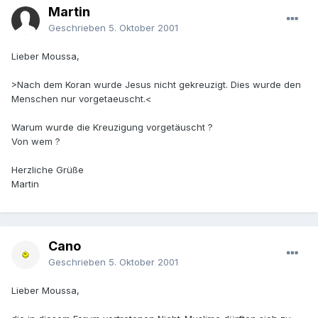
Martin
Geschrieben
5. Oktober 2001
Lieber Moussa,
>Nach dem Koran wurde Jesus nicht gekreuzigt. Dies wurde den
Menschen nur vorgetaeuscht.<
Warum wurde die Kreuzigung vorgetäuscht ?
Von wem ?
Herzliche Grüße
Martin
Cano
Geschrieben
5. Oktober 2001
Lieber Moussa,