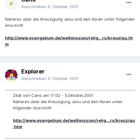
Geschrieben
5. Oktober 2001
Näheres über die Kreuzigung Jesu und den Koran unter folgender
Anschrift:
http://www.evangelium.de/weltmission/relig...rs/kreuzigu.ht
m
Explorer
Geschrieben
5. Oktober 2001
Zitat von Cano am 17:02 - 5.Oktober.2001
Näheres über die Kreuzigung Jesu und den Koran unter
folgender Anschrift:
http://www.evangelium.de/weltmission/relig...rs/kreuzigu
.htm