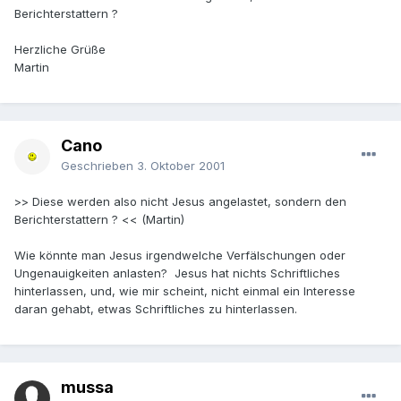
Berichterstattern ?
Herzliche Grüße
Martin
Cano
Geschrieben
3. Oktober 2001
>> Diese werden also nicht Jesus angelastet, sondern den
Berichterstattern ? << (Martin)
Wie könnte man Jesus irgendwelche Verfälschungen oder
Ungenauigkeiten anlasten? Jesus hat nichts Schriftliches
hinterlassen, und, wie mir scheint, nicht einmal ein Interesse
daran gehabt, etwas Schriftliches zu hinterlassen.
mussa