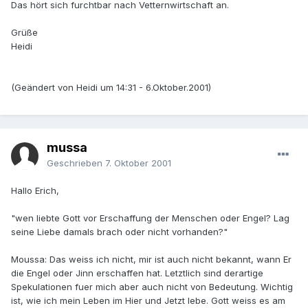
Das hört sich furchtbar nach Vetternwirtschaft an.
Grüße
Heidi
(Geändert von Heidi um 14:31 - 6.Oktober.2001)
mussa
Geschrieben
7. Oktober 2001
Hallo Erich,
"wen liebte Gott vor Erschaffung der Menschen oder Engel? Lag
seine Liebe damals brach oder nicht vorhanden?"
Moussa: Das weiss ich nicht, mir ist auch nicht bekannt, wann Er
die Engel oder Jinn erschaffen hat. Letztlich sind derartige
Spekulationen fuer mich aber auch nicht von Bedeutung. Wichtig
ist, wie ich mein Leben im Hier und Jetzt lebe. Gott weiss es am