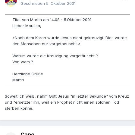
Geschrieben
5. Oktober 2001
Zitat von Martin am 14:08 - 5.Oktober.2001
Lieber Moussa,
>Nach dem Koran wurde Jesus nicht gekreuzigt. Dies wurde
den Menschen nur vorgetaeuscht.<
Warum wurde die Kreuzigung vorgetäuscht ?
Von wem ?
Herzliche Grüße
Martin
Soweit ich weiß, nahm Gott Jesus "in letzter Sekunde" vom Kreuz
und "ersetzte" ihn, weil ein Prophet nicht einen solchen Tod
sterben könne.
Cano