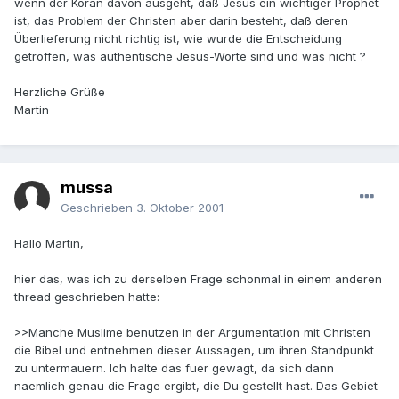
wenn der Koran davon ausgeht, daß Jesus ein wichtiger Prophet
ist, das Problem der Christen aber darin besteht, daß deren
Überlieferung nicht richtig ist, wie wurde die Entscheidung
getroffen, was authentische Jesus-Worte sind und was nicht ?
Herzliche Grüße
Martin
mussa
Geschrieben
3. Oktober 2001
Hallo Martin,
hier das, was ich zu derselben Frage schonmal in einem anderen
thread geschrieben hatte:
>>Manche Muslime benutzen in der Argumentation mit Christen
die Bibel und entnehmen dieser Aussagen, um ihren Standpunkt
zu untermauern. Ich halte das fuer gewagt, da sich dann
naemlich genau die Frage ergibt, die Du gestellt hast. Das Gebiet