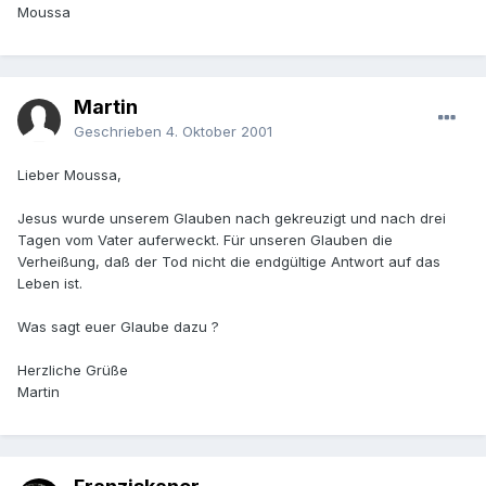
Moussa
Martin
Geschrieben
4. Oktober 2001
Lieber Moussa,
Jesus wurde unserem Glauben nach gekreuzigt und nach drei
Tagen vom Vater auferweckt. Für unseren Glauben die
Verheißung, daß der Tod nicht die endgültige Antwort auf das
Leben ist.
Was sagt euer Glaube dazu ?
Herzliche Grüße
Martin