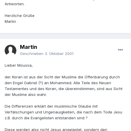
Antworten.
Herzliche Grüße
Martin
Martin
Geschrieben
3. Oktober 2001
Lieber Moussa,
der Koran ist aus der Sicht der Muslime die Offenbarung durch
den Engel Gabriel (?) an Mohammed. Alle Teile des Neuen
Testamentes und des Koran, die übereinstimmen, sind aus Sicht
der Muslime also wahr.
Die Differenzen erklärt der muslimische Glaube mit
Verfälschungen und Ungenauigkeiten, die nach dem Tode Jesu
z.B. durch die Evangelisten entstanden sind ?
Diese werden also nicht Jesus angelastet, sondern den