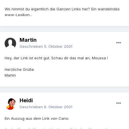
Wo nimmst du eigentlich die Ganzen Links her? Ein wandelndes
www-Lexikon...
Martin
Geschrieben
5. Oktober 2001
Hey, der Link ist echt gut. Schau dir das mal an, Moussa !
Herzliche Grüße
Martin
Heidi
Geschrieben
6. Oktober 2001
Ein Auszug aus dem Link von Cano: