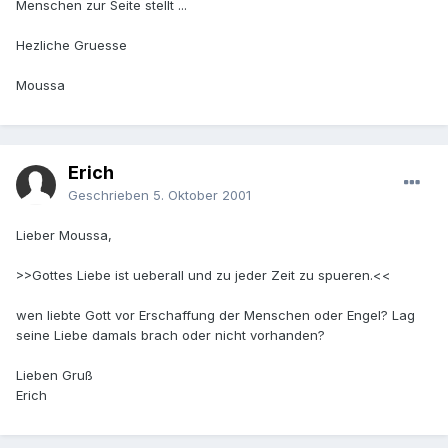
Menschen zur Seite stellt ...
Hezliche Gruesse
Moussa
Erich
Geschrieben
5. Oktober 2001
Lieber Moussa,
>>Gottes Liebe ist ueberall und zu jeder Zeit zu spueren.<<
wen liebte Gott vor Erschaffung der Menschen oder Engel? Lag
seine Liebe damals brach oder nicht vorhanden?
Lieben Gruß
Erich