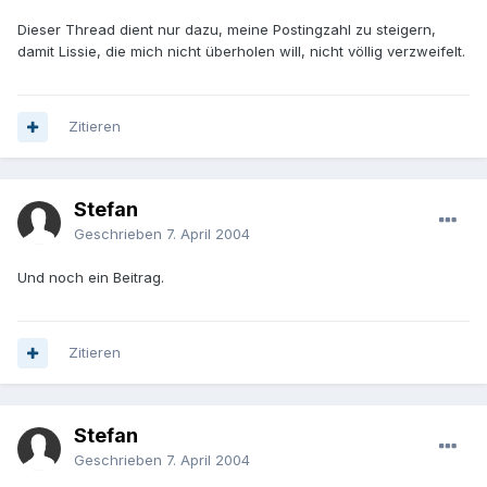
Dieser Thread dient nur dazu, meine Postingzahl zu steigern,
damit Lissie, die mich nicht überholen will, nicht völlig verzweifelt.
Zitieren
Stefan
Geschrieben
7. April 2004
Und noch ein Beitrag.
Zitieren
Stefan
Geschrieben
7. April 2004