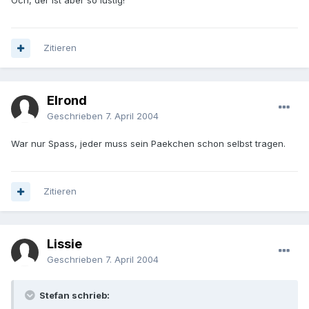
Och, der ist aber so lustig!
Zitieren
Elrond
Geschrieben
7. April 2004
War nur Spass, jeder muss sein Paekchen schon selbst tragen.
Zitieren
Lissie
Geschrieben
7. April 2004
Stefan schrieb: