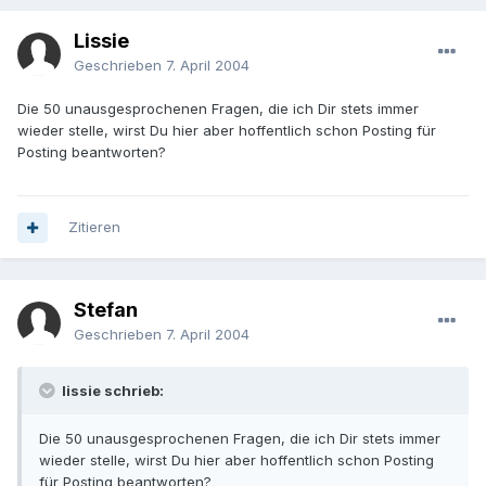
Lissie
Geschrieben
7. April 2004
Die 50 unausgesprochenen Fragen, die ich Dir stets immer
wieder stelle, wirst Du hier aber hoffentlich schon Posting für
Posting beantworten?
Zitieren
Stefan
Geschrieben
7. April 2004
lissie schrieb:
Die 50 unausgesprochenen Fragen, die ich Dir stets immer
wieder stelle, wirst Du hier aber hoffentlich schon Posting
für Posting beantworten?