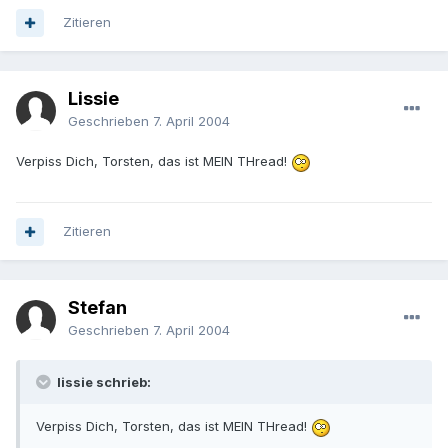
Zitieren
Lissie
Geschrieben
7. April 2004
Verpiss Dich, Torsten, das ist MEIN THread!
Zitieren
Stefan
Geschrieben
7. April 2004
lissie schrieb:
Verpiss Dich, Torsten, das ist MEIN THread!