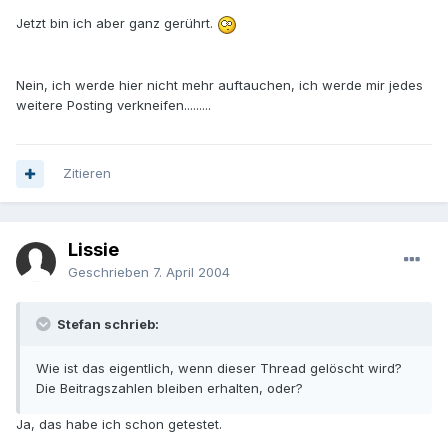
Jetzt bin ich aber ganz gerührt.
Nein, ich werde hier nicht mehr auftauchen, ich werde mir jedes
weitere Posting verkneifen.........
Zitieren
Lissie
Geschrieben
7. April 2004
Stefan schrieb:
Wie ist das eigentlich, wenn dieser Thread gelöscht wird?
Die Beitragszahlen bleiben erhalten, oder?
Ja, das habe ich schon getestet.