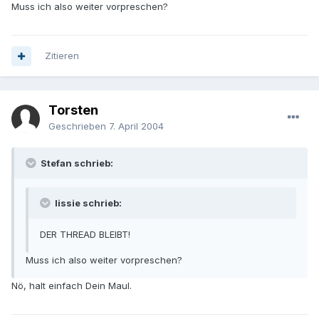
Muss ich also weiter vorpreschen?
Zitieren
Torsten
Geschrieben
7. April 2004
Stefan schrieb:
lissie schrieb:
DER THREAD BLEIBT!
Muss ich also weiter vorpreschen?
Nö, halt einfach Dein Maul.