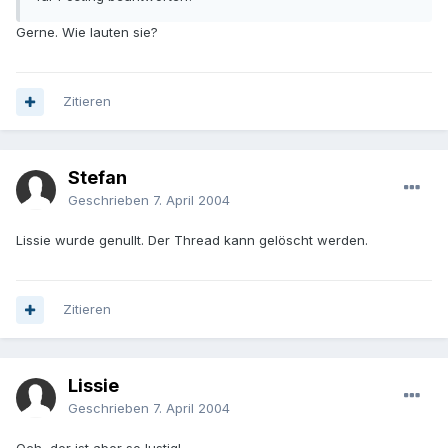
Gerne. Wie lauten sie?
Zitieren
Stefan
Geschrieben
7. April 2004
Lissie wurde genullt. Der Thread kann gelöscht werden.
Zitieren
Lissie
Geschrieben
7. April 2004