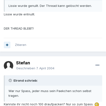
Lissie wurde genullt. Der Thread kann gelöscht werden.
Lissie wurde entnullt.
DER THREAD BLEIBT!
Zitieren
Stefan
Geschrieben
7. April 2004
Elrond schrieb:
War nur Spass, jeder muss sein Paekchen schon selbst
tragen.
Kannste ihr nicht noch 100 draufpacken? Nur so zum Spass.