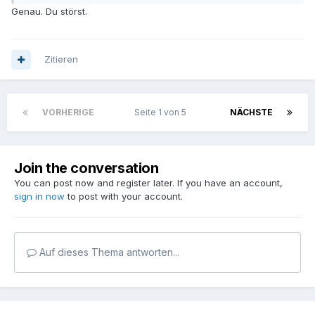
Genau. Du störst.
Zitieren
VORHERIGE
Seite 1 von 5
NÄCHSTE
Join the conversation
You can post now and register later. If you have an account,
sign in now
to post with your account.
Auf dieses Thema antworten...