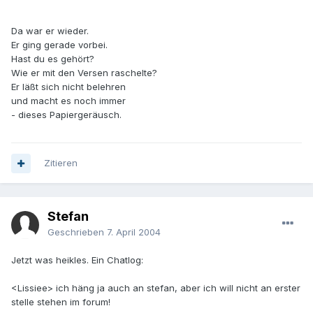
Da war er wieder.
Er ging gerade vorbei.
Hast du es gehört?
Wie er mit den Versen raschelte?
Er läßt sich nicht belehren
und macht es noch immer
- dieses Papiergeräusch.
Zitieren
Stefan
Geschrieben
7. April 2004
Jetzt was heikles. Ein Chatlog:
<Lissiee> ich häng ja auch an stefan, aber ich will nicht an erster
stelle stehen im forum!