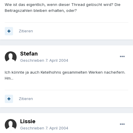
Wie ist das eigentlich, wenn dieser Thread gelöscht wird? Die
Beitragszahlen bleiben erhalten, oder?
Zitieren
Stefan
Geschrieben
7. April 2004
Ich könnte ja auch Ketelhohns gesammelten Werken nacheifern.
Hm...
Zitieren
Lissie
Geschrieben
7. April 2004