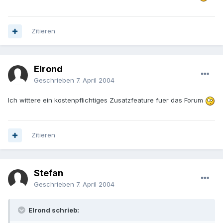
Zitieren
Elrond
Geschrieben
7. April 2004
Ich wittere ein kostenpflichtiges Zusatzfeature fuer das Forum
Zitieren
Stefan
Geschrieben
7. April 2004
Elrond schrieb: