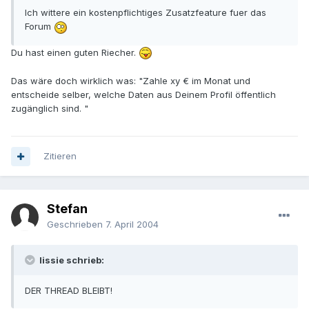
Ich wittere ein kostenpflichtiges Zusatzfeature fuer das
Forum
Du hast einen guten Riecher.
Das wäre doch wirklich was: "Zahle xy € im Monat und
entscheide selber, welche Daten aus Deinem Profil öffentlich
zugänglich sind. "
Zitieren
Stefan
Geschrieben
7. April 2004
lissie schrieb:
DER THREAD BLEIBT!