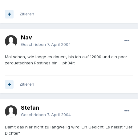
Zitieren
Nav
Geschrieben
7. April 2004
Mal sehen, wie lange es dauert, bis ich auf 12000 und ein paar
zerquetschten Postings bin... :ph34r:
Zitieren
Stefan
Geschrieben
7. April 2004
Damit das hier nicht zu langweilig wird: Ein Gedicht. Es heisst "Der
Dichter"