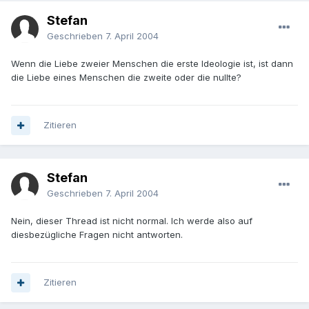
Stefan
Geschrieben
7. April 2004
Wenn die Liebe zweier Menschen die erste Ideologie ist, ist dann
die Liebe eines Menschen die zweite oder die nullte?
Zitieren
Stefan
Geschrieben
7. April 2004
Nein, dieser Thread ist nicht normal. Ich werde also auf
diesbezügliche Fragen nicht antworten.
Zitieren