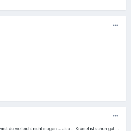
wirst du vielleicht nicht mögen … also … Krümel ist schon gut …