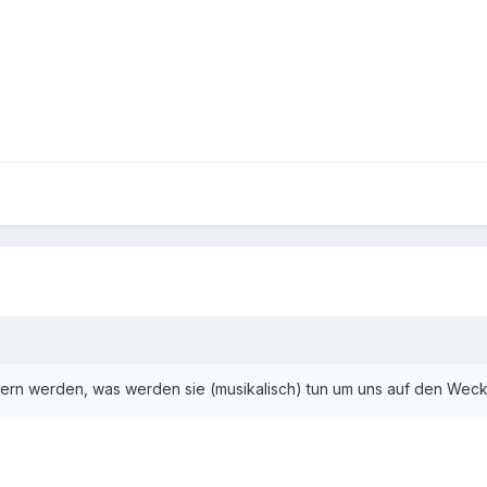
rn werden, was werden sie (musikalisch) tun um uns auf den Wec