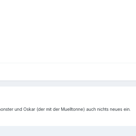
onster und Oskar (der mit der Muelltonne) auch nichts neues ein.