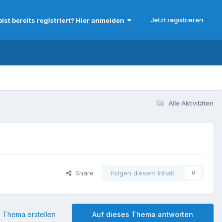
Jetzt registrieren
bist bereits registriert? Hier anmelden
Alle Aktivitäten
Share
Folgen diesem Inhalt
0
 Thema erstellen
Auf dieses Thema antworten