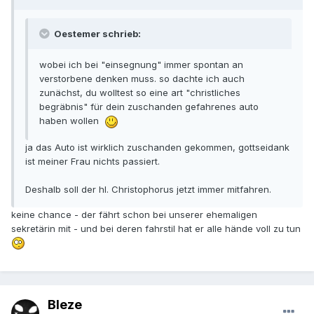
Oestemer schrieb:
wobei ich bei "einsegnung" immer spontan an
verstorbene denken muss. so dachte ich auch
zunächst, du wolltest so eine art "christliches
begräbnis" für dein zuschanden gefahrenes auto
haben wollen
ja das Auto ist wirklich zuschanden gekommen, gottseidank
ist meiner Frau nichts passiert.
Deshalb soll der hl. Christophorus jetzt immer mitfahren.
keine chance - der fährt schon bei unserer ehemaligen
sekretärin mit - und bei deren fahrstil hat er alle hände voll zu tun
Bleze