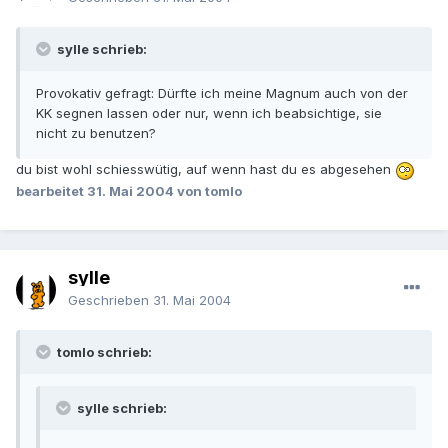
sylle schrieb:
Provokativ gefragt: Dürfte ich meine Magnum auch von der
KK segnen lassen oder nur, wenn ich beabsichtige, sie
nicht zu benutzen?
du bist wohl schiesswütig, auf wenn hast du es abgesehen
bearbeitet
31. Mai 2004
von tomlo
sylle
Geschrieben
31. Mai 2004
tomlo schrieb:
sylle schrieb: