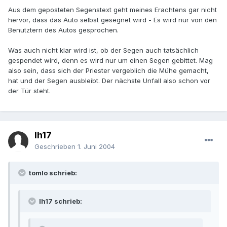
Aus dem geposteten Segenstext geht meines Erachtens gar nicht
hervor, dass das Auto selbst gesegnet wird - Es wird nur von den
Benutztern des Autos gesprochen.
Was auch nicht klar wird ist, ob der Segen auch tatsächlich
gespendet wird, denn es wird nur um einen Segen gebittet. Mag
also sein, dass sich der Priester vergeblich die Mühe gemacht,
hat und der Segen ausbleibt. Der nächste Unfall also schon vor
der Tür steht.
lh17
Geschrieben
1. Juni 2004
tomlo schrieb:
lh17 schrieb: