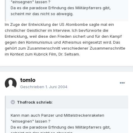
"einsegnen" lassen ?
Da es die paradoxe Erfindung des Militärpfarrers gibt,
scheint mir das nicht so abwegig.
Im Zuge der Entwicklung der US Atombombe sagte mal ein
christlicher Geistlicher im Interview. Ich bevfürworte die
Entwicklung, weil diese den Frieden sichert und für den Kampf
gegen den Kommunismus und Atheismus eingesetzt wird. Das
gehört zum Zusammenschnitt verschiedener Zusammenschnitte
im Kontext zum Kubrick Film, Dr. Seltsam.
tomlo
Geschrieben
1. Juni 2004
Thofrock schrieb:
Kann man auch Panzer und Mittelstreckenraketen
"einsegnen" lassen ?
Da es die paradoxe Erfindung des Militärpfarrers gibt,