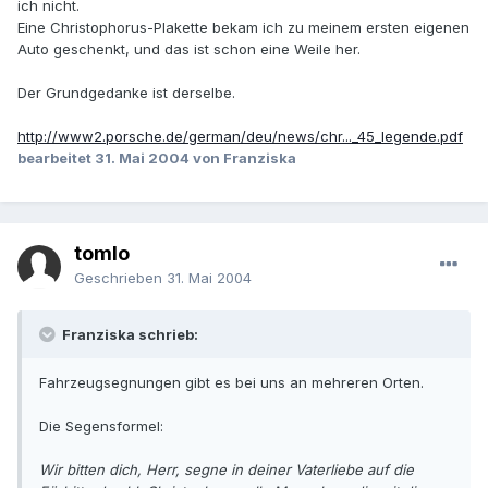
ich nicht.
Eine Christophorus-Plakette bekam ich zu meinem ersten eigenen
Auto geschenkt, und das ist schon eine Weile her.
Der Grundgedanke ist derselbe.
http://www2.porsche.de/german/deu/news/chr..._45_legende.pdf
bearbeitet
31. Mai 2004
von Franziska
tomlo
Geschrieben
31. Mai 2004
Franziska schrieb:
Fahrzeugsegnungen gibt es bei uns an mehreren Orten.
Die Segensformel:
Wir bitten dich, Herr, segne in deiner Vaterliebe auf die