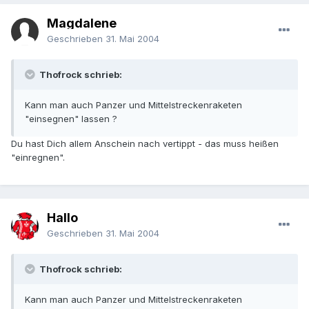
Magdalene
Geschrieben
31. Mai 2004
Thofrock schrieb:
Kann man auch Panzer und Mittelstreckenraketen
"einsegnen" lassen ?
Du hast Dich allem Anschein nach vertippt - das muss heißen
"einregnen".
Hallo
Geschrieben
31. Mai 2004
Thofrock schrieb:
Kann man auch Panzer und Mittelstreckenraketen