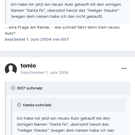
Ich habe mir jetzt ein neues Auto gekauft mit den sinnigen
Namen "Santa Fe", übersetzt heisst das "heiliger Glaube"
(wegen dem namen habe ich das nicht gekauft).
... eine Frage am Rande, - wie schnell fährt denn Dein neues
Auto?
bearbeitet
1. Juni 2004
von lh17
tomlo
Geschrieben
1. Juni 2004
lh17 schrieb:
tomlo schrieb:
Ich habe mir jetzt ein neues Auto gekauft mit den
sinnigen Namen "Santa Fe", übersetzt heisst das
"heiliger Glaube" (wegen dem namen habe ich das