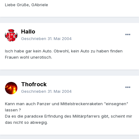
Liebe Grüße, GAbriele
Hallo
Geschrieben
31. Mai 2004
Isch habe gar kein Auto. Obwohl, kein Auto zu haben finden
Frauen wohl unerotisch.
Thofrock
Geschrieben
31. Mai 2004
Kann man auch Panzer und Mittelstreckenraketen "einsegnen"
lassen ?
Da es die paradoxe Erfindung des Militärpfarrers gibt, scheint mir
das nicht so abwegig.