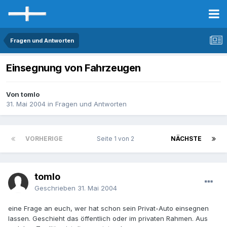
Fragen und Antworten
Einsegnung von Fahrzeugen
Von tomlo
31. Mai 2004
in
Fragen und Antworten
VORHERIGE
Seite 1 von 2
NÄCHSTE
tomlo
Geschrieben
31. Mai 2004
eine Frage an euch, wer hat schon sein Privat-Auto einsegnen
lassen. Geschieht das öffentlich oder im privaten Rahmen. Aus