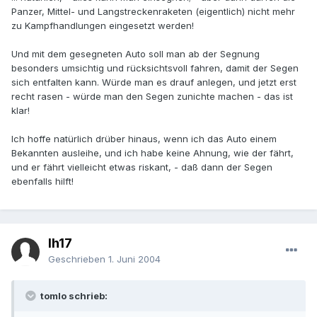
Panzer, Mittel- und Langstreckenraketen (eigentlich) nicht mehr
zu Kampfhandlungen eingesetzt werden!
Und mit dem gesegneten Auto soll man ab der Segnung
besonders umsichtig und rücksichtsvoll fahren, damit der Segen
sich entfalten kann. Würde man es drauf anlegen, und jetzt erst
recht rasen - würde man den Segen zunichte machen - das ist
klar!
Ich hoffe natürlich drüber hinaus, wenn ich das Auto einem
Bekannten ausleihe, und ich habe keine Ahnung, wie der fährt,
und er fährt vielleicht etwas riskant, - daß dann der Segen
ebenfalls hilft!
lh17
Geschrieben
1. Juni 2004
tomlo schrieb: