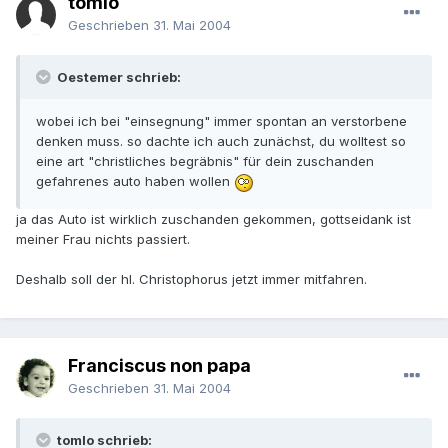
tomlo
Geschrieben
31. Mai 2004
Oestemer schrieb:
wobei ich bei "einsegnung" immer spontan an verstorbene
denken muss. so dachte ich auch zunächst, du wolltest so
eine art "christliches begräbnis" für dein zuschanden
gefahrenes auto haben wollen
ja das Auto ist wirklich zuschanden gekommen, gottseidank ist
meiner Frau nichts passiert.
Deshalb soll der hl. Christophorus jetzt immer mitfahren.
Franciscus non papa
Geschrieben
31. Mai 2004
tomlo schrieb: