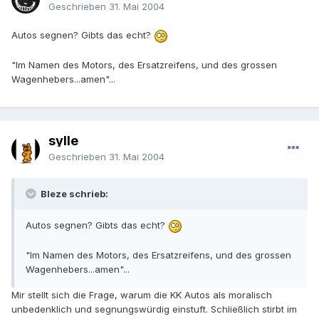
Geschrieben
31. Mai 2004
Autos segnen? Gibts das echt?
"Im Namen des Motors, des Ersatzreifens, und des grossen
Wagenhebers...amen"...
sylle
Geschrieben
31. Mai 2004
Bleze schrieb:
Autos segnen? Gibts das echt?
"Im Namen des Motors, des Ersatzreifens, und des grossen
Wagenhebers...amen"...
Mir stellt sich die Frage, warum die KK Autos als moralisch
unbedenklich und segnungswürdig einstuft. Schließlich stirbt im