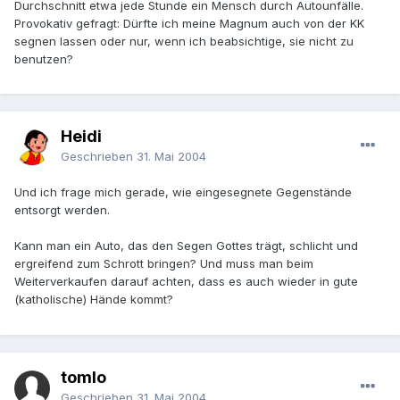
Durchschnitt etwa jede Stunde ein Mensch durch Autounfälle.
Provokativ gefragt: Dürfte ich meine Magnum auch von der KK
segnen lassen oder nur, wenn ich beabsichtige, sie nicht zu
benutzen?
Heidi
Geschrieben
31. Mai 2004
Und ich frage mich gerade, wie eingesegnete Gegenstände
entsorgt werden.
Kann man ein Auto, das den Segen Gottes trägt, schlicht und
ergreifend zum Schrott bringen? Und muss man beim
Weiterverkaufen darauf achten, dass es auch wieder in gute
(katholische) Hände kommt?
tomlo
Geschrieben
31. Mai 2004