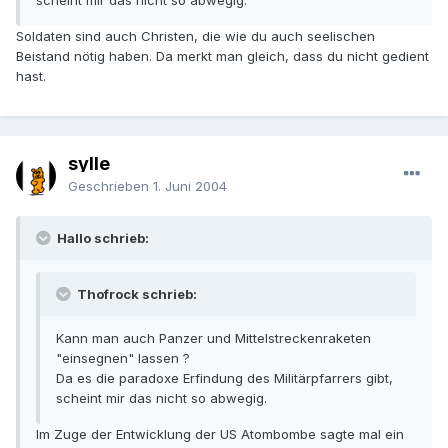
scheint mir das nicht so abwegig.
Soldaten sind auch Christen, die wie du auch seelischen
Beistand nötig haben. Da merkt man gleich, dass du nicht gedient
hast.
sylle
Geschrieben
1. Juni 2004
Hallo schrieb:
Thofrock schrieb:
Kann man auch Panzer und Mittelstreckenraketen
"einsegnen" lassen ?
Da es die paradoxe Erfindung des Militärpfarrers gibt,
scheint mir das nicht so abwegig.
Im Zuge der Entwicklung der US Atombombe sagte mal ein