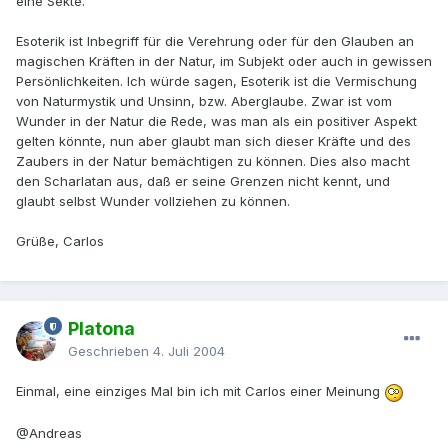
eine Sekte.
Esoterik ist Inbegriff für die Verehrung oder für den Glauben an
magischen Kräften in der Natur, im Subjekt oder auch in gewissen
Persönlichkeiten. Ich würde sagen, Esoterik ist die Vermischung
von Naturmystik und Unsinn, bzw. Aberglaube. Zwar ist vom
Wunder in der Natur die Rede, was man als ein positiver Aspekt
gelten könnte, nun aber glaubt man sich dieser Kräfte und des
Zaubers in der Natur bemächtigen zu können. Dies also macht
den Scharlatan aus, daß er seine Grenzen nicht kennt, und
glaubt selbst Wunder vollziehen zu können.
Grüße, Carlos
Platona
Geschrieben
4. Juli 2004
Einmal, eine einziges Mal bin ich mit Carlos einer Meinung
@Andreas