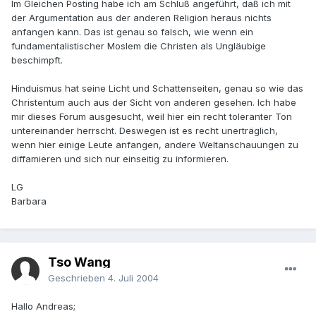
Im Gleichen Posting habe ich am Schluß angeführt, daß ich mit
der Argumentation aus der anderen Religion heraus nichts
anfangen kann. Das ist genau so falsch, wie wenn ein
fundamentalistischer Moslem die Christen als Ungläubige
beschimpft.
Hinduismus hat seine Licht und Schattenseiten, genau so wie das
Christentum auch aus der Sicht von anderen gesehen. Ich habe
mir dieses Forum ausgesucht, weil hier ein recht toleranter Ton
untereinander herrscht. Deswegen ist es recht unerträglich,
wenn hier einige Leute anfangen, andere Weltanschauungen zu
diffamieren und sich nur einseitig zu informieren.
LG
Barbara
Tso Wang
Geschrieben
4. Juli 2004
Hallo Andreas;