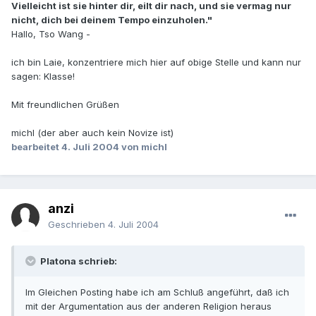
Vielleicht ist sie hinter dir, eilt dir nach, und sie vermag nur
nicht, dich bei deinem Tempo einzuholen."
Hallo, Tso Wang -
ich bin Laie, konzentriere mich hier auf obige Stelle und kann nur
sagen: Klasse!
Mit freundlichen Grüßen
michl (der aber auch kein Novize ist)
bearbeitet
4. Juli 2004
von michl
anzi
Geschrieben
4. Juli 2004
Platona schrieb:
Im Gleichen Posting habe ich am Schluß angeführt, daß ich
mit der Argumentation aus der anderen Religion heraus