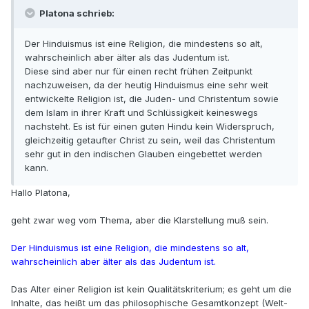
Platona schrieb:
Der Hinduismus ist eine Religion, die mindestens so alt,
wahrscheinlich aber älter als das Judentum ist.
Diese sind aber nur für einen recht frühen Zeitpunkt
nachzuweisen, da der heutig Hinduismus eine sehr weit
entwickelte Religion ist, die Juden- und Christentum sowie
dem Islam in ihrer Kraft und Schlüssigkeit keineswegs
nachsteht. Es ist für einen guten Hindu kein Widerspruch,
gleichzeitig getaufter Christ zu sein, weil das Christentum
sehr gut in den indischen Glauben eingebettet werden
kann.
Hallo Platona,
geht zwar weg vom Thema, aber die Klarstellung muß sein.
Der Hinduismus ist eine Religion, die mindestens so alt,
wahrscheinlich aber älter als das Judentum ist.
Das Alter einer Religion ist kein Qualitätskriterium; es geht um die
Inhalte, das heißt um das philosophische Gesamtkonzept (Welt-