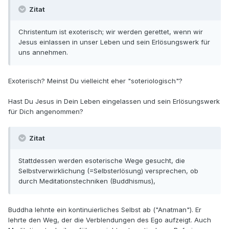
Zitat
Christentum ist exoterisch; wir werden gerettet, wenn wir
Jesus einlassen in unser Leben und sein Erlösungswerk für
uns annehmen.
Exoterisch? Meinst Du vielleicht eher "soteriologisch"?
Hast Du Jesus in Dein Leben eingelassen und sein Erlösungswerk
für Dich angenommen?
Zitat
Stattdessen werden esoterische Wege gesucht, die
Selbstverwirklichung (=Selbsterlösung) versprechen, ob
durch Meditationstechniken (Buddhismus),
Buddha lehnte ein kontinuierliches Selbst ab ("Anatman"). Er
lehrte den Weg, der die Verblendungen des Ego aufzeigt. Auch