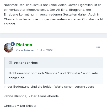
Nochmal: Der Hinduismus hat keine vielen Götter. Eigentlich ist er
ein verkappter Monotheismus. Der All-Eine, Bhagvana, der
Erhabene kommt nur in verschiedenen Gestalten daher. Auch im
Christentum haben die Jünger den auferstandenen Christus nicht
erkannt.
Platona
Geschrieben
5. Juli 2004
Volker schrieb:
Nicht umsonst hört sich "Krishna" und "Christus" auch sehr
ähnlich an.
In der Bedeutung sind die beiden Worte schon verschieden:
Kshna (Krishna) = Der Allanziehende
Christos = Der Erlöser