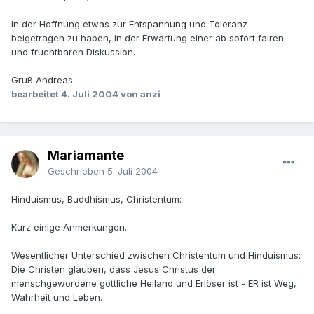
in der Hoffnung etwas zur Entspannung und Toleranz
beigetragen zu haben, in der Erwartung einer ab sofort fairen
und fruchtbaren Diskussion.
Gruß Andreas
bearbeitet
4. Juli 2004
von anzi
Mariamante
Geschrieben
5. Juli 2004
Hinduismus, Buddhismus, Christentum:
Kurz einige Anmerkungen.
Wesentlicher Unterschied zwischen Christentum und Hinduismus:
Die Christen glauben, dass Jesus Christus der
menschgewordene göttliche Heiland und Erlöser ist - ER ist Weg,
Wahrheit und Leben.