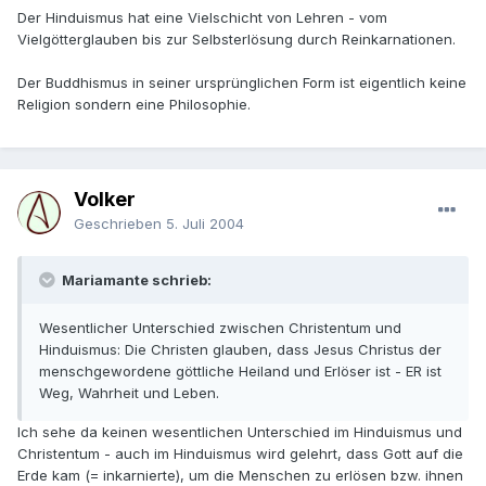
Der Hinduismus hat eine Vielschicht von Lehren - vom
Vielgötterglauben bis zur Selbsterlösung durch Reinkarnationen.
Der Buddhismus in seiner ursprünglichen Form ist eigentlich keine
Religion sondern eine Philosophie.
Volker
Geschrieben
5. Juli 2004
Mariamante schrieb:
Wesentlicher Unterschied zwischen Christentum und
Hinduismus: Die Christen glauben, dass Jesus Christus der
menschgewordene göttliche Heiland und Erlöser ist - ER ist
Weg, Wahrheit und Leben.
Ich sehe da keinen wesentlichen Unterschied im Hinduismus und
Christentum - auch im Hinduismus wird gelehrt, dass Gott auf die
Erde kam (= inkarnierte), um die Menschen zu erlösen bzw. ihnen