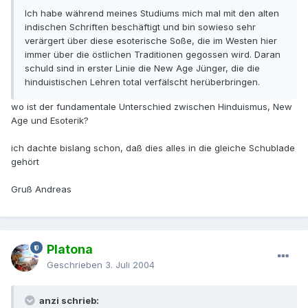
Ich habe während meines Studiums mich mal mit den alten
indischen Schriften beschäftigt und bin sowieso sehr
verärgert über diese esoterische Soße, die im Westen hier
immer über die östlichen Traditionen gegossen wird. Daran
schuld sind in erster Linie die New Age Jünger, die die
hinduistischen Lehren total verfälscht herüberbringen.
wo ist der fundamentale Unterschied zwischen Hinduismus, New
Age und Esoterik?
ich dachte bislang schon, daß dies alles in die gleiche Schublade
gehört
Gruß Andreas
Platona
Geschrieben
3. Juli 2004
anzi schrieb: