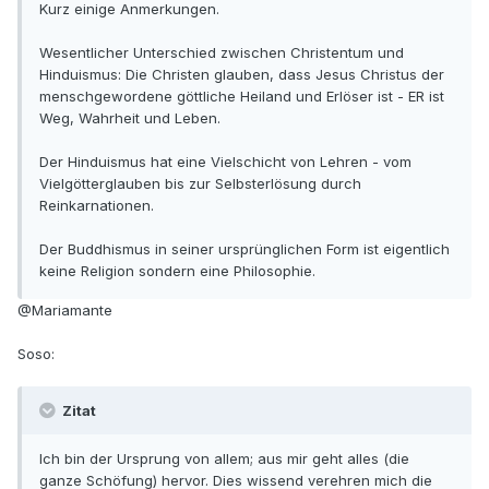
Kurz einige Anmerkungen.
Wesentlicher Unterschied zwischen Christentum und
Hinduismus: Die Christen glauben, dass Jesus Christus der
menschgewordene göttliche Heiland und Erlöser ist - ER ist
Weg, Wahrheit und Leben.
Der Hinduismus hat eine Vielschicht von Lehren - vom
Vielgötterglauben bis zur Selbsterlösung durch
Reinkarnationen.
Der Buddhismus in seiner ursprünglichen Form ist eigentlich
keine Religion sondern eine Philosophie.
@Mariamante
Soso:
Zitat
Ich bin der Ursprung von allem; aus mir geht alles (die
ganze Schöfung) hervor. Dies wissend verehren mich die