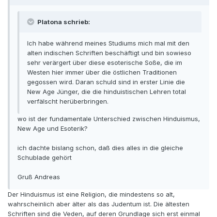
Platona schrieb:
Ich habe während meines Studiums mich mal mit den
alten indischen Schriften beschäftigt und bin sowieso
sehr verärgert über diese esoterische Soße, die im
Westen hier immer über die östlichen Traditionen
gegossen wird. Daran schuld sind in erster Linie die
New Age Jünger, die die hinduistischen Lehren total
verfälscht herüberbringen.
wo ist der fundamentale Unterschied zwischen Hinduismus,
New Age und Esoterik?
ich dachte bislang schon, daß dies alles in die gleiche
Schublade gehört
Gruß Andreas
Der Hinduismus ist eine Religion, die mindestens so alt,
wahrscheinlich aber älter als das Judentum ist. Die ältesten
Schriften sind die Veden, auf deren Grundlage sich erst einmal