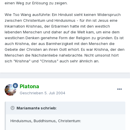
einen Weg zur Erlösung zu zeigen.
Wie Tso Wang ausführte: Ein Hinduist sieht keinen Widerspruch
zwischen Christentum und Hinduismus - für ihn ist Jesus eine
Inkarnation Krishnas, der Erbarmen hatte mit den westlich
lebenden Menschen und daher auf die Welt kam, um eine dem
westlichen Denken genehme Form der Religion zu gründen. Es ist
auch Krishna, der aus Barmherzigkeit mit den Menschen die
Gebete der Christen an ihren Gott erhört. Es war Krishna, der den
Menschen die Nächstenliebe nahebrachte. Nicht umsonst hört
sich "Krishna" und "Christus" auch sehr ähnlich an.
Platona
Geschrieben
5. Juli 2004
Mariamante schrieb:
Hinduismus, Buddhismus, Christentum: