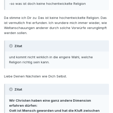
-so was ist doch keine hochentwickelte Religion
Da stimme ich Dir zu: Das ist keine hochentwickelte Religion. Das
ist vermutlich frei erfunden. Ich wundere mich immer wieder, wie
Weltanschauungen anderer durch solche Vorwürfe verunglimpft
werden sollen.
Zitat
und kommt nicht wirklich in die engere Wahl, welche
Religion richtig sein kann.
Liebe Deinen Nächsten wie Dich Selbst.
Zitat
Wir Christen haben eine ganz andere Dimension
erfahren dürfen:
Gott ist Mensch geworden und hat die Kluft zwischen