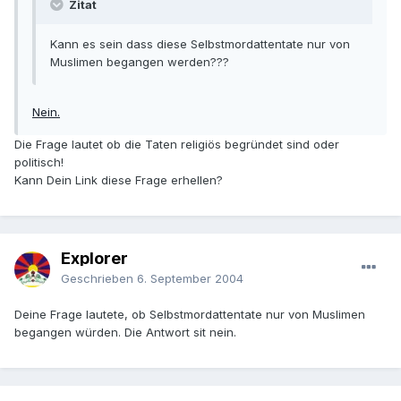
Zitat
Kann es sein dass diese Selbstmordattentate nur von
Muslimen begangen werden???
Nein.
Die Frage lautet ob die Taten religiös begründet sind oder
politisch!
Kann Dein Link diese Frage erhellen?
Explorer
Geschrieben
6. September 2004
Deine Frage lautete, ob Selbstmordattentate nur von Muslimen
begangen würden. Die Antwort sit nein.