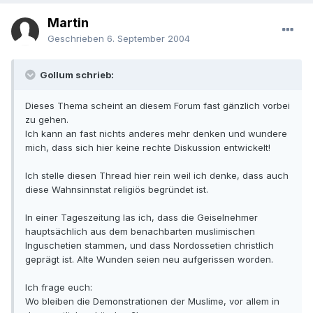
Martin
Geschrieben
6. September 2004
Gollum schrieb:
Dieses Thema scheint an diesem Forum fast gänzlich vorbei
zu gehen.
Ich kann an fast nichts anderes mehr denken und wundere
mich, dass sich hier keine rechte Diskussion entwickelt!
Ich stelle diesen Thread hier rein weil ich denke, dass auch
diese Wahnsinnstat religiös begründet ist.
In einer Tageszeitung las ich, dass die Geiselnehmer
hauptsächlich aus dem benachbarten muslimischen
Inguschetien stammen, und dass Nordossetien christlich
geprägt ist. Alte Wunden seien neu aufgerissen worden.
Ich frage euch:
Wo bleiben die Demonstrationen der Muslime, vor allem in