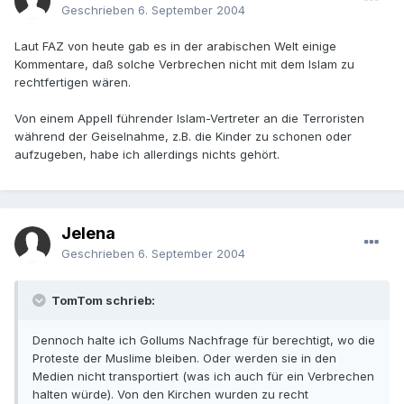
Geschrieben
6. September 2004
Laut FAZ von heute gab es in der arabischen Welt einige
Kommentare, daß solche Verbrechen nicht mit dem Islam zu
rechtfertigen wären.
Von einem Appell führender Islam-Vertreter an die Terroristen
während der Geiselnahme, z.B. die Kinder zu schonen oder
aufzugeben, habe ich allerdings nichts gehört.
Jelena
Geschrieben
6. September 2004
TomTom schrieb:
Dennoch halte ich Gollums Nachfrage für berechtigt, wo die
Proteste der Muslime bleiben. Oder werden sie in den
Medien nicht transportiert (was ich auch für ein Verbrechen
halten würde). Von den Kirchen wurden zu recht