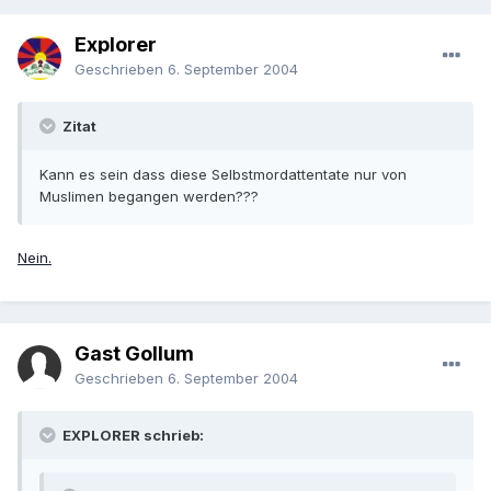
Explorer
Geschrieben
6. September 2004
Zitat
Kann es sein dass diese Selbstmordattentate nur von
Muslimen begangen werden???
Nein.
Gast Gollum
Geschrieben
6. September 2004
EXPLORER schrieb: