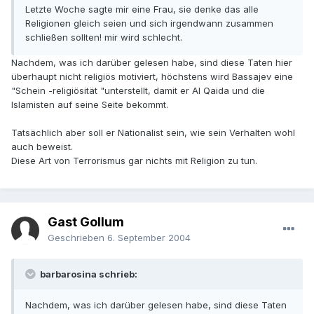
Letzte Woche sagte mir eine Frau, sie denke das alle
Religionen gleich seien und sich irgendwann zusammen
schließen sollten! mir wird schlecht.
Nachdem, was ich darüber gelesen habe, sind diese Taten hier
überhaupt nicht religiös motiviert, höchstens wird Bassajev eine
"Schein -religiösität "unterstellt, damit er Al Qaida und die
Islamisten auf seine Seite bekommt.
Tatsächlich aber soll er Nationalist sein, wie sein Verhalten wohl
auch beweist.
Diese Art von Terrorismus gar nichts mit Religion zu tun.
Gast Gollum
Geschrieben
6. September 2004
barbarosina schrieb:
Nachdem, was ich darüber gelesen habe, sind diese Taten