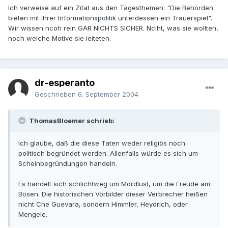
Ich verweise auf ein Zitat aus den Tagesthemen: "Die Behörden
bieten mit ihrer Informationspolitik unterdessen ein Trauerspiel".
Wir wissen ncoh rein GAR NICHTS SICHER. Nciht, was sie wollten,
noch welche Motive sie leiteten.
dr-esperanto
Geschrieben
6. September 2004
ThomasBloemer schrieb:
Ich glaube, daß die diese Taten weder religiös noch
politisch begründet werden. Allenfalls würde es sich um
Scheinbegründungen handeln.
Es handelt sich schlichtweg um Mordlust, um die Freude am
Bösen. Die historischen Vorbilder dieser Verbrecher heißen
nicht Che Guevara, sondern Himmler, Heydrich, oder
Mengele.