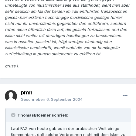
unbeteiligte von muslimischer seite aus stattfindet, sieht man aber
sehr deutlich am fall der beiden im irak entführten französischen
geiseln.hier erklären hochrangige muslimische geistige führer
nicht nur ihr unverständnis gegenüber den entführern, sondern
rufen diese öffentlich dazu auf, die geiseln freizulassen und den
islam nicht weiter mit derartigen handlungen zu beschmutzen.
was in ossetien passiert ist, trägt weniger eindeutig eine
islamistische handschrift, womit wohl die von dir bemängelte
zurückhaltung in puncto statements zu erklären ist.
gruss j.
pmn
Geschrieben
6. September 2004
ThomasBloemer schrieb:
Laut FAZ von heute gab es in der arabischen Welt einige
Kommentare, daß solche Verbrechen nicht mit dem Islam zu