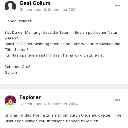
Gast Gollum
Geschrieben
6. September 2004
Lieber Explorer!
Bist Du der Meinung, dass die Taten in Beslan politischer Natur
waren?
Spielt es Deiner Meinung nach keine Rolle welche Motivation die
Täter hatten?
Für Haarspaltereien ist mir das Thema wirklich zu ernst.
Schönen Gruß,
Gollum
Explorer
Geschrieben
6. September 2004
Und mir ist das Thema zu ernst, um durch Ungenauigkeiten in der
Diskussion selbige evtl. in falsche Bahnen zu lenken.