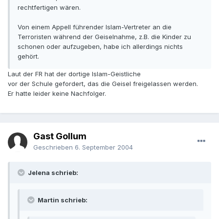
rechtfertigen wären.
Von einem Appell führender Islam-Vertreter an die
Terroristen während der Geiselnahme, z.B. die Kinder zu
schonen oder aufzugeben, habe ich allerdings nichts
gehört.
Laut der FR hat der dortige Islam-Geistliche
vor der Schule gefordert, das die Geisel freigelassen werden.
Er hatte leider keine Nachfolger.
Gast Gollum
Geschrieben
6. September 2004
Jelena schrieb:
Martin schrieb: