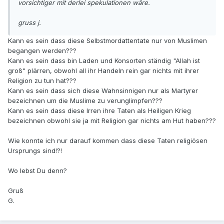
vorsichtiger mit derlei spekulationen wäre.
gruss j.
Kann es sein dass diese Selbstmordattentate nur von Muslimen
begangen werden???
Kann es sein dass bin Laden und Konsorten ständig "Allah ist
groß" plärren, obwohl all ihr Handeln rein gar nichts mit ihrer
Religion zu tun hat???
Kann es sein dass sich diese Wahnsinnigen nur als Martyrer
bezeichnen um die Muslime zu verunglimpfen???
Kann es sein dass diese Irren ihre Taten als Heiligen Krieg
bezeichnen obwohl sie ja mit Religion gar nichts am Hut haben???
Wie konnte ich nur darauf kommen dass diese Taten religiösen
Ursprungs sind!?!
Wo lebst Du denn?
Gruß
G.