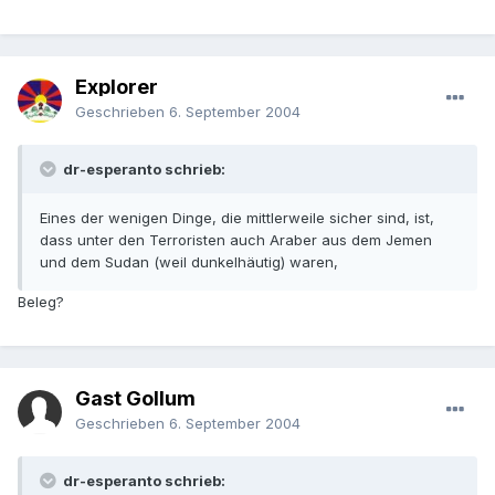
Explorer
Geschrieben
6. September 2004
dr-esperanto schrieb:
Eines der wenigen Dinge, die mittlerweile sicher sind, ist,
dass unter den Terroristen auch Araber aus dem Jemen
und dem Sudan (weil dunkelhäutig) waren,
Beleg?
Gast Gollum
Geschrieben
6. September 2004
dr-esperanto schrieb: