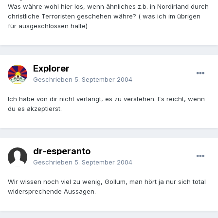
Was währe wohl hier los, wenn ähnliches z.b. in Nordirland durch
christliche Terroristen geschehen währe? ( was ich im übrigen
für ausgeschlossen halte)
Explorer
Geschrieben
5. September 2004
Ich habe von dir nicht verlangt, es zu verstehen. Es reicht, wenn
du es akzeptierst.
dr-esperanto
Geschrieben
5. September 2004
Wir wissen noch viel zu wenig, Gollum, man hört ja nur sich total
widersprechende Aussagen.