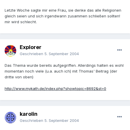
Letzte Woche sagte mir eine Frau, sie denke das alle Religionen
gleich seien und sich irgendwann zusammen schließen sollten!
mir wird schlecht.
Explorer
Geschrieben
5. September 2004
Das Thema wurde bereits aufgegriffen. Allerdings halten es wohl
momentan noch viele (u.a. auch ich) mit Thomas' Beitrag (der
dritte von oben)
http://www.mykath.de/index.php?showtopic=8692&st=0
karolin
Geschrieben
5. September 2004