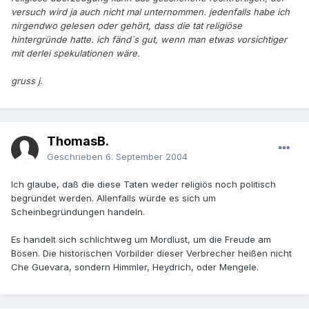
versuch wird ja auch nicht mal unternommen. jedenfalls habe ich
nirgendwo gelesen oder gehört, dass die tat religiöse
hintergründe hatte. ich fänd´s gut, wenn man etwas vorsichtiger
mit derlei spekulationen wäre.
gruss j.
ThomasB.
Geschrieben
6. September 2004
Ich glaube, daß die diese Taten weder religiös noch politisch
begründet werden. Allenfalls würde es sich um
Scheinbegründungen handeln.
Es handelt sich schlichtweg um Mordlust, um die Freude am
Bösen. Die historischen Vorbilder dieser Verbrecher heißen nicht
Che Guevara, sondern Himmler, Heydrich, oder Mengele.