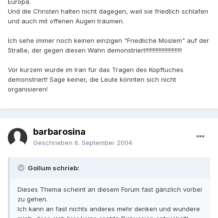
Europa.
Und die Christen halten nicht dagegen, weil sie friedlich schlafen
und auch mit offenen Augen träumen.
Ich sehe immer noch keinen einzigen "Friedliche Moslem" auf der
Straße, der gegen diesen Wahn demonstriert!!!!!!!!!!!!!!!!!!!!!!!!!
Vor kurzem wurde im Iran für das Tragen des Kopftuches
demonstriert! Sage keiner, die Leute könnten sich nicht
organisieren!
barbarosina
Geschrieben
6. September 2004
Gollum schrieb:
Dieses Thema scheint an diesem Forum fast gänzlich vorbei
zu gehen.
Ich kann an fast nichts anderes mehr denken und wundere