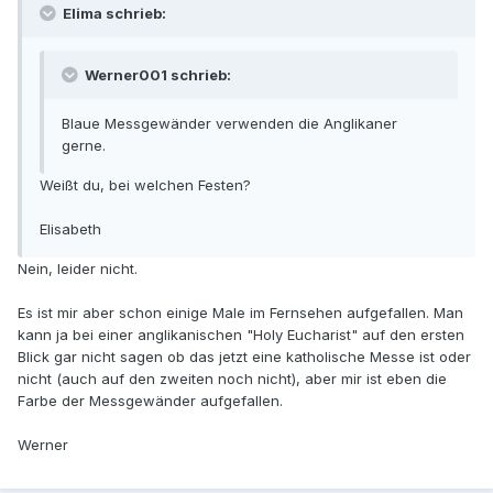
Elima schrieb:
Werner001 schrieb:
Blaue Messgewänder verwenden die Anglikaner
gerne.
Weißt du, bei welchen Festen?
Elisabeth
Nein, leider nicht.
Es ist mir aber schon einige Male im Fernsehen aufgefallen. Man
kann ja bei einer anglikanischen "Holy Eucharist" auf den ersten
Blick gar nicht sagen ob das jetzt eine katholische Messe ist oder
nicht (auch auf den zweiten noch nicht), aber mir ist eben die
Farbe der Messgewänder aufgefallen.
Werner