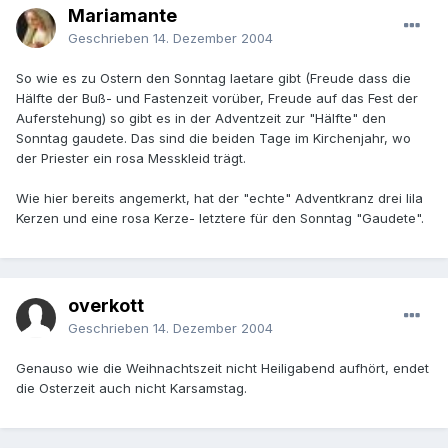
Mariamante
Geschrieben
14. Dezember 2004
So wie es zu Ostern den Sonntag laetare gibt (Freude dass die
Hälfte der Buß- und Fastenzeit vorüber, Freude auf das Fest der
Auferstehung) so gibt es in der Adventzeit zur "Hälfte" den
Sonntag gaudete. Das sind die beiden Tage im Kirchenjahr, wo
der Priester ein rosa Messkleid trägt.
Wie hier bereits angemerkt, hat der "echte" Adventkranz drei lila
Kerzen und eine rosa Kerze- letztere für den Sonntag "Gaudete".
overkott
Geschrieben
14. Dezember 2004
Genauso wie die Weihnachtszeit nicht Heiligabend aufhört, endet
die Osterzeit auch nicht Karsamstag.