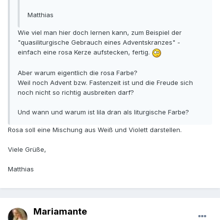
Matthias
Wie viel man hier doch lernen kann, zum Beispiel der
"quasiliturgische Gebrauch eines Adventskranzes" -
einfach eine rosa Kerze aufstecken, fertig.
Aber warum eigentlich die rosa Farbe?
Weil noch Advent bzw. Fastenzeit ist und die Freude sich
noch nicht so richtig ausbreiten darf?
Und wann und warum ist lila dran als liturgische Farbe?
Rosa soll eine Mischung aus Weiß und Violett darstellen.
Viele Grüße,
Matthias
Mariamante