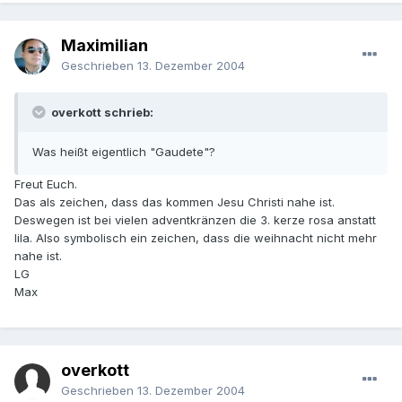
Maximilian
Geschrieben
13. Dezember 2004
overkott schrieb:
Was heißt eigentlich "Gaudete"?
Freut Euch.
Das als zeichen, dass das kommen Jesu Christi nahe ist.
Deswegen ist bei vielen adventkränzen die 3. kerze rosa anstatt
lila. Also symbolisch ein zeichen, dass die weihnacht nicht mehr
nahe ist.
LG
Max
overkott
Geschrieben
13. Dezember 2004