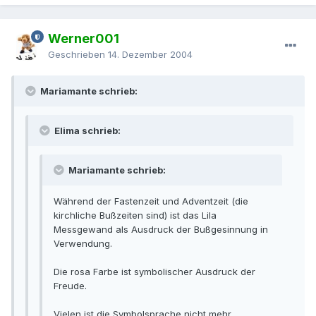
Werner001
Geschrieben
14. Dezember 2004
Mariamante schrieb:
Elima schrieb:
Mariamante schrieb:
Während der Fastenzeit und Adventzeit (die
kirchliche Bußzeiten sind) ist das Lila
Messgewand als Ausdruck der Bußgesinnung in
Verwendung.
Die rosa Farbe ist symbolischer Ausdruck der
Freude.
Vielen ist die Symbolsprache nicht mehr