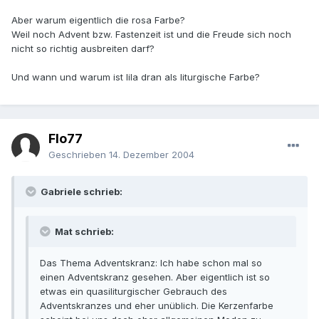
Aber warum eigentlich die rosa Farbe?
Weil noch Advent bzw. Fastenzeit ist und die Freude sich noch
nicht so richtig ausbreiten darf?
Und wann und warum ist lila dran als liturgische Farbe?
Flo77
Geschrieben
14. Dezember 2004
Gabriele schrieb:
Mat schrieb:
Das Thema Adventskranz: Ich habe schon mal so
einen Adventskranz gesehen. Aber eigentlich ist so
etwas ein quasiliturgischer Gebrauch des
Adventskranzes und eher unüblich. Die Kerzenfarbe