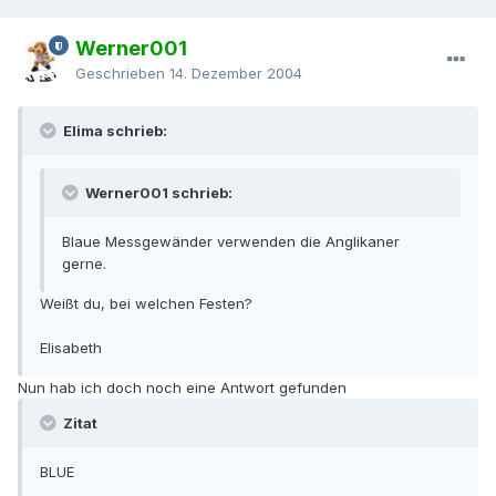
Werner001
Geschrieben
14. Dezember 2004
Elima schrieb:
Werner001 schrieb:
Blaue Messgewänder verwenden die Anglikaner
gerne.
Weißt du, bei welchen Festen?
Elisabeth
Nun hab ich doch noch eine Antwort gefunden
Zitat
BLUE