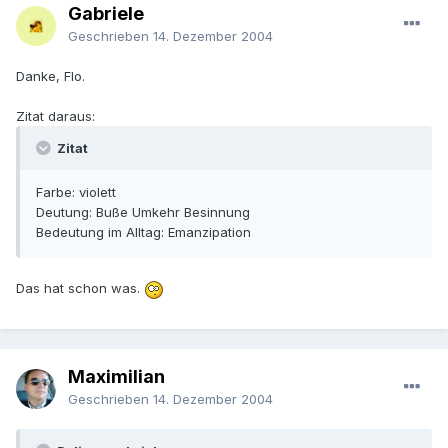
Gabriele
Geschrieben
14. Dezember 2004
Danke, Flo.
Zitat daraus:
Zitat
Farbe: violett
Deutung: Buße Umkehr Besinnung
Bedeutung im Alltag: Emanzipation
Das hat schon was.
Maximilian
Geschrieben
14. Dezember 2004