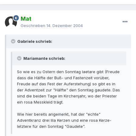
Mat
Geschrieben
14. Dezember 2004
Gabriele schrieb:
Mariamante schrieb:
So wie es zu Ostern den Sonntag laetare gibt (Freude
dass die Hälfte der Buß- und Fastenzeit vorüber,
Freude auf das Fest der Auferstehung) so gibt es in
der Adventzeit zur "Hälfte" den Sonntag gaudete. Das
sind die beiden Tage im Kirchenjahr, wo der Priester
ein rosa Messkleid trägt.
Wie hier bereits angemerkt, hat der "echte"
Adventkranz drei lila Kerzen und eine rosa Kerze-
letztere für den Sonntag "Gaudete".