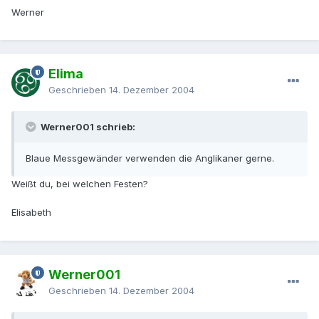
Werner
Elima
Geschrieben
14. Dezember 2004
Werner001 schrieb:
Blaue Messgewänder verwenden die Anglikaner gerne.
Weißt du, bei welchen Festen?
Elisabeth
Werner001
Geschrieben
14. Dezember 2004