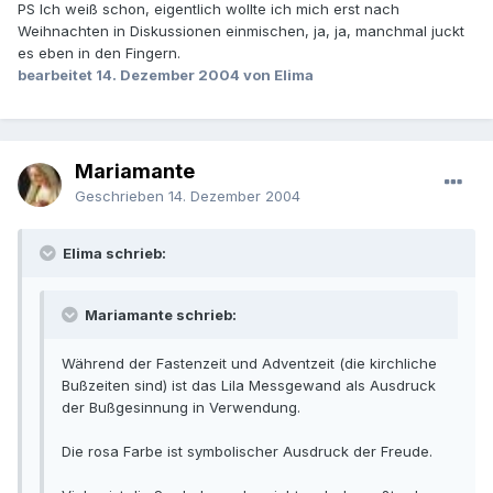
PS Ich weiß schon, eigentlich wollte ich mich erst nach
Weihnachten in Diskussionen einmischen, ja, ja, manchmal juckt
es eben in den Fingern.
bearbeitet
14. Dezember 2004
von Elima
Mariamante
Geschrieben
14. Dezember 2004
Elima schrieb:
Mariamante schrieb:
Während der Fastenzeit und Adventzeit (die kirchliche
Bußzeiten sind) ist das Lila Messgewand als Ausdruck
der Bußgesinnung in Verwendung.
Die rosa Farbe ist symbolischer Ausdruck der Freude.