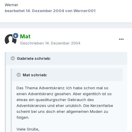
Werner
bearbeitet
14. Dezember 2004
von Werner001
Mat
Geschrieben
14. Dezember 2004
Gabriele schrieb:
Mat schrieb:
Das Thema Adventskranz: Ich habe schon mal so
einen Adventskranz gesehen. Aber eigentlich ist so
etwas ein quasiliturgischer Gebrauch des
Adventskranzes und eher unüblich. Die Kerzenfarbe
scheint bei uns doch eher allgemeinen Moden zu
folgen.
Viele Grüße,