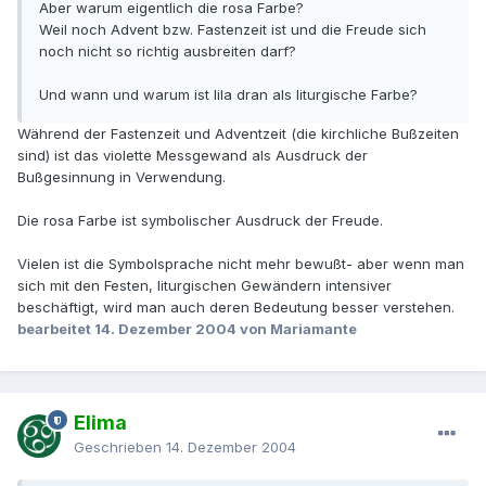
Aber warum eigentlich die rosa Farbe?
Weil noch Advent bzw. Fastenzeit ist und die Freude sich
noch nicht so richtig ausbreiten darf?
Und wann und warum ist lila dran als liturgische Farbe?
Während der Fastenzeit und Adventzeit (die kirchliche Bußzeiten
sind) ist das violette Messgewand als Ausdruck der
Bußgesinnung in Verwendung.
Die rosa Farbe ist symbolischer Ausdruck der Freude.
Vielen ist die Symbolsprache nicht mehr bewußt- aber wenn man
sich mit den Festen, liturgischen Gewändern intensiver
beschäftigt, wird man auch deren Bedeutung besser verstehen.
bearbeitet
14. Dezember 2004
von Mariamante
Elima
Geschrieben
14. Dezember 2004