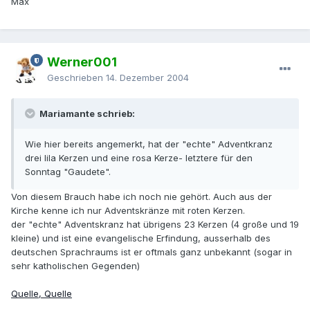
Max
Werner001
Geschrieben
14. Dezember 2004
Mariamante schrieb:
Wie hier bereits angemerkt, hat der "echte" Adventkranz
drei lila Kerzen und eine rosa Kerze- letztere für den
Sonntag "Gaudete".
Von diesem Brauch habe ich noch nie gehört. Auch aus der
Kirche kenne ich nur Adventskränze mit roten Kerzen.
der "echte" Adventskranz hat übrigens 23 Kerzen (4 große und 19
kleine) und ist eine evangelische Erfindung, ausserhalb des
deutschen Sprachraums ist er oftmals ganz unbekannt (sogar in
sehr katholischen Gegenden)
Quelle,
Quelle