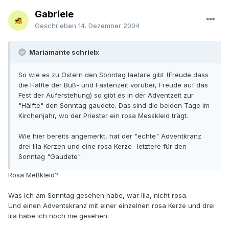
Gabriele
Geschrieben
14. Dezember 2004
Mariamante schrieb:
So wie es zu Ostern den Sonntag laetare gibt (Freude dass
die Hälfte der Buß- und Fastenzeit vorüber, Freude auf das
Fest der Auferstehung) so gibt es in der Adventzeit zur
"Hälfte" den Sonntag gaudete. Das sind die beiden Tage im
Kirchenjahr, wo der Priester ein rosa Messkleid trägt.
Wie hier bereits angemerkt, hat der "echte" Adventkranz
drei lila Kerzen und eine rosa Kerze- letztere für den
Sonntag "Gaudete".
Rosa Meßkleid?
Was ich am Sonntag gesehen habe, war lila, nicht rosa.
Und einen Adventskranz mit einer einzelnen rosa Kerze und drei
lila habe ich noch nie gesehen.