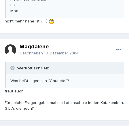
LG
Max
nicht mehr nahe ist ? :-)
Magdalene
Geschrieben
13. Dezember 2004
overkott schrieb:
Was heißt eigentlich "Gaudete"?
freut euch.
Für solche Fragen gab's mal die Lateinschule in den Katakomben.
Gibt's die noch?