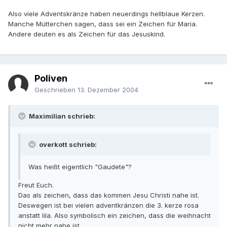
Also viele Adventskränze haben neuerdings hellblaue Kerzen.
Manche Mütterchen sagen, dass sei ein Zeichen für Maria.
Andere deuten es als Zeichen für das Jesuskind.
Poliven
Geschrieben
13. Dezember 2004
Maximilian schrieb:
overkott schrieb:
Was heißt eigentlich "Gaudete"?
Freut Euch.
Das als zeichen, dass das kommen Jesu Christi nahe ist.
Deswegen ist bei vielen adventkränzen die 3. kerze rosa
anstatt lila. Also symbolisch ein zeichen, dass die weihnacht
nicht mehr nahe ist.