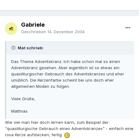
Gabriele
Geschrieben
14. Dezember 2004
Mat schrieb:
Das Thema Adventskranz: Ich habe schon mal so einen
Adventskranz gesehen. Aber eigentlich ist so etwas ein
quasiliturgischer Gebrauch des Adventskranzes und eher
unüblich. Die Kerzenfarbe scheint bei uns doch eher
allgemeinen Moden zu folgen.
Viele Grüße,
Matthias
Wie viel man hier doch lernen kann, zum Beispiel der
"quasiliturgische Gebrauch eines Adventskranzes" - einfach eine
rosa Kerze aufstecken, fertig.