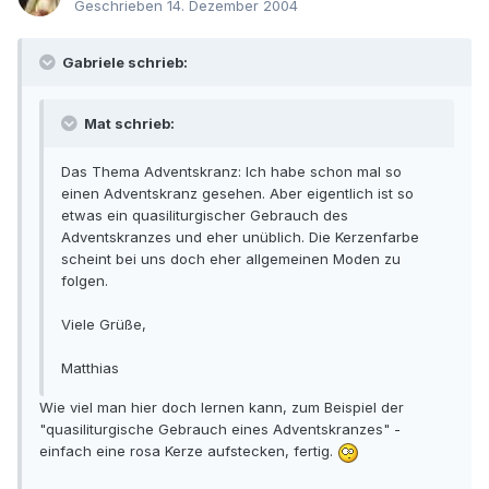
Geschrieben
14. Dezember 2004
Gabriele schrieb:
Mat schrieb:
Das Thema Adventskranz: Ich habe schon mal so
einen Adventskranz gesehen. Aber eigentlich ist so
etwas ein quasiliturgischer Gebrauch des
Adventskranzes und eher unüblich. Die Kerzenfarbe
scheint bei uns doch eher allgemeinen Moden zu
folgen.
Viele Grüße,
Matthias
Wie viel man hier doch lernen kann, zum Beispiel der
"quasiliturgische Gebrauch eines Adventskranzes" -
einfach eine rosa Kerze aufstecken, fertig.