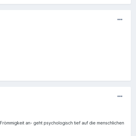
 Frömmigkeit an- geht psychologisch tief auf die menschlichen