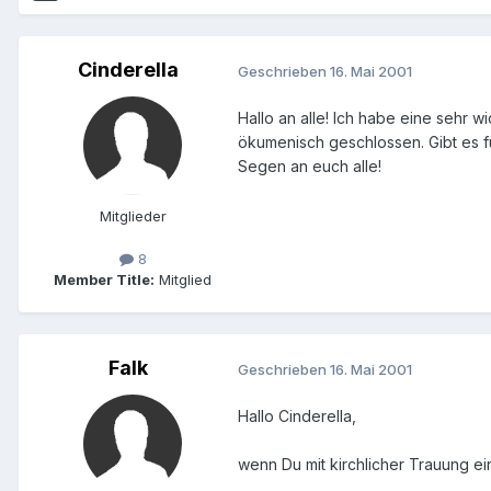
Cinderella
Geschrieben
16. Mai 2001
Hallo an alle! Ich habe eine sehr 
ökumenisch geschlossen. Gibt es fü
Segen an euch alle!
Mitglieder
8
Member Title:
Mitglied
Falk
Geschrieben
16. Mai 2001
Hallo Cinderella,
wenn Du mit kirchlicher Trauung ei