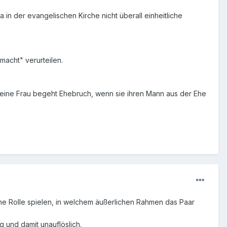
 in der evangelischen Kirche nicht überall einheitliche
macht" verurteilen.
 eine Frau begeht Ehebruch, wenn sie ihren Mann aus der Ehe
ne Rolle spielen, in welchem äußerlichen Rahmen das Paar
ig und damit unauflöslich.