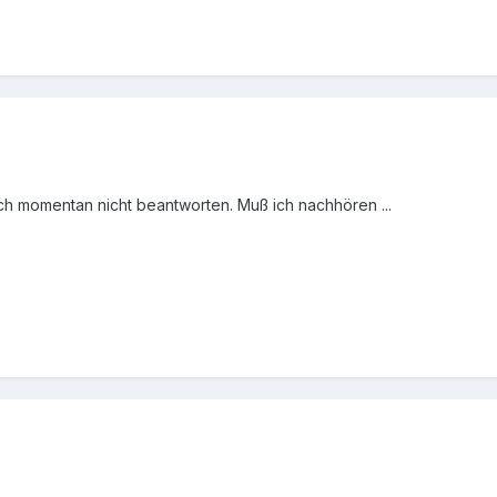
ich momentan nicht beantworten. Muß ich nachhören ...