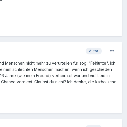
Autor
 Menschen nicht mehr zu verurteilen für sog. "Fehltritte". Ich
zu einem schlechten Menschen machen, wenn ich geschieden
16 Jahre (wie mein Freund) verheiratet war und viel Leid in
 Chance verdient. Glaubst du nicht? Ich denke, die katholische