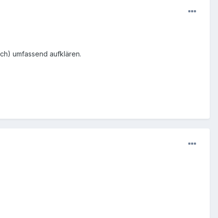
uch) umfassend aufklären.