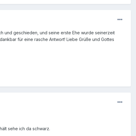
lisch und geschieden, und seine erste Ehe wurde seinerzeit
 dankbar für eine rasche Antwort! Liebe Grüße und Gottes
hält sehe ich da schwarz.