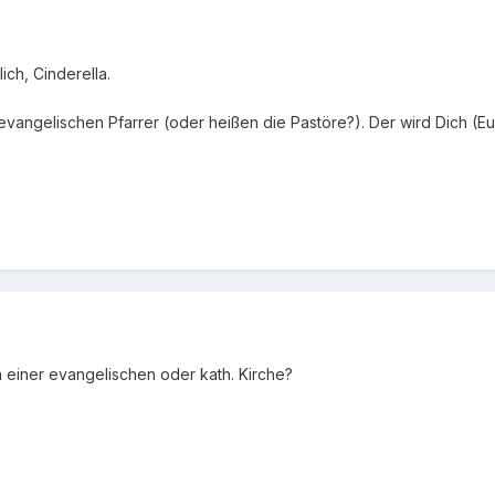
ich, Cinderella.
angelischen Pfarrer (oder heißen die Pastöre?). Der wird Dich (E
einer evangelischen oder kath. Kirche?