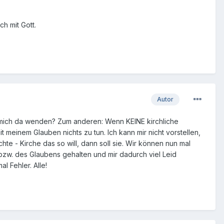
ch mit Gott.
Autor
 mich da wenden? Zum anderen: Wenn KEINE kirchliche
 meinem Glauben nichts zu tun. Ich kann mir nicht vorstellen,
- Kirche das so will, dann soll sie. Wir können nun mal
bzw. des Glaubens gehalten und mir dadurch viel Leid
 Fehler. Alle!