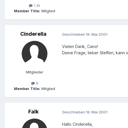
1.3k
Member Title:
Mitglied
Cinderella
Geschrieben
16. Mai 2001
Vielen Dank, Cano!
Deine Frage, lieber Steffen, kann 
Mitglieder
8
Member Title:
Mitglied
Falk
Geschrieben
16. Mai 2001
Hallo Cinderella,