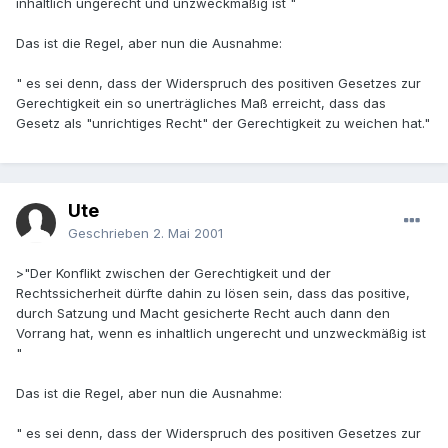
inhaltlich ungerecht und unzweckmäßig ist "
Das ist die Regel, aber nun die Ausnahme:
" es sei denn, dass der Widerspruch des positiven Gesetzes zur
Gerechtigkeit ein so unerträgliches Maß erreicht, dass das
Gesetz als "unrichtiges Recht" der Gerechtigkeit zu weichen hat."
Ute
Geschrieben
2. Mai 2001
>"Der Konflikt zwischen der Gerechtigkeit und der
Rechtssicherheit dürfte dahin zu lösen sein, dass das positive,
durch Satzung und Macht gesicherte Recht auch dann den
Vorrang hat, wenn es inhaltlich ungerecht und unzweckmäßig ist
"
Das ist die Regel, aber nun die Ausnahme:
" es sei denn, dass der Widerspruch des positiven Gesetzes zur