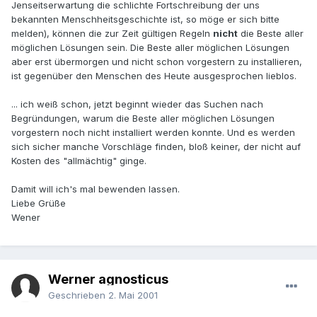
Jenseitserwartung die schlichte Fortschreibung der uns
bekannten Menschheitsgeschichte ist, so möge er sich bitte
melden), können die zur Zeit gültigen Regeln
nicht
die Beste aller
möglichen Lösungen sein. Die Beste aller möglichen Lösungen
aber erst übermorgen und nicht schon vorgestern zu installieren,
ist gegenüber den Menschen des Heute ausgesprochen lieblos.
... ich weiß schon, jetzt beginnt wieder das Suchen nach
Begründungen, warum die Beste aller möglichen Lösungen
vorgestern noch nicht installiert werden konnte. Und es werden
sich sicher manche Vorschläge finden, bloß keiner, der nicht auf
Kosten des "allmächtig" ginge.
Damit will ich's mal bewenden lassen.
Liebe Grüße
Wener
Werner agnosticus
Geschrieben
2. Mai 2001