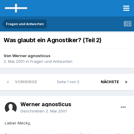
Fragen und Antworten
Was glaubt ein Agnostiker? (Teil 2)
Von Werner agnosticus
2. Mai 2001
in
Fragen und Antworten
VORHERIGE
Seite 1 von 3
NÄCHSTE
Werner agnosticus
Geschrieben
2. Mai 2001
Lieber Mecky,