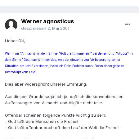
Werner agnosticus
Geschrieben
2. Mai 2001
Lieber Olli,
Wenn wir "Allmacht" in dem Sinne "Gott greift immer ein" verstehen und "Allgüte" in
dem Sinne "Gott macht immer das, was der einzelne zur Verbesserung seiner
Situation braucht" verstehen, habe ich Dein Problem auch. Denn dann gäbe es
überhaupt kein Leid.
Dies aber widerspricht unserer Erfahrung.
Aus diesem Grunde sagte ich ja, daß ich die konventionellen
Auffassungen von Allmacht und Allgüte nicht teile.
Offenbar scheinen folgende Punkte wichtig zu sein:
- Gott läßt dem Menschen die Freiheit
- Gott läßt offenbar auch oft dem Lauf der Welt die Freiheit