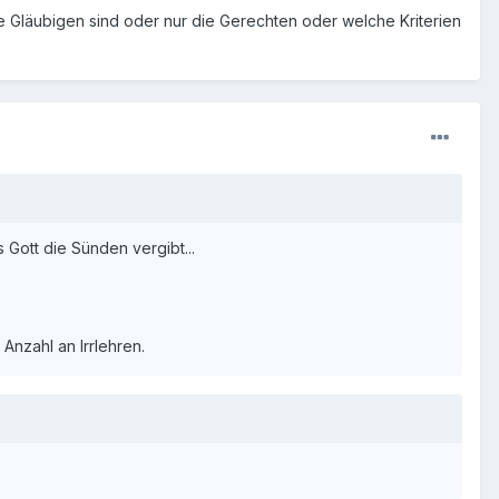
ie Gläubigen sind oder nur die Gerechten oder welche Kriterien
Gott die Sünden vergibt...
Anzahl an Irrlehren.