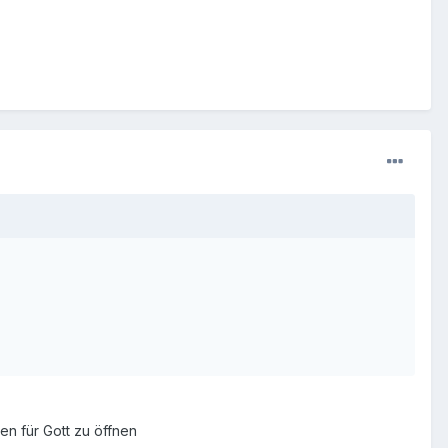
n für Gott zu öffnen