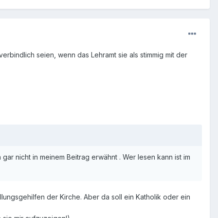
erbindlich seien, wenn das Lehramt sie als stimmig mit der
gar nicht in meinem Beitrag erwähnt . Wer lesen kann ist im
ungsgehilfen der Kirche. Aber da soll ein Katholik oder ein