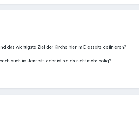
d das wichtigste Ziel der Kirche hier im Diesseits definieren?
nach auch im Jenseits oder ist sie da nicht mehr nötig?