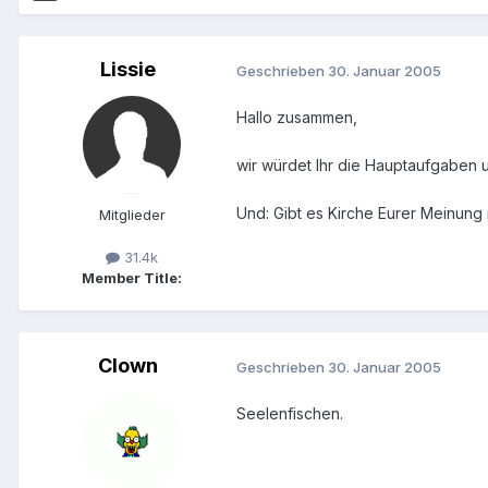
Lissie
Geschrieben
30. Januar 2005
Hallo zusammen,
wir würdet Ihr die Hauptaufgaben un
Und: Gibt es Kirche Eurer Meinung 
Mitglieder
31.4k
Member Title:
Clown
Geschrieben
30. Januar 2005
Seelenfischen.