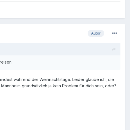
Autor
reisen.
zumindest während der Weihnachtstage. Leider glaube ich, die
 Mannheim grundsätzlich ja kein Problem für dich sein, oder?