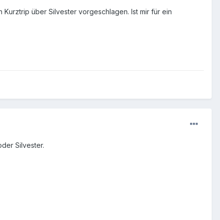
 Kurztrip über Silvester vorgeschlagen. Ist mir für ein
der Silvester.