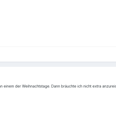
an einem der Weihnachtstage. Dann bräuchte ich nicht extra anzurei