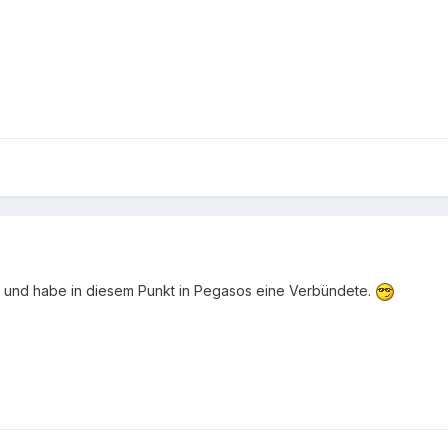
n und habe in diesem Punkt in Pegasos eine Verbündete.