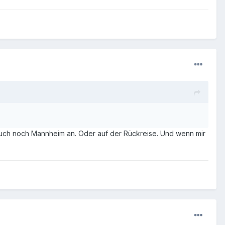
n auch noch Mannheim an. Oder auf der Rückreise. Und wenn mir