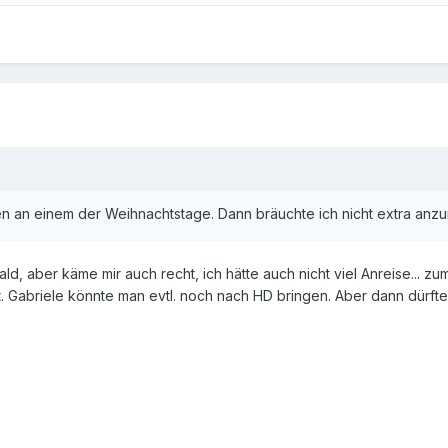
en an einem der Weihnachtstage. Dann bräuchte ich nicht extra anzu
ald, aber käme mir auch recht, ich hätte auch nicht viel Anreise... 
. Gabriele könnte man evtl. noch nach HD bringen. Aber dann dürfte