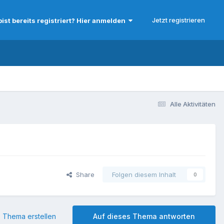
Jetzt registrieren
bist bereits registriert? Hier anmelden
Alle Aktivitäten
Share
Folgen diesem Inhalt
0
 Thema erstellen
Auf dieses Thema antworten