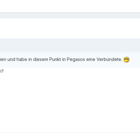
rien und habe in diesem Punkt in Pegasos eine Verbündete.
n?