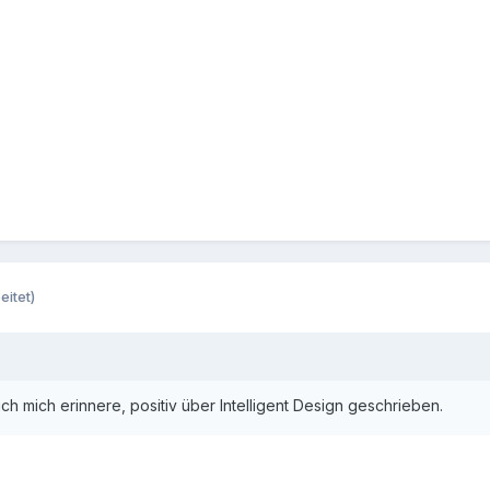
eitet)
ch mich erinnere, positiv über Intelligent Design geschrieben.