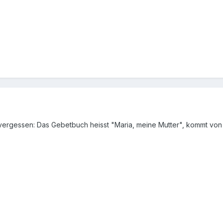
r vergessen: Das Gebetbuch heisst "Maria, meine Mutter", kommt vo