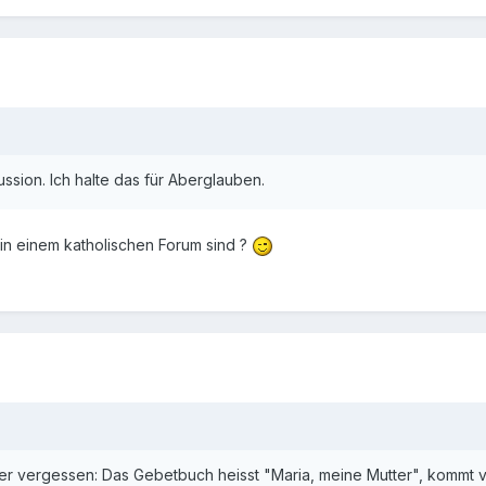
ssion. Ich halte das für Aberglauben.
er in einem katholischen Forum sind ?
ider vergessen: Das Gebetbuch heisst "Maria, meine Mutter", kommt 