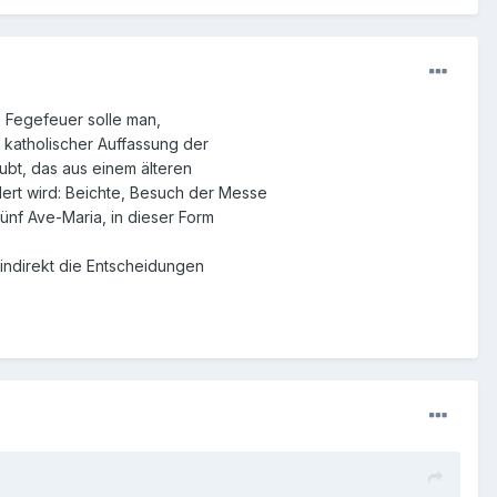
m Fegefeuer solle man,
 katholischer Auffassung der
ubt, das aus einem älteren
ert wird: Beichte, Besuch der Messe
ünf Ave-Maria, in dieser Form
 indirekt die Entscheidungen