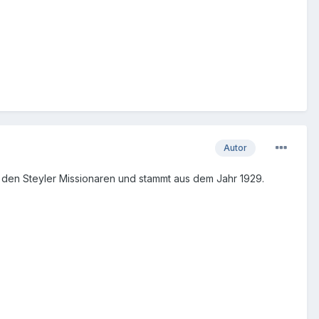
Autor
n den Steyler Missionaren und stammt aus dem Jahr 1929.