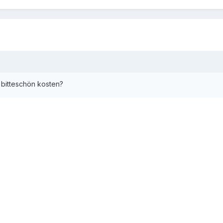
s bitteschön kosten?