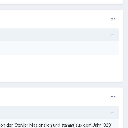
von den Steyler Missionaren und stammt aus dem Jahr 1929.