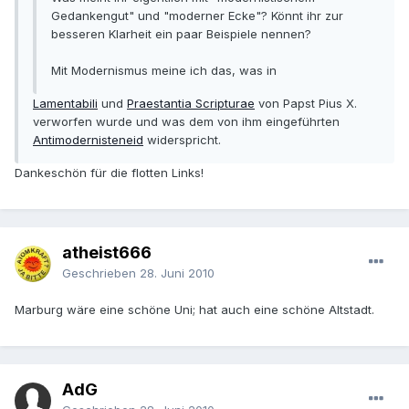
Gedankengut" und "moderner Ecke"? Könnt ihr zur
besseren Klarheit ein paar Beispiele nennen?
Mit Modernismus meine ich das, was in
Lamentabili
und
Praestantia Scripturae
von Papst Pius X.
verworfen wurde und was dem von ihm eingeführten
Antimodernisteneid
widerspricht.
Dankeschön für die flotten Links!
atheist666
Geschrieben
28. Juni 2010
Marburg wäre eine schöne Uni; hat auch eine schöne Altstadt.
AdG