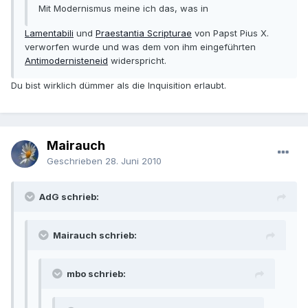
Mit Modernismus meine ich das, was in
Lamentabili
und
Praestantia Scripturae
von Papst Pius X.
verworfen wurde und was dem von ihm eingeführten
Antimodernisteneid
widerspricht.
Du bist wirklich dümmer als die Inquisition erlaubt.
Mairauch
Geschrieben
28. Juni 2010
AdG schrieb:
Mairauch schrieb:
mbo schrieb: