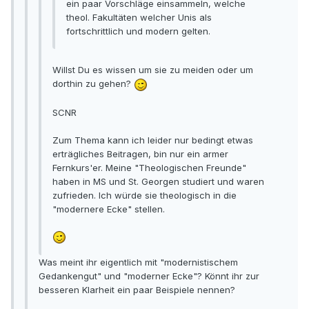
ein paar Vorschläge einsammeln, welche
theol. Fakultäten welcher Unis als
fortschrittlich und modern gelten.
Willst Du es wissen um sie zu meiden oder um
dorthin zu gehen?
SCNR
Zum Thema kann ich leider nur bedingt etwas
erträgliches Beitragen, bin nur ein armer
Fernkurs'er. Meine "Theologischen Freunde"
haben in MS und St. Georgen studiert und waren
zufrieden. Ich würde sie theologisch in die
"modernere Ecke" stellen.
Was meint ihr eigentlich mit "modernistischem
Gedankengut" und "moderner Ecke"? Könnt ihr zur
besseren Klarheit ein paar Beispiele nennen?