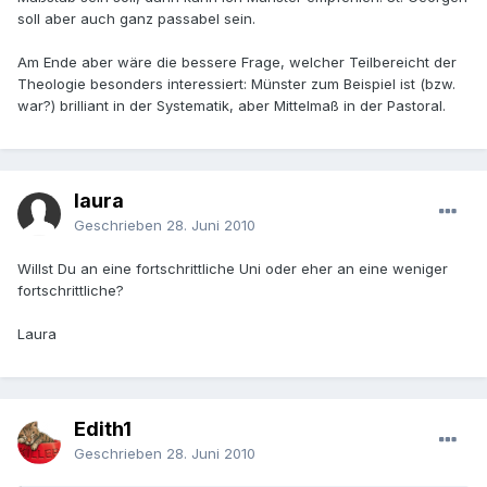
soll aber auch ganz passabel sein.
Am Ende aber wäre die bessere Frage, welcher Teilbereicht der
Theologie besonders interessiert: Münster zum Beispiel ist (bzw.
war?) brilliant in der Systematik, aber Mittelmaß in der Pastoral.
laura
Geschrieben
28. Juni 2010
Willst Du an eine fortschrittliche Uni oder eher an eine weniger
fortschrittliche?
Laura
Edith1
Geschrieben
28. Juni 2010