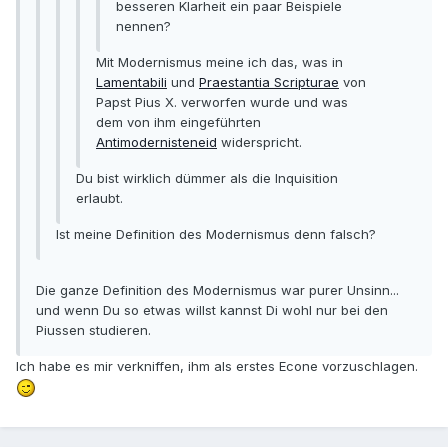
besseren Klarheit ein paar Beispiele
nennen?
Mit Modernismus meine ich das, was in
Lamentabili
und
Praestantia Scripturae
von
Papst Pius X. verworfen wurde und was
dem von ihm eingeführten
Antimodernisteneid
widerspricht.
Du bist wirklich dümmer als die Inquisition
erlaubt.
Ist meine Definition des Modernismus denn falsch?
Die ganze Definition des Modernismus war purer Unsinn...
und wenn Du so etwas willst kannst Di wohl nur bei den
Piussen studieren.
Ich habe es mir verkniffen, ihm als erstes Econe vorzuschlagen.