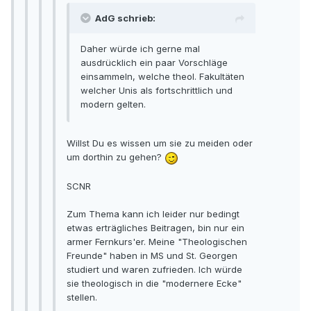
AdG schrieb:
Daher würde ich gerne mal
ausdrücklich ein paar Vorschläge
einsammeln, welche theol. Fakultäten
welcher Unis als fortschrittlich und
modern gelten.
Willst Du es wissen um sie zu meiden oder
um dorthin zu gehen?
SCNR
Zum Thema kann ich leider nur bedingt
etwas erträgliches Beitragen, bin nur ein
armer Fernkurs'er. Meine "Theologischen
Freunde" haben in MS und St. Georgen
studiert und waren zufrieden. Ich würde
sie theologisch in die "modernere Ecke"
stellen.