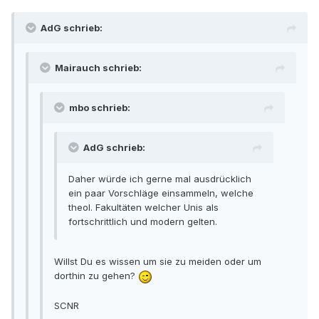
AdG schrieb:
Mairauch schrieb:
mbo schrieb:
AdG schrieb:
Daher würde ich gerne mal ausdrücklich
ein paar Vorschläge einsammeln, welche
theol. Fakultäten welcher Unis als
fortschrittlich und modern gelten.
Willst Du es wissen um sie zu meiden oder um
dorthin zu gehen?
SCNR