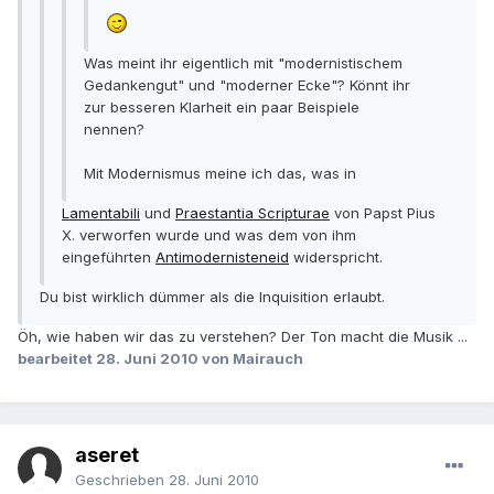
Was meint ihr eigentlich mit "modernistischem
Gedankengut" und "moderner Ecke"? Könnt ihr
zur besseren Klarheit ein paar Beispiele
nennen?
Mit Modernismus meine ich das, was in
Lamentabili
und
Praestantia Scripturae
von Papst Pius
X. verworfen wurde und was dem von ihm
eingeführten
Antimodernisteneid
widerspricht.
Du bist wirklich dümmer als die Inquisition erlaubt.
Öh, wie haben wir das zu verstehen? Der Ton macht die Musik ...
bearbeitet
28. Juni 2010
von Mairauch
aseret
Geschrieben
28. Juni 2010