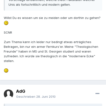
Unis als fortschrittlich und modern gelten.
Willst Du es wissen um sie zu meiden oder um dorthin zu gehen?
SCNR
Zum Thema kann ich leider nur bedingt etwas erträgliches
Beitragen, bin nur ein armer Fernkurs'er. Meine "Theologischen
Freunde" haben in MS und St. Georgen studiert und waren
zufrieden. Ich würde sie theologisch in die "modernere Ecke"
stellen.
AdG
Geschrieben
28. Juni 2010