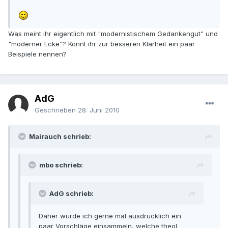
Was meint ihr eigentlich mit "modernistischem Gedankengut" und
"moderner Ecke"? Könnt ihr zur besseren Klarheit ein paar
Beispiele nennen?
AdG
Geschrieben
28. Juni 2010
Mairauch schrieb:
mbo schrieb:
AdG schrieb:
Daher würde ich gerne mal ausdrücklich ein
paar Vorschläge einsammeln, welche theol.