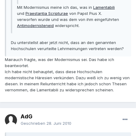
Mit Modernismus meine ich das, was in
Lamentabili
und
Praestantia Scripturae
von Papst Pius X.
verworfen wurde und was dem von ihm eingeführten
Antimodernisteneid
widerspricht.
Du unterstellst aber jetzt nicht, dass an den genannten
Hochschulen verurteilte Lehrmeinungen vertreten werden?
Mairauch fragte, was der Modernismus sei. Das habe ich
beantwortet.
Ich habe nicht behauptet, dass diese Hochschulen
modernistische Häresien verkünden. Dazu weiß ich zu wenig von
diesen. In meinem Reliunterricht habe ich jedoch schon Thesen
vernommen, die Lamentabili zu widersprechen scheinen.
AdG
Geschrieben
28. Juni 2010