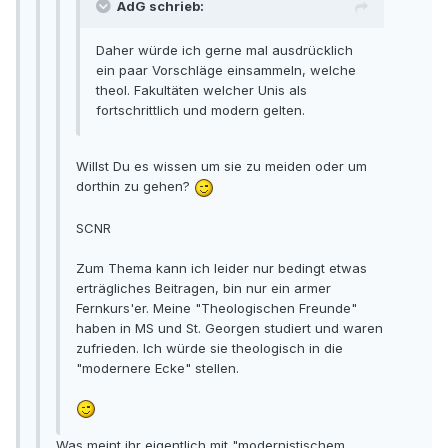
AdG schrieb:
Daher würde ich gerne mal ausdrücklich
ein paar Vorschläge einsammeln, welche
theol. Fakultäten welcher Unis als
fortschrittlich und modern gelten.
Willst Du es wissen um sie zu meiden oder um
dorthin zu gehen?
SCNR
Zum Thema kann ich leider nur bedingt etwas
erträgliches Beitragen, bin nur ein armer
Fernkurs'er. Meine "Theologischen Freunde"
haben in MS und St. Georgen studiert und waren
zufrieden. Ich würde sie theologisch in die
"modernere Ecke" stellen.
Was meint ihr eigentlich mit "modernistischem