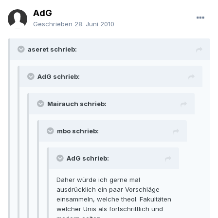
AdG
Geschrieben
28. Juni 2010
aseret schrieb:
AdG schrieb:
Mairauch schrieb:
mbo schrieb:
AdG schrieb:
Daher würde ich gerne mal
ausdrücklich ein paar Vorschläge
einsammeln, welche theol. Fakultäten
welcher Unis als fortschrittlich und