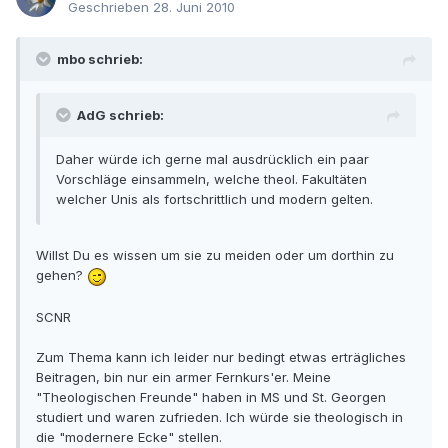
Geschrieben
28. Juni 2010
mbo schrieb:
AdG schrieb:
Daher würde ich gerne mal ausdrücklich ein paar
Vorschläge einsammeln, welche theol. Fakultäten
welcher Unis als fortschrittlich und modern gelten.
Willst Du es wissen um sie zu meiden oder um dorthin zu
gehen?
SCNR
Zum Thema kann ich leider nur bedingt etwas erträgliches
Beitragen, bin nur ein armer Fernkurs'er. Meine
"Theologischen Freunde" haben in MS und St. Georgen
studiert und waren zufrieden. Ich würde sie theologisch in
die "modernere Ecke" stellen.