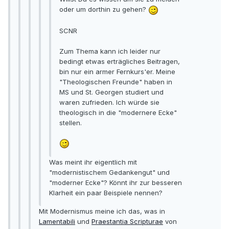
oder um dorthin zu gehen?
SCNR
Zum Thema kann ich leider nur
bedingt etwas erträgliches Beitragen,
bin nur ein armer Fernkurs'er. Meine
"Theologischen Freunde" haben in
MS und St. Georgen studiert und
waren zufrieden. Ich würde sie
theologisch in die "modernere Ecke"
stellen.
Was meint ihr eigentlich mit
"modernistischem Gedankengut" und
"moderner Ecke"? Könnt ihr zur besseren
Klarheit ein paar Beispiele nennen?
Mit Modernismus meine ich das, was in
Lamentabili
und
Praestantia Scripturae
von