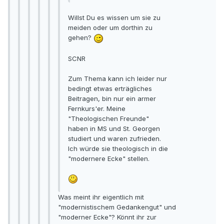
Willst Du es wissen um sie zu
meiden oder um dorthin zu
gehen?
SCNR
Zum Thema kann ich leider nur
bedingt etwas erträgliches
Beitragen, bin nur ein armer
Fernkurs'er. Meine
"Theologischen Freunde"
haben in MS und St. Georgen
studiert und waren zufrieden.
Ich würde sie theologisch in die
"modernere Ecke" stellen.
Was meint ihr eigentlich mit
"modernistischem Gedankengut" und
"moderner Ecke"? Könnt ihr zur