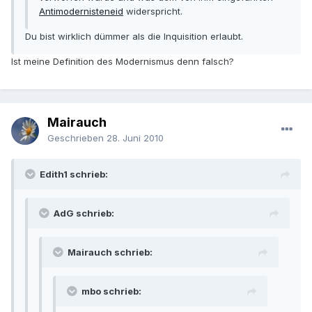
Antimodernisteneid
widerspricht.
Du bist wirklich dümmer als die Inquisition erlaubt.
Ist meine Definition des Modernismus denn falsch?
Mairauch
Geschrieben
28. Juni 2010
Edith1 schrieb:
AdG schrieb:
Mairauch schrieb:
mbo schrieb: