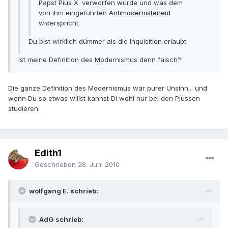
Papst Pius X. verworfen wurde und was dem
von ihm eingeführten
Antimodernisteneid
widerspricht.
Du bist wirklich dümmer als die Inquisition erlaubt.
Ist meine Definition des Modernismus denn falsch?
Die ganze Definition des Modernismus war purer Unsinn... und
wenn Du so etwas willst kannst Di wohl nur bei den Piussen
studieren.
Edith1
Geschrieben
28. Juni 2010
wolfgang E. schrieb:
AdG schrieb: