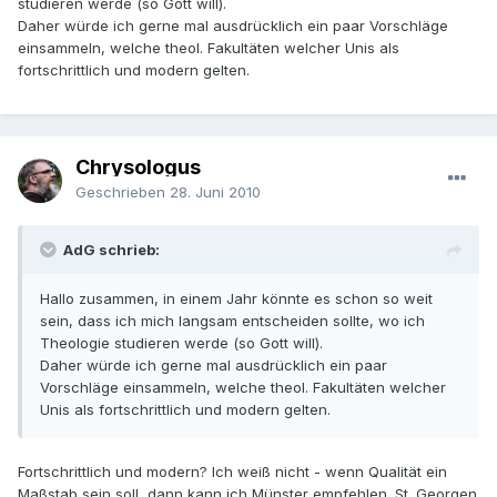
studieren werde (so Gott will).
Daher würde ich gerne mal ausdrücklich ein paar Vorschläge
einsammeln, welche theol. Fakultäten welcher Unis als
fortschrittlich und modern gelten.
Chrysologus
Geschrieben
28. Juni 2010
AdG schrieb:
Hallo zusammen, in einem Jahr könnte es schon so weit
sein, dass ich mich langsam entscheiden sollte, wo ich
Theologie studieren werde (so Gott will).
Daher würde ich gerne mal ausdrücklich ein paar
Vorschläge einsammeln, welche theol. Fakultäten welcher
Unis als fortschrittlich und modern gelten.
Fortschrittlich und modern? Ich weiß nicht - wenn Qualität ein
Maßstab sein soll, dann kann ich Münster empfehlen. St. Georgen