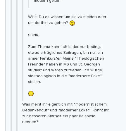
modern gelten.
Willst Du es wissen um sie zu meiden oder
um dorthin zu gehen?
SCNR
Zum Thema kann ich leider nur bedingt
etwas erträgliches Beitragen, bin nur ein
armer Fernkurs'er. Meine "Theologischen
Freunde" haben in MS und St. Georgen
studiert und waren zufrieden. Ich würde
sie theologisch in die "modernere Ecke"
stellen.
Was meint ihr eigentlich mit "modernistischem
Gedankengut" und "moderner Ecke"? Könnt ihr
zur besseren Klarheit ein paar Beispiele
nennen?