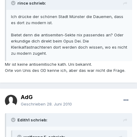
rince schrieb:
Ich drücke der schönen Stadt Münster die Dauemen, dass
es dort zu modern ist.
Bietet denn die antisemiten-Sekte nix passendes an? Oder
erkundige dich direkt beim Opus Dei. Die
Klerikalfastnachteren dort werden doch wissen, wo es nicht
zu modern zugeht.
Mir ist keine antisemitische kath. Uni bekannt.
Orte von Unis des OD kenne ich, aber das war nicht die Frage.
AdG
Geschrieben
28. Juni 2010
Edith1 schrieb: