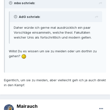
mbo schrieb:
AdG schrieb:
Daher würde ich gerne mal ausdrücklich ein paar
Vorschläge einsammeln, welche theol. Fakultäten
welcher Unis als fortschrittlich und modern gelten.
Willst Du es wissen um sie zu meiden oder um dorthin zu
gehen?
Eigentlich, um sie zu meiden, aber vielleicht geh ich ja auch direkt
in den Kampf.
Mairauch