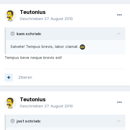
Teutonius
Geschrieben
27. August 2010
kam schrieb:
Salvete! Tempus brevis, labor clamat.
Tempus beve neque brevis est!
Zitieren
Teutonius
Geschrieben
27. August 2010
jos1 schrieb: