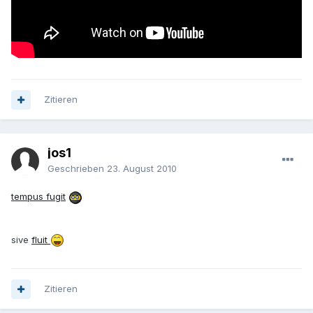
Zitieren
jos1
Geschrieben
23. August 2010
tempus fugit
sive
fluit
Zitieren