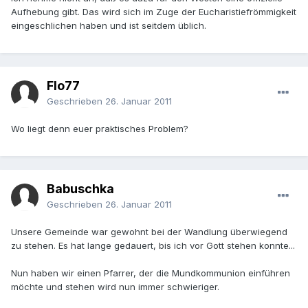
Aufhebung gibt. Das wird sich im Zuge der Eucharistiefrömmigkeit
eingeschlichen haben und ist seitdem üblich.
Flo77
Geschrieben
26. Januar 2011
Wo liegt denn euer praktisches Problem?
Babuschka
Geschrieben
26. Januar 2011
Unsere Gemeinde war gewohnt bei der Wandlung überwiegend
zu stehen. Es hat lange gedauert, bis ich vor Gott stehen konnte...
Nun haben wir einen Pfarrer, der die Mundkommunion einführen
möchte und stehen wird nun immer schwieriger.