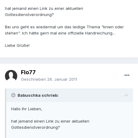
hat jemand einen Link zu einer aktuellen
Gottesdienstverordnung?
Bei uns geht es wiedermal um das leidige Thema "knien oder
stehen". Ich hätte gern mal eine offizielle Handreichung...
Liebe Grüße!
Flo77
Geschrieben
26. Januar 2011
Babuschka schrieb:
Hallo Ihr Lieben,
hat jemand einen Link zu einer aktuellen
Gottesdienstverordnung?