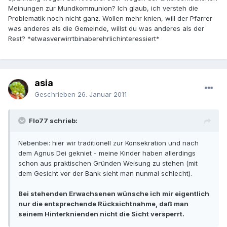
Meinungen zur Mundkommunion? Ich glaub, ich versteh die
Problematik noch nicht ganz. Wollen mehr knien, will der Pfarrer
was anderes als die Gemeinde, willst du was anderes als der
Rest? *etwasverwirrtbinaberehrlichinteressiert*
asia
Geschrieben
26. Januar 2011
Flo77 schrieb:
Nebenbei: hier wir traditionell zur Konsekration und nach
dem Agnus Dei gekniet - meine Kinder haben allerdings
schon aus praktischen Gründen Weisung zu stehen (mit
dem Gesicht vor der Bank sieht man nunmal schlecht).
Bei stehenden Erwachsenen wünsche ich mir eigentlich
nur die entsprechende Rücksichtnahme, daß man
seinem Hinterknienden nicht die Sicht versperrt.