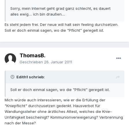
Sorry, mein Internet geht grad ganz schlecht, es dauert
alles ewig.... ich bin draußen....
Es steht jedem frei. Der neue will halt sein feeling durchsetzen.
Soll er doch einmal sagen, wo die "Pflicht" geregelt ist.
ThomasB.
Geschrieben
26. Januar 2011
Edith1 schrieb:
Soll er doch einmal sagen, wo die "Pflicht" geregelt ist.
Mich würde auch interessieren, wie er die Erfüllung der
"Kniepflicht" durchzusetzen gedenkt. Hausverbot für
Wandlungssteher ohne ärztliches Attest, welches die Knie-
Unfähigkeit bescheinigt? Kommunionverweigerung? Verbrennung
nach der Messe?