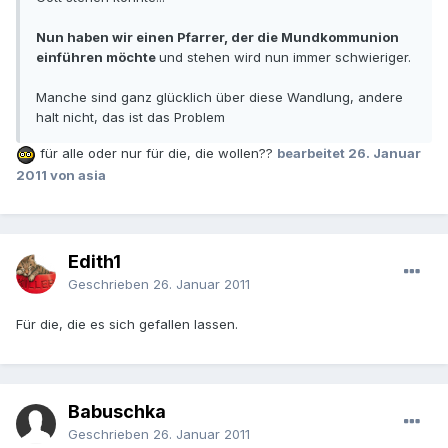
Nun haben wir einen Pfarrer, der die Mundkommunion
einführen möchte
und stehen wird nun immer schwieriger.
Manche sind ganz glücklich über diese Wandlung, andere
halt nicht, das ist das Problem
für alle oder nur für die, die wollen??
bearbeitet
26. Januar
2011
von asia
Edith1
Geschrieben
26. Januar 2011
Für die, die es sich gefallen lassen.
Babuschka
Geschrieben
26. Januar 2011