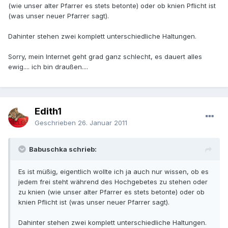
(wie unser alter Pfarrer es stets betonte) oder ob knien Pflicht ist
(was unser neuer Pfarrer sagt).
Dahinter stehen zwei komplett unterschiedliche Haltungen.
Sorry, mein Internet geht grad ganz schlecht, es dauert alles
ewig.... ich bin draußen....
Edith1
Geschrieben
26. Januar 2011
Babuschka schrieb:
Es ist müßig, eigentlich wollte ich ja auch nur wissen, ob es
jedem frei steht während des Hochgebetes zu stehen oder
zu knien (wie unser alter Pfarrer es stets betonte) oder ob
knien Pflicht ist (was unser neuer Pfarrer sagt).
Dahinter stehen zwei komplett unterschiedliche Haltungen.