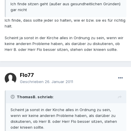
Ich finde sitzen geht (außer aus gesundheitlichen Gründen)
gar nicht
Ich finde, dass sollte jeder so halten, wie er bzw. sie es für richtig
hält.
Scheint ja sonst in der Kirche alles in Ordnung zu sein, wenn wir
keine anderen Probleme haben, als darüber zu diskutieren, ob
Herr B. oder Herr Flo besser sitzen, stehen oder knieen sollte.
Flo77
Geschrieben
26. Januar 2011
ThomasB. schrieb:
Scheint ja sonst in der Kirche alles in Ordnung zu sein,
wenn wir keine anderen Probleme haben, als darüber zu
diskutieren, ob Herr B. oder Herr Flo besser sitzen, stehen
oder knieen sollte.