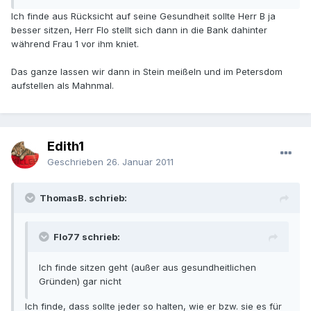
Ich finde aus Rücksicht auf seine Gesundheit sollte Herr B ja
besser sitzen, Herr Flo stellt sich dann in die Bank dahinter
während Frau 1 vor ihm kniet.
Das ganze lassen wir dann in Stein meißeln und im Petersdom
aufstellen als Mahnmal.
Edith1
Geschrieben
26. Januar 2011
ThomasB. schrieb:
Flo77 schrieb:
Ich finde sitzen geht (außer aus gesundheitlichen
Gründen) gar nicht
Ich finde, dass sollte jeder so halten, wie er bzw. sie es für