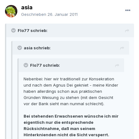
asia
Geschrieben
26. Januar 2011
Flo77 schrieb:
asia schrieb:
Flo77 schrieb:
Nebenbei: hier wir traditionell zur Konsekration
und nach dem Agnus Dei gekniet - meine Kinder
haben allerdings schon aus praktischen
Gründen Weisung zu stehen (mit dem Gesicht
vor der Bank sieht man nunmal schlecht).
Bei stehenden Erwachsenen wünsche ich mir
eigentlich nur die entsprechende
Rücksichtnahme, daß man seinem
Hinterknienden nicht die Sicht versperrt.