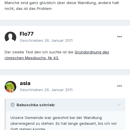
Manche sind ganz glücklich über diese Wandlung, andere halt
nicht, das ist das Problem
Flo77
Geschrieben
26. Januar 2011
Der zweite Text den ich suchte ist die
Grundordnung des
römischen Messbuchs, Nr 43.
asia
Geschrieben
26. Januar 2011
Babuschka schrieb:
Unsere Gemeinde war gewohnt bei der Wandlung
überwiegend zu stehen. Es hat lange gedauert, bis ich vor
Gott stehen konnte...