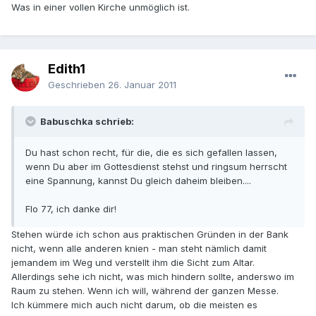
Was in einer vollen Kirche unmöglich ist.
Edith1
Geschrieben
26. Januar 2011
Babuschka schrieb:
Du hast schon recht, für die, die es sich gefallen lassen,
wenn Du aber im Gottesdienst stehst und ringsum herrscht
eine Spannung, kannst Du gleich daheim bleiben....
Flo 77, ich danke dir!
Stehen würde ich schon aus praktischen Gründen in der Bank
nicht, wenn alle anderen knien - man steht nämlich damit
jemandem im Weg und verstellt ihm die Sicht zum Altar.
Allerdings sehe ich nicht, was mich hindern sollte, anderswo im
Raum zu stehen. Wenn ich will, während der ganzen Messe.
Ich kümmere mich auch nicht darum, ob die meisten es