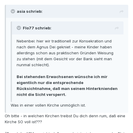
asia schrieb:
Flo77 schrieb:
Nebenbei: hier wir traditionell zur Konsekration und
nach dem Agnus Dei gekniet - meine Kinder haben
allerdings schon aus praktischen Gründen Weisung
zu stehen (mit dem Gesicht vor der Bank sieht man
nunmal schlecht).
Bei stehenden Erwachsenen wünsche ich mir
eigentlich nur die entsprechende
Rücksichtnahme, daß man seinem Hinterknienden
nicht die Sicht versperrt.
Was in einer vollen Kirche unmöglich ist.
Oh bitte - in welchen Kirchen treibst Du dich denn rum, daß eine
Kirche SO voll ist???