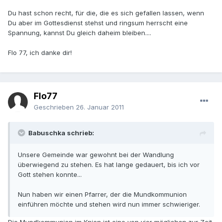
Du hast schon recht, für die, die es sich gefallen lassen, wenn
Du aber im Gottesdienst stehst und ringsum herrscht eine
Spannung, kannst Du gleich daheim bleiben....
Flo 77, ich danke dir!
Flo77
Geschrieben
26. Januar 2011
Babuschka schrieb:
Unsere Gemeinde war gewohnt bei der Wandlung
überwiegend zu stehen. Es hat lange gedauert, bis ich vor
Gott stehen konnte...
Nun haben wir einen Pfarrer, der die Mundkommunion
einführen möchte und stehen wird nun immer schwieriger.