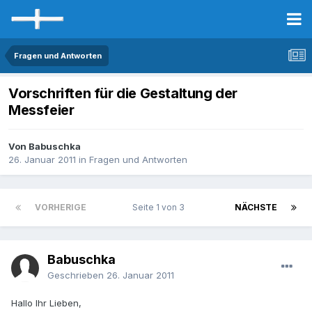
Fragen und Antworten
Vorschriften für die Gestaltung der
Messfeier
Von Babuschka
26. Januar 2011
in
Fragen und Antworten
VORHERIGE
Seite 1 von 3
NÄCHSTE
Babuschka
Geschrieben
26. Januar 2011
Hallo Ihr Lieben,