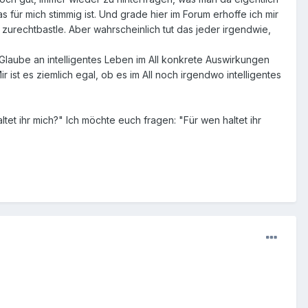
 für mich stimmig ist. Und grade hier im Forum erhoffe ich mir
 zurechtbastle. Aber wahrscheinlich tut das jeder irgendwie,
n Glaube an intelligentes Leben im All konkrete Auswirkungen
ir ist es ziemlich egal, ob es im All noch irgendwo intelligentes
tet ihr mich?" Ich möchte euch fragen: "Für wen haltet ihr