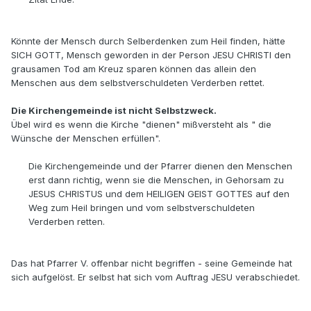
Könnte der Mensch durch Selberdenken zum Heil finden, hätte
SICH GOTT, Mensch geworden in der Person JESU CHRISTI den
grausamen Tod am Kreuz sparen können das allein den
Menschen aus dem selbstverschuldeten Verderben rettet.
Die Kirchengemeinde ist nicht Selbstzweck.
Übel wird es wenn die Kirche "dienen" mißversteht als " die
Wünsche der Menschen erfüllen".
Die Kirchengemeinde und der Pfarrer dienen den Menschen
erst dann richtig, wenn sie die Menschen, in Gehorsam zu
JESUS CHRISTUS und dem HEILIGEN GEIST GOTTES auf den
Weg zum Heil bringen und vom selbstverschuldeten
Verderben retten.
Das hat Pfarrer V. offenbar nicht begriffen - seine Gemeinde hat
sich aufgelöst. Er selbst hat sich vom Auftrag JESU verabschiedet.