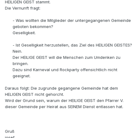
HEILIGEN GEIST stammt.
Die Vernunft fragt:
- Was wollten die Mitglieder der untergegangenen Gemeinde
geboten bekommen?
Geselligkeit.
- Ist Geselligkeit herzustellen, das Ziel des HEILIGEN GEISTES?
Nein.
Der HEILIGE GEIST will die Menschen zum Umdenken zu
bringen.
Dazu sind Karneval und Rockparty offensichtlich nicht
geeignet.
Daraus folgt: Die zugrunde gegangene Gemeinde hat dem
HELIGEN GEIST nicht gehorcht.
Wird der Grund sein, warum der HEILIGE GEIST den Pfarrer V.
dieser Gemeinde per Heirat aus SEINEM Dienst entlassen hat.
Gruß
josef