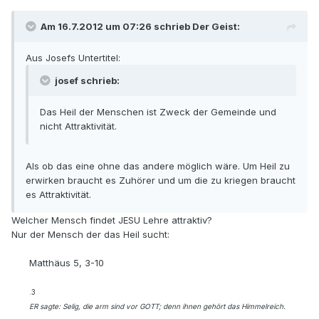
Am 16.7.2012 um 07:26 schrieb Der Geist:
Aus Josefs Untertitel:
josef schrieb:
Das Heil der Menschen ist Zweck der Gemeinde und
nicht Attraktivität.
Als ob das eine ohne das andere möglich wäre. Um Heil zu
erwirken braucht es Zuhörer und um die zu kriegen braucht
es Attraktivität.
Welcher Mensch findet JESU Lehre attraktiv?
Nur der Mensch der das Heil sucht:
Matthäus 5, 3-10
.3
ER sagte: Selig, die arm sind vor GOTT; denn ihnen gehört das Himmelreich.