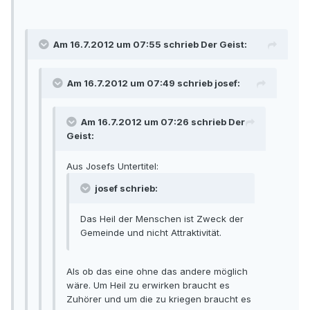
Am 16.7.2012 um 07:55 schrieb Der Geist:
Am 16.7.2012 um 07:49 schrieb josef:
Am 16.7.2012 um 07:26 schrieb Der
Geist:
Aus Josefs Untertitel:
josef schrieb:
Das Heil der Menschen ist Zweck der
Gemeinde und nicht Attraktivität.
Als ob das eine ohne das andere möglich
wäre. Um Heil zu erwirken braucht es
Zuhörer und um die zu kriegen braucht es