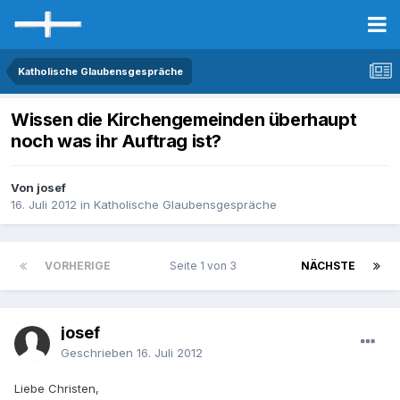
Katholische Glaubensgespräche
Wissen die Kirchengemeinden überhaupt
noch was ihr Auftrag ist?
Von josef
16. Juli 2012
in
Katholische Glaubensgespräche
VORHERIGE
Seite 1 von 3
NÄCHSTE
josef
Geschrieben
16. Juli 2012
Liebe Christen,