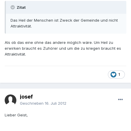
Zitat
Das Heil der Menschen ist Zweck der Gemeinde und nicht
Attraktivität.
Als ob das eine ohne das andere möglich wäre. Um Heil zu
erwirken braucht es Zuhörer und um die zu kriegen braucht es
Attraktivität.
1
josef
Geschrieben
16. Juli 2012
Lieber Geist,