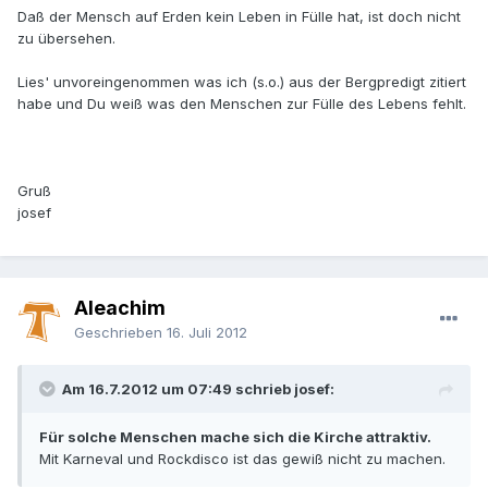
Daß der Mensch auf Erden kein Leben in Fülle hat, ist doch nicht
zu übersehen.
Lies' unvoreingenommen was ich (s.o.) aus der Bergpredigt zitiert
habe und Du weiß was den Menschen zur Fülle des Lebens fehlt.
Gruß
josef
Aleachim
Geschrieben
16. Juli 2012
Am 16.7.2012 um 07:49 schrieb josef:
Für solche Menschen mache sich die Kirche attraktiv.
Mit Karneval und Rockdisco ist das gewiß nicht zu machen.