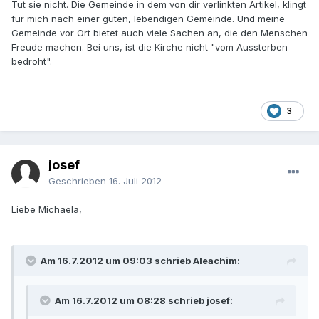
Tut sie nicht. Die Gemeinde in dem von dir verlinkten Artikel, klingt
für mich nach einer guten, lebendigen Gemeinde. Und meine
Gemeinde vor Ort bietet auch viele Sachen an, die den Menschen
Freude machen. Bei uns, ist die Kirche nicht "vom Aussterben
bedroht".
3
josef
Geschrieben
16. Juli 2012
Liebe Michaela,
Am 16.7.2012 um 09:03 schrieb Aleachim:
Am 16.7.2012 um 08:28 schrieb josef: