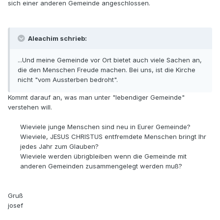
sich einer anderen Gemeinde angeschlossen.
Aleachim schrieb:
...Und meine Gemeinde vor Ort bietet auch viele Sachen an,
die den Menschen Freude machen. Bei uns, ist die Kirche
nicht "vom Aussterben bedroht".
Kommt darauf an, was man unter "lebendiger Gemeinde"
verstehen will.
Wieviele junge Menschen sind neu in Eurer Gemeinde?
Wieviele, JESUS CHRISTUS entfremdete Menschen bringt Ihr
jedes Jahr zum Glauben?
Wieviele werden übrigbleiben wenn die Gemeinde mit
anderen Gemeinden zusammengelegt werden muß?
Gruß
josef