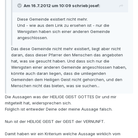
Am 16.7.2012 um 10:09 schrieb josef:
Diese Gemeinde existiert nicht mehr.
Und - wie aus dem Link zu ersehen ist - nur die
Wenigsten haben sich einer anderen Gemeinde
angeschlossen.
Das diese Gemeinde nicht mehr existiert, liegt aber nicht
daran, dass dieser Pfarrer den Menschen das angeboten
hat, was sie gesucht haben. Und dass sich nur die
Wenigsten einer anderen Gemeinde angeschlossen haben,
könnte auch daran liegen, dass die umliegenden
Gemeinden dem Heiligen Geist nicht gehorchen, und den
Menschen nicht das bieten, was sie suchen...
Die Aussagen was der HEILIGE GEIST GOTTES Dir und mir
mitgeteilt hat, widersprechen sich.
Folglich ist entweder Deine oder meine Aussage falsch.
Nun ist der HEILIGE GEIST der GEIST der VERNUNFT.
Damit haben wir ein Kriterium welche Aussage wirklich vom