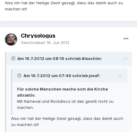
Also mir hat der Heilige Geist gesagt, dass das damit auch zu
machen ist!
Chrysologus
Geschrieben
16. Juli 2012
Am 16.7.2012 um 08:19 schrieb Aleachim:
Am 16.7.2012 um 07:49 schrieb josef:
Für solche Menschen mache sich die Kirche
attraktiv.
Mit Karneval und Rockdisco ist das gewiß nicht zu
machen.
Also mir hat der Heilige Geist gesagt, dass das damit auch
zu machen ist!