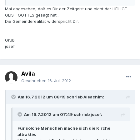
Mal abgesehen, daß es Dir der Zeitgeist und nicht der HEILIGE
GEIST GOTTES gesagt hat...
Die Gemeinderealität widerspricht Dir.
Gruß
josef
Avila
Geschrieben
16. Juli 2012
Am 16.7.2012 um 08:19 schrieb Aleachim:
Am 16.7.2012 um 07:49 schrieb josef:
Für solche Menschen mache sich die Kirche
attraktiv.