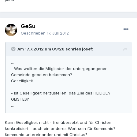
GeSu
Geschrieben
17. Juli 2012
Am 17.7.2012 um 09:26 schrieb josef:
...
- Was wollten die Mitglieder der untergegangenen
Gemeinde geboten bekommen?
Geselligkeit.
- Ist Geselligkeit herzustellen, das Ziel des HEILIGEN
GEISTES?
...
Kann Geselligkeit nicht - frei übersetzt und für Christen
konkretisiert - auch ein anderes Wort sein für Kommunio?
Kommunio untereinander und mit Christus?