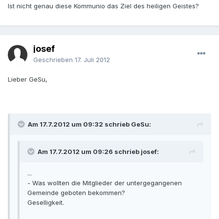
Ist nicht genau diese Kommunio das Ziel des heiligen Geistes?
josef
Geschrieben
17. Juli 2012
Lieber GeSu,
Am 17.7.2012 um 09:32 schrieb GeSu:
Am 17.7.2012 um 09:26 schrieb josef:
...
- Was wollten die Mitglieder der untergegangenen
Gemeinde geboten bekommen?
Geselligkeit.