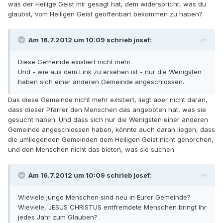
was der Heilige Geist mir gesagt hat, dem widerspricht, was du
glaubst, vom Heiligen Geist geoffenbart bekommen zu haben?
Am 16.7.2012 um 10:09 schrieb josef:
Diese Gemeinde existiert nicht mehr.
Und - wie aus dem Link zu ersehen ist - nur die Wenigsten
haben sich einer anderen Gemeinde angeschlossen.
Das diese Gemeinde nicht mehr existiert, liegt aber nicht daran,
dass dieser Pfarrer den Menschen das angeboten hat, was sie
gesucht haben. Und dass sich nur die Wenigsten einer anderen
Gemeinde angeschlossen haben, könnte auch daran liegen, dass
die umliegenden Gemeinden dem Heiligen Geist nicht gehorchen,
und den Menschen nicht das bieten, was sie suchen.
Am 16.7.2012 um 10:09 schrieb josef:
Wieviele junge Menschen sind neu in Eurer Gemeinde?
Wieviele, JESUS CHRISTUS entfremdete Menschen bringt Ihr
jedes Jahr zum Glauben?