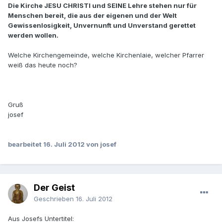
Die Kirche JESU CHRISTI und SEINE Lehre stehen nur für
Menschen bereit, die aus der eigenen und der Welt
Gewissenlosigkeit, Unvernunft und Unverstand gerettet
werden wollen.
Welche Kirchengemeinde, welche Kirchenlaie, welcher Pfarrer
weiß das heute noch?
Gruß
josef
bearbeitet
16. Juli 2012
von josef
Der Geist
Geschrieben
16. Juli 2012
Aus Josefs Untertitel: