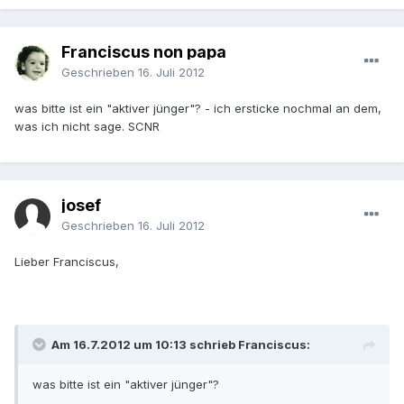
Franciscus non papa
Geschrieben
16. Juli 2012
was bitte ist ein "aktiver jünger"? - ich ersticke nochmal an dem,
was ich nicht sage. SCNR
josef
Geschrieben
16. Juli 2012
Lieber Franciscus,
Am 16.7.2012 um 10:13 schrieb Franciscus:
was bitte ist ein "aktiver jünger"?