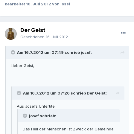
bearbeitet
16. Juli 2012
von josef
Der Geist
Geschrieben
16. Juli 2012
Am 16.7.2012 um 07:49 schrieb josef:
Lieber Geist,
Am 16.7.2012 um 07:26 schrieb Der Geist:
Aus Josefs Untertitel:
josef schrieb:
Das Heil der Menschen ist Zweck der Gemeinde