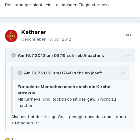
Das kann gar nicht sein - es müsden Flugblätter sein.
Katharer
Geschrieben
16. Juli 2012
Am 16.7.2012 um 08:19 schrieb Aleachim:
Am 16.7.2012 um 07:49 schrieb josef:
Für solche Menschen mache sich die Kirche
attraktiv.
Mit Karneval und Rockdisco ist das gewiß nicht zu
machen.
Also mir hat der Heilige Geist gesagt, dass das damit auch
zu machen ist!