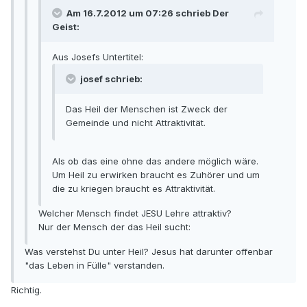
Am 16.7.2012 um 07:26 schrieb Der
Geist:
Aus Josefs Untertitel:
josef schrieb:
Das Heil der Menschen ist Zweck der
Gemeinde und nicht Attraktivität.
Als ob das eine ohne das andere möglich wäre.
Um Heil zu erwirken braucht es Zuhörer und um
die zu kriegen braucht es Attraktivität.
Welcher Mensch findet JESU Lehre attraktiv?
Nur der Mensch der das Heil sucht:
Was verstehst Du unter Heil? Jesus hat darunter offenbar
"das Leben in Fülle" verstanden.
Richtig.