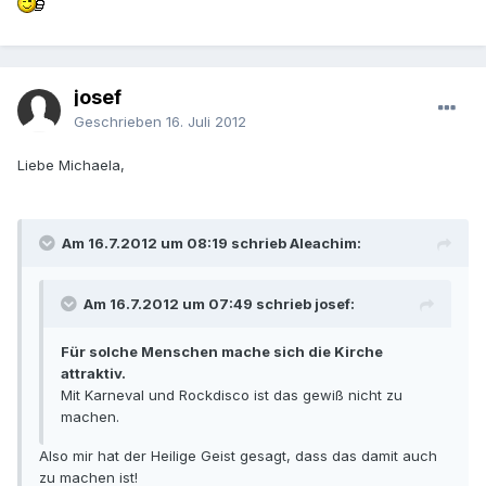
josef
Geschrieben
16. Juli 2012
Liebe Michaela,
Am 16.7.2012 um 08:19 schrieb Aleachim:
Am 16.7.2012 um 07:49 schrieb josef:
Für solche Menschen mache sich die Kirche
attraktiv.
Mit Karneval und Rockdisco ist das gewiß nicht zu
machen.
Also mir hat der Heilige Geist gesagt, dass das damit auch
zu machen ist!