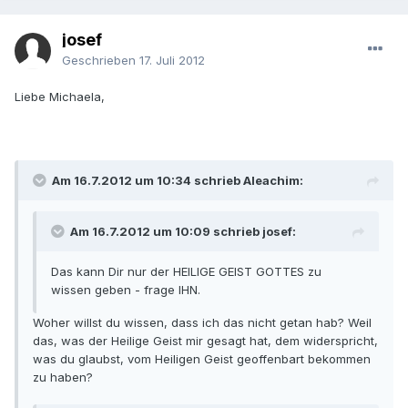
josef
Geschrieben
17. Juli 2012
Liebe Michaela,
Am 16.7.2012 um 10:34 schrieb Aleachim:
Am 16.7.2012 um 10:09 schrieb josef:
Das kann Dir nur der HEILIGE GEIST GOTTES zu
wissen geben - frage IHN.
Woher willst du wissen, dass ich das nicht getan hab? Weil
das, was der Heilige Geist mir gesagt hat, dem widerspricht,
was du glaubst, vom Heiligen Geist geoffenbart bekommen
zu haben?