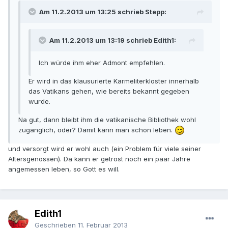
Am 11.2.2013 um 13:25 schrieb Stepp:
Am 11.2.2013 um 13:19 schrieb Edith1:
Ich würde ihm eher Admont empfehlen.
Er wird in das klausurierte Karmeliterkloster innerhalb
das Vatikans gehen, wie bereits bekannt gegeben
wurde.
Na gut, dann bleibt ihm die vatikanische Bibliothek wohl
zugänglich, oder? Damit kann man schon leben.
und versorgt wird er wohl auch (ein Problem für viele seiner
Altersgenossen). Da kann er getrost noch ein paar Jahre
angemessen leben, so Gott es will.
Edith1
Geschrieben
11. Februar 2013