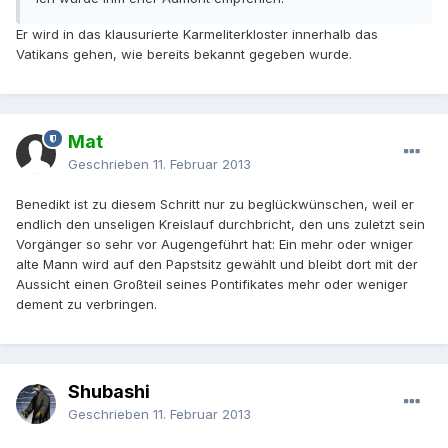
Er wird in das klausurierte Karmeliterkloster innerhalb das
Vatikans gehen, wie bereits bekannt gegeben wurde.
Mat
Geschrieben
11. Februar 2013
Benedikt ist zu diesem Schritt nur zu beglückwünschen, weil er
endlich den unseligen Kreislauf durchbricht, den uns zuletzt sein
Vorgänger so sehr vor Augengeführt hat: Ein mehr oder wniger
alte Mann wird auf den Papstsitz gewählt und bleibt dort mit der
Aussicht einen Großteil seines Pontifikates mehr oder weniger
dement zu verbringen.
Shubashi
Geschrieben
11. Februar 2013