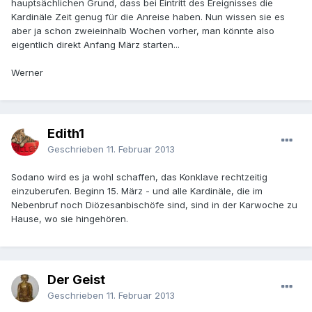
hauptsächlichen Grund, dass bei Eintritt des Ereignisses die
Kardinäle Zeit genug für die Anreise haben. Nun wissen sie es
aber ja schon zweieinhalb Wochen vorher, man könnte also
eigentlich direkt Anfang März starten...
Werner
Edith1
Geschrieben
11. Februar 2013
Sodano wird es ja wohl schaffen, das Konklave rechtzeitig
einzuberufen. Beginn 15. März - und alle Kardinäle, die im
Nebenbruf noch Diözesanbischöfe sind, sind in der Karwoche zu
Hause, wo sie hingehören.
Der Geist
Geschrieben
11. Februar 2013