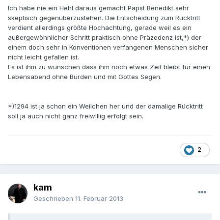
Ich habe nie ein Hehl daraus gemacht Papst Benedikt sehr
skeptisch gegenüberzustehen. Die Entscheidung zum Rücktritt
verdient allerdings größte Hochachtung, gerade weil es ein
außergewöhnlicher Schritt praktisch ohne Präzedenz ist,*) der
einem doch sehr in Konventionen verfangenen Menschen sicher
nicht leicht gefallen ist.
Es ist ihm zu wünschen dass ihm noch etwas Zeit bleibt für einen
Lebensabend ohne Bürden und mit Gottes Segen.
*)1294 ist ja schon ein Weilchen her und der damalige Rücktritt
soll ja auch nicht ganz freiwillig erfolgt sein.
2
kam
Geschrieben
11. Februar 2013