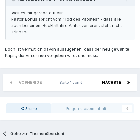
Weil es mir gerade auffällt:
Pastor Bonus spricht vom "Tod des Papstes" - dass alle
auch bei einem Rücktritt ihre Ämter verlieren, steht nicht
drinnen.
Doch ist vermutlich davon auszugehen, dass der neu gewählte
Papst, die Ämter neu vergeben wird, und muss.
VORHERIGE
Seite 1 von 6
NÄCHSTE
Share
Folgen diesem Inhalt
0
Gehe zur Themenübersicht