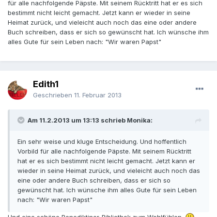
für alle nachfolgende Päpste. Mit seinem Rücktritt hat er es sich
bestimmt nicht leicht gemacht. Jetzt kann er wieder in seine
Heimat zurück, und vieleicht auch noch das eine oder andere
Buch schreiben, dass er sich so gewünscht hat. Ich wünsche ihm
alles Gute für sein Leben nach: "Wir waren Papst"
Edith1
Geschrieben
11. Februar 2013
Am 11.2.2013 um 13:13 schrieb Monika:
Ein sehr weise und kluge Entscheidung. Und hoffentlich
Vorbild für alle nachfolgende Päpste. Mit seinem Rücktritt
hat er es sich bestimmt nicht leicht gemacht. Jetzt kann er
wieder in seine Heimat zurück, und vieleicht auch noch das
eine oder andere Buch schreiben, dass er sich so
gewünscht hat. Ich wünsche ihm alles Gute für sein Leben
nach: "Wir waren Papst"
Und eine schöne Benediktiner-Bibliothek zum Wohlfühlen.