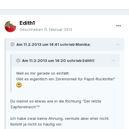
Edith1
Geschrieben
11. Februar 2013
Am 11.2.2013 um 14:41 schrieb Monika:
Am 11.2.2013 um 14:20 schrieb Edith1:
Weil es mir gerade so einfällt:
Gibt es eigentlich ein Zeremoniell für Papst-Rücktritte?
Du meinst so etwas wie in die Richtung "Der letzte
Zapfenstreich"?
Ich habe zwar keine Ahnung, vermute aber eher nicht.
Kommt ja nicht so häufig vor.