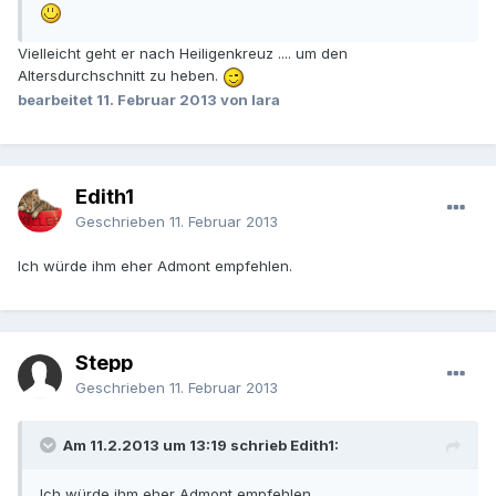
Vielleicht geht er nach Heiligenkreuz .... um den
Altersdurchschnitt zu heben.
bearbeitet
11. Februar 2013
von lara
Edith1
Geschrieben
11. Februar 2013
Ich würde ihm eher Admont empfehlen.
Stepp
Geschrieben
11. Februar 2013
Am 11.2.2013 um 13:19 schrieb Edith1:
Ich würde ihm eher Admont empfehlen.