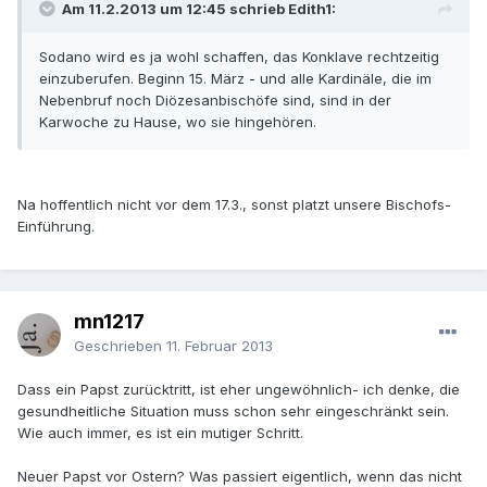
Am 11.2.2013 um 12:45 schrieb Edith1:
Sodano wird es ja wohl schaffen, das Konklave rechtzeitig
einzuberufen. Beginn 15. März - und alle Kardinäle, die im
Nebenbruf noch Diözesanbischöfe sind, sind in der
Karwoche zu Hause, wo sie hingehören.
Na hoffentlich nicht vor dem 17.3., sonst platzt unsere Bischofs-
Einführung.
mn1217
Geschrieben
11. Februar 2013
Dass ein Papst zurücktritt, ist eher ungewöhnlich- ich denke, die
gesundheitliche Situation muss schon sehr eingeschränkt sein.
Wie auch immer, es ist ein mutiger Schritt.
Neuer Papst vor Ostern? Was passiert eigentlich, wenn das nicht