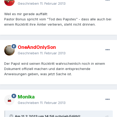
Geschrieben
11. Februar 2013
Weil es mir gerade auffällt:
Pastor Bonus spricht vom "Tod des Papstes" - dass alle auch bei
einem Rücktritt ihre Ämter verlieren, steht nicht drinnen.
OneAndOnlySon
Geschrieben
11. Februar 2013
Der Papst wird seinen Rücktritt wahrscheinlich noch in einem
Dokument offiziell machen und darin entsprechende
Anweisungen geben, was jetzt Sache ist.
Monika
Geschrieben
11. Februar 2013
Am 11.2.2013 um 14:56 schrieb Edith1: