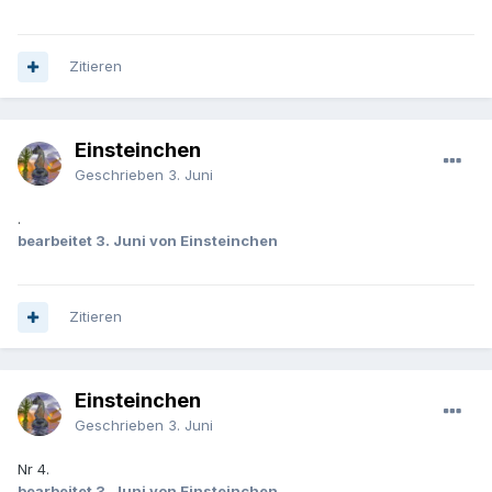
Zitieren
Einsteinchen
Geschrieben
3. Juni
.
bearbeitet
3. Juni
von Einsteinchen
Zitieren
Einsteinchen
Geschrieben
3. Juni
Nr 4.
bearbeitet
3. Juni
von Einsteinchen