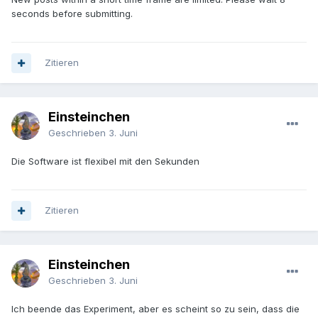
seconds before submitting.
Zitieren
Einsteinchen
Geschrieben
3. Juni
Die Software ist flexibel mit den Sekunden
Zitieren
Einsteinchen
Geschrieben
3. Juni
Ich beende das Experiment, aber es scheint so zu sein, dass die