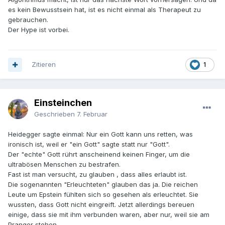
es kein Bewusstsein hat, ist es nicht einmal als Therapeut zu
gebrauchen.
Der Hype ist vorbei.
Zitieren
1
Einsteinchen
Geschrieben
7. Februar
Heidegger sagte einmal: Nur ein Gott kann uns retten, was
ironisch ist, weil er "ein Gott" sagte statt nur "Gott".
Der "echte" Gott rührt anscheinend keinen Finger, um die
ultrabösen Menschen zu bestrafen.
Fast ist man versucht, zu glauben , dass alles erlaubt ist.
Die sogenannten "Erleuchteten" glauben das ja. Die reichen
Leute um Epstein fühlten sich so gesehen als erleuchtet. Sie
wussten, dass Gott nicht eingreift. Jetzt allerdings bereuen
einige, dass sie mit ihm verbunden waren, aber nur, weil sie am
Pranger stehen....