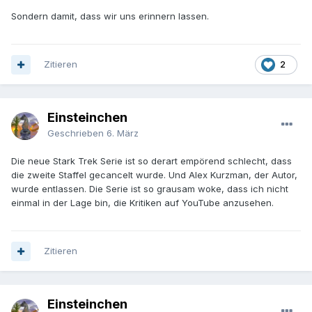
Sondern damit, dass wir uns erinnern lassen.
Zitieren
2
Einsteinchen
Geschrieben
6. März
Die neue Stark Trek Serie ist so derart empörend schlecht, dass
die zweite Staffel gecancelt wurde. Und Alex Kurzman, der Autor,
wurde entlassen. Die Serie ist so grausam woke, dass ich nicht
einmal in der Lage bin, die Kritiken auf YouTube anzusehen.
Zitieren
Einsteinchen