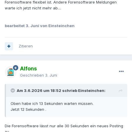
Forensoftware flexibel ist. Andere Forensoftware Meldungen
warte ich jetzt nicht mehr ab....
bearbeitet
3. Juni
von Einsteinchen
Zitieren
Alfons
Geschrieben
3. Juni
Am 3.6.2026 um 18:52 schrieb Einsteinchen:
Oben habe ich 13 Sekunden warten müssen.
Jetzt 12 Sekunden .
Die Forensoftware lässt nur alle 30 Sekunden ein neues Posting
zu.