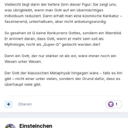
Vielleicht liegt darin der tiefere Sinn dieser Figur: Sie zeigt uns,
was übrigbleibt, wenn man Gott auf ein übermächtiges
Individuum reduziert. Dann erhält man eine kosmische Karikatur –
faszinierend, unterhaltsam, aber nicht anbetungswürdig.
So gesehen ist Q keine Konkurrenz Gottes, sondern ein Warnbild.
Er erinnert daran, dass Gott, wenn er mehr sein soll als
Mythologie, nicht als „Super-Q“ gedacht werden darf.
Denn ein Gott, der nur stärker ist als wir, wäre immer noch ein
Wesen unter Wesen.
Der Gott der klassischen Metaphysik hingegen wäre – falls es ihn
gibt – nicht einer unter vielen, sondern der Grund dafür, dass es
überhaupt viele gibt.
Zitieren
1
Einsteinchen