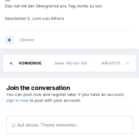
Das hat mit der Obergrenze pro Tag nichts zu tun.
bearbeitet
3. Juni
von Alfons
Zitieren
VORHERIGE
Seite 148 von 148
NÄCHSTE
Join the conversation
You can post now and register later. If you have an account,
sign in now
to post with your account.
Auf dieses Thema antworten...