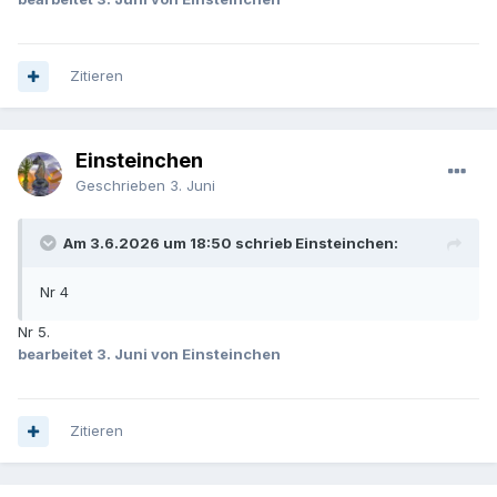
Zitieren
Einsteinchen
Geschrieben
3. Juni
Am 3.6.2026 um 18:50 schrieb Einsteinchen:
Nr 4
Nr 5.
bearbeitet
3. Juni
von Einsteinchen
Zitieren