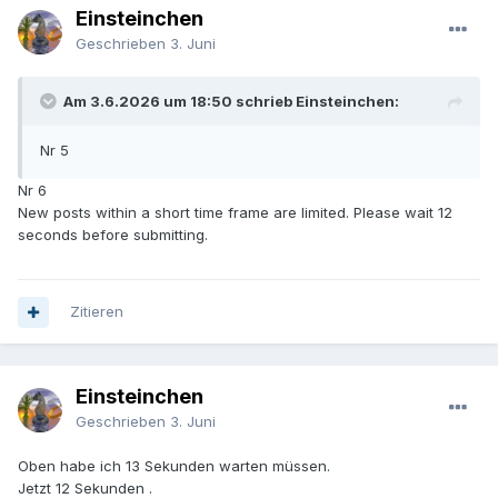
Einsteinchen
Geschrieben
3. Juni
Am 3.6.2026 um 18:50 schrieb Einsteinchen:
Nr 5
Nr 6
New posts within a short time frame are limited. Please wait 12
seconds before submitting.
Zitieren
Einsteinchen
Geschrieben
3. Juni
Oben habe ich 13 Sekunden warten müssen.
Jetzt 12 Sekunden .