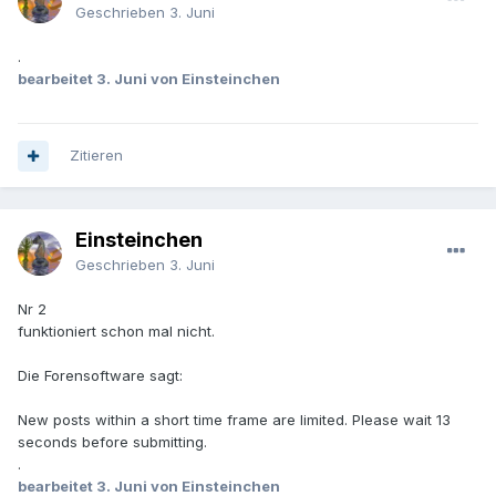
Geschrieben
3. Juni
.
bearbeitet
3. Juni
von Einsteinchen
Zitieren
Einsteinchen
Geschrieben
3. Juni
Nr 2
funktioniert schon mal nicht.
Die Forensoftware sagt:
New posts within a short time frame are limited. Please wait 13
seconds before submitting.
.
bearbeitet
3. Juni
von Einsteinchen