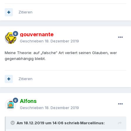
Zitieren
gouvernante
Geschrieben
18. Dezember 2019
Meine Theorie: auf „falsche“ Art verliert seinen Glauben, wer
gegenabhängig bleibt.
Zitieren
Alfons
Geschrieben
18. Dezember 2019
Am 18.12.2019 um 14:06 schrieb Marcellinus: