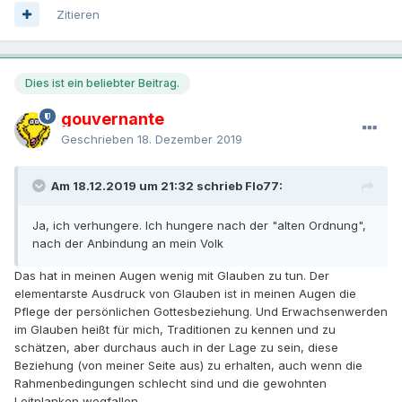
Zitieren
Dies ist ein beliebter Beitrag.
gouvernante
Geschrieben
18. Dezember 2019
Am 18.12.2019 um 21:32 schrieb Flo77:
Ja, ich verhungere. Ich hungere nach der "alten Ordnung",
nach der Anbindung an mein Volk
Das hat in meinen Augen wenig mit Glauben zu tun. Der
elementarste Ausdruck von Glauben ist in meinen Augen die
Pflege der persönlichen Gottesbeziehung. Und Erwachsenwerden
im Glauben heißt für mich, Traditionen zu kennen und zu
schätzen, aber durchaus auch in der Lage zu sein, diese
Beziehung (von meiner Seite aus) zu erhalten, auch wenn die
Rahmenbedingungen schlecht sind und die gewohnten
Leitplanken wegfallen.