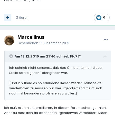
Zitieren
6
Marcellinus
Geschrieben
18. Dezember 2019
Am 18.12.2019 um 21:46 schrieb Flo77:
Ich schrieb nicht umsonst, daß das Christentum an dieser
Stelle sein eigener Totengräber war.
(Und ich finde es so ermüdend immer wieder Teilaspekte
wiederholen zu müssen nur weil irgendjemand meint sich
nochmal besonders profilieren zu wollen.)
Ich muß mich nicht profilieren, in diesem Forum schon gar nicht.
Aber du hast dich da offenbar in irgendetwas verheddert. Mach