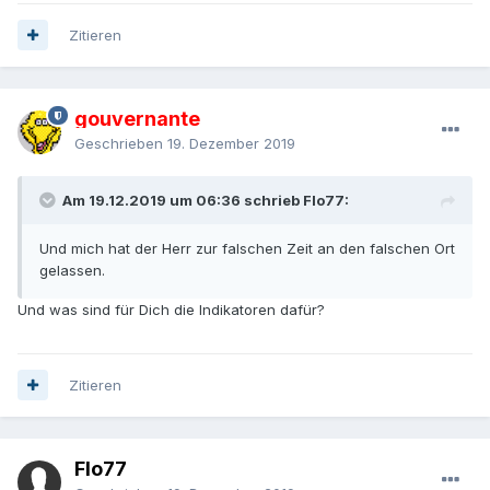
Zitieren
gouvernante
Geschrieben
19. Dezember 2019
Am 19.12.2019 um 06:36 schrieb Flo77:
Und mich hat der Herr zur falschen Zeit an den falschen Ort
gelassen.
Und was sind für Dich die Indikatoren dafür?
Zitieren
Flo77