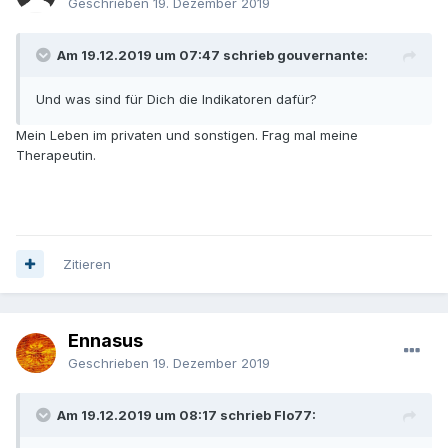
Geschrieben
19. Dezember 2019
Am 19.12.2019 um 07:47 schrieb gouvernante:
Und was sind für Dich die Indikatoren dafür?
Mein Leben im privaten und sonstigen. Frag mal meine
Therapeutin.
Zitieren
Ennasus
Geschrieben
19. Dezember 2019
Am 19.12.2019 um 08:17 schrieb Flo77: