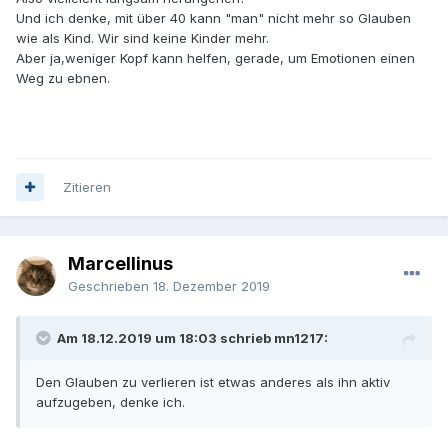
Und ich denke, mit über 40 kann "man" nicht mehr so Glauben
wie als Kind. Wir sind keine Kinder mehr.
Aber ja,weniger Kopf kann helfen, gerade, um Emotionen einen
Weg zu ebnen.
Zitieren
Marcellinus
Geschrieben
18. Dezember 2019
Am 18.12.2019 um 18:03 schrieb mn1217:
Den Glauben zu verlieren ist etwas anderes als ihn aktiv
aufzugeben, denke ich.