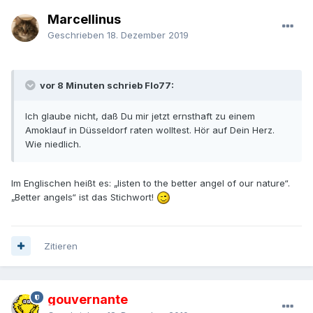
Marcellinus
Geschrieben
18. Dezember 2019
vor 8 Minuten schrieb Flo77:
Ich glaube nicht, daß Du mir jetzt ernsthaft zu einem
Amoklauf in Düsseldorf raten wolltest. Hör auf Dein Herz.
Wie niedlich.
Im Englischen heißt es: „listen to the better angel of our nature“.
„Better angels“ ist das Stichwort!
Zitieren
gouvernante