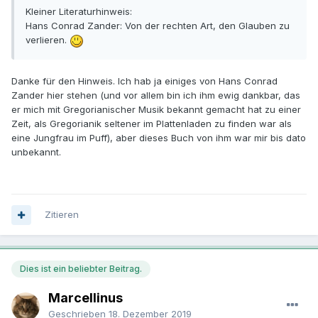
Kleiner Literaturhinweis:
Hans Conrad Zander: Von der rechten Art, den Glauben zu
verlieren
.
Danke für den Hinweis. Ich hab ja einiges von Hans Conrad
Zander hier stehen (und vor allem bin ich ihm ewig dankbar, das
er mich mit Gregorianischer Musik bekannt gemacht hat zu einer
Zeit, als Gregorianik seltener im Plattenladen zu finden war als
eine Jungfrau im Puff), aber dieses Buch von ihm war mir bis dato
unbekannt.
Zitieren
Dies ist ein beliebter Beitrag.
Marcellinus
Geschrieben
18. Dezember 2019