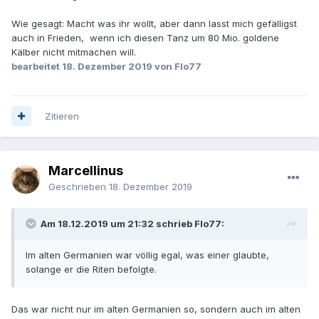
Wie gesagt: Macht was ihr wollt, aber dann lasst mich gefälligst
auch in Frieden, wenn ich diesen Tanz um 80 Mio. goldene
Kälber nicht mitmachen will.
bearbeitet
18. Dezember 2019
von Flo77
Zitieren
Marcellinus
Geschrieben
18. Dezember 2019
Am 18.12.2019 um 21:32 schrieb Flo77:
Im alten Germanien war völlig egal, was einer glaubte,
solange er die Riten befolgte.
Das war nicht nur im alten Germanien so, sondern auch im alten