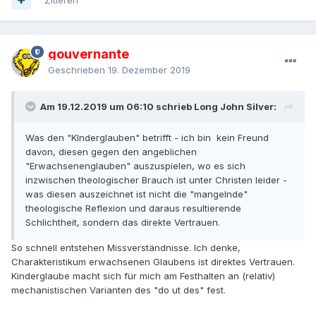
gouvernante
Geschrieben
19. Dezember 2019
Am 19.12.2019 um 06:10 schrieb Long John Silver:
Was den "KInderglauben" betrifft - ich bin kein Freund
davon, diesen gegen den angeblichen
"Erwachsenenglauben" auszuspielen, wo es sich
inzwischen theologischer Brauch ist unter Christen leider -
was diesen auszeichnet ist nicht die "mangelnde"
theologische Reflexion und daraus resultierende
Schlichtheit, sondern das direkte Vertrauen.
So schnell entstehen Missverständnisse. Ich denke,
Charakteristikum erwachsenen Glaubens ist direktes Vertrauen.
Kinderglaube macht sich für mich am Festhalten an (relativ)
mechanistischen Varianten des "do ut des" fest.