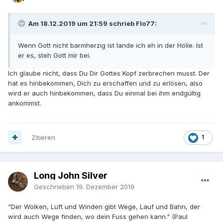
Am 18.12.2019 um 21:59 schrieb Flo77:
Wenn Gott nicht barmherzig ist lande ich eh in der Hölle. Ist
er es, steh Gott mir bei.
Ich glaube nicht, dass Du Dir Gottes Kopf zerbrechen musst. Der
hat es hinbekommen, Dich zu erschaffen und zu erlösen, also
wird er auch hinbekommen, dass Du einmal bei ihm endgültig
ankommst.
Zitieren
1
Long John Silver
Geschrieben
19. Dezember 2019
"Der Wolken, Luft und Winden gibt Wege, Lauf und Bahn, der
wird auch Wege finden, wo dein Fuss gehen kann." (Paul