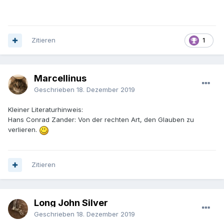
Zitieren
1
Marcellinus
Geschrieben
18. Dezember 2019
Kleiner Literaturhinweis:
Hans Conrad Zander: Von der rechten Art, den Glauben zu
verlieren.
Zitieren
Long John Silver
Geschrieben
18. Dezember 2019