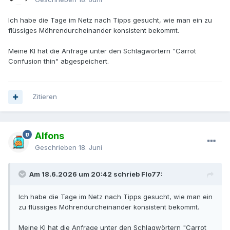
Ich habe die Tage im Netz nach Tipps gesucht, wie man ein zu
flüssiges Möhrendurcheinander konsistent bekommt.
Meine KI hat die Anfrage unter den Schlagwörtern "Carrot
Confusion thin" abgespeichert.
Zitieren
Alfons
Geschrieben
18. Juni
Am 18.6.2026 um 20:42 schrieb Flo77:
Ich habe die Tage im Netz nach Tipps gesucht, wie man ein
zu flüssiges Möhrendurcheinander konsistent bekommt.
Meine KI hat die Anfrage unter den Schlagwörtern "Carrot