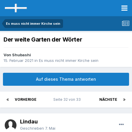
Es muss nicht immer Kirche sein
Der weite Garten der Wörter
Von Shubashi
15. Februar 2021
in
Es muss nicht immer Kirche sein
Auf dieses Thema antworten
VORHERIGE
Seite 32 von 33
NÄCHSTE
Lindau
Geschrieben
7. Mai