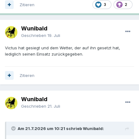
Zitieren
3
2
Wunibald
Geschrieben
19. Juli
Victus hat gesiegt und dem Wetter, der auf ihn gesetzt hat,
lediglich seinen Einsatz zurückgegeben.
Zitieren
Wunibald
Geschrieben
21. Juli
Am 21.7.2026 um 10:21 schrieb Wunibald: