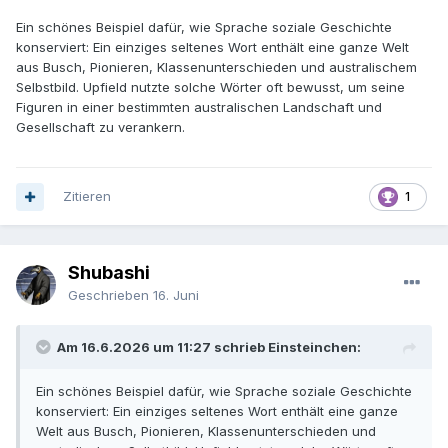
Ein schönes Beispiel dafür, wie Sprache soziale Geschichte
konserviert: Ein einziges seltenes Wort enthält eine ganze Welt
aus Busch, Pionieren, Klassenunterschieden und australischem
Selbstbild. Upfield nutzte solche Wörter oft bewusst, um seine
Figuren in einer bestimmten australischen Landschaft und
Gesellschaft zu verankern.
Zitieren
1
Shubashi
Geschrieben
16. Juni
Am 16.6.2026 um 11:27 schrieb Einsteinchen:
Ein schönes Beispiel dafür, wie Sprache soziale Geschichte
konserviert: Ein einziges seltenes Wort enthält eine ganze
Welt aus Busch, Pionieren, Klassenunterschieden und