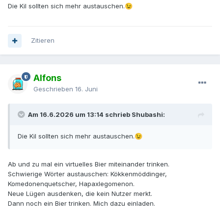
Die KiI sollten sich mehr austauschen.
😉
Zitieren
Alfons
Geschrieben
16. Juni
Am 16.6.2026 um 13:14 schrieb Shubashi:
Die KiI sollten sich mehr austauschen.
😉
Ab und zu mal ein virtuelles Bier miteinander trinken.
Schwierige Wörter austauschen: Kökkenmöddinger,
Komedonenquetscher, Hapaxlegomenon.
Neue Lügen ausdenken, die kein Nutzer merkt.
Dann noch ein Bier trinken. Mich dazu einladen.