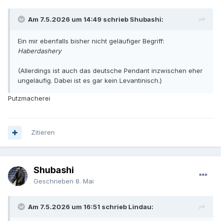
Am 7.5.2026 um 14:49 schrieb Shubashi:
Ein mir ebenfalls bisher nicht geläufiger Begriff:
Haberdashery
(Allerdings ist auch das deutsche Pendant inzwischen eher
ungeläufig. Dabei ist es gar kein Levantinisch.)
Putzmacherei
Zitieren
Shubashi
Geschrieben
8. Mai
Am 7.5.2026 um 16:51 schrieb Lindau: