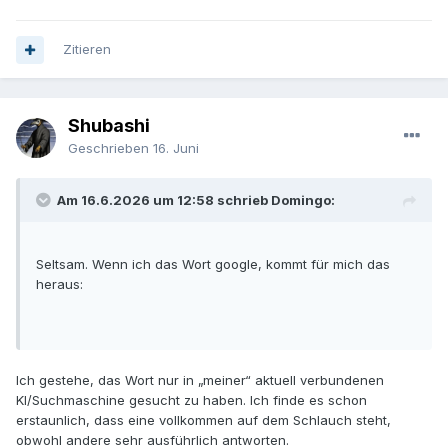
Zitieren
Shubashi
Geschrieben
16. Juni
Am 16.6.2026 um 12:58 schrieb Domingo:
Seltsam. Wenn ich das Wort google, kommt für mich das
heraus:
Ich gestehe, das Wort nur in „meiner“ aktuell verbundenen
KI/Suchmaschine gesucht zu haben. Ich finde es schon
erstaunlich, dass eine vollkommen auf dem Schlauch steht,
obwohl andere sehr ausführlich antworten.