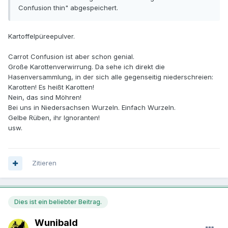
Confusion thin" abgespeichert.
Kartoffelpüreepulver.
Carrot Confusion ist aber schon genial.
Große Karottenverwirrung. Da sehe ich direkt die
Hasenversammlung, in der sich alle gegenseitig niederschreien:
Karotten! Es heißt Karotten!
Nein, das sind Möhren!
Bei uns in Niedersachsen Wurzeln. Einfach Wurzeln.
Gelbe Rüben, ihr Ignoranten!
usw.
Zitieren
Dies ist ein beliebter Beitrag.
Wunibald