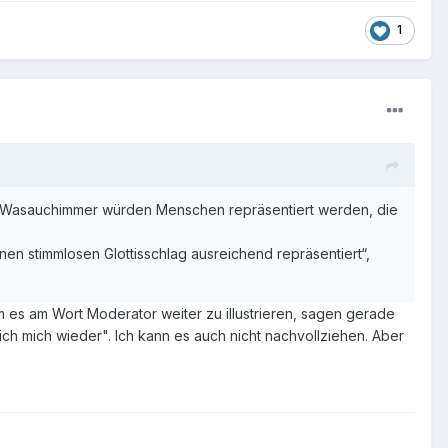
1
ein Wasauchimmer würden Menschen repräsentiert werden, die
nen stimmlosen Glottisschlag ausreichend repräsentiert“,
 es am Wort Moderator weiter zu illustrieren, sagen gerade
ch mich wieder". Ich kann es auch nicht nachvollziehen. Aber