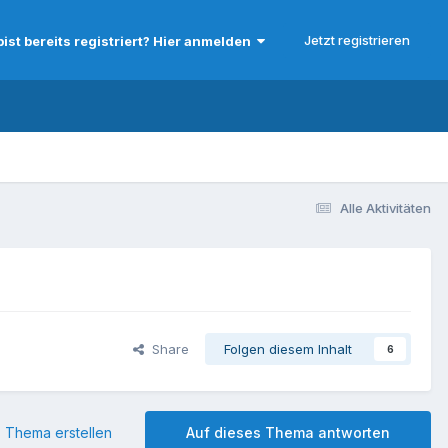
Jetzt registrieren
bist bereits registriert? Hier anmelden
Alle Aktivitäten
Share
Folgen diesem Inhalt
6
 Thema erstellen
Auf dieses Thema antworten