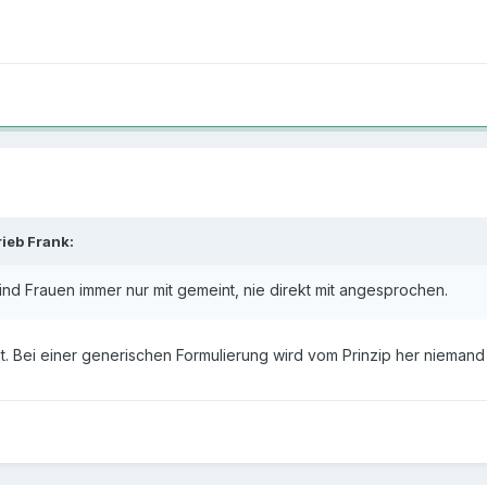
ieb Frank:
nd Frauen immer nur mit gemeint, nie direkt mit angesprochen.
ht. Bei einer generischen Formulierung wird vom Prinzip her nieman