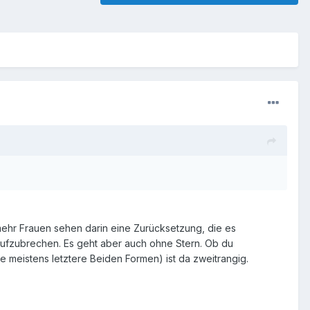
mehr Frauen sehen darin eine Zurücksetzung, die es
aufzubrechen. Es geht aber auch ohne Stern. Ob du
meistens letztere Beiden Formen) ist da zweitrangig.