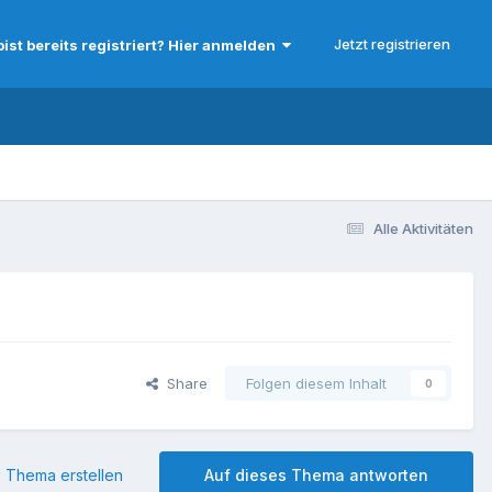
Jetzt registrieren
bist bereits registriert? Hier anmelden
Alle Aktivitäten
Share
Folgen diesem Inhalt
0
 Thema erstellen
Auf dieses Thema antworten