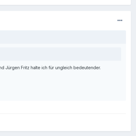
 Jürgen Fritz halte ich für ungleich bedeutender.