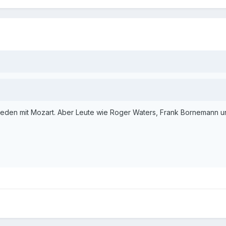
ieden mit Mozart. Aber Leute wie Roger Waters, Frank Bornemann und