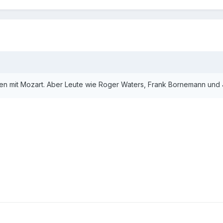
en mit Mozart. Aber Leute wie Roger Waters, Frank Bornemann und Jü