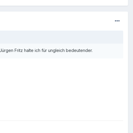
rgen Fritz halte ich für ungleich bedeutender.