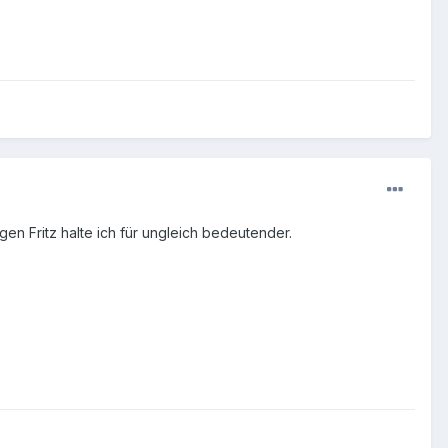
en Fritz halte ich für ungleich bedeutender.