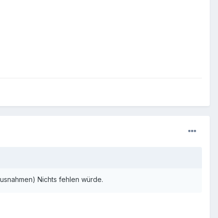
Ausnahmen) Nichts fehlen würde.