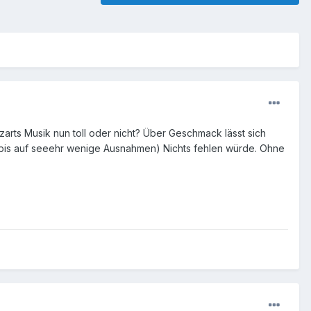
zarts Musik nun toll oder nicht? Über Geschmack lässt sich
 (bis auf seeehr wenige Ausnahmen) Nichts fehlen würde. Ohne