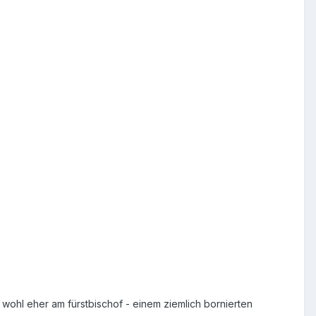
 wohl eher am fürstbischof - einem ziemlich bornierten