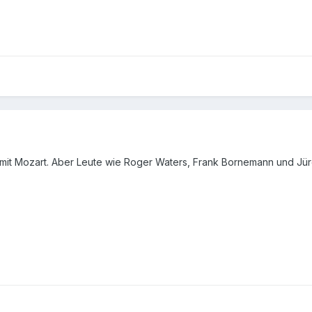
mit Mozart. Aber Leute wie Roger Waters, Frank Bornemann und Jürg