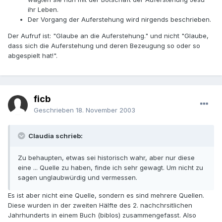
ihr Leben.
Der Vorgang der Auferstehung wird nirgends beschrieben.
Der Aufruf ist: "Glaube an die Auferstehung." und nicht "Glaube,
dass sich die Auferstehung und deren Bezeugung so oder so
abgespielt hat!".
ficb
Geschrieben
18. November 2003
Claudia schrieb:
Zu behaupten, etwas sei historisch wahr, aber nur diese
eine ... Quelle zu haben, finde ich sehr gewagt. Um nicht zu
sagen unglaubwürdig und vermessen.
Es ist aber nicht eine Quelle, sondern es sind mehrere Quellen.
Diese wurden in der zweiten Hälfte des 2. nachchrsitlichen
Jahrhunderts in einem Buch (biblos) zusammengefasst. Also