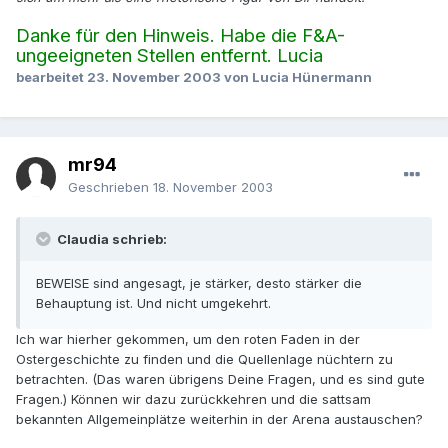
Danke für den Hinweis. Habe die F&A-
ungeeigneten Stellen entfernt. Lucia
bearbeitet
23. November 2003
von Lucia Hünermann
mr94
Geschrieben
18. November 2003
Claudia schrieb:
BEWEISE sind angesagt, je stärker, desto stärker die
Behauptung ist. Und nicht umgekehrt.
Ich war hierher gekommen, um den roten Faden in der
Ostergeschichte zu finden und die Quellenlage nüchtern zu
betrachten. (Das waren übrigens Deine Fragen, und es sind gute
Fragen.) Können wir dazu zurückkehren und die sattsam
bekannten Allgemeinplätze weiterhin in der Arena austauschen?