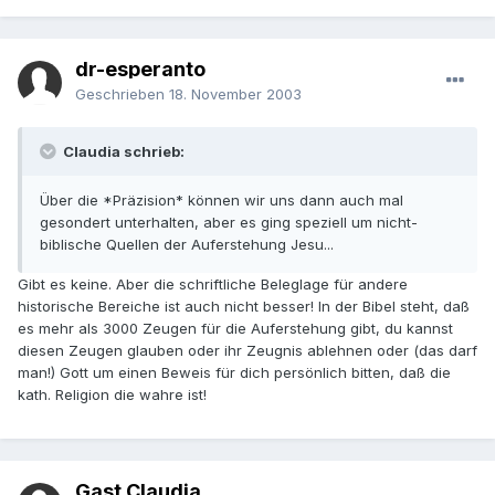
dr-esperanto
Geschrieben
18. November 2003
Claudia schrieb:
Über die *Präzision* können wir uns dann auch mal
gesondert unterhalten, aber es ging speziell um nicht-
biblische Quellen der Auferstehung Jesu...
Gibt es keine. Aber die schriftliche Beleglage für andere
historische Bereiche ist auch nicht besser! In der Bibel steht, daß
es mehr als 3000 Zeugen für die Auferstehung gibt, du kannst
diesen Zeugen glauben oder ihr Zeugnis ablehnen oder (das darf
man!) Gott um einen Beweis für dich persönlich bitten, daß die
kath. Religion die wahre ist!
Gast Claudia