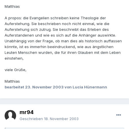
Matthias
A propos: die Evangelien schreiben keine Theologie der
Auferstehung. Sie beschrieben noch nicht einmal, wie die
Auferstehung sich zutrug. Sie beschreibt das Erleben des
Auferstandenen und wie es sich auf die Anhänger auswirkte.
Unabhängig von der Frage, ob man dies als historisch auffassen
könnte, ist es immerhin beeindruckend, wie aus ängstlichen
Leuten Menschen wurden, die für ihren Glauben mit dem Leben
einstehen,
viele Grüße,
Matthias
bearbeitet
23. November 2003
von Lucia Hünermann
mr94
Geschrieben
18. November 2003