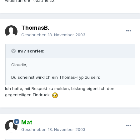
widerfahren!" (Matt 16:22)
ThomasB.
Geschrieben
18. November 2003
lh17 schrieb:
Claudia,
Du scheinst wirklich ein Thomas-Typ zu sein:
Ich hatte, mit Respekt zu melden, bislang eigentlich den
gegenteiligen Eindruck.
Mat
Geschrieben
18. November 2003