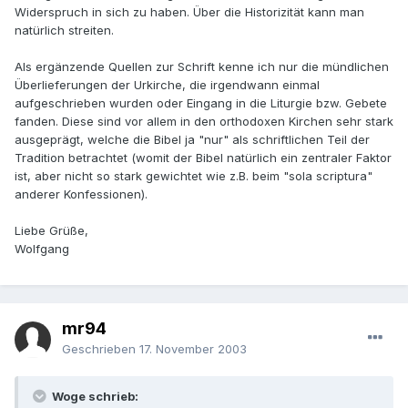
Widerspruch in sich zu haben. Über die Historizität kann man
natürlich streiten.
Als ergänzende Quellen zur Schrift kenne ich nur die mündlichen
Überlieferungen der Urkirche, die irgendwann einmal
aufgeschrieben wurden oder Eingang in die Liturgie bzw. Gebete
fanden. Diese sind vor allem in den orthodoxen Kirchen sehr stark
ausgeprägt, welche die Bibel ja "nur" als schriftlichen Teil der
Tradition betrachtet (womit der Bibel natürlich ein zentraler Faktor
ist, aber nicht so stark gewichtet wie z.B. beim "sola scriptura"
anderer Konfessionen).
Liebe Grüße,
Wolfgang
mr94
Geschrieben
17. November 2003
Woge schrieb: