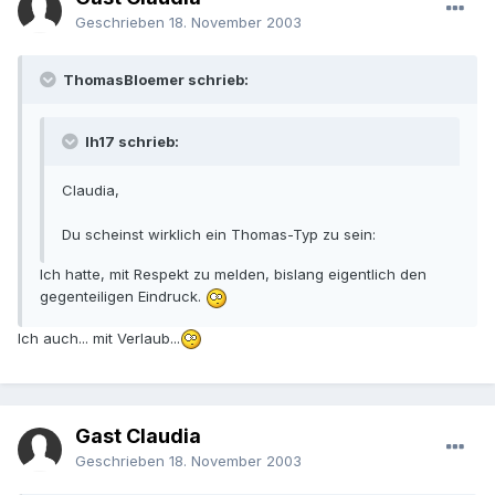
Geschrieben
18. November 2003
ThomasBloemer schrieb:
lh17 schrieb:
Claudia,
Du scheinst wirklich ein Thomas-Typ zu sein:
Ich hatte, mit Respekt zu melden, bislang eigentlich den
gegenteiligen Eindruck.
Ich auch... mit Verlaub...
Gast Claudia
Geschrieben
18. November 2003