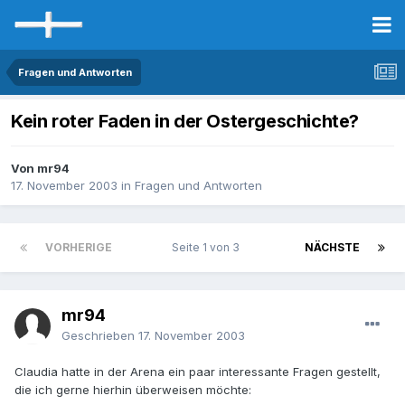
Fragen und Antworten
Kein roter Faden in der Ostergeschichte?
Von mr94
17. November 2003
in
Fragen und Antworten
VORHERIGE
Seite 1 von 3
NÄCHSTE
mr94
Geschrieben
17. November 2003
Claudia hatte in der Arena ein paar interessante Fragen gestellt,
die ich gerne hierhin überweisen möchte: