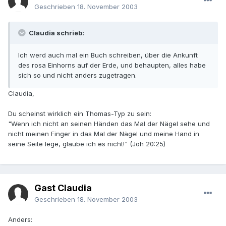
Geschrieben
18. November 2003
Claudia schrieb:
Ich werd auch mal ein Buch schreiben, über die Ankunft
des rosa Einhorns auf der Erde, und behaupten, alles habe
sich so und nicht anders zugetragen.
Claudia,
Du scheinst wirklich ein Thomas-Typ zu sein:
"Wenn ich nicht an seinen Händen das Mal der Nägel sehe und
nicht meinen Finger in das Mal der Nägel und meine Hand in
seine Seite lege, glaube ich es nicht!" (Joh 20:25)
Gast Claudia
Geschrieben
18. November 2003
Anders: