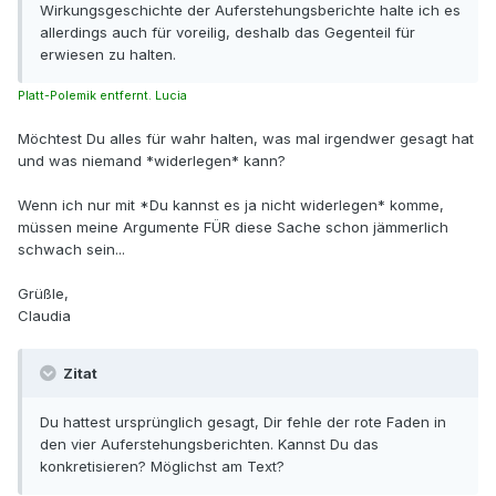
Wirkungsgeschichte der Auferstehungsberichte halte ich es
allerdings auch für voreilig, deshalb das Gegenteil für
erwiesen zu halten.
Platt-Polemik entfernt. Lucia
Möchtest Du alles für wahr halten, was mal irgendwer gesagt hat
und was niemand *widerlegen* kann?
Wenn ich nur mit *Du kannst es ja nicht widerlegen* komme,
müssen meine Argumente FÜR diese Sache schon jämmerlich
schwach sein...
Grüßle,
Claudia
Zitat
Du hattest ursprünglich gesagt, Dir fehle der rote Faden in
den vier Auferstehungsberichten. Kannst Du das
konkretisieren? Möglichst am Text?