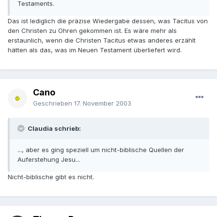
Testaments.
Das ist lediglich die präzise Wiedergabe dessen, was Tacitus von
den Christen zu Ohren gekommen ist. Es wäre mehr als
erstaunlich, wenn die Christen Tacitus etwas anderes erzählt
hätten als das, was im Neuen Testament überliefert wird.
Cano
Geschrieben
17. November 2003
Claudia schrieb:
..., aber es ging speziell um nicht-biblische Quellen der
Auferstehung Jesu...
Nicht-biblische gibt es nicht.