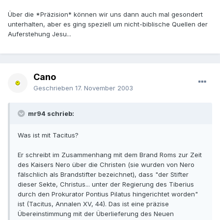
Über die *Präzision* können wir uns dann auch mal gesondert
unterhalten, aber es ging speziell um nicht-biblische Quellen der
Auferstehung Jesu...
Cano
Geschrieben
17. November 2003
mr94 schrieb:
Was ist mit Tacitus?
Er schreibt im Zusammenhang mit dem Brand Roms zur Zeit
des Kaisers Nero über die Christen (sie wurden von Nero
fälschlich als Brandstifter bezeichnet), dass "der Stifter
dieser Sekte, Christus... unter der Regierung des Tiberius
durch den Prokurator Pontius Pilatus hingerichtet worden"
ist (Tacitus, Annalen XV, 44). Das ist eine präzise
Übereinstimmung mit der Überlieferung des Neuen