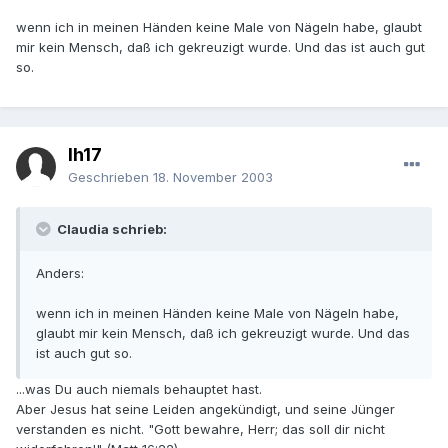
wenn ich in meinen Händen keine Male von Nägeln habe, glaubt
mir kein Mensch, daß ich gekreuzigt wurde. Und das ist auch gut
so.
lh17
Geschrieben
18. November 2003
Claudia schrieb:
Anders:
wenn ich in meinen Händen keine Male von Nägeln habe,
glaubt mir kein Mensch, daß ich gekreuzigt wurde. Und das
ist auch gut so.
...was Du auch niemals behauptet hast.
Aber Jesus hat seine Leiden angekündigt, und seine Jünger
verstanden es nicht. "Gott bewahre, Herr; das soll dir nicht