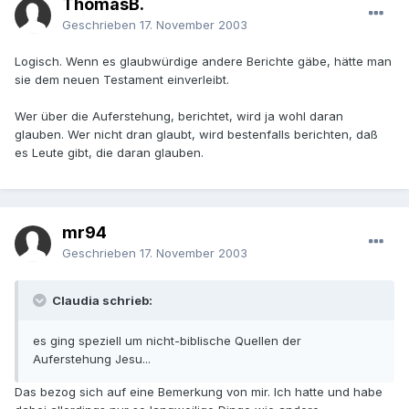
ThomasB.
Geschrieben
17. November 2003
Logisch. Wenn es glaubwürdige andere Berichte gäbe, hätte man
sie dem neuen Testament einverleibt.
Wer über die Auferstehung, berichtet, wird ja wohl daran
glauben. Wer nicht dran glaubt, wird bestenfalls berichten, daß
es Leute gibt, die daran glauben.
mr94
Geschrieben
17. November 2003
Claudia schrieb:
es ging speziell um nicht-biblische Quellen der
Auferstehung Jesu...
Das bezog sich auf eine Bemerkung von mir. Ich hatte und habe