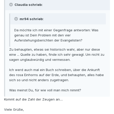
Claudia schrieb:
mr94 schrieb:
Da möchte ich mit einer Gegenfrage antworten: Was
genau ist Dein Problem mit den vier
Auferstehungsberichten der Evangelisten?
Zu behaupten, etwas sei historisch wahr, aber nur diese
eine ... Quelle zu haben, finde ich sehr gewagt. Um nicht zu
sagen unglaubwürdig und vermessen.
Ich werd auch mal ein Buch schreiben, über die Ankunft
des rosa Einhorns auf der Erde, und behaupten, alles habe
sich so und nicht anders zugetragen.
Was meinst Du, für wie voll man mich nimmt?
Kommt auf die Zahl der Zeugen an....
Viele Grüße,