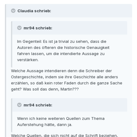
Claudia schrieb:
mr94 schrieb:
Im Gegenteil: Es ist ja trivial zu sehen, dass die
Autoren des öfteren die historische Genauigkeit
fahren lassen, um die intendierte Aussage zu
verstärken.
Welche Aussage intendieren denn die Schreiber der
Ostergeschichte, indem sie ihre Geschichte alle anders
erzählen, so daß kein roter Faden durch die ganze Sache
geht? Was soll das denn, Martin???
mr94 schrieb:
Wenn ich keine weiteren Quellen zum Thema
Auferstehung hätte, dann ja.
Welche Quellen, die sich nicht auf die Schrift beziehen,