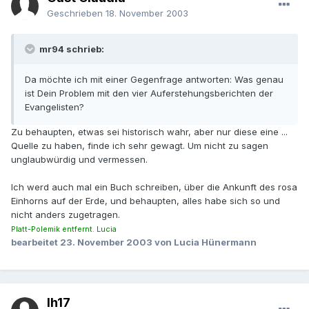
Geschrieben
18. November 2003
mr94 schrieb:
Da möchte ich mit einer Gegenfrage antworten: Was genau
ist Dein Problem mit den vier Auferstehungsberichten der
Evangelisten?
Zu behaupten, etwas sei historisch wahr, aber nur diese eine ...
Quelle zu haben, finde ich sehr gewagt. Um nicht zu sagen
unglaubwürdig und vermessen.
Ich werd auch mal ein Buch schreiben, über die Ankunft des rosa
Einhorns auf der Erde, und behaupten, alles habe sich so und
nicht anders zugetragen.
Platt-Polemik entfernt. Lucia
bearbeitet
23. November 2003
von Lucia Hünermann
lh17