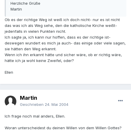
Herzliche Grüße
Martin
Ob es der richtige Weg ist weiß ich doch nicht- nur es ist nicht
das was ich als Weg sehe, den die katholische Kirche weißt-
jedenfalls in vielen Punkten nicht.
Ich sagte ja, ich kann nur hoffen, dass es der richtige ist-
deswegen wundert es mich ja auch- das einige oder viele sagen,
sie hätten den Weg erkannt.
Wenn ich ihn erkannt hätte und sicher wäre, ob er richtig wäre,
hätte ich ja wohl keine Zweifel, oder?
Ellen
Martin
Geschrieben
24. Mai 2004
Ich frage noch mal anders, Ellen.
Woran unterscheidest du deinen Willen von dem Willen Gottes?