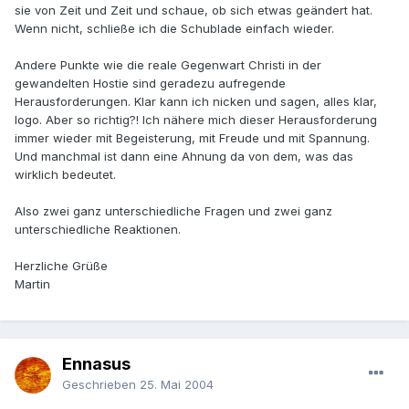
sie von Zeit und Zeit und schaue, ob sich etwas geändert hat.
Wenn nicht, schließe ich die Schublade einfach wieder.
Andere Punkte wie die reale Gegenwart Christi in der
gewandelten Hostie sind geradezu aufregende
Herausforderungen. Klar kann ich nicken und sagen, alles klar,
logo. Aber so richtig?! Ich nähere mich dieser Herausforderung
immer wieder mit Begeisterung, mit Freude und mit Spannung.
Und manchmal ist dann eine Ahnung da von dem, was das
wirklich bedeutet.
Also zwei ganz unterschiedliche Fragen und zwei ganz
unterschiedliche Reaktionen.
Herzliche Grüße
Martin
Ennasus
Geschrieben
25. Mai 2004