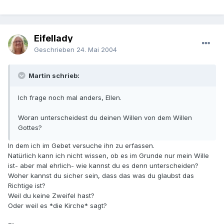
Eifellady
Geschrieben
24. Mai 2004
Martin schrieb:
Ich frage noch mal anders, Ellen.
Woran unterscheidest du deinen Willen von dem Willen
Gottes?
In dem ich im Gebet versuche ihn zu erfassen.
Natürlich kann ich nicht wissen, ob es im Grunde nur mein Wille
ist- aber mal ehrlich- wie kannst du es denn unterscheiden?
Woher kannst du sicher sein, dass das was du glaubst das
Richtige ist?
Weil du keine Zweifel hast?
Oder weil es *die Kirche* sagt?