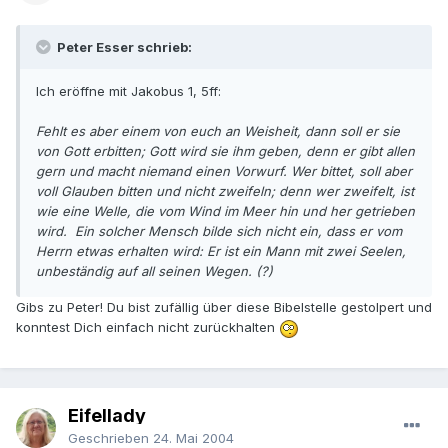
Peter Esser schrieb:
Ich eröffne mit Jakobus 1, 5ff:
Fehlt es aber einem von euch an Weisheit, dann soll er sie
von Gott erbitten; Gott wird sie ihm geben, denn er gibt allen
gern und macht niemand einen Vorwurf. Wer bittet, soll aber
voll Glauben bitten und nicht zweifeln; denn wer zweifelt, ist
wie eine Welle, die vom Wind im Meer hin und her getrieben
wird. Ein solcher Mensch bilde sich nicht ein, dass er vom
Herrn etwas erhalten wird: Er ist ein Mann mit zwei Seelen,
unbeständig auf all seinen Wegen. (?)
Gibs zu Peter! Du bist zufällig über diese Bibelstelle gestolpert und
konntest Dich einfach nicht zurückhalten
Eifellady
Geschrieben
24. Mai 2004