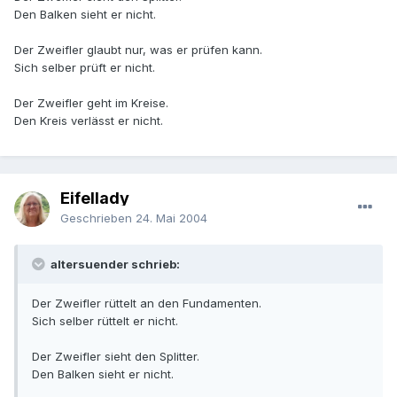
Den Balken sieht er nicht.
Der Zweifler glaubt nur, was er prüfen kann.
Sich selber prüft er nicht.
Der Zweifler geht im Kreise.
Den Kreis verlässt er nicht.
Eifellady
Geschrieben
24. Mai 2004
altersuender schrieb:
Der Zweifler rüttelt an den Fundamenten.
Sich selber rüttelt er nicht.
Der Zweifler sieht den Splitter.
Den Balken sieht er nicht.