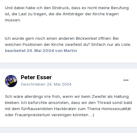
Und dabei habe ich den EIndruck, dass es nicht meine Berufung
ist, die Last zu tragen, die die Amtsträger der Kirche tragen
müssen.
Ich würde gern noch einen anderen Blickwinkel öffnen: Bei
welchen Positionen der Kirche zweifelst du? Einfach nur als Liste.
bearbeitet
24. Mai 2004
von Martin
Peter Esser
Geschrieben
24. Mai 2004
(Ich wäre allerdings irre froh, wenn wir beim Zweifel als Haltung
blieben. Ich befürchte ansonsten, dass wir den Thread sonst bald
mit dem fünftausendsten Hackbraten zum Thema Homosexualität
oder Frauenpriestertum vereinigen könnten …)