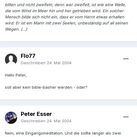
bitten und nicht zweifeln; denn wer zweifelt, ist wie eine Welle,
die vom Wind im Meer hin und her getrieben wird. Ein solcher
Mensch bilde sich nicht ein, dass er vom Herrn etwas erhalten
wird: Er ist ein Mann mit zwei Seelen, unbeständig auf all seinen
Wegen. (…)
Flo77
Geschrieben
24. Mai 2004
Hallo Peter,
soll aber kein bible-basher werden - oder?
Peter Esser
Geschrieben
24. Mai 2004
Nein, eine Eingangsmeditation. Und die sollte länger als zwei