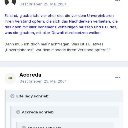
Geschrieben
25. Mai 2004
Es sind, glaube ich, viel eher die, die vor dem Unvereinbaren
ihren Verstand opfern, die sich das Nachdenken verbieten, die
das dann mit aller Vehemenz verteidigen müssen und u.U. das,
was sie glauben, mit aller Gewalt durchsetzen wollen.
Dann muß ich doch mal nachfragen: Was ist z.B. etwas
„Unvereinbares“, vor dem manche ihren Verstand opfern??
Accreda
Geschrieben
25. Mai 2004
Eifellady schrieb:
Accreda schrieb: