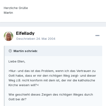
Herzliche Grüße
Martin
Eifellady
Geschrieben
24. Mai 2004
Martin schrieb:
Liebe Ellen,
>Nur- und das ist das Problem, wenn ich das Vertrauen zu
Gott habe, dass er mir den richtigen Weg zeigt- und dieser
Weg z.B. nicht konform mit dem ist, der mir die katholische
Kirche weisen will?<
Wie geschieht dieses Zeigen des richtigen Weges durch
Gott bei dir?