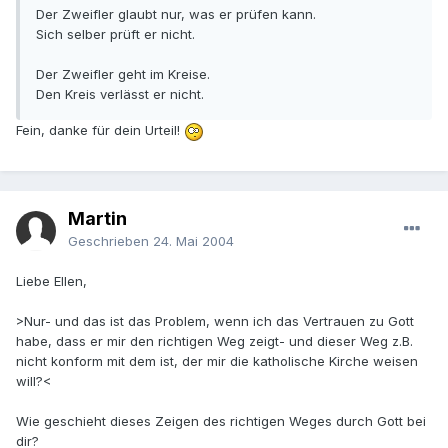
Der Zweifler glaubt nur, was er prüfen kann.
Sich selber prüft er nicht.
Der Zweifler geht im Kreise.
Den Kreis verlässt er nicht.
Fein, danke für dein Urteil!
Martin
Geschrieben
24. Mai 2004
Liebe Ellen,
>Nur- und das ist das Problem, wenn ich das Vertrauen zu Gott
habe, dass er mir den richtigen Weg zeigt- und dieser Weg z.B.
nicht konform mit dem ist, der mir die katholische Kirche weisen
will?<
Wie geschieht dieses Zeigen des richtigen Weges durch Gott bei
dir?