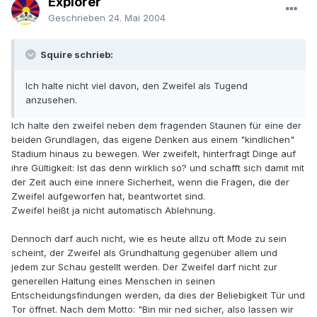
Explorer
Geschrieben
24. Mai 2004
Squire schrieb:
Ich halte nicht viel davon, den Zweifel als Tugend
anzusehen.
Ich halte den zweifel neben dem fragenden Staunen für eine der
beiden Grundlagen, das eigene Denken aus einem "kindlichen"
Stadium hinaus zu bewegen. Wer zweifelt, hinterfragt Dinge auf
ihre Gültigkeit: Ist das denn wirklich so? und schafft sich damit mit
der Zeit auch eine innere Sicherheit, wenn die Fragen, die der
Zweifel aufgeworfen hat, beantwortet sind.
Zweifel heißt ja nicht automatisch Ablehnung.
Dennoch darf auch nicht, wie es heute allzu oft Mode zu sein
scheint, der Zweifel als Grundhaltung gegenüber allem und
jedem zur Schau gestellt werden. Der Zweifel darf nicht zur
generellen Haltung eines Menschen in seinen
Entscheidungsfindungen werden, da dies der Beliebigkeit Tür und
Tor öffnet. Nach dem Motto: "Bin mir ned sicher, also lassen wir