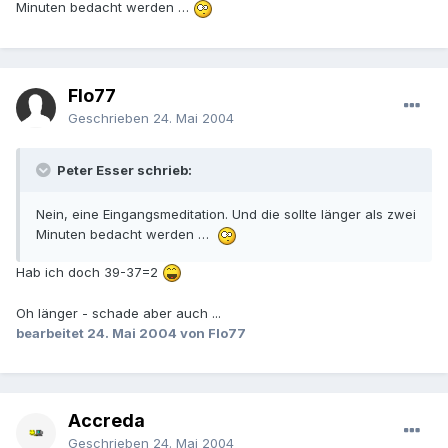
Minuten bedacht werden …
Flo77
Geschrieben
24. Mai 2004
Peter Esser schrieb:
Nein, eine Eingangsmeditation. Und die sollte länger als zwei
Minuten bedacht werden …
Hab ich doch 39-37=2
Oh länger - schade aber auch ...
bearbeitet
24. Mai 2004
von Flo77
Accreda
Geschrieben
24. Mai 2004