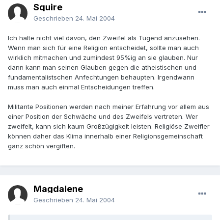
Squire
Geschrieben
24. Mai 2004
Ich halte nicht viel davon, den Zweifel als Tugend anzusehen.
Wenn man sich für eine Religion entscheidet, sollte man auch
wirklich mitmachen und zumindest 95%ig an sie glauben. Nur
dann kann man seinen Glauben gegen die atheistischen und
fundamentalistschen Anfechtungen behaupten. Irgendwann
muss man auch einmal Entscheidungen treffen.
Militante Positionen werden nach meiner Erfahrung vor allem aus
einer Position der Schwäche und des Zweifels vertreten. Wer
zweifelt, kann sich kaum Großzügigkeit leisten. Religiöse Zweifler
können daher das Klima innerhalb einer Religionsgemeinschaft
ganz schön vergiften.
Magdalene
Geschrieben
24. Mai 2004