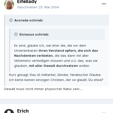
Eifellady
Geschrieben
25. Mai 2004
Accreda schrieb:
Ennasus schrieb:
Es sind, glaube ich, viel eher die, die vor dem
Unvereinbaren
ihren Verstand opfern, die sich das
Nachdenken verbieten
, die das dann mit aller
Vehemenz verteidigen müssen und u.U. das, was sie
glauben,
mit aller Gewalt durchsetzen
wollen.
Kurz gesagt: Das ist militanter, blinder, fanatischer Glaube.
Ich keine keinen einzigen Christen, der so glaubt. Du etwa?
Gewalt muss nicht immer physischer Natur sein....
Erich