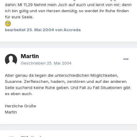
dahin:
Mt 11,29 Nehmt mein Joch auf euch und lernt von mir; denn
ich bin gütig und von Herzen demütig; so werdet ihr Ruhe finden
für eure Seele.
bearbeitet
25. Mai 2004
von Accreda
Martin
Geschrieben
25. Mai 2004
Aber genau da liegen die unterschiedlichen Möglichkeiten,
Susanne. Zerfleischen, hadern, zerstören und auf der anderen
Seite suchend keine Ruhe geben. Und Fall zu Fall Situationen gibt
es eben auch.
Herzliche Grüße
Martin