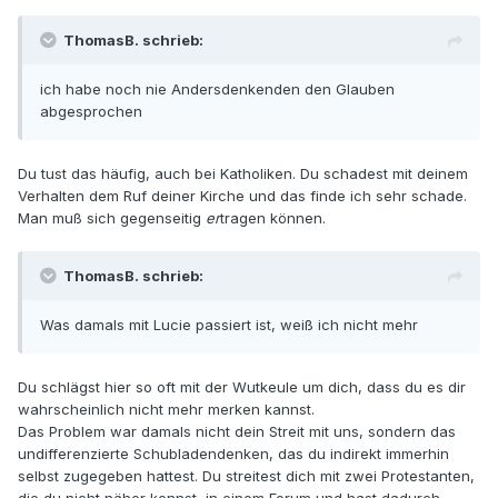
ThomasB. schrieb:
ich habe noch nie Andersdenkenden den Glauben
abgesprochen
Du tust das häufig, auch bei Katholiken. Du schadest mit deinem
Verhalten dem Ruf deiner Kirche und das finde ich sehr schade.
Man muß sich gegenseitig
er
tragen können.
ThomasB. schrieb:
Was damals mit Lucie passiert ist, weiß ich nicht mehr
Du schlägst hier so oft mit der Wutkeule um dich, dass du es dir
wahrscheinlich nicht mehr merken kannst.
Das Problem war damals nicht dein Streit mit uns, sondern das
undifferenzierte Schubladendenken, das du indirekt immerhin
selbst zugegeben hattest. Du streitest dich mit zwei Protestanten,