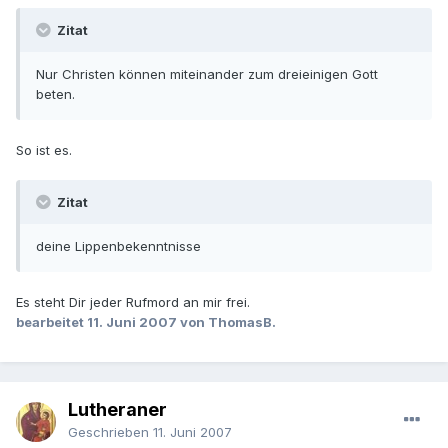
Zitat
Nur Christen können miteinander zum dreieinigen Gott
beten.
So ist es.
Zitat
deine Lippenbekenntnisse
Es steht Dir jeder Rufmord an mir frei.
bearbeitet
11. Juni 2007
von ThomasB.
Lutheraner
Geschrieben
11. Juni 2007