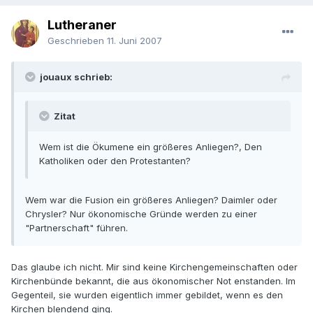
Lutheraner
Geschrieben
11. Juni 2007
jouaux schrieb:
Zitat
Wem ist die Ökumene ein größeres Anliegen?, Den
Katholiken oder den Protestanten?
Wem war die Fusion ein größeres Anliegen? Daimler oder
Chrysler? Nur ökonomische Gründe werden zu einer
"Partnerschaft" führen.
Das glaube ich nicht. Mir sind keine Kirchengemeinschaften oder
Kirchenbünde bekannt, die aus ökonomischer Not enstanden. Im
Gegenteil, sie wurden eigentlich immer gebildet, wenn es den
Kirchen blendend ging.