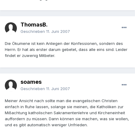
ThomasB.
Geschrieben
11. Juni 2007
Die Ökumene ist kein Anliegen der Konfessionen, sondern des
Herrn. Er hat als erster darum gebetet, dass alle eins sind. Leider
findet er zuwenig Mitbeter.
soames
Geschrieben
11. Juni 2007
Meiner Ansicht nach sollte man die evangelischen Christen
einfach in Ruhe lassen, solange sie meinen, die Katholiken zur
Mißachtung katholischen Sakramentenlehre und Kircheneinheit
auffordern zu müssen. Dann können sie machen, was sie wollen,
und es gibt automatisch weniger Unfrieden.