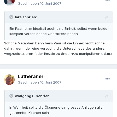
Geschrieben
10. Juni 2007
lara schrieb:
Ein Paar ist im Idealfall auch eine Einheit, selbst wenn beide
komplett verschiedene Charaktere haben.
Schöne Metapher! Denn beim Paar ist die Einheit recht schnell
dahin, wenn der eine versucht, die Unterschiede des anderen
wegzudiskutieren (oder ihn/sie zu ändern/zu manipulieren u.ä.m.)
Lutheraner
Geschrieben
10. Juni 2007
wolfgang E. schrieb:
In Wahrheit sollte die Ökumene ein grosses Anliegen aller
getrennten Kirchen sein.