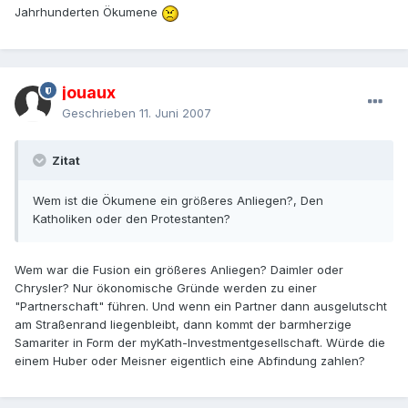
Jahrhunderten Ökumene
jouaux
Geschrieben
11. Juni 2007
Zitat
Wem ist die Ökumene ein größeres Anliegen?, Den
Katholiken oder den Protestanten?
Wem war die Fusion ein größeres Anliegen? Daimler oder
Chrysler? Nur ökonomische Gründe werden zu einer
"Partnerschaft" führen. Und wenn ein Partner dann ausgelutscht
am Straßenrand liegenbleibt, dann kommt der barmherzige
Samariter in Form der myKath-Investmentgesellschaft. Würde die
einem Huber oder Meisner eigentlich eine Abfindung zahlen?