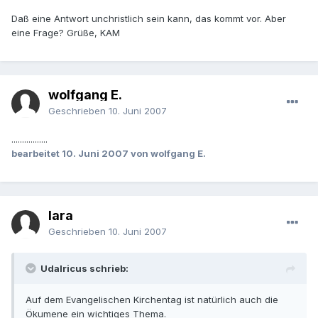
Daß eine Antwort unchristlich sein kann, das kommt vor. Aber
eine Frage? Grüße, KAM
wolfgang E.
Geschrieben
10. Juni 2007
.................
bearbeitet
10. Juni 2007
von wolfgang E.
lara
Geschrieben
10. Juni 2007
Udalricus schrieb:
Auf dem Evangelischen Kirchentag ist natürlich auch die
Ökumene ein wichtiges Thema.