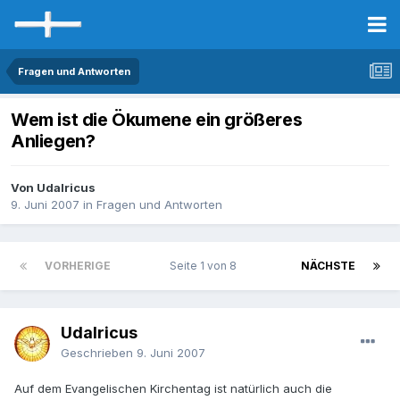
Fragen und Antworten
Wem ist die Ökumene ein größeres
Anliegen?
Von Udalricus
9. Juni 2007
in
Fragen und Antworten
VORHERIGE
Seite 1 von 8
NÄCHSTE
Udalricus
Geschrieben
9. Juni 2007
Auf dem Evangelischen Kirchentag ist natürlich auch die