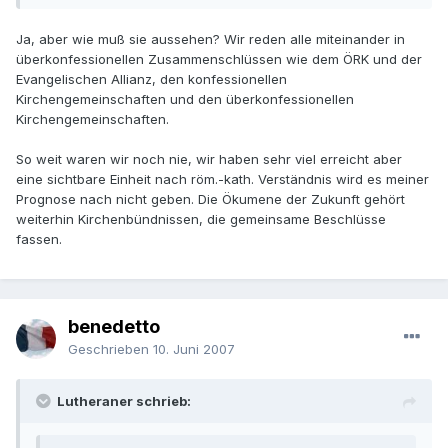
Ja, aber wie muß sie aussehen? Wir reden alle miteinander in
überkonfessionellen Zusammenschlüssen wie dem ÖRK und der
Evangelischen Allianz, den konfessionellen
Kirchengemeinschaften und den überkonfessionellen
Kirchengemeinschaften.
So weit waren wir noch nie, wir haben sehr viel erreicht aber
eine sichtbare Einheit nach röm.-kath. Verständnis wird es meiner
Prognose nach nicht geben. Die Ökumene der Zukunft gehört
weiterhin Kirchenbündnissen, die gemeinsame Beschlüsse
fassen.
benedetto
Geschrieben
10. Juni 2007
Lutheraner schrieb: