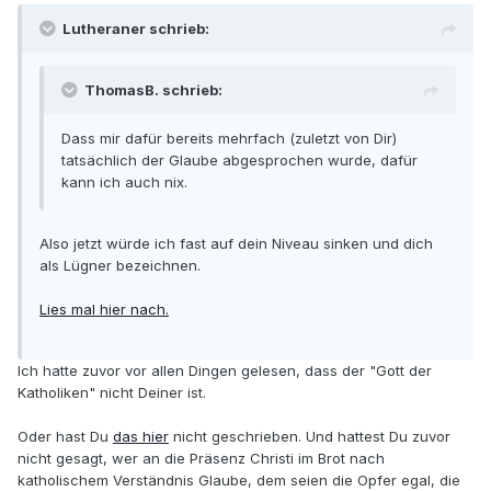
Lutheraner schrieb:
ThomasB. schrieb:
Dass mir dafür bereits mehrfach (zuletzt von Dir)
tatsächlich der Glaube abgesprochen wurde, dafür
kann ich auch nix.
Also jetzt würde ich fast auf dein Niveau sinken und dich
als Lügner bezeichnen.
Lies mal hier nach.
Ich hatte zuvor vor allen Dingen gelesen, dass der "Gott der
Katholiken" nicht Deiner ist.
Oder hast Du
das hier
nicht geschrieben. Und hattest Du zuvor
nicht gesagt, wer an die Präsenz Christi im Brot nach
katholischem Verständnis Glaube, dem seien die Opfer egal, die