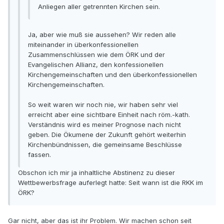
Anliegen aller getrennten Kirchen sein.
Ja, aber wie muß sie aussehen? Wir reden alle
miteinander in überkonfessionellen
Zusammenschlüssen wie dem ÖRK und der
Evangelischen Allianz, den konfessionellen
Kirchengemeinschaften und den überkonfessionellen
Kirchengemeinschaften.
So weit waren wir noch nie, wir haben sehr viel
erreicht aber eine sichtbare Einheit nach röm.-kath.
Verständnis wird es meiner Prognose nach nicht
geben. Die Ökumene der Zukunft gehört weiterhin
Kirchenbündnissen, die gemeinsame Beschlüsse
fassen.
Obschon ich mir ja inhaltliche Abstinenz zu dieser
Wettbewerbsfrage auferlegt hatte: Seit wann ist die RKK im
ÖRK?
Gar nicht, aber das ist ihr Problem. Wir machen schon seit