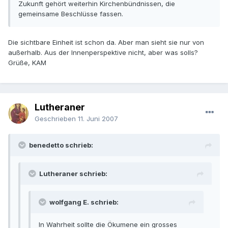
Zukunft gehört weiterhin Kirchenbündnissen, die
gemeinsame Beschlüsse fassen.
Die sichtbare Einheit ist schon da. Aber man sieht sie nur von
außerhalb. Aus der Innenperspektive nicht, aber was solls?
Grüße, KAM
Lutheraner
Geschrieben
11. Juni 2007
benedetto schrieb:
Lutheraner schrieb:
wolfgang E. schrieb:
In Wahrheit sollte die Ökumene ein grosses