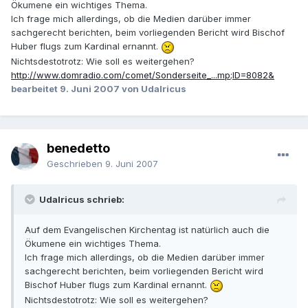
Ökumene ein wichtiges Thema.
Ich frage mich allerdings, ob die Medien darüber immer
sachgerecht berichten, beim vorliegenden Bericht wird Bischof
Huber flugs zum Kardinal ernannt.
Nichtsdestotrotz: Wie soll es weitergehen?
http://www.domradio.com/comet/Sonderseite_...mp;ID=8082&
bearbeitet
9. Juni 2007
von Udalricus
benedetto
Geschrieben
9. Juni 2007
Udalricus schrieb:
Auf dem Evangelischen Kirchentag ist natürlich auch die
Ökumene ein wichtiges Thema.
Ich frage mich allerdings, ob die Medien darüber immer
sachgerecht berichten, beim vorliegenden Bericht wird
Bischof Huber flugs zum Kardinal ernannt.
Nichtsdestotrotz: Wie soll es weitergehen?