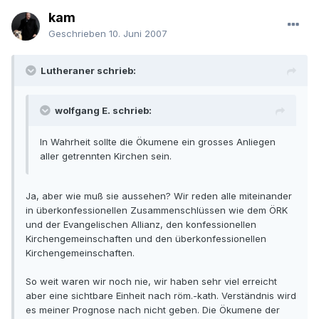
kam
Geschrieben
10. Juni 2007
Lutheraner schrieb:
wolfgang E. schrieb:
In Wahrheit sollte die Ökumene ein grosses Anliegen
aller getrennten Kirchen sein.
Ja, aber wie muß sie aussehen? Wir reden alle miteinander
in überkonfessionellen Zusammenschlüssen wie dem ÖRK
und der Evangelischen Allianz, den konfessionellen
Kirchengemeinschaften und den überkonfessionellen
Kirchengemeinschaften.
So weit waren wir noch nie, wir haben sehr viel erreicht
aber eine sichtbare Einheit nach röm.-kath. Verständnis wird
es meiner Prognose nach nicht geben. Die Ökumene der