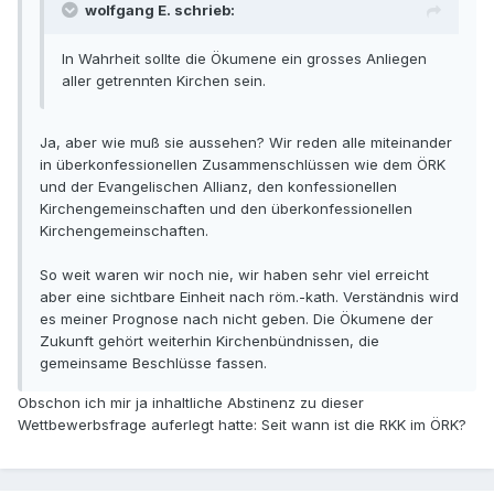
wolfgang E. schrieb:
In Wahrheit sollte die Ökumene ein grosses Anliegen
aller getrennten Kirchen sein.
Ja, aber wie muß sie aussehen? Wir reden alle miteinander
in überkonfessionellen Zusammenschlüssen wie dem ÖRK
und der Evangelischen Allianz, den konfessionellen
Kirchengemeinschaften und den überkonfessionellen
Kirchengemeinschaften.
So weit waren wir noch nie, wir haben sehr viel erreicht
aber eine sichtbare Einheit nach röm.-kath. Verständnis wird
es meiner Prognose nach nicht geben. Die Ökumene der
Zukunft gehört weiterhin Kirchenbündnissen, die
gemeinsame Beschlüsse fassen.
Obschon ich mir ja inhaltliche Abstinenz zu dieser
Wettbewerbsfrage auferlegt hatte: Seit wann ist die RKK im ÖRK?