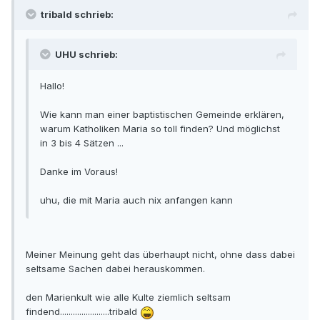
tribald schrieb:
UHU schrieb:
Hallo!
Wie kann man einer baptistischen Gemeinde erklären,
warum Katholiken Maria so toll finden? Und möglichst
in 3 bis 4 Sätzen ...
Danke im Voraus!
uhu, die mit Maria auch nix anfangen kann
Meiner Meinung geht das überhaupt nicht, ohne dass dabei
seltsame Sachen dabei herauskommen.
den Marienkult wie alle Kulte ziemlich seltsam
findend.......................tribald