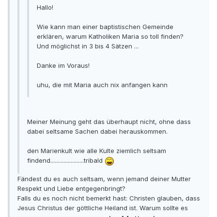
Hallo!
Wie kann man einer baptistischen Gemeinde
erklären, warum Katholiken Maria so toll finden?
Und möglichst in 3 bis 4 Sätzen ...
Danke im Voraus!
uhu, die mit Maria auch nix anfangen kann
Meiner Meinung geht das überhaupt nicht, ohne dass
dabei seltsame Sachen dabei herauskommen.
den Marienkult wie alle Kulte ziemlich seltsam
findend.......................tribald
Fändest du es auch seltsam, wenn jemand deiner Mutter
Respekt und Liebe entgegenbringt?
Falls du es noch nicht bemerkt hast: Christen glauben, dass
Jesus Christus der göttliche Heiland ist. Warum sollte es