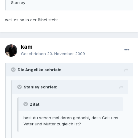
Stanley
weil es so in der Bibel steht
kam
Geschrieben
20. November 2009
Die Angelika schrieb:
Stanley schrieb:
Zitat
hast du schon mal daran gedacht, dass Gott uns
Vater und Mutter zugleich ist?