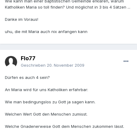
Wie kann man einer baptistischen Gemeinde erklären, warum
Katholiken Maria so toll finden? Und möglichst in 3 bis 4 Sätzen ...
Danke im Voraus!
uhu, die mit Maria auch nix anfangen kann
Flo77
Geschrieben
20. November 2009
Dürfen es auch 4 sein?
An Maria wird für uns Katholiken erfahrbar:
Wie man bedingungslos zu Gott ja sagen kann.
Welchen Wert Gott den Menschen zumisst.
Welche Gnadenerweise Gott dem Menschen zukommen lässt.