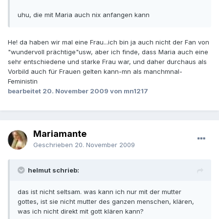
uhu, die mit Maria auch nix anfangen kann
He! da haben wir mal eine Frau...ich bin ja auch nicht der Fan von
"wundervoll prächtige"usw, aber ich finde, dass Maria auch eine
sehr entschiedene und starke Frau war, und daher durchaus als
Vorbild auch für Frauen gelten kann-mn als manchmnal-
Feministin
bearbeitet
20. November 2009
von mn1217
Mariamante
Geschrieben
20. November 2009
helmut schrieb:
das ist nicht seltsam. was kann ich nur mit der mutter
gottes, ist sie nicht mutter des ganzen menschen, klären,
was ich nicht direkt mit gott klären kann?