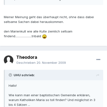
Meiner Meinung geht das überhaupt nicht, ohne dass dabei
seltsame Sachen dabei herauskommen.
den Marienkult wie alle Kulte ziemlich seltsam
findend.......................tribald
Theodora
Geschrieben
20. November 2009
UHU schrieb:
Hallo!
Wie kann man einer baptistischen Gemeinde erklären,
warum Katholiken Maria so toll finden? Und möglichst in 3
bis 4 Sätzen ...