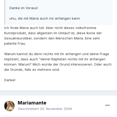
Danke im Voraus!
uhu, die mit Maria auch nix anfangen kann
Ich finde Maria auch toll. Aber nicht dieses volksfromme
Kunstprodukt, dass allgemein im Umlauf ist, diese Ikone der
Sexualneurotiker, sondern den Menschen Maria. Eine sehr
patente Frau.
Warum kannst du denn nichts mit ihr anfangen und deine Frage
impliziert, dass auch "deine! Baptisten nichts mit ihr anfangen
können. Warum? Mich würde der Grund interessieren. Oder auch
die Gründe, falls es mehrere sind.
Danke!
Mariamante
Geschrieben
20. November 2009