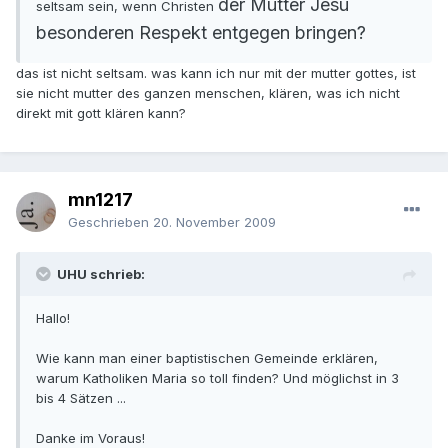
der Mutter Jesu
seltsam sein, wenn Christen
besonderen Respekt entgegen bringen?
das ist nicht seltsam. was kann ich nur mit der mutter gottes, ist
sie nicht mutter des ganzen menschen, klären, was ich nicht
direkt mit gott klären kann?
mn1217
Geschrieben
20. November 2009
UHU schrieb:
Hallo!
Wie kann man einer baptistischen Gemeinde erklären,
warum Katholiken Maria so toll finden? Und möglichst in 3
bis 4 Sätzen ...
Danke im Voraus!