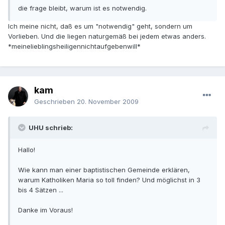
die frage bleibt, warum ist es notwendig.
Ich meine nicht, daß es um "notwendig" geht, sondern um
Vorlieben. Und die liegen naturgemäß bei jedem etwas anders.
*meinelieblingsheiligennichtaufgebenwill*
kam
Geschrieben
20. November 2009
UHU schrieb:
Hallo!
Wie kann man einer baptistischen Gemeinde erklären,
warum Katholiken Maria so toll finden? Und möglichst in 3
bis 4 Sätzen ...
Danke im Voraus!