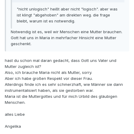
"nicht unlogisch" heißt aber nicht "logisch". aber was
ist klingt "abgehoben" am direkten weg. die frage
bleibt, warum ist es notwendig.
Notwendig ist es, weil wir Menschen eine Mutter brauchen.
Gott hat uns in Maria in mehrfacher Hinsicht eine Mutter
geschenkt.
hast du schon mal daran gedacht, dass Gott uns Vater und
Mutter zugleich ist?
Also, ich brauche Maria nicht als Mutter, sorry.
Aber ich habe großen Respekt vor dieser Frau.
Allerdings finde ich es sehr schmerzhaft, wie Männer sie dann
instrumentalisiert haben, als sie gestorben war.
Maria ist die Muttergottes und für mich Urbild des gläubigen
Menschen.
alles Liebe
Angelika