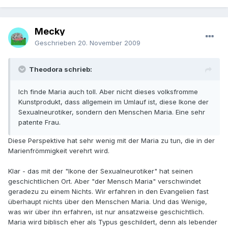
Mecky
Geschrieben
20. November 2009
Theodora schrieb:
Ich finde Maria auch toll. Aber nicht dieses volksfromme
Kunstprodukt, dass allgemein im Umlauf ist, diese Ikone der
Sexualneurotiker, sondern den Menschen Maria. Eine sehr
patente Frau.
Diese Perspektive hat sehr wenig mit der Maria zu tun, die in der
Marienfrömmigkeit verehrt wird.
Klar - das mit der "Ikone der Sexualneurotiker" hat seinen
geschichtlichen Ort. Aber "der Mensch Maria" verschwindet
geradezu zu einem Nichts. Wir erfahren in den Evangelien fast
überhaupt nichts über den Menschen Maria. Und das Wenige,
was wir über ihn erfahren, ist nur ansatzweise geschichtlich.
Maria wird biblisch eher als Typus geschildert, denn als lebender