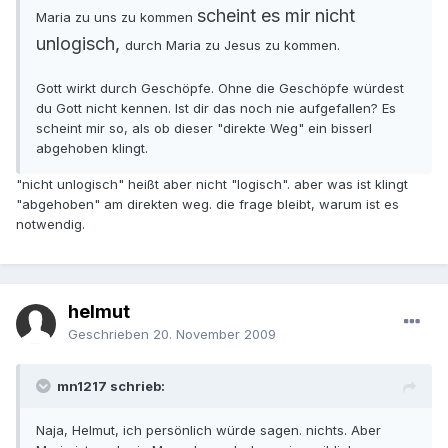
scheint es mir nicht
Maria zu uns zu kommen
unlogisch,
durch Maria zu Jesus zu kommen.
Gott wirkt durch Geschöpfe. Ohne die Geschöpfe würdest
du Gott nicht kennen. Ist dir das noch nie aufgefallen? Es
scheint mir so, als ob dieser "direkte Weg" ein bisserl
abgehoben klingt.
"nicht unlogisch" heißt aber nicht "logisch". aber was ist klingt
"abgehoben" am direkten weg. die frage bleibt, warum ist es
notwendig.
helmut
Geschrieben
20. November 2009
mn1217 schrieb:
Naja, Helmut, ich persönlich würde sagen. nichts. Aber