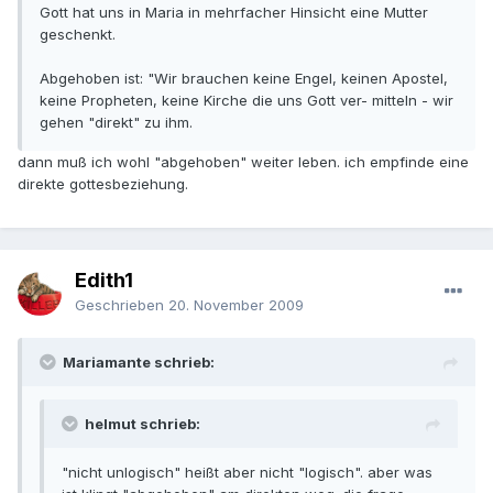
Gott hat uns in Maria in mehrfacher Hinsicht eine Mutter
geschenkt.
Abgehoben ist: "Wir brauchen keine Engel, keinen Apostel,
keine Propheten, keine Kirche die uns Gott ver- mitteln - wir
gehen "direkt" zu ihm.
dann muß ich wohl "abgehoben" weiter leben. ich empfinde eine
direkte gottesbeziehung.
Edith1
Geschrieben
20. November 2009
Mariamante schrieb:
helmut schrieb:
"nicht unlogisch" heißt aber nicht "logisch". aber was