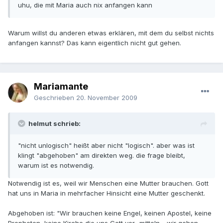
uhu, die mit Maria auch nix anfangen kann
Warum willst du anderen etwas erklären, mit dem du selbst nichts
anfangen kannst? Das kann eigentlich nicht gut gehen.
Mariamante
Geschrieben
20. November 2009
helmut schrieb:
"nicht unlogisch" heißt aber nicht "logisch". aber was ist
klingt "abgehoben" am direkten weg. die frage bleibt,
warum ist es notwendig.
Notwendig ist es, weil wir Menschen eine Mutter brauchen. Gott
hat uns in Maria in mehrfacher Hinsicht eine Mutter geschenkt.
Abgehoben ist: "Wir brauchen keine Engel, keinen Apostel, keine