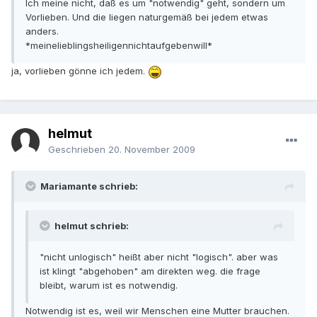
Ich meine nicht, daß es um "notwendig" geht, sondern um
Vorlieben. Und die liegen naturgemäß bei jedem etwas
anders.
*meinelieblingsheiligennichtaufgebenwill*
ja, vorlieben gönne ich jedem.
helmut
Geschrieben
20. November 2009
Mariamante schrieb:
helmut schrieb:
"nicht unlogisch" heißt aber nicht "logisch". aber was
ist klingt "abgehoben" am direkten weg. die frage
bleibt, warum ist es notwendig.
Notwendig ist es, weil wir Menschen eine Mutter brauchen.