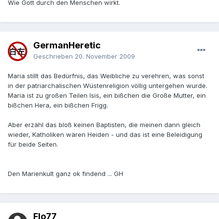
Wie Gott durch den Menschen wirkt.
GermanHeretic
Geschrieben
20. November 2009
Maria stillt das Bedürfnis, das Weibliche zu verehren, was sonst
in der patriarchalischen Wüstenreligion völlig untergehen wurde.
Maria ist zu großen Teilen Isis, ein bißchen die Große Mutter, ein
bißchen Hera, ein bißchen Frigg.
Aber erzähl das bloß keinen Baptisten, die meinen dann gleich
wieder, Katholiken wären Heiden - und das ist eine Beleidigung
für beide Seiten.
Den Marienkult ganz ok findend ... GH
Flo77