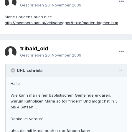
Geschrieben
20. November 2009
Siehe übrigens auch hier:
http://members.aon.at/veitschegger/texte/mariendogmen.htm
tribald_old
Geschrieben
20. November 2009
UHU schrieb:
Hallo!
Wie kann man einer baptistischen Gemeinde erklären,
warum Katholiken Maria so toll finden? Und möglichst in 3
bis 4 Sätzen ...
Danke im Voraus!
uhu, die mit Maria auch nix anfangen kann