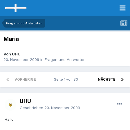
Fragen und Antworten
Maria
Von UHU
20. November 2009
in
Fragen und Antworten
VORHERIGE
Seite 1 von 30
NÄCHSTE
UHU
Geschrieben
20. November 2009
Hallo!