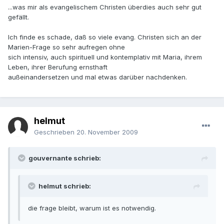
...was mir als evangelischem Christen überdies auch sehr gut
gefällt.
Ich finde es schade, daß so viele evang. Christen sich an der
Marien-Frage so sehr aufregen ohne
sich intensiv, auch spirituell und kontemplativ mit Maria, ihrem
Leben, ihrer Berufung ernsthaft
außeinandersetzen und mal etwas darüber nachdenken.
helmut
Geschrieben
20. November 2009
gouvernante schrieb:
helmut schrieb:
die frage bleibt, warum ist es notwendig.