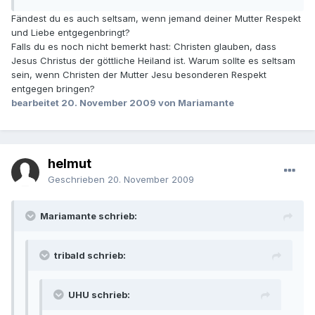
Fändest du es auch seltsam, wenn jemand deiner Mutter Respekt
und Liebe entgegenbringt?
Falls du es noch nicht bemerkt hast: Christen glauben, dass
Jesus Christus der göttliche Heiland ist. Warum sollte es seltsam
sein, wenn Christen der Mutter Jesu besonderen Respekt
entgegen bringen?
bearbeitet
20. November 2009
von Mariamante
helmut
Geschrieben
20. November 2009
Mariamante schrieb:
tribald schrieb:
UHU schrieb: