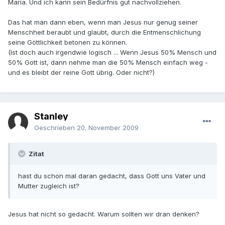
Maria. Und ich kann sein Bedürfnis gut nachvollziehen.
Das hat man dann eben, wenn man Jesus nur genug seiner
Menschheit beraubt und glaubt, durch die Entmenschlichung
seine Göttlichkeit betonen zu können.
(Ist doch auch irgendwie logisch ... Wenn Jesus 50% Mensch und
50% Gott ist, dann nehme man die 50% Mensch einfach weg -
und es bleibt der reine Gott übrig. Oder nicht?)
Stanley
Geschrieben
20. November 2009
Zitat
hast du schon mal daran gedacht, dass Gott uns Vater und
Mutter zugleich ist?
Jesus hat nicht so gedacht. Warum sollten wir dran denken?