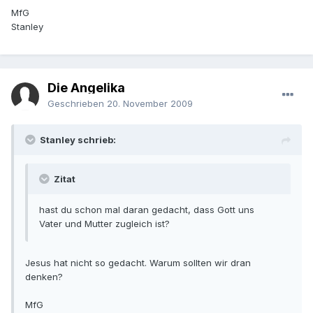
MfG
Stanley
Die Angelika
Geschrieben
20. November 2009
Stanley schrieb:
Zitat
hast du schon mal daran gedacht, dass Gott uns
Vater und Mutter zugleich ist?
Jesus hat nicht so gedacht. Warum sollten wir dran
denken?
MfG