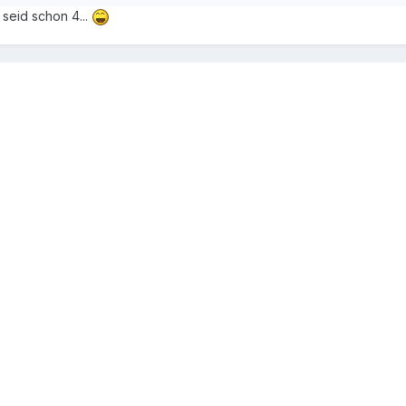
 seid schon 4...