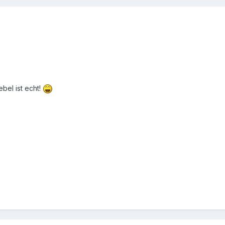
bel ist echt!