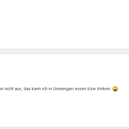
r nicht aus, das kann ich in Unmengen essen bzw. trinken.