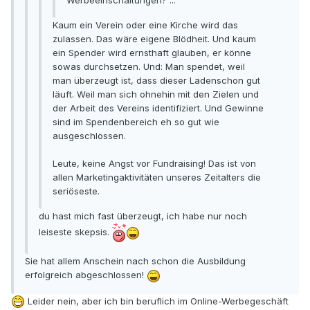
Werbeeinschaltungen? ...
Kaum ein Verein oder eine Kirche wird das
zulassen. Das wäre eigene Blödheit. Und kaum
ein Spender wird ernsthaft glauben, er könne
sowas durchsetzen. Und: Man spendet, weil
man überzeugt ist, dass dieser Ladenschon gut
läuft. Weil man sich ohnehin mit den Zielen und
der Arbeit des Vereins identifiziert. Und Gewinne
sind im Spendenbereich eh so gut wie
ausgeschlossen.
Leute, keine Angst vor Fundraising! Das ist von
allen Marketingaktivitäten unseres Zeitalters die
seriöseste.
du hast mich fast überzeugt, ich habe nur noch
leiseste skepsis.
Sie hat allem Anschein nach schon die Ausbildung
erfolgreich abgeschlossen!
Leider nein, aber ich bin beruflich im Online-Werbegeschäft