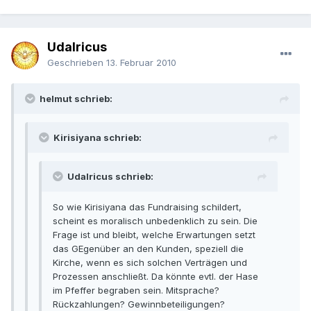
Udalricus
Geschrieben
13. Februar 2010
helmut schrieb:
Kirisiyana schrieb:
Udalricus schrieb:
So wie Kirisiyana das Fundraising schildert,
scheint es moralisch unbedenklich zu sein. Die
Frage ist und bleibt, welche Erwartungen setzt
das GEgenüber an den Kunden, speziell die
Kirche, wenn es sich solchen Verträgen und
Prozessen anschließt. Da könnte evtl. der Hase
im Pfeffer begraben sein. Mitsprache?
Rückzahlungen? Gewinnbeteiligungen?