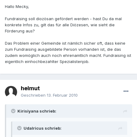
Hallo Mecky,
Fundraising soll diozösan gefördert werden - hast Du da mal
konkrete Infos zu, gilt das für alle Diözesen, wie sieht die
Förderung aus?
Das Problem einer Gemeinde ist nämlich sicher oft, dass keine
zum Fundraising ausgebildete Person vorhanden ist, die das
zudem womöglich auch noch ehrenamtlich macht. Fundraising ist
eigentlich einhochbezahlter Spezialistenjob.
helmut
Geschrieben
13. Februar 2010
Kirisiyana schrieb:
Udalricus schrieb: