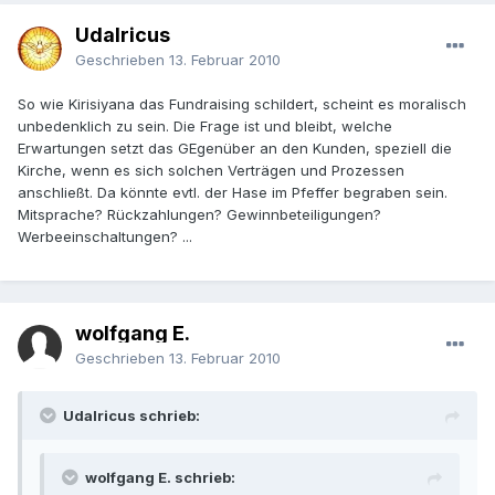
Udalricus
Geschrieben
13. Februar 2010
So wie Kirisiyana das Fundraising schildert, scheint es moralisch
unbedenklich zu sein. Die Frage ist und bleibt, welche
Erwartungen setzt das GEgenüber an den Kunden, speziell die
Kirche, wenn es sich solchen Verträgen und Prozessen
anschließt. Da könnte evtl. der Hase im Pfeffer begraben sein.
Mitsprache? Rückzahlungen? Gewinnbeteiligungen?
Werbeeinschaltungen? ...
wolfgang E.
Geschrieben
13. Februar 2010
Udalricus schrieb:
wolfgang E. schrieb: