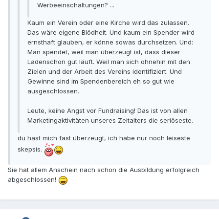
Werbeeinschaltungen? ...
Kaum ein Verein oder eine Kirche wird das zulassen.
Das wäre eigene Blödheit. Und kaum ein Spender wird
ernsthaft glauben, er könne sowas durchsetzen. Und:
Man spendet, weil man überzeugt ist, dass dieser
Ladenschon gut läuft. Weil man sich ohnehin mit den
Zielen und der Arbeit des Vereins identifiziert. Und
Gewinne sind im Spendenbereich eh so gut wie
ausgeschlossen.
Leute, keine Angst vor Fundraising! Das ist von allen
Marketingaktivitäten unseres Zeitalters die seriöseste.
du hast mich fast überzeugt, ich habe nur noch leiseste
skepsis.
Sie hat allem Anschein nach schon die Ausbildung erfolgreich
abgeschlossen!