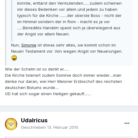
könnte, entlarvt den Vermutenden.......zudem scheinen
mir dieses Bedenken vor allem und jedem zu haben
typisch für die Kirche ........der oberste Boss - nicht der
im Himmel sondern der in Rom - macht es ja vor
......Benedikts Handeln speist sich ja überwiegend aus
der Angst vor allem Neuen.
Nun,
Simonie
ist etwas sehr altes, sie kommt schon im
Neuen Testament vor. Von wegen Angst vor Neuerungen.
Wie der Schelm ist so denkt er......
Die Kirche toleriert zudem Sominie doch immer wieder....man
denke nur daran, wei Herr Meisner Erzbischof des reichsten
deutschen Bistums wurde....
OD hat sich sogar einen Heiligen gekauft.......
Udalricus
Geschrieben
13. Februar 2010