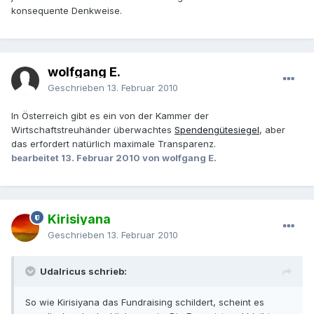
konsequente Denkweise.
wolfgang E.
Geschrieben
13. Februar 2010
In Österreich gibt es ein von der Kammer der
Wirtschaftstreuhänder überwachtes
Spendengütesiegel
, aber
das erfordert natürlich maximale Transparenz.
bearbeitet
13. Februar 2010
von wolfgang E.
Kirisiyana
Geschrieben
13. Februar 2010
Udalricus schrieb:
So wie Kirisiyana das Fundraising schildert, scheint es