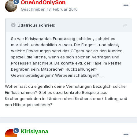
OneAndOnlySon
Geschrieben
13. Februar 2010
Udalricus schrieb:
So wie Kirisiyana das Fundraising schildert, scheint es
moralisch unbedenklich zu sein. Die Frage ist und bleibt,
welche Erwartungen setzt das GEgenüber an den Kunden,
speziell die Kirche, wenn es sich solchen Verträgen und
Prozessen anschließt. Da könnte evtl. der Hase im Pfeffer
begraben sein. Mitsprache? Rückzahlungen?
Gewinnbeteiligungen? Werbeeinschaltungen? ...
Woher hast du eigentlich deine Vermutungen bezüglich solcher
Einflussnahmen? Gibt es dazu konkrete Beispiele aus
Kirchengemeinden in Ländern ohne Kirchensteuer/-beitrag und
von Hilfsorganisationen?
Kirisiyana