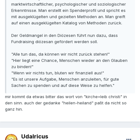
marktwirtschaftlicher, psychologischer und soziologischer
Erkenntnisse. Man erstellt ein Spenderprofil und spricht es
mit ausgeklügelten und gezielten Methoden an. Man greift
auf einen ausgeklügelten Katalog von Methoden zurück.
Der Geldmangel in den Diözesen führt nun dazu, dass
Fundraising diözesan gefördert werden soll.
"Alle tun das, da können wir nicht zurück stehen!"
"Hier liegt eine Chance, Menschen wieder an den Glauben
zu binden!"
"Wenn wir nichts tun, bluten wir finanziell aus!"
"Es ist unsere Aufgabe, Menschen anzuleiten, für gute
Sachen zu spenden und auf diese Weise zu helfen."
mir kommt da etwas bitter das wort von "kirche=leib christi" in
den sinn. auch der gedanke "heilen-heiland" paßt da nicht so
ganz hin.
Udalricus