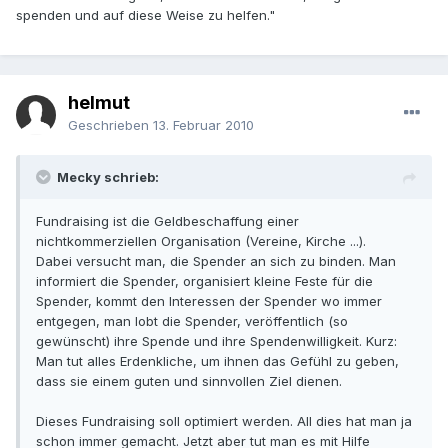
spenden und auf diese Weise zu helfen."
helmut
Geschrieben
13. Februar 2010
Mecky schrieb:
Fundraising ist die Geldbeschaffung einer
nichtkommerziellen Organisation (Vereine, Kirche ...).
Dabei versucht man, die Spender an sich zu binden. Man
informiert die Spender, organisiert kleine Feste für die
Spender, kommt den Interessen der Spender wo immer
entgegen, man lobt die Spender, veröffentlich (so
gewünscht) ihre Spende und ihre Spendenwilligkeit. Kurz:
Man tut alles Erdenkliche, um ihnen das Gefühl zu geben,
dass sie einem guten und sinnvollen Ziel dienen.
Dieses Fundraising soll optimiert werden. All dies hat man ja
schon immer gemacht. Jetzt aber tut man es mit Hilfe