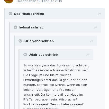
Geschrieben
13. Februar 2010
Udalricus schrieb:
helmut schrieb:
Kirisiyana schrieb:
Udalricus schrieb:
So wie Kirisiyana das Fundraising schildert,
scheint es moralisch unbedenklich zu sein.
Die Frage ist und bleibt, welche
Erwartungen setzt das GEgenüber an den
Kunden, speziell die Kirche, wenn es sich
solchen Verträgen und Prozessen
anschließt. Da könnte evtl. der Hase im
Pfeffer begraben sein. Mitsprache?
Rückzahlungen? Gewinnbeteiligungen?