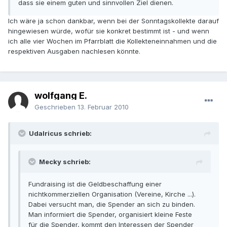
dass sie einem guten und sinnvollen Ziel dienen.
Ich wäre ja schon dankbar, wenn bei der Sonntagskollekte darauf
hingewiesen würde, wofür sie konkret bestimmt ist - und wenn
ich alle vier Wochen im Pfarrblatt die Kollekteneinnahmen und die
respektiven Ausgaben nachlesen könnte.
wolfgang E.
Geschrieben
13. Februar 2010
Udalricus schrieb:
Mecky schrieb:
Fundraising ist die Geldbeschaffung einer
nichtkommerziellen Organisation (Vereine, Kirche ...).
Dabei versucht man, die Spender an sich zu binden.
Man informiert die Spender, organisiert kleine Feste
für die Spender, kommt den Interessen der Spender