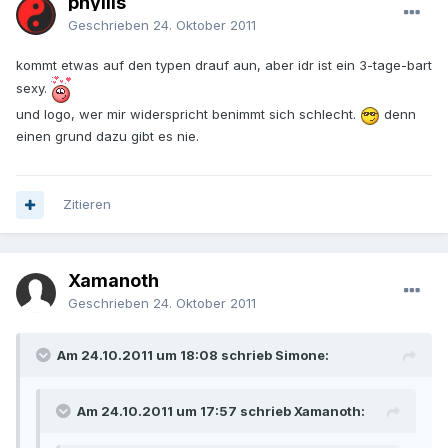
phyllis
Geschrieben
24. Oktober 2011
kommt etwas auf den typen drauf aun, aber idr ist ein 3-tage-bart
sexy.
und logo, wer mir widerspricht benimmt sich schlecht.
denn
einen grund dazu gibt es nie.
Zitieren
Xamanoth
Geschrieben
24. Oktober 2011
Am 24.10.2011 um 18:08 schrieb Simone:
Am 24.10.2011 um 17:57 schrieb Xamanoth: