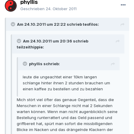
phyllis
Geschrieben
24. Oktober 2011
Am 24.10.2011 um 22:22 schrieb teofilos:
Am 24.10.2011 um 20:36 schrieb
teilzeithippie:
phyllis schrieb:
leute die ungeachtet einer 10km langen
schlange hinter ihnen 2 stunden brauchen um
einen kaffee zu bestellen und zu bezahlen
Mich stört viel öfter das genaue Gegenteil, dass die
Menschen in einer Schlange nicht mal 2 Sekunden
warten können. Wenn man nicht augenblicklich seine
Bestellung runterrattert und das Geld passend und
griffbereit hat, spürt man sofort die missbilligenden
Blicke im Nacken und das drängelnde Klackern der