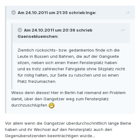
Am 24.10.2011 um 21:35 schrieb Inge:
Am 24.10.2011 um 20:36 schrieb
Gaensebluemchen:
Ziemlich rücksichts- bzw. gedankenlos finde ich die
Leute in Bussen und Bahnen, die auf der Gangseite
sitzen, neben sich einen freien Fensterplatz haben
und es trotz zahlreicher Fahrgäste ohne Sitzplatz nicht
für nötig halten, zur Seite zu rutschen und so einen
Platz freizumachen.
Wieso denn dieses! Hier in Berlin hat niemand ein Problem
damit, über den Gangsitzer weg zum Fensterplatz
durchzuschlüpfen
Vor allem wenn die Gangsitzer überdurchschnittlich lange Beine
haben und ihr Wechsel auf den Fensterplatz auch den
Gegenübersitzenden beeinträchtigen würde...