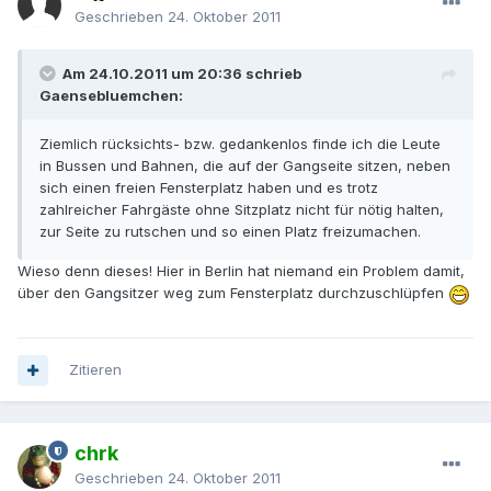
Geschrieben
24. Oktober 2011
Am 24.10.2011 um 20:36 schrieb
Gaensebluemchen:
Ziemlich rücksichts- bzw. gedankenlos finde ich die Leute
in Bussen und Bahnen, die auf der Gangseite sitzen, neben
sich einen freien Fensterplatz haben und es trotz
zahlreicher Fahrgäste ohne Sitzplatz nicht für nötig halten,
zur Seite zu rutschen und so einen Platz freizumachen.
Wieso denn dieses! Hier in Berlin hat niemand ein Problem damit,
über den Gangsitzer weg zum Fensterplatz durchzuschlüpfen
Zitieren
chrk
Geschrieben
24. Oktober 2011