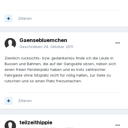
Zitieren
Gaensebluemchen
Geschrieben
24. Oktober 2011
Ziemlich rücksichts- bzw. gedankenlos finde ich die Leute in
Bussen und Bahnen, die auf der Gangseite sitzen, neben sich
einen freien Fensterplatz haben und es trotz zahlreicher
Fahrgäste ohne Sitzplatz nicht für nötig halten, zur Seite zu
rutschen und so einen Platz freizumachen.
Zitieren
teilzeithippie