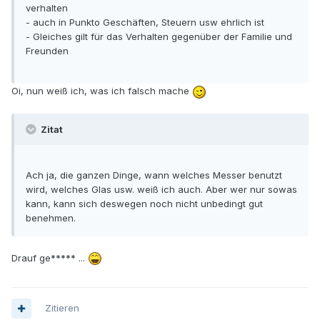
verhalten
- auch in Punkto Geschäften, Steuern usw ehrlich ist
- Gleiches gilt für das Verhalten gegenüber der Familie und
Freunden
Oi, nun weiß ich, was ich falsch mache
Zitat
Ach ja, die ganzen Dinge, wann welches Messer benutzt
wird, welches Glas usw. weiß ich auch. Aber wer nur sowas
kann, kann sich deswegen noch nicht unbedingt gut
benehmen.
Drauf ge***** ...
Zitieren