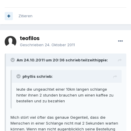
Zitieren
teofilos
Geschrieben
24. Oktober 2011
Am 24.10.2011 um 20:36 schrieb teilzeithippie:
phyllis schrieb:
leute die ungeachtet einer 10km langen schlange
hinter ihnen 2 stunden brauchen um einen kaffee zu
bestellen und zu bezahlen
Mich stört viel öfter das genaue Gegenteil, dass die
Menschen in einer Schlange nicht mal 2 Sekunden warten
können. Wenn man nicht augenblicklich seine Bestellung