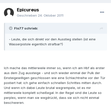
Epicureus
Geschrieben
24. Oktober 2011
Flo77 schrieb:
- Leute, die sich direkt vor den Ausstieg stellen (ist eine
Wasserpistole eigentlich strafbar?)
Ich mache das mittlerweile immer so, wenn ich am Hbf als erster
aus dem Zug aussteige - und sich wieder einmal der Pulk der
Einsteigewilligen geschlossen wie eine Schlachtreihe vor der Tür
postiert hat: ich gehe einfach schnellen Schrittes mitten durch.
Und wenn ich dabei Leute brutal wegrempele, ist es mir
mittlerweile komplett scheißegal. In der Regel sind die Leute so
perplex, wenn man sie wegdrückt, dass sie sich nicht einmal
beschweren.