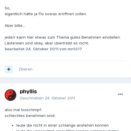
So,
eigentlich hätte ja Flo sowas eröffnen sollen.
Aber bitte...
jede/r kann hier etwas zum Thema gutes Benehmen einstellen.
Lästereien sind okay, aber übertreibt es nicht.
bearbeitet
24. Oktober 2011
von mn1217
Zitieren
phyllis
Geschrieben
24. Oktober 2011
also mal losschimpf:
schlechtes benehmen sind:
leute die nicht in einer schlange anstehen können