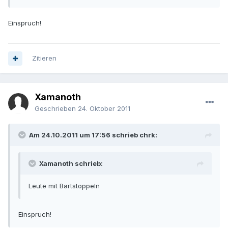
Einspruch!
Zitieren
Xamanoth
Geschrieben
24. Oktober 2011
Am 24.10.2011 um 17:56 schrieb chrk:
Xamanoth schrieb:
Leute mit Bartstoppeln
Einspruch!