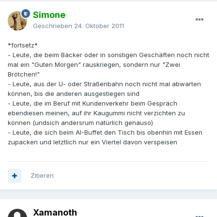
Simone
Geschrieben
24. Oktober 2011
*fortsetz*
- Leute, die beim Bäcker oder in sonstigen Geschäften noch nicht
mal ein "Guten Morgen" rauskriegen, sondern nur "Zwei
Brötchen!"
- Leute, aus der U- oder Straßenbahn noch nicht mal abwarten
können, bis die anderen ausgestiegen sind
- Leute, die im Beruf mit Kundenverkehr beim Gespräch
ebendiesen meinen, auf ihr Kaugummi nicht verzichten zu
können (undsich andersrum natürlich genauso)
- Leute, die sich beim AI-Buffet den Tisch bis obenhin mit Essen
zupacken und letztlich nur ein Viertel davon verspeisen
Zitieren
Xamanoth