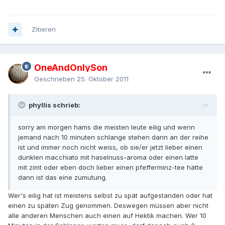
Zitieren
OneAndOnlySon
Geschrieben
25. Oktober 2011
phyllis schrieb:
sorry am morgen hams die meisten leute eilig und wenn
jemand nach 10 minuten schlange stehen dann an der reihe
ist und immer noch nicht weiss, ob sie/er jetzt lieber einen
dunklen macchiato mit haselnuss-aroma oder einen latte
mit zimt oder eben doch lieber einen pfefferminz-tee hätte
dann ist das eine zumutung.
Wer's eilig hat ist meistens selbst zu spät aufgestanden oder hat
einen zu späten Zug genommen. Deswegen müssen aber nicht
alle anderen Menschen auch einen auf Hektik machen. Wer 10