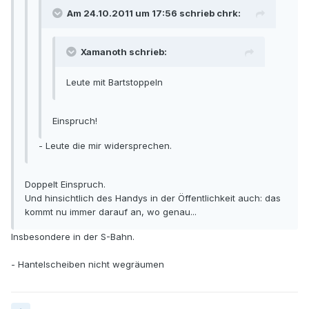
Am 24.10.2011 um 17:56 schrieb chrk:
Xamanoth schrieb:
Leute mit Bartstoppeln
Einspruch!
- Leute die mir widersprechen.
Doppelt Einspruch.
Und hinsichtlich des Handys in der Öffentlichkeit auch: das
kommt nu immer darauf an, wo genau...
Insbesondere in der S-Bahn.
- Hantelscheiben nicht wegräumen