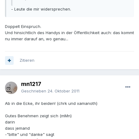
- Leute die mir widersprechen.
Doppelt Einspruch.
Und hinsichtlich des Handys in der Öffentlichkeit auch: das kommt
nu immer darauf an, wo genau...
Zitieren
mn1217
Geschrieben
24. Oktober 2011
Ab in die Ecke, ihr beiden! (chrk und xamanoth)
Gutes Benehmen zeigt sich (mMn)
darin
dass jemand
-"bitte" und "danke" sagt