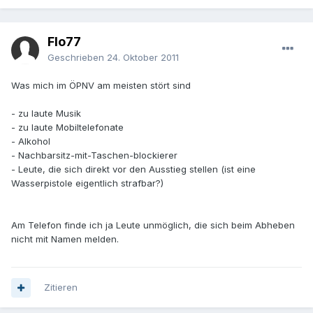
Flo77
Geschrieben
24. Oktober 2011
Was mich im ÖPNV am meisten stört sind
- zu laute Musik
- zu laute Mobiltelefonate
- Alkohol
- Nachbarsitz-mit-Taschen-blockierer
- Leute, die sich direkt vor den Ausstieg stellen (ist eine
Wasserpistole eigentlich strafbar?)
Am Telefon finde ich ja Leute unmöglich, die sich beim Abheben
nicht mit Namen melden.
Zitieren