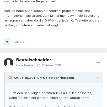
war nicht die einzige Begebenheit!
Und ich habe auch schon dutzendmal probiert, sämtliche
Informationen wie Größe, zum Mitnehmen usw in die Bestellung
reinzupacken, aber da die Größen bei jeder Kaffeekette anders
heißen, scheitere ich jedesmal kläglich.
Zitieren
Beutelschneider
Geschrieben
25. Oktober 2011
Am 25.10.2011 um 06:59 schrieb asia:
Such den Schuldigen bei Starbucks & Co! Ich hasse es,
wenn ich mit nicht einfach einen Kaffee kaufen kann!