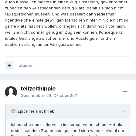
Auch Klasse: Ich möchte in einen Zug einsteigen, gewähre aber
zunächst den Aussteigenden genug Platz, damit sie sich nicht
rausquetschen müssen. Und was passiert dann jedesmal?
Irgendwelche einsteigewilligen Menschen hinter mir, die nicht so
gerne Platz machen wollen, drängeln sich dann noch vor mich,
weil sie nicht schnell genug im Zug sein können. Konsequenz:
totales Gedränge zwischen Ein- und Aussteigern. Und ein
deutlich verlangsamter Fahrgastwechsel.
Zitieren
teilzeithippie
Geschrieben
24. Oktober 2011
Epicureus schrieb:
Ich mache das mittlerweile immer so, wenn ich am Hbf als
erster aus dem Zug aussteige - und sich wieder einmal der